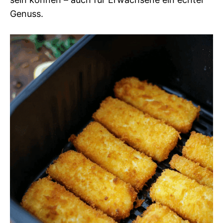
Genuss.