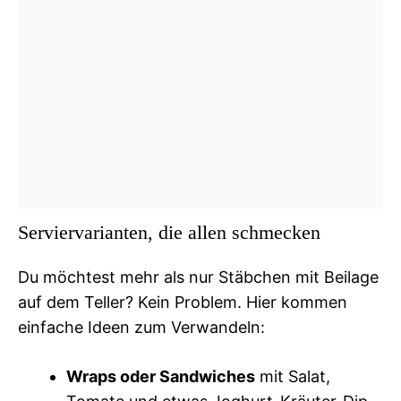
Serviervarianten, die allen schmecken
Du möchtest mehr als nur Stäbchen mit Beilage
auf dem Teller? Kein Problem. Hier kommen
einfache Ideen zum Verwandeln:
Wraps oder Sandwiches
mit Salat,