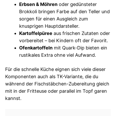
Erbsen & Möhren
oder gedünsteter
Brokkoli bringen Farbe auf den Teller und
sorgen für einen Ausgleich zum
knusprigen Hauptdarsteller.
Kartoffelpüree
aus frischen Zutaten oder
vorbereitet – bei Kindern oft der Favorit.
Ofenkartoffeln
mit Quark-Dip bieten ein
rustikales Extra ohne viel Aufwand.
Für die schnelle Küche eignen sich viele dieser
Komponenten auch als TK-Variante, die du
während der Fischstäbchen-Zubereitung gleich
mit in der Fritteuse oder parallel im Topf garen
kannst.