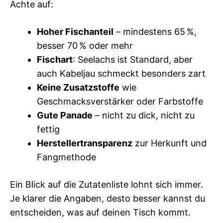
Achte auf:
Hoher Fischanteil
– mindestens 65 %,
besser 70 % oder mehr
Fischart
: Seelachs ist Standard, aber
auch Kabeljau schmeckt besonders zart
Keine Zusatzstoffe
wie
Geschmacksverstärker oder Farbstoffe
Gute Panade
– nicht zu dick, nicht zu
fettig
Herstellertransparenz
zur Herkunft und
Fangmethode
Ein Blick auf die Zutatenliste lohnt sich immer.
Je klarer die Angaben, desto besser kannst du
entscheiden, was auf deinen Tisch kommt.