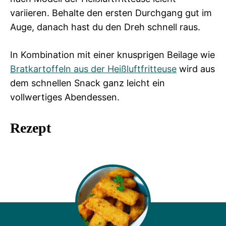
variieren. Behalte den ersten Durchgang gut im
Auge, danach hast du den Dreh schnell raus.
In Kombination mit einer knusprigen Beilage wie
Bratkartoffeln aus der Heißluftfritteuse
wird aus
dem schnellen Snack ganz leicht ein
vollwertiges Abendessen.
Rezept