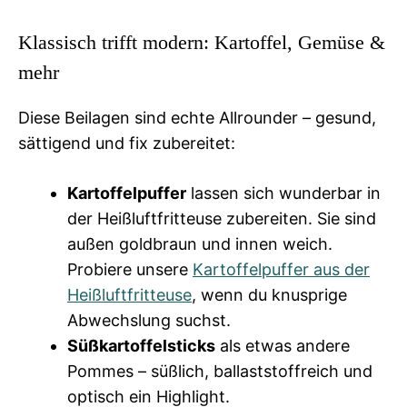
Klassisch trifft modern: Kartoffel, Gemüse &
mehr
Diese Beilagen sind echte Allrounder – gesund,
sättigend und fix zubereitet:
Kartoffelpuffer
lassen sich wunderbar in
der Heißluftfritteuse zubereiten. Sie sind
außen goldbraun und innen weich.
Probiere unsere
Kartoffelpuffer aus der
Heißluftfritteuse
, wenn du knusprige
Abwechslung suchst.
Süßkartoffelsticks
als etwas andere
Pommes – süßlich, ballaststoffreich und
optisch ein Highlight.