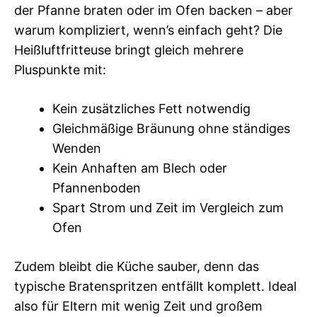
der Pfanne braten oder im Ofen backen – aber
warum kompliziert, wenn’s einfach geht? Die
Heißluftfritteuse bringt gleich mehrere
Pluspunkte mit:
Kein zusätzliches Fett notwendig
Gleichmäßige Bräunung ohne ständiges
Wenden
Kein Anhaften am Blech oder
Pfannenboden
Spart Strom und Zeit im Vergleich zum
Ofen
Zudem bleibt die Küche sauber, denn das
typische Bratenspritzen entfällt komplett. Ideal
also für Eltern mit wenig Zeit und großem