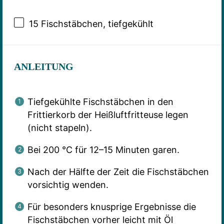
15
Fischstäbchen, tiefgekühlt
ANLEITUNG
Tiefgekühlte Fischstäbchen in den
Frittierkorb der Heißluftfritteuse legen
(nicht stapeln).
Bei 200 °C für 12–15 Minuten garen.
Nach der Hälfte der Zeit die Fischstäbchen
vorsichtig wenden.
Für besonders knusprige Ergebnisse die
Fischstäbchen vorher leicht mit Öl