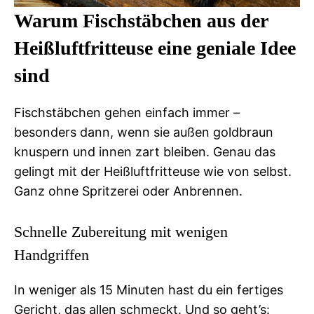
Warum Fischstäbchen aus der
Heißluftfritteuse eine geniale Idee
sind
Fischstäbchen gehen einfach immer –
besonders dann, wenn sie außen goldbraun
knuspern und innen zart bleiben. Genau das
gelingt mit der Heißluftfritteuse wie von selbst.
Ganz ohne Spritzerei oder Anbrennen.
Schnelle Zubereitung mit wenigen
Handgriffen
In weniger als 15 Minuten hast du ein fertiges
Gericht, das allen schmeckt. Und so geht’s: