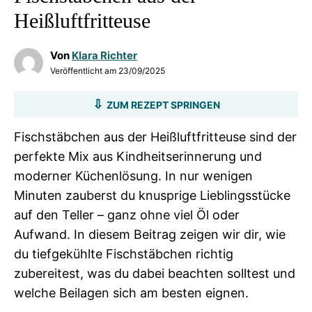
Heißluftfritteuse
Von
Klara Richter
Veröffentlicht am
23/09/2025
ZUM REZEPT SPRINGEN
Fischstäbchen aus der Heißluftfritteuse sind der
perfekte Mix aus Kindheitserinnerung und
moderner Küchenlösung. In nur wenigen
Minuten zauberst du knusprige Lieblingsstücke
auf den Teller – ganz ohne viel Öl oder
Aufwand. In diesem Beitrag zeigen wir dir, wie
du tiefgekühlte Fischstäbchen richtig
zubereitest, was du dabei beachten solltest und
welche Beilagen sich am besten eignen.