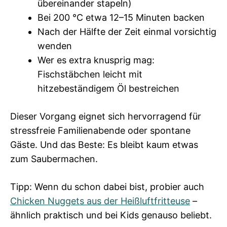
übereinander stapeln)
Bei 200 °C etwa 12–15 Minuten backen
Nach der Hälfte der Zeit einmal vorsichtig
wenden
Wer es extra knusprig mag:
Fischstäbchen leicht mit
hitzebeständigem Öl bestreichen
Dieser Vorgang eignet sich hervorragend für
stressfreie Familienabende oder spontane
Gäste. Und das Beste: Es bleibt kaum etwas
zum Saubermachen.
Tipp: Wenn du schon dabei bist, probier auch
Chicken Nuggets aus der Heißluftfritteuse
–
ähnlich praktisch und bei Kids genauso beliebt.