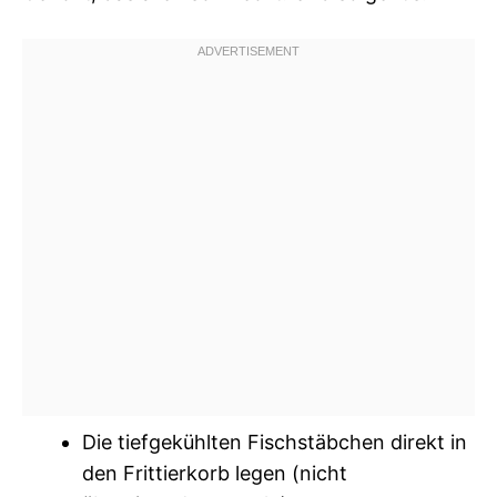
Die tiefgekühlten Fischstäbchen direkt in
den Frittierkorb legen (nicht