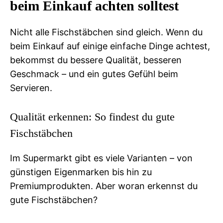
beim Einkauf achten solltest
Nicht alle Fischstäbchen sind gleich. Wenn du
beim Einkauf auf einige einfache Dinge achtest,
bekommst du bessere Qualität, besseren
Geschmack – und ein gutes Gefühl beim
Servieren.
Qualität erkennen: So findest du gute
Fischstäbchen
Im Supermarkt gibt es viele Varianten – von
günstigen Eigenmarken bis hin zu
Premiumprodukten. Aber woran erkennst du
gute Fischstäbchen?