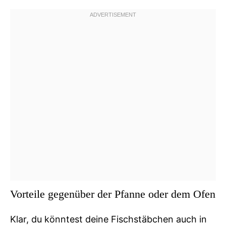
Vorteile gegenüber der Pfanne oder dem Ofen
Klar, du könntest deine Fischstäbchen auch in