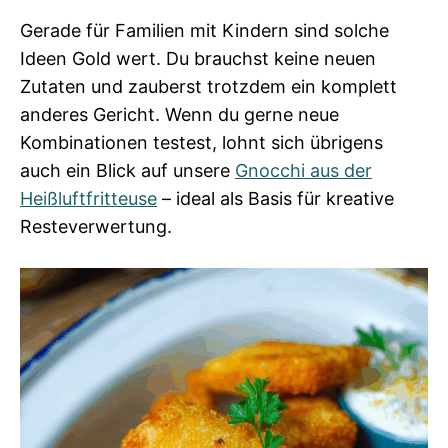
Gerade für Familien mit Kindern sind solche
Ideen Gold wert. Du brauchst keine neuen
Zutaten und zauberst trotzdem ein komplett
anderes Gericht. Wenn du gerne neue
Kombinationen testest, lohnt sich übrigens
auch ein Blick auf unsere
Gnocchi aus der
Heißluftfritteuse
– ideal als Basis für kreative
Resteverwertung.