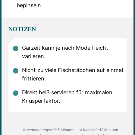
bepinseln.
NOTIZEN
Garzeit kann je nach Modell leicht
variieren.
Nicht zu viele Fischstäbchen auf einmal
frittieren.
Direkt heiß servieren für maximalen
Knusperfaktor.
Vorbereitungszeit:
5 Minuten
Kochzeit:
12 Minuten