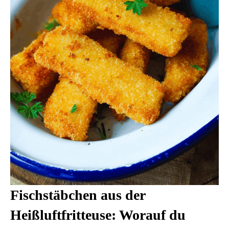
Fischstäbchen aus der
Heißluftfritteuse: Worauf du