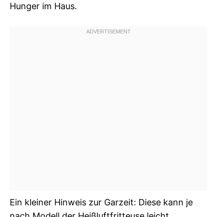
Hunger im Haus.
Ein kleiner Hinweis zur Garzeit: Diese kann je
nach Modell der Heißluftfritteuse leicht