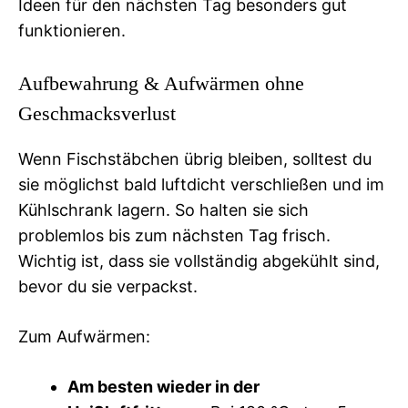
Ideen für den nächsten Tag besonders gut
funktionieren.
Aufbewahrung & Aufwärmen ohne
Geschmacksverlust
Wenn Fischstäbchen übrig bleiben, solltest du
sie möglichst bald luftdicht verschließen und im
Kühlschrank lagern. So halten sie sich
problemlos bis zum nächsten Tag frisch.
Wichtig ist, dass sie vollständig abgekühlt sind,
bevor du sie verpackst.
Zum Aufwärmen:
Am besten wieder in der