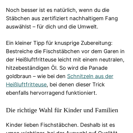
Noch besser ist es natürlich, wenn du die
Stäbchen aus zertifiziert nachhaltigem Fang
auswählst – für dich und die Umwelt.
Ein kleiner Tipp für knusprige Zubereitung:
Bestreiche die Fischstäbchen vor dem Garen in
der Heißluftfritteuse leicht mit einem neutralen,
hitzebeständigen Öl. So wird die Panade
goldbraun – wie bei den
Schnitzeln aus der
Heißluftfritteuse
, bei denen dieser Trick
ebenfalls hervorragend funktioniert.
Die richtige Wahl für Kinder und Familien
Kinder lieben Fischstäbchen. Deshalb ist es