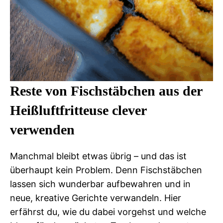
Reste von Fischstäbchen aus der
Heißluftfritteuse clever
verwenden
Manchmal bleibt etwas übrig – und das ist
überhaupt kein Problem. Denn Fischstäbchen
lassen sich wunderbar aufbewahren und in
neue, kreative Gerichte verwandeln. Hier
erfährst du, wie du dabei vorgehst und welche