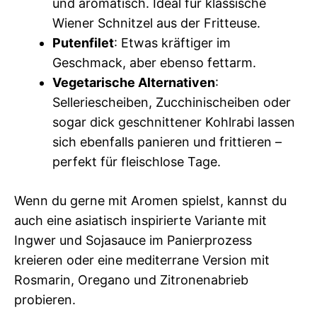
und aromatisch. Ideal für klassische
Wiener Schnitzel aus der Fritteuse.
Putenfilet
: Etwas kräftiger im
Geschmack, aber ebenso fettarm.
Vegetarische Alternativen
:
Selleriescheiben, Zucchinischeiben oder
sogar dick geschnittener Kohlrabi lassen
sich ebenfalls panieren und frittieren –
perfekt für fleischlose Tage.
Wenn du gerne mit Aromen spielst, kannst du
auch eine asiatisch inspirierte Variante mit
Ingwer und Sojasauce im Panierprozess
kreieren oder eine mediterrane Version mit
Rosmarin, Oregano und Zitronenabrieb
probieren.