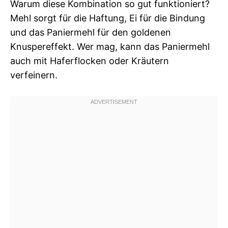
Warum diese Kombination so gut funktioniert?
Mehl sorgt für die Haftung, Ei für die Bindung
und das Paniermehl für den goldenen
Knuspereffekt. Wer mag, kann das Paniermehl
auch mit Haferflocken oder Kräutern
verfeinern.