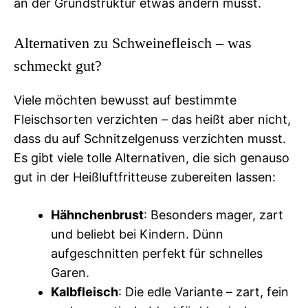
an der Grundstruktur etwas ändern musst.
Alternativen zu Schweinefleisch – was
schmeckt gut?
Viele möchten bewusst auf bestimmte
Fleischsorten verzichten – das heißt aber nicht,
dass du auf Schnitzelgenuss verzichten musst.
Es gibt viele tolle Alternativen, die sich genauso
gut in der Heißluftfritteuse zubereiten lassen:
Hähnchenbrust
: Besonders mager, zart
und beliebt bei Kindern. Dünn
aufgeschnitten perfekt für schnelles
Garen.
Kalbfleisch
: Die edle Variante – zart, fein