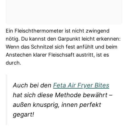
Ein Fleischthermometer ist nicht zwingend
nötig. Du kannst den Garpunkt leicht erkennen:
Wenn das Schnitzel sich fest anfühlt und beim
Anstechen klarer Fleischsaft austritt, ist es
durch.
Auch bei den
Feta Air Fryer Bites
hat sich diese Methode bewährt –
außen knusprig, innen perfekt
gegart!