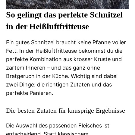
So gelingt das perfekte Schnitzel
in der Heißluftfritteuse
Ein gutes Schnitzel braucht keine Pfanne voller
Fett. In der Heißluftfritteuse bekommst du die
perfekte Kombination aus krosser Kruste und
zartem Inneren – und das ganz ohne
Bratgeruch in der Küche. Wichtig sind dabei
zwei Dinge: die richtigen Zutaten und das
perfekte Panieren.
Die besten Zutaten für knusprige Ergebnisse
Die Auswahl des passenden Fleisches ist
entscheidend. Statt klassischem