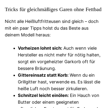
Tricks für gleichmäßiges Garen ohne Fettbad
Nicht alle Heißluftfritteusen sind gleich – doch
mit ein paar Tipps holst du das Beste aus
deinem Modell heraus:
Vorheizen lohnt sich:
Auch wenn viele
Hersteller es nicht mehr für nötig halten,
sorgt ein vorgeheizter Garkorb oft für
bessere Bräunung.
Gittereinsatz statt Korb:
Wenn du ein
Grillgitter hast, verwende es. Es lässt die
heiße Luft noch besser zirkulieren.
Schnitzel leicht einölen:
Ein Hauch von
Butter oder einem geeigneten