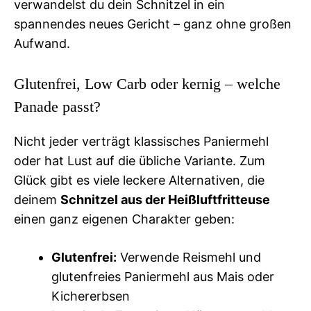
verwandelst du dein Schnitzel in ein
spannendes neues Gericht – ganz ohne großen
Aufwand.
Glutenfrei, Low Carb oder kernig – welche
Panade passt?
Nicht jeder verträgt klassisches Paniermehl
oder hat Lust auf die übliche Variante. Zum
Glück gibt es viele leckere Alternativen, die
deinem
Schnitzel aus der Heißluftfritteuse
einen ganz eigenen Charakter geben:
Glutenfrei:
Verwende Reismehl und
glutenfreies Paniermehl aus Mais oder
Kichererbsen