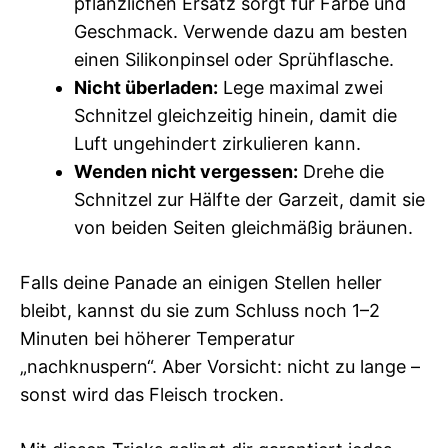
pflanzlichen Ersatz sorgt für Farbe und
Geschmack. Verwende dazu am besten
einen Silikonpinsel oder Sprühflasche.
Nicht überladen:
Lege maximal zwei
Schnitzel gleichzeitig hinein, damit die
Luft ungehindert zirkulieren kann.
Wenden nicht vergessen:
Drehe die
Schnitzel zur Hälfte der Garzeit, damit sie
von beiden Seiten gleichmäßig bräunen.
Falls deine Panade an einigen Stellen heller
bleibt, kannst du sie zum Schluss noch 1–2
Minuten bei höherer Temperatur
„nachknuspern“. Aber Vorsicht: nicht zu lange –
sonst wird das Fleisch trocken.