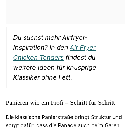
Du suchst mehr Airfryer-
Inspiration? In den
Air Fryer
Chicken Tenders
findest du
weitere Ideen für knusprige
Klassiker ohne Fett.
Panieren wie ein Profi – Schritt für Schritt
Die klassische Panierstraße bringt Struktur und
sorgt dafür, dass die Panade auch beim Garen