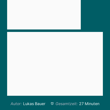
Autor:
Lukas Bauer
Gesamtzeit:
27 Minuten