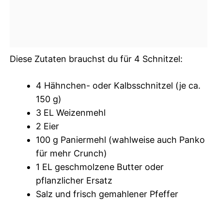
Diese Zutaten brauchst du für 4 Schnitzel:
4 Hähnchen- oder Kalbsschnitzel (je ca.
150 g)
3 EL Weizenmehl
2 Eier
100 g Paniermehl (wahlweise auch Panko
für mehr Crunch)
1 EL geschmolzene Butter oder
pflanzlicher Ersatz
Salz und frisch gemahlener Pfeffer