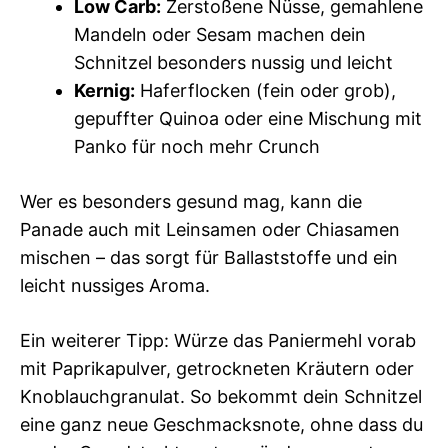
Low Carb:
Zerstoßene Nüsse, gemahlene
Mandeln oder Sesam machen dein
Schnitzel besonders nussig und leicht
Kernig:
Haferflocken (fein oder grob),
gepuffter Quinoa oder eine Mischung mit
Panko für noch mehr Crunch
Wer es besonders gesund mag, kann die
Panade auch mit Leinsamen oder Chiasamen
mischen – das sorgt für Ballaststoffe und ein
leicht nussiges Aroma.
Ein weiterer Tipp: Würze das Paniermehl vorab
mit Paprikapulver, getrockneten Kräutern oder
Knoblauchgranulat. So bekommt dein Schnitzel
eine ganz neue Geschmacksnote, ohne dass du