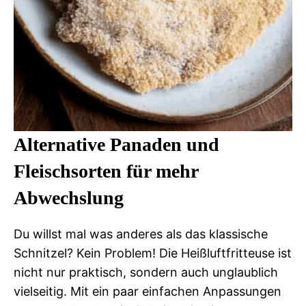
Alternative Panaden und
Fleischsorten für mehr
Abwechslung
Du willst mal was anderes als das klassische
Schnitzel? Kein Problem! Die Heißluftfritteuse ist
nicht nur praktisch, sondern auch unglaublich
vielseitig. Mit ein paar einfachen Anpassungen