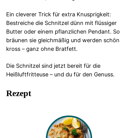
Ein cleverer Trick für extra Knusprigkeit:
Bestreiche die Schnitzel dünn mit flüssiger
Butter oder einem pflanzlichen Pendant. So
bräunen sie gleichmäßig und werden schön
kross – ganz ohne Bratfett.
Die Schnitzel sind jetzt bereit für die
Heißluftfritteuse – und du für den Genuss.
Rezept