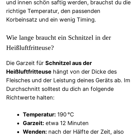
und innen schön saftig werden, brauchst du die
richtige Temperatur, den passenden
Korbeinsatz und ein wenig Timing.
Wie lange braucht ein Schnitzel in der
Heißluftfritteuse?
Die Garzeit für
Schnitzel aus der
Heißluftfritteuse
hängt von der Dicke des
Fleisches und der Leistung deines Geräts ab. Im
Durchschnitt solltest du dich an folgende
Richtwerte halten:
Temperatur:
190 °C
Garzeit:
etwa 12 Minuten
Wenden:
nach der Hälfte der Zeit, also