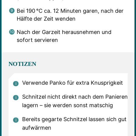
Bei 190 °C ca. 12 Minuten garen, nach der
Hälfte der Zeit wenden
Nach der Garzeit herausnehmen und
sofort servieren
NOTIZEN
Verwende Panko für extra Knusprigkeit
Schnitzel nicht direkt nach dem Panieren
lagern – sie werden sonst matschig
Bereits gegarte Schnitzel lassen sich gut
aufwärmen