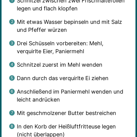
Schnitzel zwischen zwei Frischhaltefolien
legen und flach klopfen
Mit etwas Wasser bepinseln und mit Salz
und Pfeffer würzen
Drei Schüsseln vorbereiten: Mehl,
verquirlte Eier, Paniermehl
Schnitzel zuerst im Mehl wenden
Dann durch das verquirlte Ei ziehen
Anschließend im Paniermehl wenden und
leicht andrücken
Mit geschmolzener Butter bestreichen
In den Korb der Heißluftfritteuse legen
(nicht überlappen)