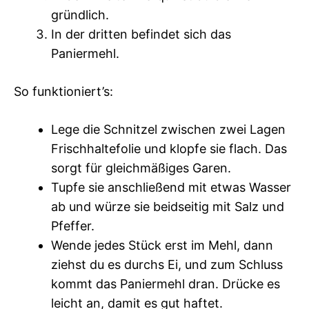
gründlich.
In der dritten befindet sich das
Paniermehl.
So funktioniert’s:
Lege die Schnitzel zwischen zwei Lagen
Frischhaltefolie und klopfe sie flach. Das
sorgt für gleichmäßiges Garen.
Tupfe sie anschließend mit etwas Wasser
ab und würze sie beidseitig mit Salz und
Pfeffer.
Wende jedes Stück erst im Mehl, dann
ziehst du es durchs Ei, und zum Schluss
kommt das Paniermehl dran. Drücke es
leicht an, damit es gut haftet.