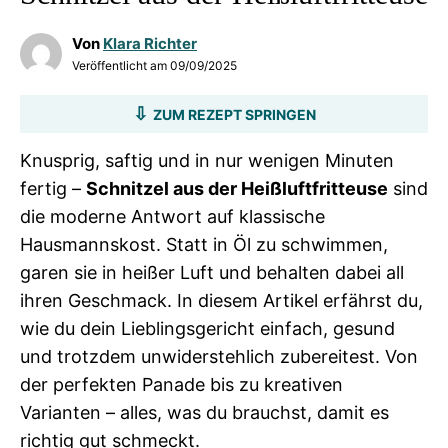
Von
Klara Richter
Veröffentlicht am
09/09/2025
ZUM REZEPT SPRINGEN
Knusprig, saftig und in nur wenigen Minuten
fertig –
Schnitzel aus der Heißluftfritteuse
sind
die moderne Antwort auf klassische
Hausmannskost. Statt in Öl zu schwimmen,
garen sie in heißer Luft und behalten dabei all
ihren Geschmack. In diesem Artikel erfährst du,
wie du dein Lieblingsgericht einfach, gesund
und trotzdem unwiderstehlich zubereitest. Von
der perfekten Panade bis zu kreativen
Varianten – alles, was du brauchst, damit es
richtig gut schmeckt.