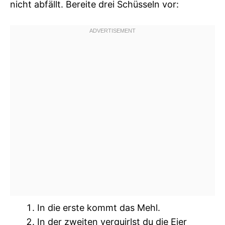
nicht abfällt. Bereite drei Schüsseln vor:
In die erste kommt das Mehl.
In der zweiten verquirlst du die Eier