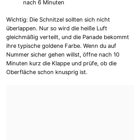
nach 6 Minuten
Wichtig: Die Schnitzel sollten sich nicht
überlappen. Nur so wird die heiße Luft
gleichmäßig verteilt, und die Panade bekommt
ihre typische goldene Farbe. Wenn du auf
Nummer sicher gehen willst, öffne nach 10
Minuten kurz die Klappe und prüfe, ob die
Oberfläche schon knusprig ist.