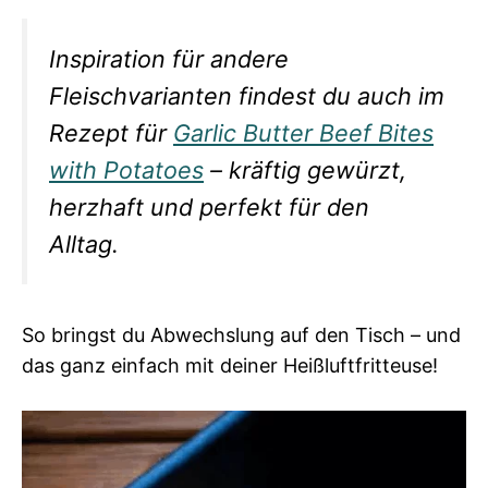
Inspiration für andere
Fleischvarianten findest du auch im
Rezept für
Garlic Butter Beef Bites
with Potatoes
– kräftig gewürzt,
herzhaft und perfekt für den
Alltag.
So bringst du Abwechslung auf den Tisch – und
das ganz einfach mit deiner Heißluftfritteuse!