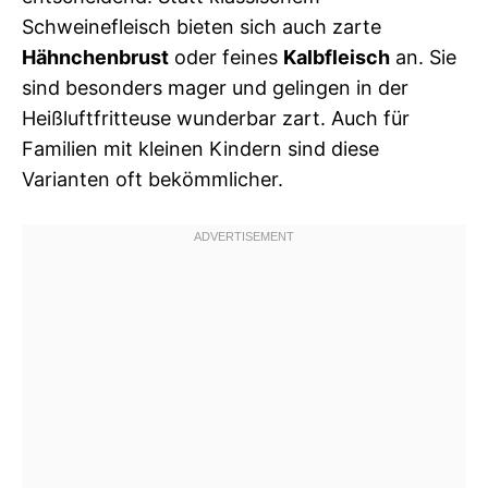
Schweinefleisch bieten sich auch zarte
Hähnchenbrust
oder feines
Kalbfleisch
an. Sie
sind besonders mager und gelingen in der
Heißluftfritteuse wunderbar zart. Auch für
Familien mit kleinen Kindern sind diese
Varianten oft bekömmlicher.