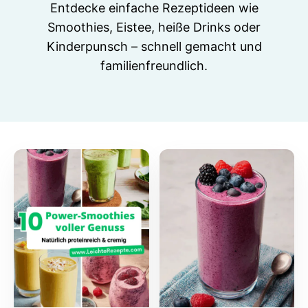
Entdecke einfache Rezeptideen wie
Smoothies, Eistee, heiße Drinks oder
Kinderpunsch – schnell gemacht und
familienfreundlich.