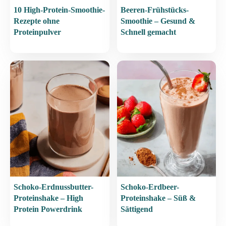
10 High-Protein-Smoothie-
Beeren-Frühstücks-
Rezepte ohne
Smoothie – Gesund &
Proteinpulver
Schnell gemacht
Schoko-Erdnussbutter-
Schoko-Erdbeer-
Proteinshake – High
Proteinshake – Süß &
Protein Powerdrink
Sättigend