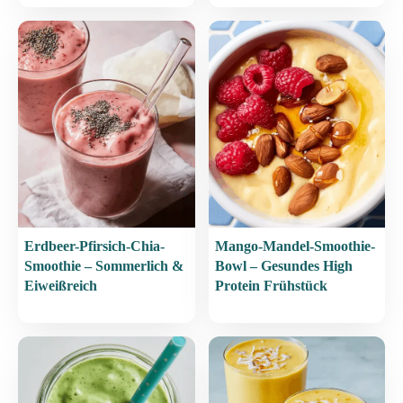
Erdbeer-Pfirsich-Chia-
Mango-Mandel-Smoothie-
Smoothie – Sommerlich &
Bowl – Gesundes High
Eiweißreich
Protein Frühstück