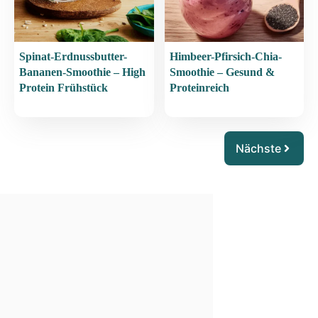
Spinat-Erdnussbutter-
Himbeer-Pfirsich-Chia-
Bananen-Smoothie – High
Smoothie – Gesund &
Protein Frühstück
Proteinreich
Nächste