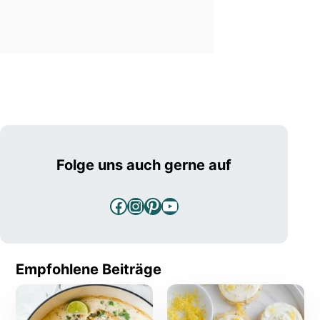
Folge uns auch gerne auf
Facebook
Instagram
Pinterest
YouTube
Empfohlene Beiträge