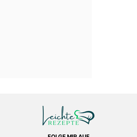
FOLGE MIR AUF