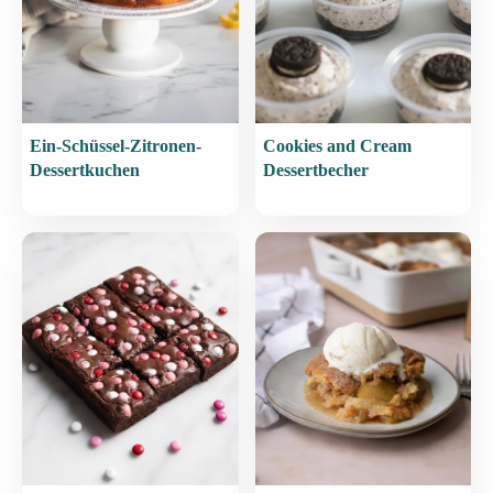
Ein-Schüssel-Zitronen-
Cookies and Cream
Dessertkuchen
Dessertbecher