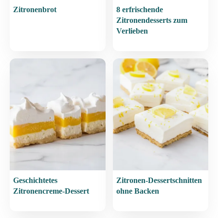
Zitronenbrot
8 erfrischende
Zitronendesserts zum
Verlieben
Geschichtetes
Zitronen-Dessertschnitten
Zitronencreme-Dessert
ohne Backen