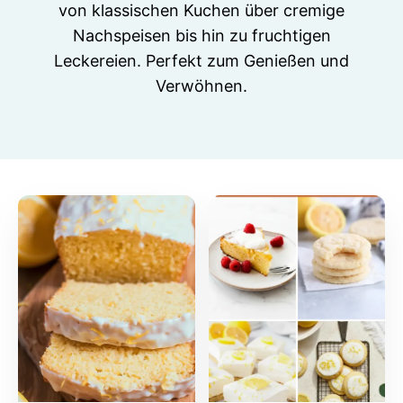
von klassischen Kuchen über cremige
Nachspeisen bis hin zu fruchtigen
Leckereien. Perfekt zum Genießen und
Verwöhnen.