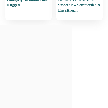
Nuggets
Smoothie – Sommerlich &
Eiweißreich