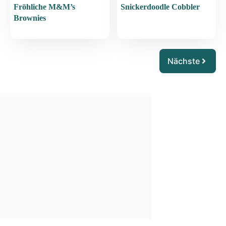
Fröhliche M&M’s
Snickerdoodle Cobbler
Brownies
Nächste