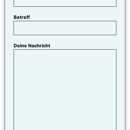
Betreff
Deine Nachricht