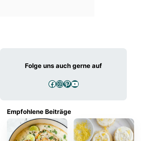
Folge uns auch gerne auf
Facebook
Instagram
Pinterest
YouTube
Empfohlene Beiträge