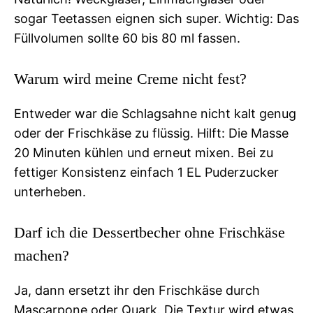
sogar Teetassen eignen sich super. Wichtig: Das
Füllvolumen sollte 60 bis 80 ml fassen.
Warum wird meine Creme nicht fest?
Entweder war die Schlagsahne nicht kalt genug
oder der Frischkäse zu flüssig. Hilft: Die Masse
20 Minuten kühlen und erneut mixen. Bei zu
fettiger Konsistenz einfach 1 EL Puderzucker
unterheben.
Darf ich die Dessertbecher ohne Frischkäse
machen?
Ja, dann ersetzt ihr den Frischkäse durch
Mascarpone oder Quark. Die Textur wird etwas