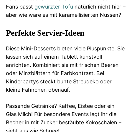
Fans passt
gewürzter Tofu
natürlich nicht hier –
aber wie wäre es mit karamellisierten Nüssen?
Perfekte Servier-Ideen
Diese Mini-Desserts bieten viele Pluspunkte: Sie
lassen sich auf einem Tablett kunstvoll
anrichten. Kombiniert sie mit frischen Beeren
oder Minzblättern für Farbkontrast. Bei
Kinderpartys steckt bunte Streudeko oder
kleine Fähnchen obenauf.
Passende Getränke? Kaffee, Eistee oder ein
Glas Milch! Für besondere Events legt ihr die
Becher in mit Zucker bestäubte Kokoschalen –
sieht aus wie Schnee!