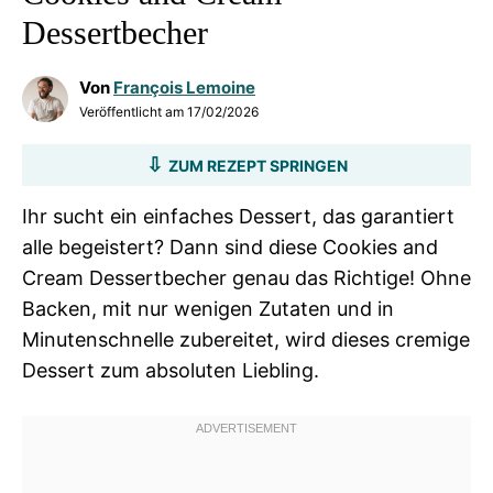
Dessertbecher
Von
François Lemoine
Veröffentlicht am
17/02/2026
ZUM REZEPT SPRINGEN
Ihr sucht ein einfaches Dessert, das garantiert
alle begeistert? Dann sind diese Cookies and
Cream Dessertbecher genau das Richtige! Ohne
Backen, mit nur wenigen Zutaten und in
Minutenschnelle zubereitet, wird dieses cremige
Dessert zum absoluten Liebling.