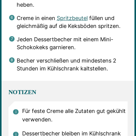
heben.
Creme in einen
Spritzbeutel
füllen und
gleichmäßig auf die Keksböden spritzen.
Jeden Dessertbecher mit einem Mini-
Schokokeks garnieren.
Becher verschließen und mindestens 2
Stunden im Kühlschrank kaltstellen.
NOTIZEN
Für feste Creme alle Zutaten gut gekühlt
verwenden.
Dessertbecher bleiben im Kühlschrank