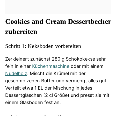
Cookies and Cream Dessertbecher
zubereiten
Schritt 1: Keksboden vorbereiten
Zerkleinert zunächst 280 g Schokokekse sehr
fein in einer
Küchenmaschine
oder mit einem
Nudelholz
. Mischt die Krümel mit der
geschmolzenen Butter und vermengt alles gut.
Verteilt etwa 1 EL der Mischung in jedes
Dessertgläschen (2 cl Größe) und presst sie mit
einem Glasboden fest an.