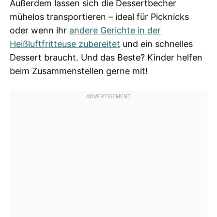
Außerdem lassen sich die Dessertbecher
mühelos transportieren – ideal für Picknicks
oder wenn ihr
andere Gerichte in der
Heißluftfritteuse zubereitet
und ein schnelles
Dessert braucht. Und das Beste? Kinder helfen
beim Zusammenstellen gerne mit!