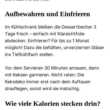
Aufbewahren und Einfrieren
Im Kühlschrank bleiben die Dessertbecher 3
Tage frisch – einfach mit Klarsichtfolie
abdecken. Einfrieren? Für bis zu 1 Monat
möglich! Dazu die befüllten, unverzierten Gläser
ins Tiefkühlfach stellen.
Vor dem Servieren 30 Minuten antauen, dann
mit Keksen garnieren. Nicht raten: Die
Keksdeko immer erst nach dem Auftauen
drauflegen, sonst wird sie matschig.
Wie viele Kalorien stecken drin?