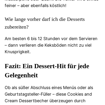
feiner – aber ebenfalls köstlich!
Wie lange vorher darf ich die Desserts
zubereiten?
Am besten 6 bis 12 Stunden vor dem Servieren
– dann verlieren die Keksböden nicht zu viel
Knusprigkeit.
Fazit: Ein Dessert-Hit für jede
Gelegenheit
Ob als süßer Abschluss eines Menüs oder als
Geburtstagsteller-Füller – diese Cookies and
Cream Dessertbecher überzeugen durch