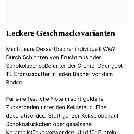
Leckere Geschmacksvarianten
Macht eure Dessertbecher individuell! Wie?
Durch Schichten von Fruchtmus oder
Schokoladensoße unter der Creme. Oder gebt 1
TL Erdnussbutter in jeden Becher vor dem
Boden.
Für eine festliche Note mischt goldene
Zuckerperlen unter den Keksstaub. Eine
dekorative Idee: Statt ganzer Kekse obenauf
Schokostückchen oder gesalzene
Karamellstücke verwenden. Und für Protein-