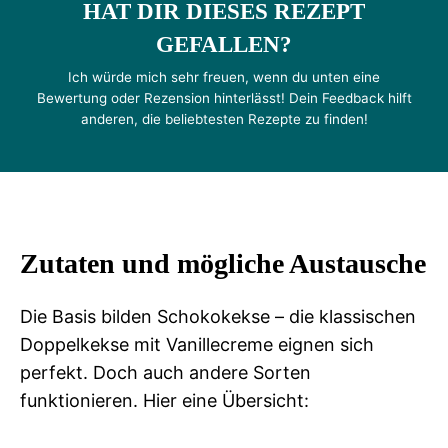
HAT DIR DIESES REZEPT
GEFALLEN?
Ich würde mich sehr freuen, wenn du unten eine
Bewertung oder Rezension hinterlässt! Dein Feedback hilft
anderen, die beliebtesten Rezepte zu finden!
Zutaten und mögliche Austausche
Die Basis bilden Schokokekse – die klassischen
Doppelkekse mit Vanillecreme eignen sich
perfekt. Doch auch andere Sorten
funktionieren. Hier eine Übersicht: