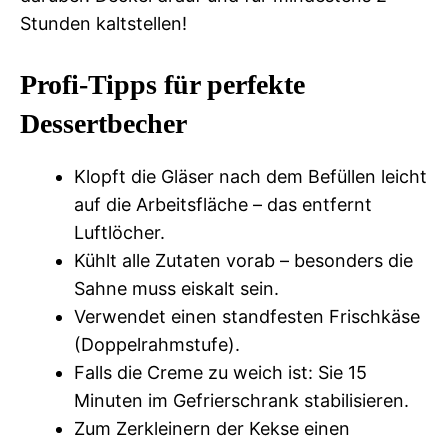
Stunden kaltstellen!
Profi-Tipps für perfekte
Dessertbecher
Klopft die Gläser nach dem Befüllen leicht
auf die Arbeitsfläche – das entfernt
Luftlöcher.
Kühlt alle Zutaten vorab – besonders die
Sahne muss eiskalt sein.
Verwendet einen standfesten Frischkäse
(Doppelrahmstufe).
Falls die Creme zu weich ist: Sie 15
Minuten im Gefrierschrank stabilisieren.
Zum Zerkleinern der Kekse einen