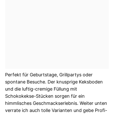
Perfekt für Geburtstage, Grillpartys oder
spontane Besuche. Der knusprige Keksboden
und die luftig-cremige Füllung mit
Schokokekse-Stücken sorgen für ein
himmlisches Geschmackserlebnis. Weiter unten
verrate ich auch tolle Varianten und gebe Profi-