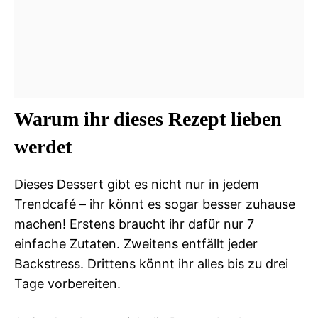
Warum ihr dieses Rezept lieben
werdet
Dieses Dessert gibt es nicht nur in jedem
Trendcafé – ihr könnt es sogar besser zuhause
machen! Erstens braucht ihr dafür nur 7
einfache Zutaten. Zweitens entfällt jeder
Backstress. Drittens könnt ihr alles bis zu drei
Tage vorbereiten.