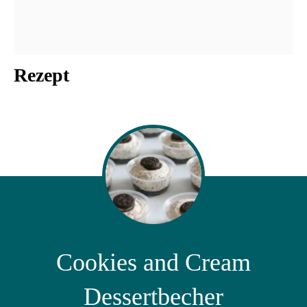
Rezept
Cookies and Cream
Dessertbecher