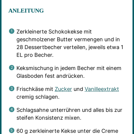
ANLEITUNG
Zerkleinerte Schokokekse mit
geschmolzener Butter vermengen und in
28 Dessertbecher verteilen, jeweils etwa 1
EL pro Becher.
Keksmischung in jedem Becher mit einem
Glasboden fest andrücken.
Frischkäse mit
Zucker
und
Vanilleextrakt
cremig schlagen.
Schlagsahne unterrühren und alles bis zur
steifen Konsistenz mixen.
60 g zerkleinerte Kekse unter die Creme