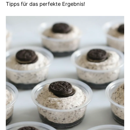
Tipps für das perfekte Ergebnis!