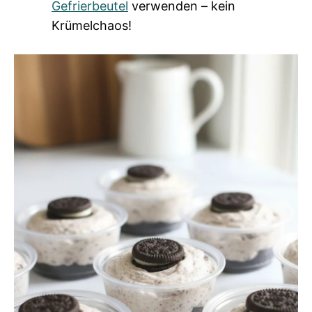
Gefrierbeutel
verwenden – kein
Krümelchaos!