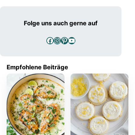
Folge uns auch gerne auf
Facebook
Instagram
Pinterest
YouTube
Empfohlene Beiträge