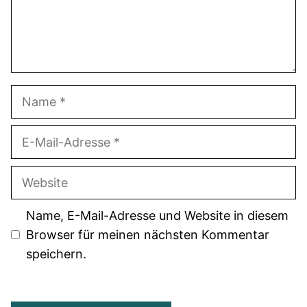
Name
E-
Mail-
Adresse
Website
Name, E-Mail-Adresse und Website in diesem
Browser für meinen nächsten Kommentar
speichern.