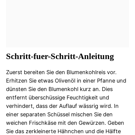
Schritt-fuer-Schritt-Anleitung
Zuerst bereiten Sie den Blumenkohlreis vor.
Erhitzen Sie etwas Olivenöl in einer Pfanne und
dünsten Sie den Blumenkohl kurz an. Dies
entfernt überschüssige Feuchtigkeit und
verhindert, dass der Auflauf wässrig wird. In
einer separaten Schüssel mischen Sie den
weichen Frischkäse mit den Gewürzen. Geben
Sie das zerkleinerte Hähnchen und die Hälfte