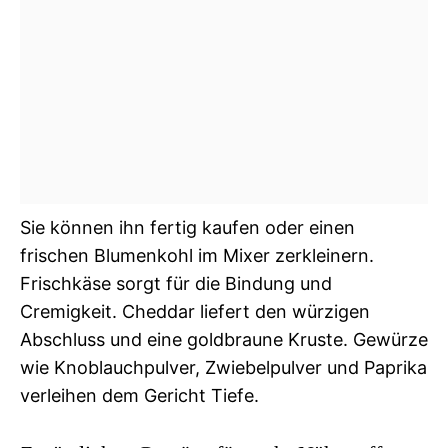
Sie können ihn fertig kaufen oder einen
frischen Blumenkohl im Mixer zerkleinern.
Frischkäse sorgt für die Bindung und
Cremigkeit. Cheddar liefert den würzigen
Abschluss und eine goldbraune Kruste. Gewürze
wie Knoblauchpulver, Zwiebelpulver und Paprika
verleihen dem Gericht Tiefe.