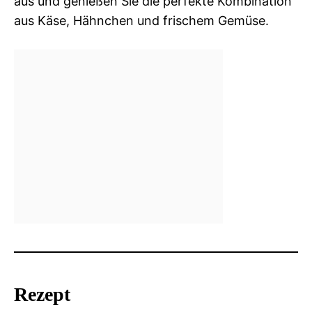
aus und genießen Sie die perfekte Kombination
aus Käse, Hähnchen und frischem Gemüse.
Rezept