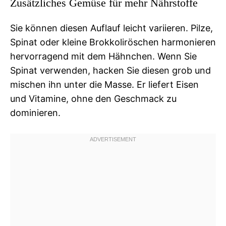
Zusätzliches Gemüse für mehr Nährstoffe
Sie können diesen Auflauf leicht variieren. Pilze,
Spinat oder kleine Brokkoliröschen harmonieren
hervorragend mit dem Hähnchen. Wenn Sie
Spinat verwenden, hacken Sie diesen grob und
mischen ihn unter die Masse. Er liefert Eisen
und Vitamine, ohne den Geschmack zu
dominieren.