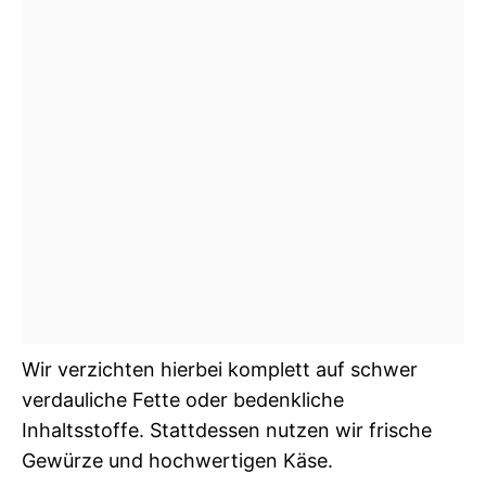
Wir verzichten hierbei komplett auf schwer
verdauliche Fette oder bedenkliche
Inhaltsstoffe. Stattdessen nutzen wir frische
Gewürze und hochwertigen Käse.