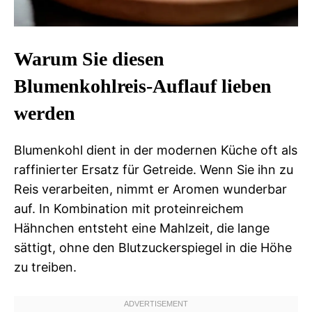
Warum Sie diesen
Blumenkohlreis-Auflauf lieben
werden
Blumenkohl dient in der modernen Küche oft als
raffinierter Ersatz für Getreide. Wenn Sie ihn zu
Reis verarbeiten, nimmt er Aromen wunderbar
auf. In Kombination mit proteinreichem
Hähnchen entsteht eine Mahlzeit, die lange
sättigt, ohne den Blutzuckerspiegel in die Höhe
zu treiben.