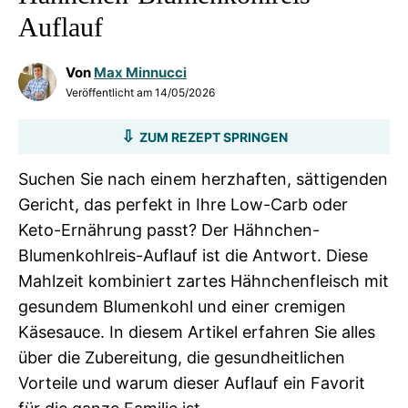
Auflauf
Von
Max Minnucci
Veröffentlicht am
14/05/2026
ZUM REZEPT SPRINGEN
Suchen Sie nach einem herzhaften, sättigenden
Gericht, das perfekt in Ihre Low-Carb oder
Keto-Ernährung passt? Der Hähnchen-
Blumenkohlreis-Auflauf ist die Antwort. Diese
Mahlzeit kombiniert zartes Hähnchenfleisch mit
gesundem Blumenkohl und einer cremigen
Käsesauce. In diesem Artikel erfahren Sie alles
über die Zubereitung, die gesundheitlichen
Vorteile und warum dieser Auflauf ein Favorit