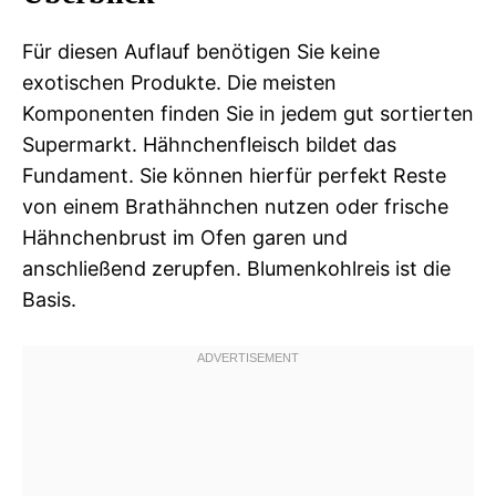
Für diesen Auflauf benötigen Sie keine
exotischen Produkte. Die meisten
Komponenten finden Sie in jedem gut sortierten
Supermarkt. Hähnchenfleisch bildet das
Fundament. Sie können hierfür perfekt Reste
von einem Brathähnchen nutzen oder frische
Hähnchenbrust im Ofen garen und
anschließend zerupfen. Blumenkohlreis ist die
Basis.