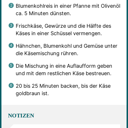
Blumenkohlreis in einer Pfanne mit Olivenöl
ca. 5 Minuten dünsten.
Frischkäse, Gewürze und die Hälfte des
Käses in einer Schüssel vermengen.
Hähnchen, Blumenkohl und Gemüse unter
die Käsemischung rühren.
Die Mischung in eine Auflaufform geben
und mit dem restlichen Käse bestreuen.
20 bis 25 Minuten backen, bis der Käse
goldbraun ist.
NOTIZEN