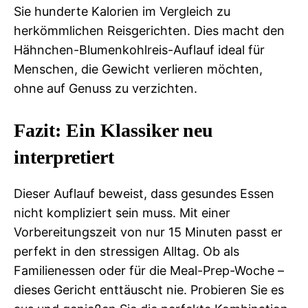
Sie hunderte Kalorien im Vergleich zu
herkömmlichen Reisgerichten. Dies macht den
Hähnchen-Blumenkohlreis-Auflauf ideal für
Menschen, die Gewicht verlieren möchten,
ohne auf Genuss zu verzichten.
Fazit: Ein Klassiker neu
interpretiert
Dieser Auflauf beweist, dass gesundes Essen
nicht kompliziert sein muss. Mit einer
Vorbereitungszeit von nur 15 Minuten passt er
perfekt in den stressigen Alltag. Ob als
Familienessen oder für die Meal-Prep-Woche –
dieses Gericht enttäuscht nie. Probieren Sie es