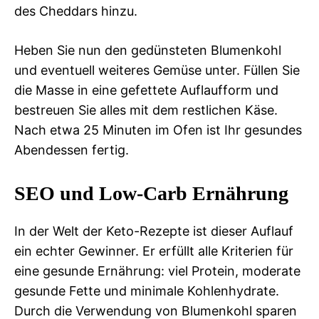
des Cheddars hinzu.
Heben Sie nun den gedünsteten Blumenkohl
und eventuell weiteres Gemüse unter. Füllen Sie
die Masse in eine gefettete Auflaufform und
bestreuen Sie alles mit dem restlichen Käse.
Nach etwa 25 Minuten im Ofen ist Ihr gesundes
Abendessen fertig.
SEO und Low-Carb Ernährung
In der Welt der Keto-Rezepte ist dieser Auflauf
ein echter Gewinner. Er erfüllt alle Kriterien für
eine gesunde Ernährung: viel Protein, moderate
gesunde Fette und minimale Kohlenhydrate.
Durch die Verwendung von Blumenkohl sparen