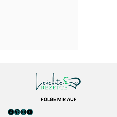
FOLGE MIR AUF
Facebook
Pinterest
Instagram
YouTube