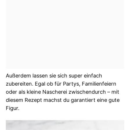
Außerdem lassen sie sich super einfach
zubereiten. Egal ob für Partys, Familienfeiern
oder als kleine Nascherei zwischendurch – mit
diesem Rezept machst du garantiert eine gute
Figur.