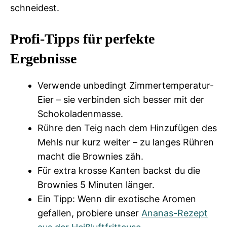
schneidest.
Profi-Tipps für perfekte
Ergebnisse
Verwende unbedingt Zimmertemperatur-
Eier – sie verbinden sich besser mit der
Schokoladenmasse.
Rühre den Teig nach dem Hinzufügen des
Mehls nur kurz weiter – zu langes Rühren
macht die Brownies zäh.
Für extra krosse Kanten backst du die
Brownies 5 Minuten länger.
Ein Tipp: Wenn dir exotische Aromen
gefallen, probiere unser
Ananas-Rezept