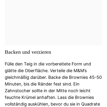
Backen und verzieren
Fülle den Teig in die vorbereitete Form und
glätte die Oberfläche. Verteile die M&M’s
gleichmäßig darüber. Backe die Brownies 45-50
Minuten, bis die Ränder fest sind. Ein
Zahnstocher sollte in der Mitte noch leicht
feuchte Krümel anhaften. Lass die Brownies
vollständig auskühlen, bevor du sie in Quadrate