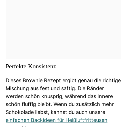
Perfekte Konsistenz
Dieses Brownie Rezept ergibt genau die richtige
Mischung aus fest und saftig. Die Ränder
werden schön knusprig, während das Innere
schön fluffig bleibt. Wenn du zusätzlich mehr
Schokolade liebst, kannst du auch unsere
einfachen Backideen für Heißluftfritteusen