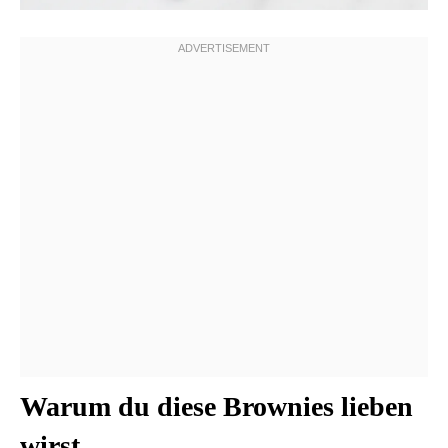
Warum du diese Brownies lieben
wirst