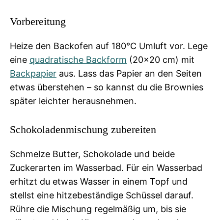
Vorbereitung
Heize den Backofen auf 180°C Umluft vor. Lege
eine
quadratische
Backform
(20×20 cm) mit
Backpapier
aus. Lass das Papier an den Seiten
etwas überstehen – so kannst du die Brownies
später leichter herausnehmen.
Schokoladenmischung zubereiten
Schmelze Butter, Schokolade und beide
Zuckerarten im Wasserbad. Für ein Wasserbad
erhitzt du etwas Wasser in einem Topf und
stellst eine hitzebeständige Schüssel darauf.
Rühre die Mischung regelmäßig um, bis sie