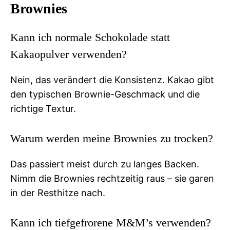
Brownies
Kann ich normale Schokolade statt
Kakaopulver verwenden?
Nein, das verändert die Konsistenz. Kakao gibt
den typischen Brownie-Geschmack und die
richtige Textur.
Warum werden meine Brownies zu trocken?
Das passiert meist durch zu langes Backen.
Nimm die Brownies rechtzeitig raus – sie garen
in der Resthitze nach.
Kann ich tiefgefrorene M&M’s verwenden?