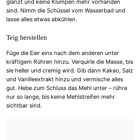
glänzt und keine Klumpen mehr vorhanden
sind. Nimm die Schüssel vom Wasserbad und
lasse alles etwas abkühlen.
Teig herstellen
Füge die Eier eins nach dem anderen unter
kräftigem Rühren hinzu. Verquirle die Masse, bis
sie heller und cremig wird. Gib dann Kakao, Salz
und Vanilleextrakt hinzu und vermische alles
gut. Hebe zum Schluss das Mehl unter – rühre
nur so lange, bis keine Mehlstreifen mehr
sichtbar sind.