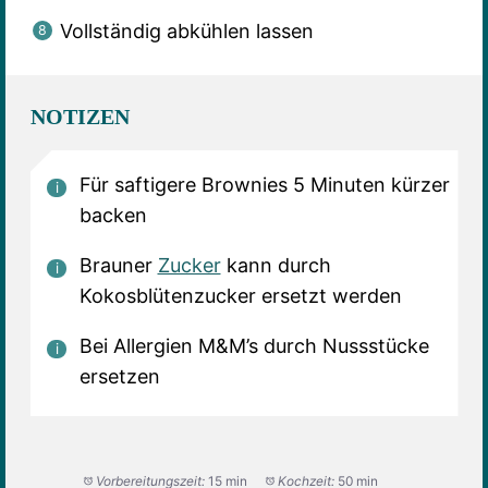
Vollständig abkühlen lassen
NOTIZEN
Für saftigere Brownies 5 Minuten kürzer
backen
Brauner
Zucker
kann durch
Kokosblütenzucker ersetzt werden
Bei Allergien M&M’s durch Nussstücke
ersetzen
Vorbereitungszeit:
15 min
Kochzeit:
50 min