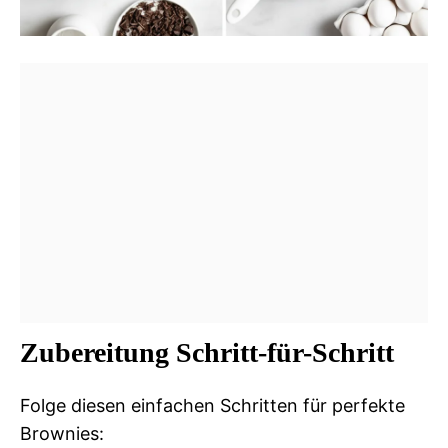
Zubereitung Schritt-für-Schritt
Folge diesen einfachen Schritten für perfekte
Brownies: