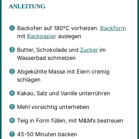
ANLEITUNG
Backofen auf 180°C vorheizen.
Backform
mit
Backpapier
auslegen
Butter, Schokolade und
Zucker
im
Wasserbad schmelzen
Abgekühlte Masse mit Eiern cremig
schlagen
Kakao, Salz und Vanille unterrühren
Mehl vorsichtig unterheben
Teig in Form füllen, mit M&M’s bestreuen
45-50 Minuten backen