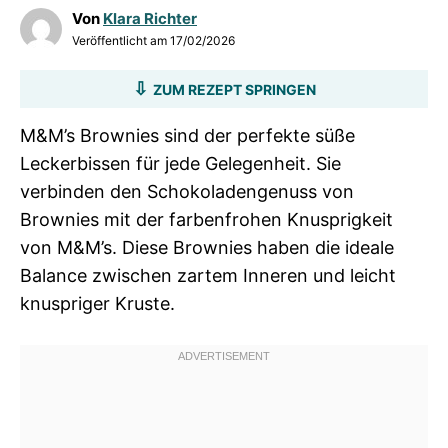
Von
Klara Richter
Veröffentlicht am
17/02/2026
ZUM REZEPT SPRINGEN
M&M’s Brownies sind der perfekte süße
Leckerbissen für jede Gelegenheit. Sie
verbinden den Schokoladengenuss von
Brownies mit der farbenfrohen Knusprigkeit
von M&M’s. Diese Brownies haben die ideale
Balance zwischen zartem Inneren und leicht
knuspriger Kruste.