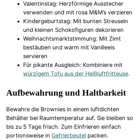
Valentinstag: Herzförmige Ausstecher
verwenden und mit rosa M&M’s verzieren
Kindergeburtstag: Mit bunten Streuseln
und kleinen Schokofiguren dekorieren
Weihnachtsmarktstimmung: Mit Zimt
bestäuben und warm mit Vanilleeis
servieren
Für pikante Ausgleich: Kombiniere mit
würzigem Tofu aus der Heißluftfritteuse
.
Aufbewahrung und Haltbarkeit
Bewahre die Brownies in einem luftdichten
Behälter bei Raumtemperatur auf. Sie bleiben so
bis zu 5 Tage frisch. Zum Einfrieren einfach
portionsweise in
Gefrierbeutel
packen.