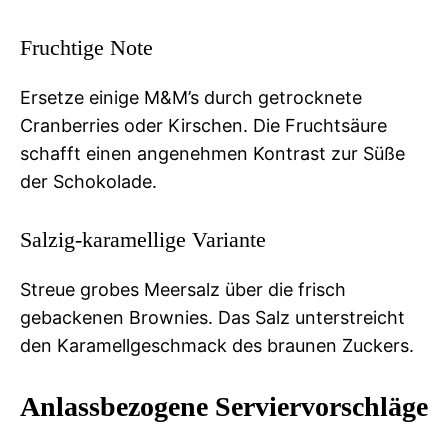
Fruchtige Note
Ersetze einige M&M’s durch getrocknete
Cranberries oder Kirschen. Die Fruchtsäure
schafft einen angenehmen Kontrast zur Süße
der Schokolade.
Salzig-karamellige Variante
Streue grobes Meersalz über die frisch
gebackenen Brownies. Das Salz unterstreicht
den Karamellgeschmack des braunen Zuckers.
Anlassbezogene Serviervorschläge