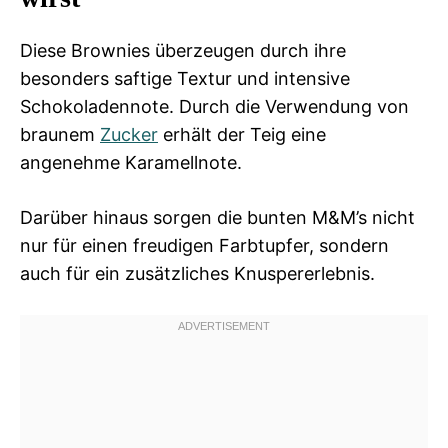
Diese Brownies überzeugen durch ihre
besonders saftige Textur und intensive
Schokoladennote. Durch die Verwendung von
braunem
Zucker
erhält der Teig eine
angenehme Karamellnote.
Darüber hinaus sorgen die bunten M&M’s nicht
nur für einen freudigen Farbtupfer, sondern
auch für ein zusätzliches Knuspererlebnis.