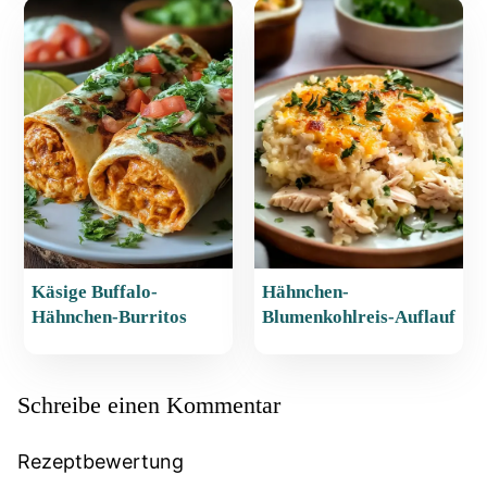
Käsige Buffalo-
Hähnchen-
Hähnchen-Burritos
Blumenkohlreis-Auflauf
Schreibe einen Kommentar
Rezeptbewertung