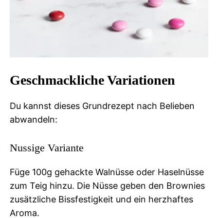
Geschmackliche Variationen
Du kannst dieses Grundrezept nach Belieben
abwandeln:
Nussige Variante
Füge 100g gehackte Walnüsse oder Haselnüsse
zum Teig hinzu. Die Nüsse geben den Brownies
zusätzliche Bissfestigkeit und ein herzhaftes
Aroma.