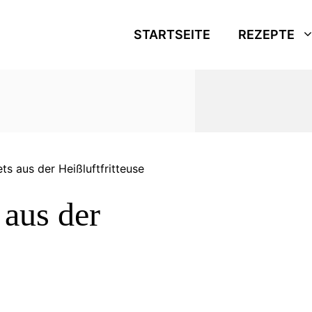
STARTSEITE
REZEPTE
s aus der Heißluftfritteuse
aus der