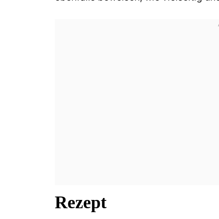
Rezept