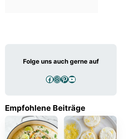
Folge uns auch gerne auf
Facebook
Instagram
Pinterest
YouTube
Empfohlene Beiträge