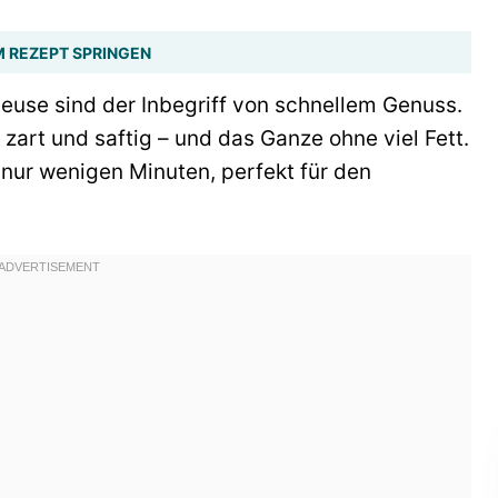
 REZEPT SPRINGEN
teuse sind der Inbegriff von schnellem Genuss.
zart und saftig – und das Ganze ohne viel Fett.
 nur wenigen Minuten, perfekt für den