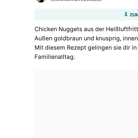
ZUM
Chicken Nuggets aus der Heißluftfrit
Außen goldbraun und knusprig, innen 
Mit diesem Rezept gelingen sie dir in
Familienalltag.