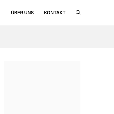
ÜBER UNS
KONTAKT