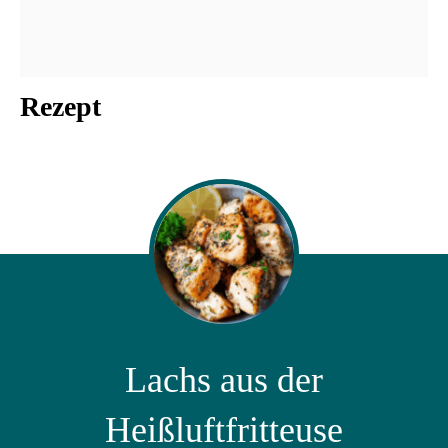
Rezept
Lachs aus der
Heißluftfritteuse