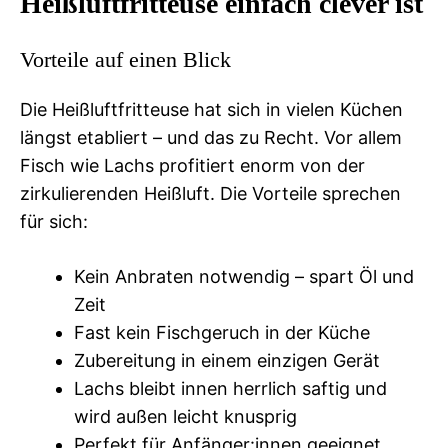
Heißluftfritteuse einfach clever ist
Vorteile auf einen Blick
Die Heißluftfritteuse hat sich in vielen Küchen
längst etabliert – und das zu Recht. Vor allem
Fisch wie Lachs profitiert enorm von der
zirkulierenden Heißluft. Die Vorteile sprechen
für sich:
Kein Anbraten notwendig – spart Öl und
Zeit
Fast kein Fischgeruch in der Küche
Zubereitung in einem einzigen Gerät
Lachs bleibt innen herrlich saftig und
wird außen leicht knusprig
Perfekt für Anfänger:innen geeignet