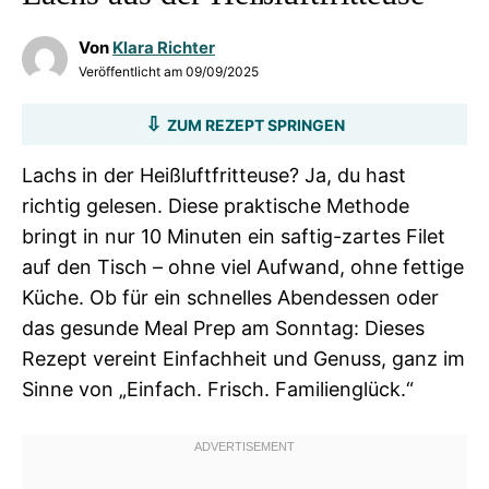
Von
Klara Richter
Veröffentlicht am
09/09/2025
ZUM REZEPT SPRINGEN
Lachs in der Heißluftfritteuse? Ja, du hast
richtig gelesen. Diese praktische Methode
bringt in nur 10 Minuten ein saftig-zartes Filet
auf den Tisch – ohne viel Aufwand, ohne fettige
Küche. Ob für ein schnelles Abendessen oder
das gesunde Meal Prep am Sonntag: Dieses
Rezept vereint Einfachheit und Genuss, ganz im
Sinne von „Einfach. Frisch. Familienglück.“