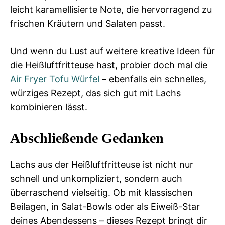
leicht karamellisierte Note, die hervorragend zu
frischen Kräutern und Salaten passt.
Und wenn du Lust auf weitere kreative Ideen für
die Heißluftfritteuse hast, probier doch mal die
Air Fryer Tofu Würfel
– ebenfalls ein schnelles,
würziges Rezept, das sich gut mit Lachs
kombinieren lässt.
Abschließende Gedanken
Lachs aus der Heißluftfritteuse ist nicht nur
schnell und unkompliziert, sondern auch
überraschend vielseitig. Ob mit klassischen
Beilagen, in Salat-Bowls oder als Eiweiß-Star
deines Abendessens – dieses Rezept bringt dir