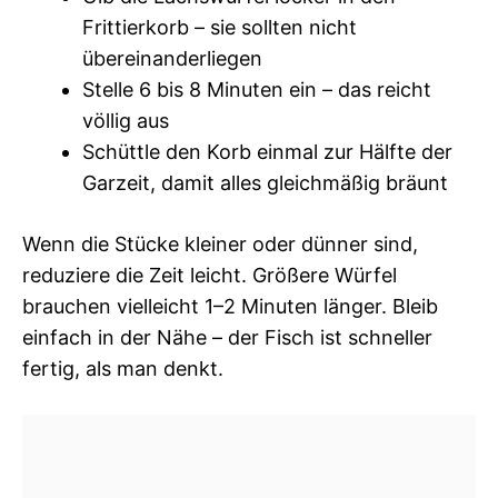
Frittierkorb – sie sollten nicht
übereinanderliegen
Stelle 6 bis 8 Minuten ein – das reicht
völlig aus
Schüttle den Korb einmal zur Hälfte der
Garzeit, damit alles gleichmäßig bräunt
Wenn die Stücke kleiner oder dünner sind,
reduziere die Zeit leicht. Größere Würfel
brauchen vielleicht 1–2 Minuten länger. Bleib
einfach in der Nähe – der Fisch ist schneller
fertig, als man denkt.