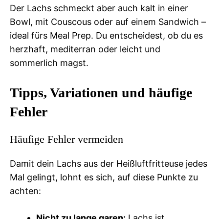
Der Lachs schmeckt aber auch kalt in einer
Bowl, mit Couscous oder auf einem Sandwich –
ideal fürs Meal Prep. Du entscheidest, ob du es
herzhaft, mediterran oder leicht und
sommerlich magst.
Tipps, Variationen und häufige
Fehler
Häufige Fehler vermeiden
Damit dein Lachs aus der Heißluftfritteuse jedes
Mal gelingt, lohnt es sich, auf diese Punkte zu
achten:
Nicht zu lange garen:
Lachs ist