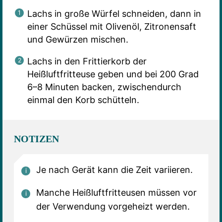
Lachs in große Würfel schneiden, dann in
einer Schüssel mit Olivenöl, Zitronensaft
und Gewürzen mischen.
Lachs in den Frittierkorb der
Heißluftfritteuse geben und bei 200 Grad
6–8 Minuten backen, zwischendurch
einmal den Korb schütteln.
NOTIZEN
Je nach Gerät kann die Zeit variieren.
Manche Heißluftfritteusen müssen vor
der Verwendung vorgeheizt werden.