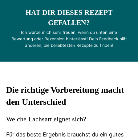
HAT DIR DIESES REZEPT
GEFALLEN?
Ich würde mich sehr freuen, wenn du unten eine
Bewertung oder Rezension hinterlässt! Dein Feedback hilft
anderen, die beliebtesten Rezepte zu finden!
Die richtige Vorbereitung macht
den Unterschied
Welche Lachsart eignet sich?
Für das beste Ergebnis brauchst du ein gutes