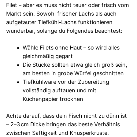
Filet – aber es muss nicht teuer oder frisch vom
Markt sein. Sowohl frischer Lachs als auch
aufgetauter Tiefkühl-Lachs funktionieren
wunderbar, solange du Folgendes beachtest:
Wähle Filets ohne Haut – so wird alles
gleichmäßig gegart
Die Stücke sollten etwa gleich groß sein,
am besten in grobe Würfel geschnitten
Tiefkühlware vor der Zubereitung
vollständig auftauen und mit
Küchenpapier trocknen
Achte darauf, dass dein Fisch nicht zu dünn ist
– 2–3 cm Dicke bringen das beste Verhältnis
zwischen Saftigkeit und Knusperkruste.