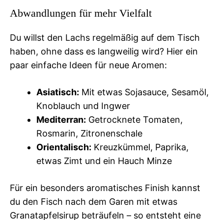
Abwandlungen für mehr Vielfalt
Du willst den Lachs regelmäßig auf dem Tisch
haben, ohne dass es langweilig wird? Hier ein
paar einfache Ideen für neue Aromen:
Asiatisch:
Mit etwas Sojasauce, Sesamöl,
Knoblauch und Ingwer
Mediterran:
Getrocknete Tomaten,
Rosmarin, Zitronenschale
Orientalisch:
Kreuzkümmel, Paprika,
etwas Zimt und ein Hauch Minze
Für ein besonders aromatisches Finish kannst
du den Fisch nach dem Garen mit etwas
Granatapfelsirup beträufeln – so entsteht eine