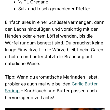
½ TL Oregano
Salz und frisch gemahlener Pfeffer
Einfach alles in einer Schüssel vermengen, dann
den Lachs hinzufügen und vorsichtig mit den
Händen oder einem Löffel wenden, bis die
Würfel rundum benetzt sind. Du brauchst keine
lange Einwirkzeit – die Würze bleibt beim Garen
erhalten und unterstützt die Bräunung auf
natürliche Weise.
Tipp: Wenn du aromatische Marinaden liebst,
probier es auch mal wie bei den
Garlic Butter
Shrimp
– Knoblauch und Butter passen auch
hervorragend zu Lachs!