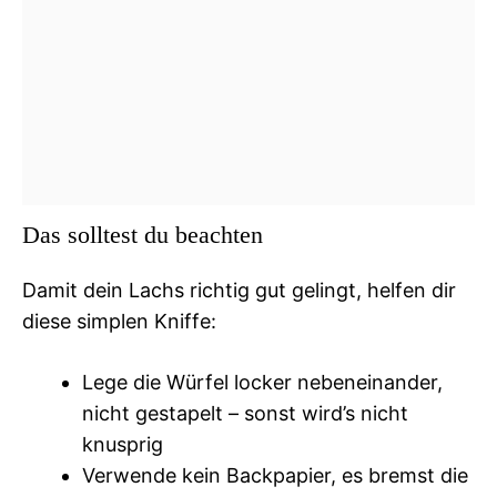
Das solltest du beachten
Damit dein Lachs richtig gut gelingt, helfen dir
diese simplen Kniffe:
Lege die Würfel locker nebeneinander,
nicht gestapelt – sonst wird’s nicht
knusprig
Verwende kein Backpapier, es bremst die