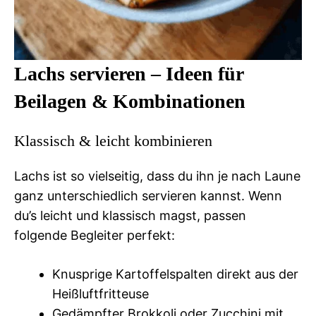
Lachs servieren – Ideen für
Beilagen & Kombinationen
Klassisch & leicht kombinieren
Lachs ist so vielseitig, dass du ihn je nach Laune
ganz unterschiedlich servieren kannst. Wenn
du’s leicht und klassisch magst, passen
folgende Begleiter perfekt:
Knusprige Kartoffelspalten direkt aus der
Heißluftfritteuse
Gedämpfter Brokkoli oder Zucchini mit