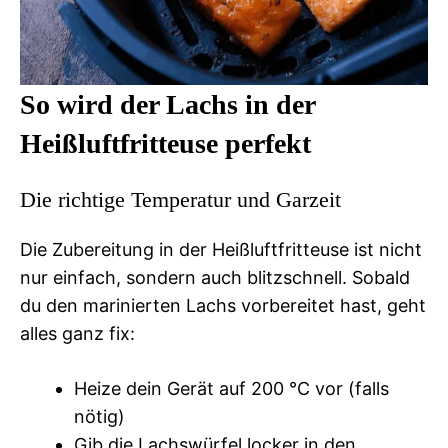
So wird der Lachs in der
Heißluftfritteuse perfekt
Die richtige Temperatur und Garzeit
Die Zubereitung in der Heißluftfritteuse ist nicht
nur einfach, sondern auch blitzschnell. Sobald
du den marinierten Lachs vorbereitet hast, geht
alles ganz fix:
Heize dein Gerät auf 200 °C vor (falls
nötig)
Gib die Lachswürfel locker in den