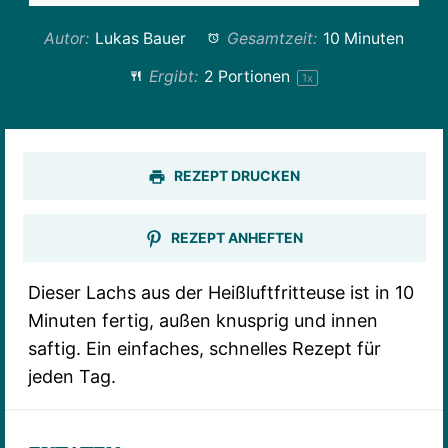
Autor:
Lukas Bauer
Gesamtzeit:
10 Minuten
Ergibt:
2
Portionen
1
x
REZEPT DRUCKEN
REZEPT ANHEFTEN
Dieser Lachs aus der Heißluftfritteuse ist in 10
Minuten fertig, außen knusprig und innen
saftig. Ein einfaches, schnelles Rezept für
jeden Tag.