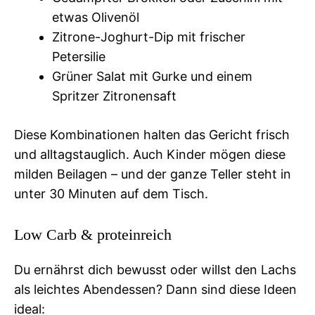
etwas Olivenöl
Zitrone-Joghurt-Dip mit frischer
Petersilie
Grüner Salat mit Gurke und einem
Spritzer Zitronensaft
Diese Kombinationen halten das Gericht frisch
und alltagstauglich. Auch Kinder mögen diese
milden Beilagen – und der ganze Teller steht in
unter 30 Minuten auf dem Tisch.
Low Carb & proteinreich
Du ernährst dich bewusst oder willst den Lachs
als leichtes Abendessen? Dann sind diese Ideen
ideal: