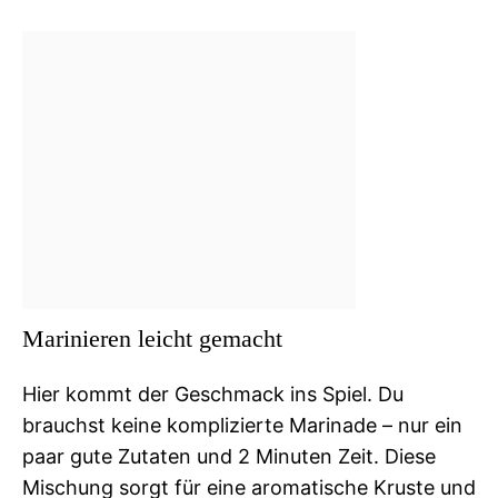
Marinieren leicht gemacht
Hier kommt der Geschmack ins Spiel. Du
brauchst keine komplizierte Marinade – nur ein
paar gute Zutaten und 2 Minuten Zeit. Diese
Mischung sorgt für eine aromatische Kruste und