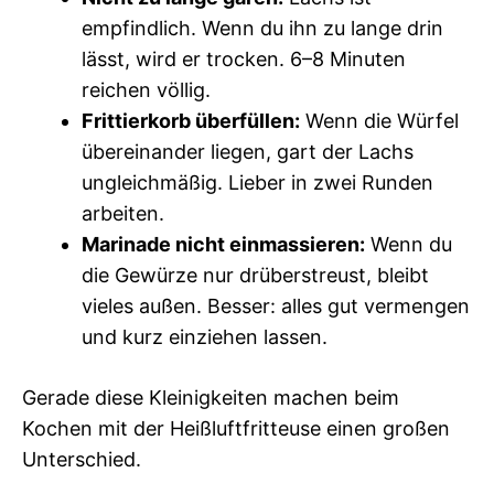
empfindlich. Wenn du ihn zu lange drin
lässt, wird er trocken. 6–8 Minuten
reichen völlig.
Frittierkorb überfüllen:
Wenn die Würfel
übereinander liegen, gart der Lachs
ungleichmäßig. Lieber in zwei Runden
arbeiten.
Marinade nicht einmassieren:
Wenn du
die Gewürze nur drüberstreust, bleibt
vieles außen. Besser: alles gut vermengen
und kurz einziehen lassen.
Gerade diese Kleinigkeiten machen beim
Kochen mit der Heißluftfritteuse einen großen
Unterschied.