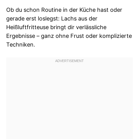
Ob du schon Routine in der Küche hast oder
gerade erst loslegst: Lachs aus der
Heißluftfritteuse bringt dir verlässliche
Ergebnisse – ganz ohne Frust oder komplizierte
Techniken.