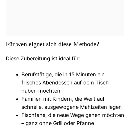
Für wen eignet sich diese Methode?
Diese Zubereitung ist ideal für:
Berufstätige, die in 15 Minuten ein
frisches Abendessen auf dem Tisch
haben möchten
Familien mit Kindern, die Wert auf
schnelle, ausgewogene Mahlzeiten legen
Fischfans, die neue Wege gehen möchten
– ganz ohne Grill oder Pfanne