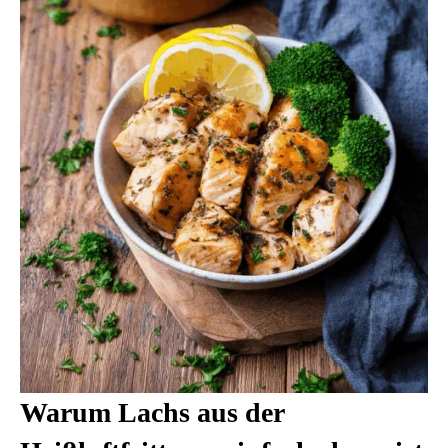
Warum Lachs aus der