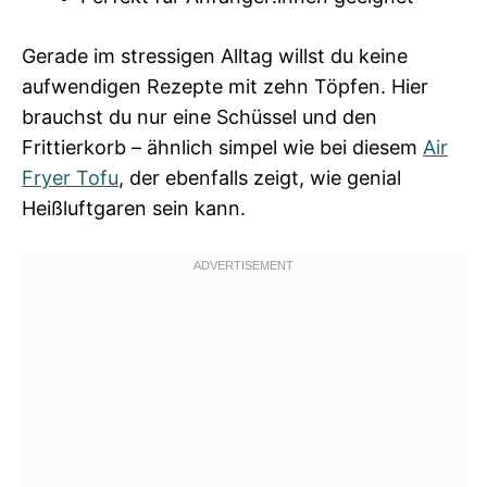
Gerade im stressigen Alltag willst du keine
aufwendigen Rezepte mit zehn Töpfen. Hier
brauchst du nur eine Schüssel und den
Frittierkorb – ähnlich simpel wie bei diesem
Air
Fryer Tofu
, der ebenfalls zeigt, wie genial
Heißluftgaren sein kann.