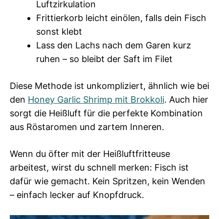
Luftzirkulation
Frittierkorb leicht einölen, falls dein Fisch
sonst klebt
Lass den Lachs nach dem Garen kurz
ruhen – so bleibt der Saft im Filet
Diese Methode ist unkompliziert, ähnlich wie bei
den
Honey Garlic Shrimp mit Brokkoli
. Auch hier
sorgt die Heißluft für die perfekte Kombination
aus Röstaromen und zartem Inneren.
Wenn du öfter mit der Heißluftfritteuse
arbeitest, wirst du schnell merken: Fisch ist
dafür wie gemacht. Kein Spritzen, kein Wenden
– einfach lecker auf Knopfdruck.