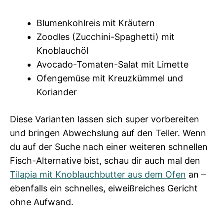
Blumenkohlreis mit Kräutern
Zoodles (Zucchini-Spaghetti) mit
Knoblauchöl
Avocado-Tomaten-Salat mit Limette
Ofengemüse mit Kreuzkümmel und
Koriander
Diese Varianten lassen sich super vorbereiten
und bringen Abwechslung auf den Teller. Wenn
du auf der Suche nach einer weiteren schnellen
Fisch-Alternative bist, schau dir auch mal den
Tilapia mit Knoblauchbutter aus dem Ofen
an –
ebenfalls ein schnelles, eiweißreiches Gericht
ohne Aufwand.