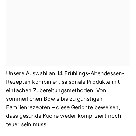
Unsere Auswahl an 14 Frühlings-Abendessen-
Rezepten kombiniert saisonale Produkte mit
einfachen Zubereitungsmethoden. Von
sommerlichen Bowls bis zu günstigen
Familienrezepten – diese Gerichte beweisen,
dass gesunde Küche weder kompliziert noch
teuer sein muss.