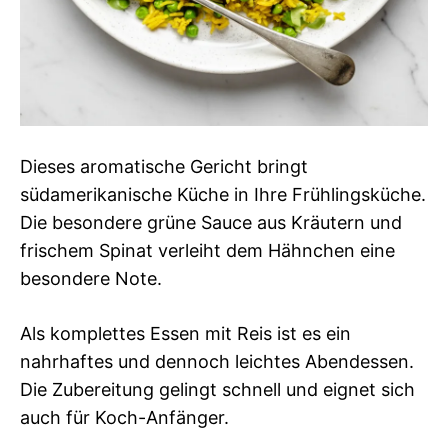
Dieses aromatische Gericht bringt
südamerikanische Küche in Ihre Frühlingsküche.
Die besondere grüne Sauce aus Kräutern und
frischem Spinat verleiht dem Hähnchen eine
besondere Note.
Als komplettes Essen mit Reis ist es ein
nahrhaftes und dennoch leichtes Abendessen.
Die Zubereitung gelingt schnell und eignet sich
auch für Koch-Anfänger.