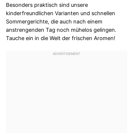
Besonders praktisch sind unsere
kinderfreundlichen Varianten und schnellen
Sommergerichte, die auch nach einem
anstrengenden Tag noch mühelos gelingen.
Tauche ein in die Welt der frischen Aromen!