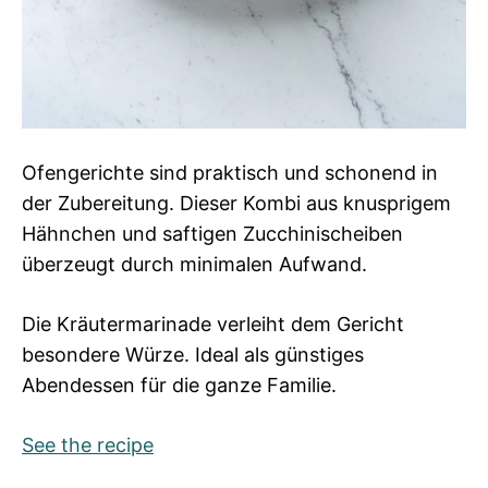
Ofengerichte sind praktisch und schonend in
der Zubereitung. Dieser Kombi aus knusprigem
Hähnchen und saftigen Zucchinischeiben
überzeugt durch minimalen Aufwand.
Die Kräutermarinade verleiht dem Gericht
besondere Würze. Ideal als günstiges
Abendessen für die ganze Familie.
See the recipe