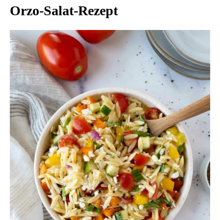
Orzo-Salat-Rezept