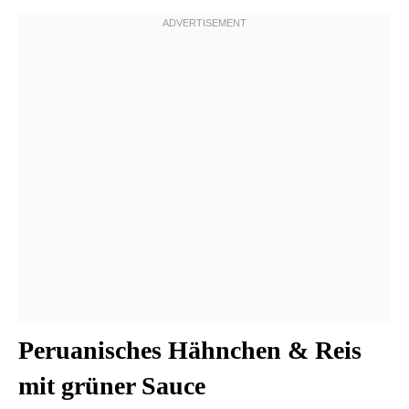
Peruanisches Hähnchen & Reis
mit grüner Sauce