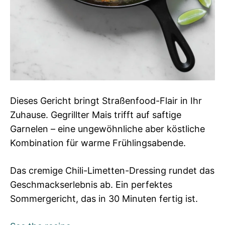
Dieses Gericht bringt Straßenfood-Flair in Ihr
Zuhause. Gegrillter Mais trifft auf saftige
Garnelen – eine ungewöhnliche aber köstliche
Kombination für warme Frühlingsabende.
Das cremige Chili-Limetten-Dressing rundet das
Geschmackserlebnis ab. Ein perfektes
Sommergericht, das in 30 Minuten fertig ist.