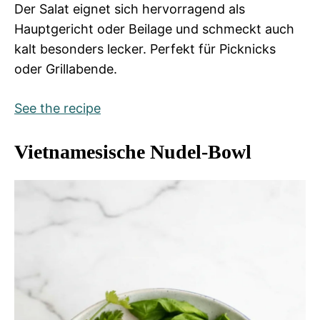
Der Salat eignet sich hervorragend als
Hauptgericht oder Beilage und schmeckt auch
kalt besonders lecker. Perfekt für Picknicks
oder Grillabende.
See the recipe
Vietnamesische Nudel-Bowl