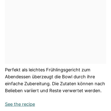
Perfekt als leichtes Frühlingsgericht zum
Abendessen überzeugt die Bowl durch ihre
einfache Zubereitung. Die Zutaten können nach
Belieben variiert und Reste verwertet werden.
See the recipe