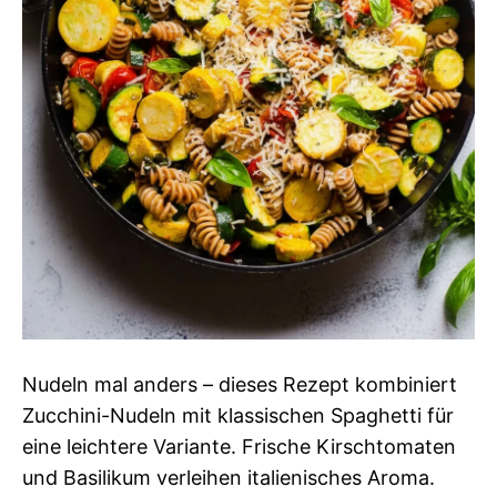
Nudeln mal anders – dieses Rezept kombiniert
Zucchini-Nudeln mit klassischen Spaghetti für
eine leichtere Variante. Frische Kirschtomaten
und Basilikum verleihen italienisches Aroma.