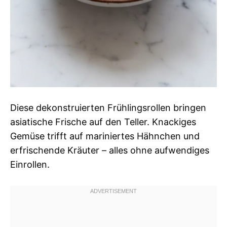
Diese dekonstruierten Frühlingsrollen bringen
asiatische Frische auf den Teller. Knackiges
Gemüse trifft auf mariniertes Hähnchen und
erfrischende Kräuter – alles ohne aufwendiges
Einrollen.