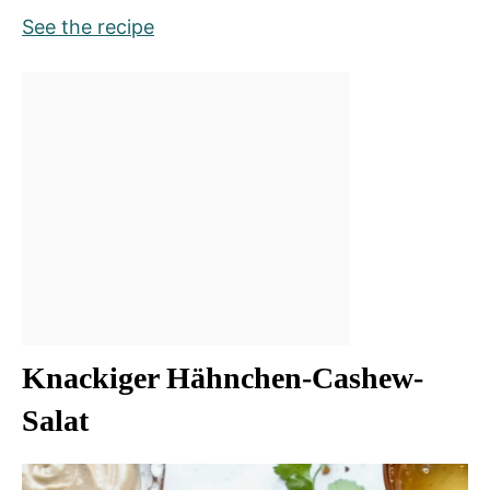
See the recipe
Knackiger Hähnchen-Cashew-
Salat