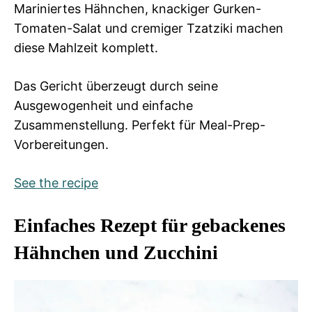
Mariniertes Hähnchen, knackiger Gurken-
Tomaten-Salat und cremiger Tzatziki machen
diese Mahlzeit komplett.
Das Gericht überzeugt durch seine
Ausgewogenheit und einfache
Zusammenstellung. Perfekt für Meal-Prep-
Vorbereitungen.
See the recipe
Einfaches Rezept für gebackenes
Hähnchen und Zucchini