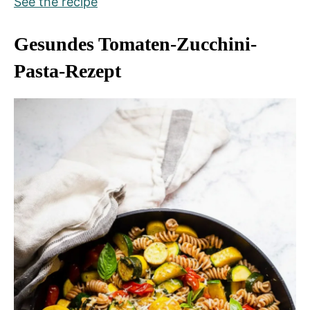
See the recipe
Gesundes Tomaten-Zucchini-
Pasta-Rezept