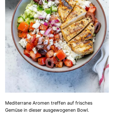
Mediterrane Aromen treffen auf frisches
Gemüse in dieser ausgewogenen Bowl.