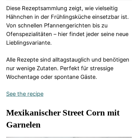
Diese Rezeptsammlung zeigt, wie vielseitig
Hähnchen in der Frühlingsküche einsetzbar ist.
Von schnellen Pfannengerichten bis zu
Ofenspezialitäten – hier findet jeder seine neue
Lieblingsvariante.
Alle Rezepte sind alltagstauglich und benötigen
nur wenige Zutaten. Perfekt für stressige
Wochentage oder spontane Gäste.
See the recipe
Mexikanischer Street Corn mit
Garnelen