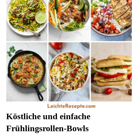
Köstliche und einfache
Frühlingsrollen-Bowls