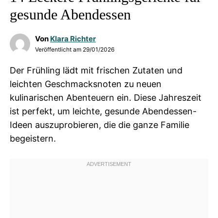
gesunde Abendessen
Von
Klara Richter
Veröffentlicht am
29/01/2026
Der Frühling lädt mit frischen Zutaten und
leichten Geschmacksnoten zu neuen
kulinarischen Abenteuern ein. Diese Jahreszeit
ist perfekt, um leichte, gesunde Abendessen-
Ideen auszuprobieren, die die ganze Familie
begeistern.