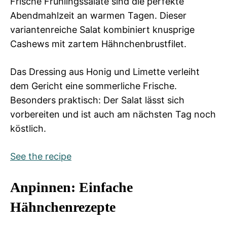
Frische Frühlingssalate sind die perfekte
Abendmahlzeit an warmen Tagen. Dieser
variantenreiche Salat kombiniert knusprige
Cashews mit zartem Hähnchenbrustfilet.
Das Dressing aus Honig und Limette verleiht
dem Gericht eine sommerliche Frische.
Besonders praktisch: Der Salat lässt sich
vorbereiten und ist auch am nächsten Tag noch
köstlich.
See the recipe
Anpinnen: Einfache
Hähnchenrezepte