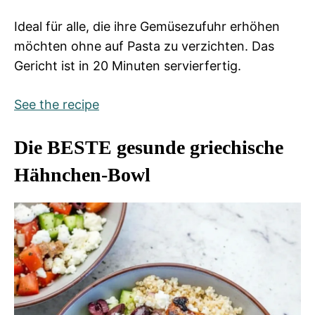
Ideal für alle, die ihre Gemüsezufuhr erhöhen
möchten ohne auf Pasta zu verzichten. Das
Gericht ist in 20 Minuten servierfertig.
See the recipe
Die BESTE gesunde griechische
Hähnchen-Bowl