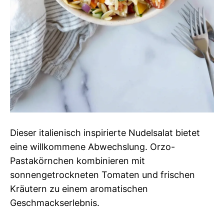
Dieser italienisch inspirierte Nudelsalat bietet
eine willkommene Abwechslung. Orzo-
Pastakörnchen kombinieren mit
sonnengetrockneten Tomaten und frischen
Kräutern zu einem aromatischen
Geschmackserlebnis.