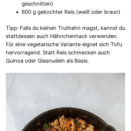
geschnitten)
600 g gekochter Reis (weiß oder braun)
Tipp: Falls du keinen Truthahn magst, kannst du
stattdessen auch Hähnchenhack verwenden.
Für eine vegetarische Variante eignet sich Tofu
hervorragend. Statt Reis schmecken auch
Quinoa oder Glasnudeln als Basis.