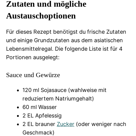
Zutaten und mögliche
Austauschoptionen
Für dieses Rezept benötigst du frische Zutaten
und einige Grundzutaten aus dem asiatischen
Lebensmittelregal. Die folgende Liste ist für 4
Portionen ausgelegt:
Sauce und Gewürze
120 ml Sojasauce (wahlweise mit
reduziertem Natriumgehalt)
60 ml Wasser
2 EL Apfelessig
2 EL brauner
Zucker
(oder weniger nach
Geschmack)