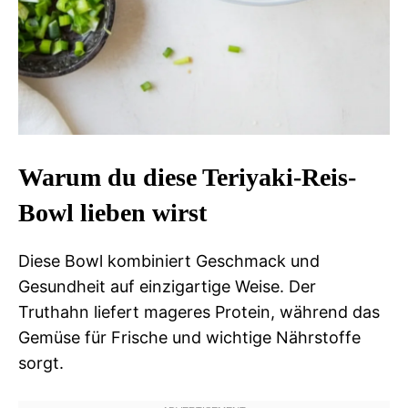
Warum du diese Teriyaki-Reis-
Bowl lieben wirst
Diese Bowl kombiniert Geschmack und
Gesundheit auf einzigartige Weise. Der
Truthahn liefert mageres Protein, während das
Gemüse für Frische und wichtige Nährstoffe
sorgt.