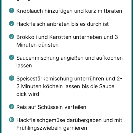
Knoblauch hinzufügen und kurz mitbraten
Hackfleisch anbraten bis es durch ist
Brokkoli und Karotten unterheben und 3
Minuten dünsten
Saucenmischung angießen und aufkochen
lassen
Speisestärkemischung unterrühren und 2-
3 Minuten köcheln lassen bis die Sauce
dick wird
Reis auf Schüsseln verteilen
Hackfleischgemüse darübergeben und mit
Frühlingszwiebeln garnieren