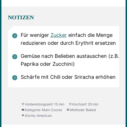
NOTIZEN
Für weniger
Zucker
einfach die Menge
reduzieren oder durch Erythrit ersetzen
Gemüse nach Belieben austauschen (z.B.
Paprika oder Zucchini)
Schärfe mit Chili oder Sriracha erhöhen
Vorbereitungszeit:
15 min
Kochzeit:
20 min
Kategorie:
Main Course
Methode:
Baked
Küche:
American