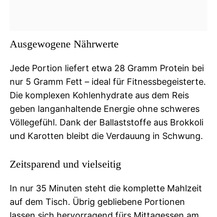
Ausgewogene Nährwerte
Jede Portion liefert etwa 28 Gramm Protein bei
nur 5 Gramm Fett – ideal für Fitnessbegeisterte.
Die komplexen Kohlenhydrate aus dem Reis
geben langanhaltende Energie ohne schweres
Völlegefühl. Dank der Ballaststoffe aus Brokkoli
und Karotten bleibt die Verdauung in Schwung.
Zeitsparend und vielseitig
In nur 35 Minuten steht die komplette Mahlzeit
auf dem Tisch. Übrig gebliebene Portionen
lassen sich hervorragend fürs Mittagessen am