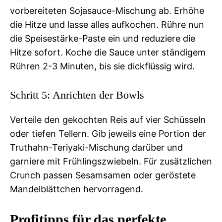
vorbereiteten Sojasauce-Mischung ab. Erhöhe
die Hitze und lasse alles aufkochen. Rühre nun
die Speisestärke-Paste ein und reduziere die
Hitze sofort. Koche die Sauce unter ständigem
Rühren 2-3 Minuten, bis sie dickflüssig wird.
Schritt 5: Anrichten der Bowls
Verteile den gekochten Reis auf vier Schüsseln
oder tiefen Tellern. Gib jeweils eine Portion der
Truthahn-Teriyaki-Mischung darüber und
garniere mit Frühlingszwiebeln. Für zusätzlichen
Crunch passen Sesamsamen oder geröstete
Mandelblättchen hervorragend.
Profitipps für das perfekte