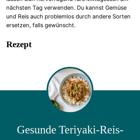
nächsten Tag verwenden. Du kannst Gemüse
und Reis auch problemlos durch andere Sorten
ersetzen, falls gewünscht.
Rezept
Gesunde Teriyaki-Reis-