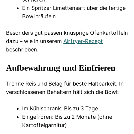
Ein Spritzer Limettensaft über die fertige
Bowl träufeln
Besonders gut passen knusprige Ofenkartoffeln
dazu – wie in unserem
Airfryer-Rezept
beschrieben.
Aufbewahrung und Einfrieren
Trenne Reis und Belag für beste Haltbarkeit. In
verschlossenen Behältern hält sich die Bowl:
Im Kühlschrank: Bis zu 3 Tage
Eingefroren: Bis zu 2 Monate (ohne
Kartoffelgarnitur)