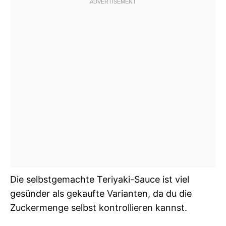
Die selbstgemachte Teriyaki-Sauce ist viel
gesünder als gekaufte Varianten, da du die
Zuckermenge selbst kontrollieren kannst.