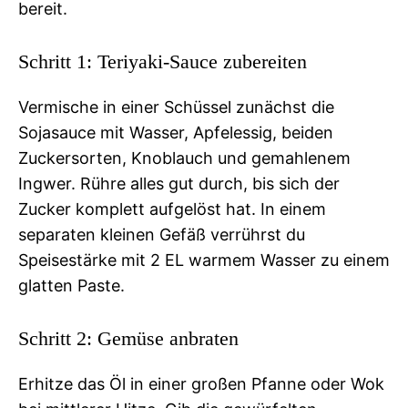
bereit.
Schritt 1: Teriyaki-Sauce zubereiten
Vermische in einer Schüssel zunächst die
Sojasauce mit Wasser, Apfelessig, beiden
Zuckersorten, Knoblauch und gemahlenem
Ingwer. Rühre alles gut durch, bis sich der
Zucker komplett aufgelöst hat. In einem
separaten kleinen Gefäß verrührst du
Speisestärke mit 2 EL warmem Wasser zu einem
glatten Paste.
Schritt 2: Gemüse anbraten
Erhitze das Öl in einer großen Pfanne oder Wok