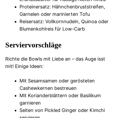
Proteinersatz: Hähnchenbruststreifen,
Garnelen oder marinierten Tofu
Reisersatz: Vollkornnudeln, Quinoa oder
Blumenkohlreis für Low-Carb
Serviervorschläge
Richte die Bowls mit Liebe an – das Auge isst
mit! Einige Ideen:
Mit Sesamsamen oder gerösteten
Cashewkernen bestreuen
Mit Korianderblättern oder Basilikum
garnieren
Seiten von Pickled Ginger oder Kimchi
servieren