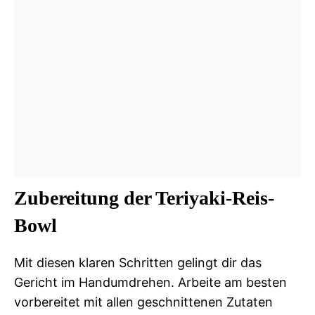
Zubereitung der Teriyaki-Reis-
Bowl
Mit diesen klaren Schritten gelingt dir das
Gericht im Handumdrehen. Arbeite am besten
vorbereitet mit allen geschnittenen Zutaten