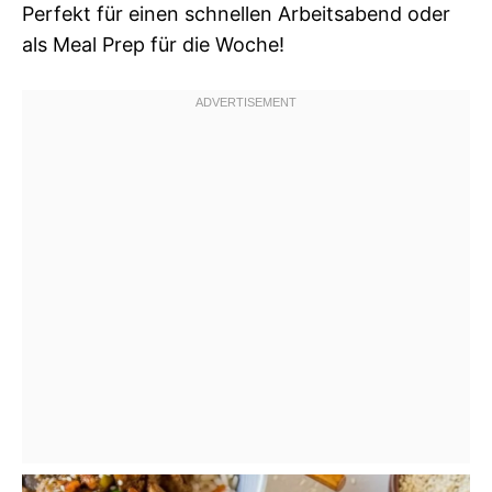
Perfekt für einen schnellen Arbeitsabend oder
als Meal Prep für die Woche!