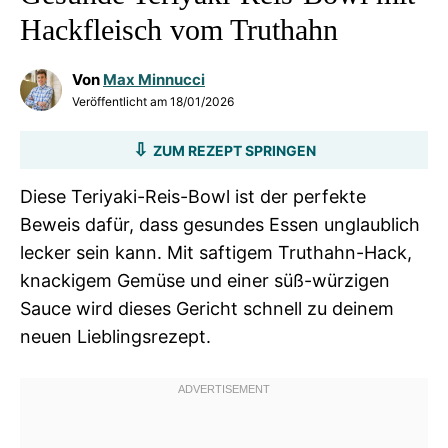
Hackfleisch vom Truthahn
Von
Max Minnucci
Veröffentlicht am
18/01/2026
ZUM REZEPT SPRINGEN
Diese Teriyaki-Reis-Bowl ist der perfekte
Beweis dafür, dass gesundes Essen unglaublich
lecker sein kann. Mit saftigem Truthahn-Hack,
knackigem Gemüse und einer süß-würzigen
Sauce wird dieses Gericht schnell zu deinem
neuen Lieblingsrezept.