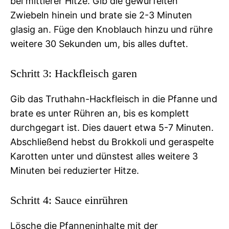
bei mittlerer Hitze. Gib die gewürfelten
Zwiebeln hinein und brate sie 2-3 Minuten
glasig an. Füge den Knoblauch hinzu und rühre
weitere 30 Sekunden um, bis alles duftet.
Schritt 3: Hackfleisch garen
Gib das Truthahn-Hackfleisch in die Pfanne und
brate es unter Rühren an, bis es komplett
durchgegart ist. Dies dauert etwa 5-7 Minuten.
Abschließend hebst du Brokkoli und geraspelte
Karotten unter und dünstest alles weitere 3
Minuten bei reduzierter Hitze.
Schritt 4: Sauce einrühren
Lösche die Pfanneninhalte mit der