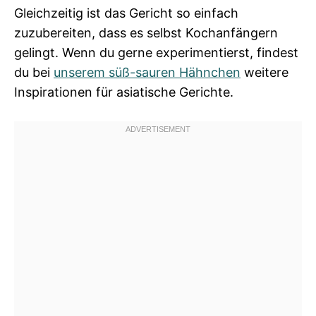
Gleichzeitig ist das Gericht so einfach
zuzubereiten, dass es selbst Kochanfängern
gelingt. Wenn du gerne experimentierst, findest
du bei
unserem süß-sauren Hähnchen
weitere
Inspirationen für asiatische Gerichte.