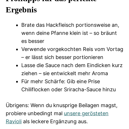
Ergebnis
Brate das Hackfleisch portionsweise an,
wenn deine Pfanne klein ist – so bräunt
es besser
Verwende vorgekochten Reis vom Vortag
– er lässt sich besser portionieren
Lasse die Sauce nach dem Eindicken kurz
ziehen – sie entwickelt mehr Aroma
Für mehr Schärfe: Gib eine Prise
Chiliflocken oder Sriracha-Sauce hinzu
Übrigens: Wenn du knusprige Beilagen magst,
probiere unbedingt mal
unsere gerösteten
Ravioli
als leckere Ergänzung aus.