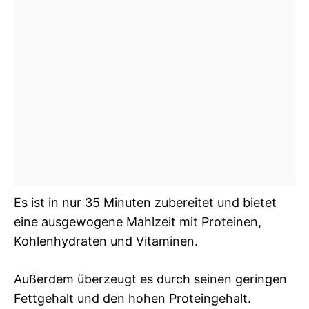
Es ist in nur 35 Minuten zubereitet und bietet
eine ausgewogene Mahlzeit mit Proteinen,
Kohlenhydraten und Vitaminen.
Außerdem überzeugt es durch seinen geringen
Fettgehalt und den hohen Proteingehalt.