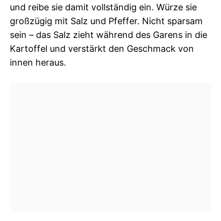
und reibe sie damit vollständig ein. Würze sie
großzügig mit Salz und Pfeffer. Nicht sparsam
sein – das Salz zieht während des Garens in die
Kartoffel und verstärkt den Geschmack von
innen heraus.