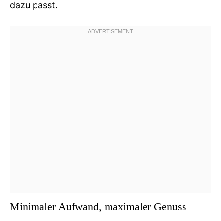
dazu passt.
Minimaler Aufwand, maximaler Genuss