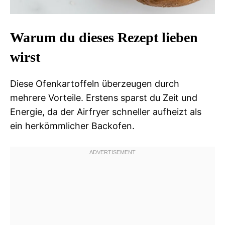
Warum du dieses Rezept lieben
wirst
Diese Ofenkartoffeln überzeugen durch
mehrere Vorteile. Erstens sparst du Zeit und
Energie, da der Airfryer schneller aufheizt als
ein herkömmlicher Backofen.