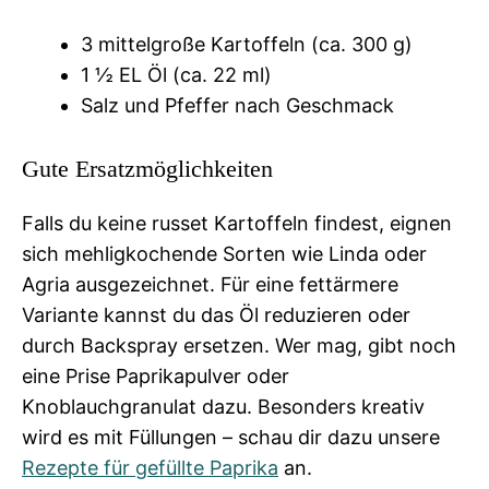
3 mittelgroße Kartoffeln (ca. 300 g)
1 ½ EL Öl (ca. 22 ml)
Salz und Pfeffer nach Geschmack
Gute Ersatzmöglichkeiten
Falls du keine russet Kartoffeln findest, eignen
sich mehligkochende Sorten wie Linda oder
Agria ausgezeichnet. Für eine fettärmere
Variante kannst du das Öl reduzieren oder
durch Backspray ersetzen. Wer mag, gibt noch
eine Prise Paprikapulver oder
Knoblauchgranulat dazu. Besonders kreativ
wird es mit Füllungen – schau dir dazu unsere
Rezepte für gefüllte Paprika
an.