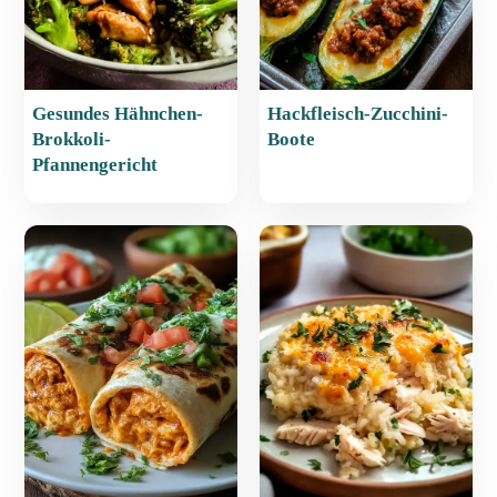
Gesundes Hähnchen-
Hackfleisch-Zucchini-
Brokkoli-
Boote
Pfannengericht