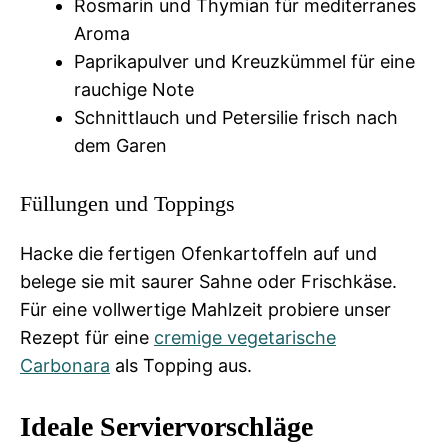
Rosmarin und Thymian für mediterranes
Aroma
Paprikapulver und Kreuzkümmel für eine
rauchige Note
Schnittlauch und Petersilie frisch nach
dem Garen
Füllungen und Toppings
Hacke die fertigen Ofenkartoffeln auf und
belege sie mit saurer Sahne oder Frischkäse.
Für eine vollwertige Mahlzeit probiere unser
Rezept für eine
cremige vegetarische
Carbonara
als Topping aus.
Ideale Serviervorschläge