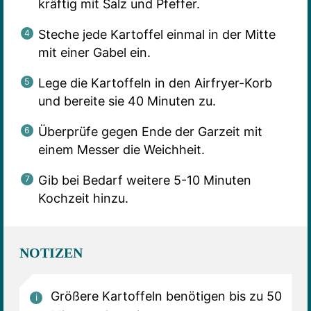
kräftig mit Salz und Pfeffer.
Steche jede Kartoffel einmal in der Mitte
mit einer Gabel ein.
Lege die Kartoffeln in den Airfryer-Korb
und bereite sie 40 Minuten zu.
Überprüfe gegen Ende der Garzeit mit
einem Messer die Weichheit.
Gib bei Bedarf weitere 5-10 Minuten
Kochzeit hinzu.
NOTIZEN
Größere Kartoffeln benötigen bis zu 50