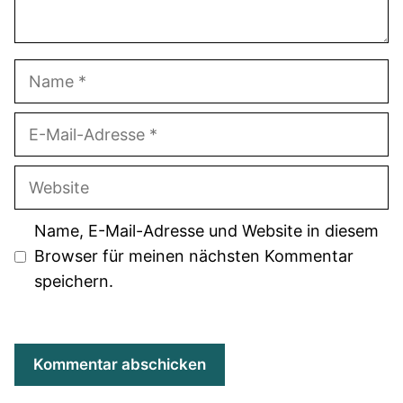
Name
E-
Mail-
Adresse
Website
Name, E-Mail-Adresse und Website in diesem
Browser für meinen nächsten Kommentar
speichern.