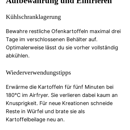
Aufbewahrung und Einfrieren
Kühlschranklagerung
Bewahre restliche Ofenkartoffeln maximal drei
Tage im verschlossenen Behälter auf.
Optimalerweise lässt du sie vorher vollständig
abkühlen.
Wiederverwendungstipps
Erwärme die Kartoffeln für fünf Minuten bei
180°C im Airfryer. Sie verlieren dabei kaum an
Knusprigkeit. Für neue Kreationen schneide
Reste in Würfel und brate sie als
Kartoffelbeilage neu an.