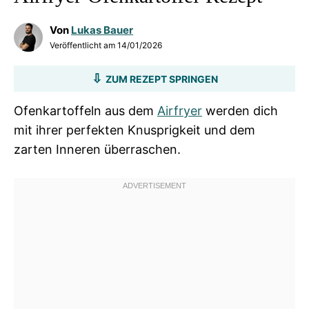
Von
Lukas Bauer
Veröffentlicht am
14/01/2026
ZUM REZEPT SPRINGEN
Ofenkartoffeln aus dem
Airfryer
werden dich
mit ihrer perfekten Knusprigkeit und dem
zarten Inneren überraschen.