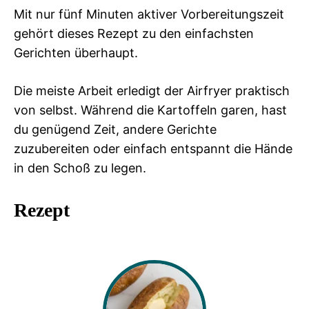
Mit nur fünf Minuten aktiver Vorbereitungszeit
gehört dieses Rezept zu den einfachsten
Gerichten überhaupt.
Die meiste Arbeit erledigt der Airfryer praktisch
von selbst. Während die Kartoffeln garen, hast
du genügend Zeit, andere Gerichte
zuzubereiten oder einfach entspannt die Hände
in den Schoß zu legen.
Rezept