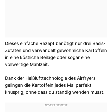
Dieses einfache Rezept benötigt nur drei Basis-
Zutaten und verwandelt gewöhnliche Kartoffeln
in eine köstliche Beilage oder sogar eine
vollwertige Mahlzeit.
Dank der Heißlufttechnologie des Airfryers
gelingen die Kartoffeln jedes Mal perfekt
knusprig, ohne dass du ständig wenden musst.