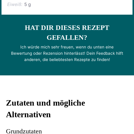
Eiweiß:
5 g
HAT DIR DIESES REZEPT
GEFALLEN?
Ich würde mich sehr freuen, wenn du unten eine
Bewertung oder Rezension hinterlässt! Dein Feedback hilft
anderen, die beliebtesten Rezepte zu finden!
Zutaten und mögliche
Alternativen
Grundzutaten