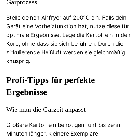
Garprozess
Stelle deinen Airfryer auf 200°C ein. Falls dein
Gerät eine Vorheizfunktion hat, nutze diese für
optimale Ergebnisse. Lege die Kartoffeln in den
Korb, ohne dass sie sich berühren. Durch die
zirkulierende Heißluft werden sie gleichmäßig
knusprig.
Profi-Tipps für perfekte
Ergebnisse
Wie man die Garzeit anpasst
Größere Kartoffeln benötigen fünf bis zehn
Minuten länger, kleinere Exemplare