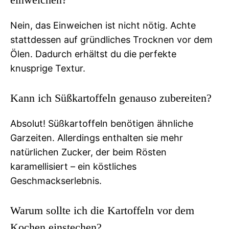
Nein, das Einweichen ist nicht nötig. Achte
stattdessen auf gründliches Trocknen vor dem
Ölen. Dadurch erhältst du die perfekte
knusprige Textur.
Kann ich Süßkartoffeln genauso zubereiten?
Absolut! Süßkartoffeln benötigen ähnliche
Garzeiten. Allerdings enthalten sie mehr
natürlichen Zucker, der beim Rösten
karamellisiert – ein köstliches
Geschmackserlebnis.
Warum sollte ich die Kartoffeln vor dem
Kochen einstechen?