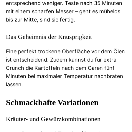
entsprechend weniger. Teste nach 35 Minuten
mit einem scharfen Messer – geht es mühelos
bis zur Mitte, sind sie fertig.
Das Geheimnis der Knusprigkeit
Eine perfekt trockene Oberfläche vor dem Ölen
ist entscheidend. Zudem kannst du für extra
Crunch die Kartoffeln nach dem Garen fünf
Minuten bei maximaler Temperatur nachbraten
lassen.
Schmackhafte Variationen
Kräuter- und Gewürzkombinationen