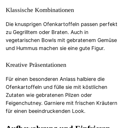
Klassische Kombinationen
Die knusprigen Ofenkartoffeln passen perfekt
zu Gegrilltem oder Braten. Auch in
vegetarischen Bowls mit gebratenem Gemüse
und Hummus machen sie eine gute Figur.
Kreative Präsentationen
Für einen besonderen Anlass halbiere die
Ofenkartoffeln und fülle sie mit köstlichen
Zutaten wie gebratenen Pilzen oder
Feigenchutney. Garniere mit frischen Kräutern
für einen beeindruckenden Look.