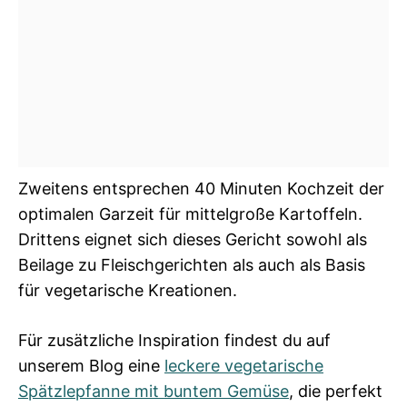
Zweitens entsprechen 40 Minuten Kochzeit der
optimalen Garzeit für mittelgroße Kartoffeln.
Drittens eignet sich dieses Gericht sowohl als
Beilage zu Fleischgerichten als auch als Basis
für vegetarische Kreationen.
Für zusätzliche Inspiration findest du auf
unserem Blog eine
leckere vegetarische
Spätzlepfanne mit buntem Gemüse
, die perfekt