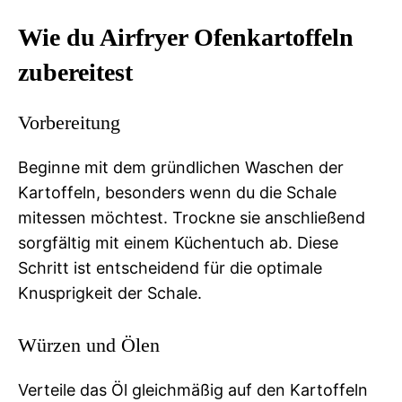
Wie du Airfryer Ofenkartoffeln
zubereitest
Vorbereitung
Beginne mit dem gründlichen Waschen der
Kartoffeln, besonders wenn du die Schale
mitessen möchtest. Trockne sie anschließend
sorgfältig mit einem Küchentuch ab. Diese
Schritt ist entscheidend für die optimale
Knusprigkeit der Schale.
Würzen und Ölen
Verteile das Öl gleichmäßig auf den Kartoffeln