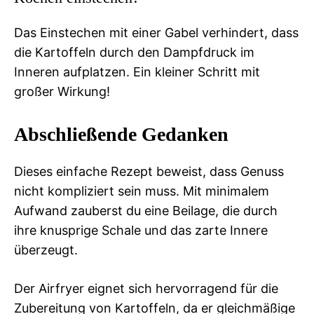
Das Einstechen mit einer Gabel verhindert, dass
die Kartoffeln durch den Dampfdruck im
Inneren aufplatzen. Ein kleiner Schritt mit
großer Wirkung!
Abschließende Gedanken
Dieses einfache Rezept beweist, dass Genuss
nicht kompliziert sein muss. Mit minimalem
Aufwand zauberst du eine Beilage, die durch
ihre knusprige Schale und das zarte Innere
überzeugt.
Der Airfryer eignet sich hervorragend für die
Zubereitung von Kartoffeln, da er gleichmäßige