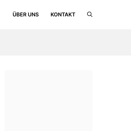
ÜBER UNS
KONTAKT