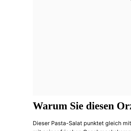
Warum Sie diesen Orz
Dieser Pasta-Salat punktet gleich m