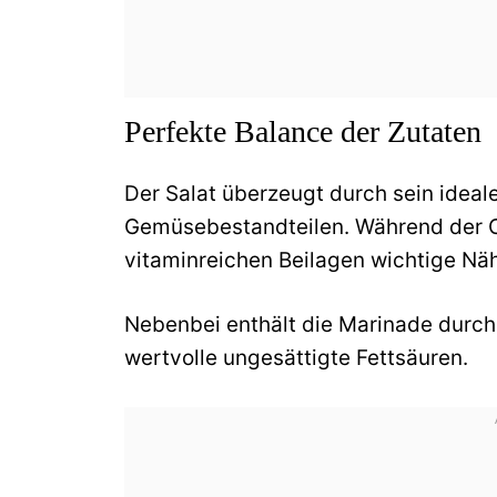
Perfekte Balance der Zutaten
Der Salat überzeugt durch sein ideal
Gemüsebestandteilen. Während der Orz
vitaminreichen Beilagen wichtige Näh
Nebenbei enthält die Marinade durch
wertvolle ungesättigte Fettsäuren.