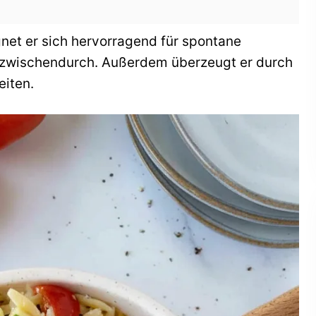
net er sich hervorragend für spontane
it zwischendurch. Außerdem überzeugt er durch
eiten.