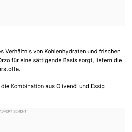
es Verhältnis von Kohlenhydraten und frischen
o für eine sättigende Basis sorgt, liefern die
rstoffe.
 die Kombination aus Olivenöl und Essig