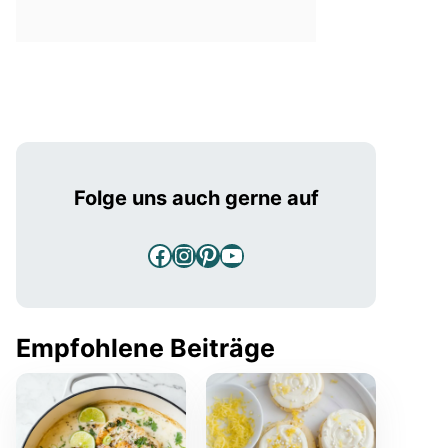
Folge uns auch gerne auf
Facebook
Instagram
Pinterest
YouTube
Empfohlene Beiträge