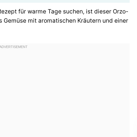
ezept für warme Tage suchen, ist dieser Orzo-
es Gemüse mit aromatischen Kräutern und einer