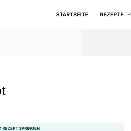
STARTSEITE
REZEPTE
t
 REZEPT SPRINGEN