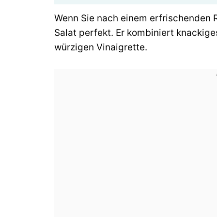
Wenn Sie nach einem erfrischenden R
Salat perfekt. Er kombiniert knackig
würzigen Vinaigrette.