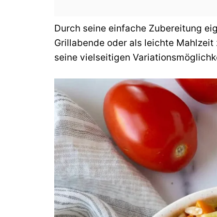
Durch seine einfache Zubereitung eig
Grillabende oder als leichte Mahlze
seine vielseitigen Variationsmöglichk