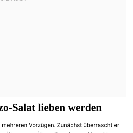
o-Salat lieben werden
it mehreren Vorzügen. Zunächst überrascht er