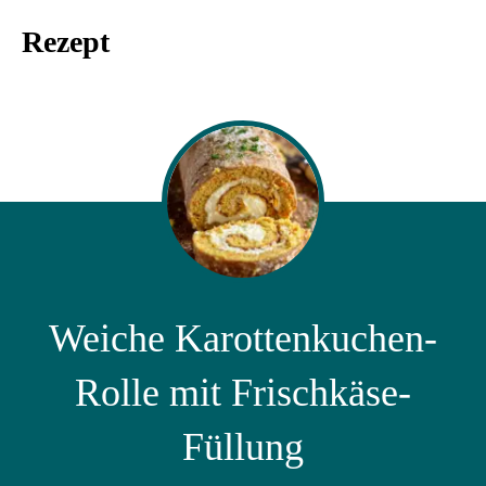
Rezept
Weiche Karottenkuchen-
Rolle mit Frischkäse-
Füllung