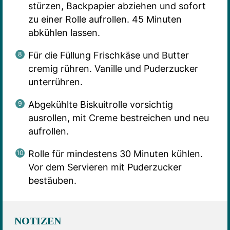
stürzen, Backpapier abziehen und sofort
zu einer Rolle aufrollen. 45 Minuten
abkühlen lassen.
Für die Füllung Frischkäse und Butter
cremig rühren. Vanille und Puderzucker
unterrühren.
Abgekühlte Biskuitrolle vorsichtig
ausrollen, mit Creme bestreichen und neu
aufrollen.
Rolle für mindestens 30 Minuten kühlen.
Vor dem Servieren mit Puderzucker
bestäuben.
NOTIZEN