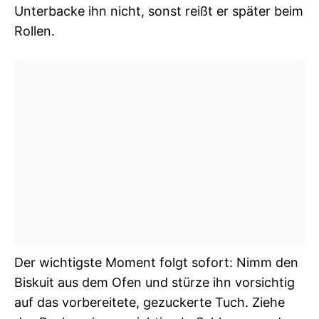
Unterbacke ihn nicht, sonst reißt er später beim
Rollen.
Der wichtigste Moment folgt sofort: Nimm den
Biskuit aus dem Ofen und stürze ihn vorsichtig
auf das vorbereitete, gezuckerte Tuch. Ziehe