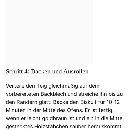
Schritt 4: Backen und Ausrollen
Verteile den Teig gleichmäßig auf dem
vorbereiteten Backblech und streiche ihn bis zu
den Rändern glatt. Backe den Biskuit für 10-12
Minuten in der Mitte des Ofens. Er ist fertig,
wenn er leicht goldbraun ist und ein in die Mitte
gestecktes Holzstäbchen sauber herauskommt.