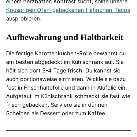
einem herzhaften Kontrast sucht, sollte unsere
Knusprigen Ofen-gebackenen Hähnchen-Tacos
ausprobieren.
Aufbewahrung und Haltbarkeit
Die fertige Karottenkuchen-Rolle bewahrst du
am besten abgedeckt im Kühlschrank auf. Sie
hält sich dort 3-4 Tage frisch. Du kannst sie
auch portionsweise einfrieren. Wickle sie dazu
fest in Frischhaltefolie und dann in Alufolie ein.
Aufgetaut im Kühlschrank schmeckt sie fast wie
frisch gebacken. Serviere sie in dünnen
Scheiben als Dessert oder zum Kaffee.