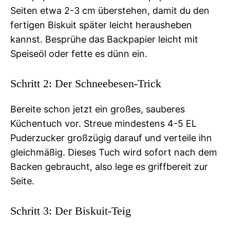
Seiten etwa 2-3 cm überstehen, damit du den
fertigen Biskuit später leicht herausheben
kannst. Besprühe das Backpapier leicht mit
Speiseöl oder fette es dünn ein.
Schritt 2: Der Schneebesen-Trick
Bereite schon jetzt ein großes, sauberes
Küchentuch vor. Streue mindestens 4-5 EL
Puderzucker großzügig darauf und verteile ihn
gleichmäßig. Dieses Tuch wird sofort nach dem
Backen gebraucht, also lege es griffbereit zur
Seite.
Schritt 3: Der Biskuit-Teig