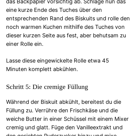
das Backpapier vorsichtig ab. Schlage nun das
eine kurze Ende des Tuches über den
entsprechenden Rand des Biskuits und rolle den
noch warmen Kuchen mithilfe des Tuches von
dieser kurzen Seite aus fest, aber behutsam zu
einer Rolle ein.
Lasse diese eingewickelte Rolle etwa 45
Minuten komplett abkühlen.
Schritt 5: Die cremige Füllung
Während der Biskuit abkühlt, bereitest du die
Füllung zu. Verrühre den Frischkäse und die
weiche Butter in einer Schüssel mit einem Mixer
cremig und glatt. Füge den Vanilleextrakt und
den gesiebten Puderzucker hinzu und mixe