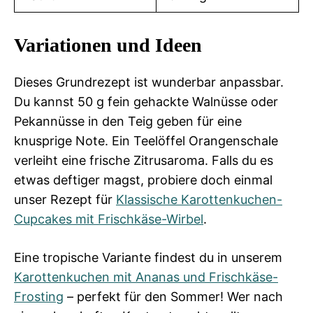
Variationen und Ideen
Dieses Grundrezept ist wunderbar anpassbar.
Du kannst 50 g fein gehackte Walnüsse oder
Pekannüsse in den Teig geben für eine
knusprige Note. Ein Teelöffel Orangenschale
verleiht eine frische Zitrusaroma. Falls du es
etwas deftiger magst, probiere doch einmal
unser Rezept für
Klassische Karottenkuchen-
Cupcakes mit Frischkäse-Wirbel
.
Eine tropische Variante findest du in unserem
Karottenkuchen mit Ananas und Frischkäse-
Frosting
– perfekt für den Sommer! Wer nach