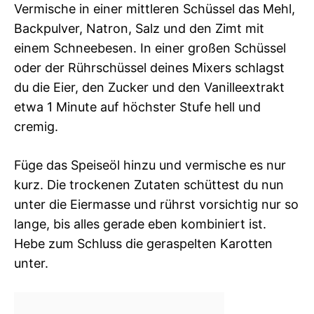
Vermische in einer mittleren Schüssel das Mehl,
Backpulver, Natron, Salz und den Zimt mit
einem Schneebesen. In einer großen Schüssel
oder der Rührschüssel deines Mixers schlagst
du die Eier, den Zucker und den Vanilleextrakt
etwa 1 Minute auf höchster Stufe hell und
cremig.
Füge das Speiseöl hinzu und vermische es nur
kurz. Die trockenen Zutaten schüttest du nun
unter die Eiermasse und rührst vorsichtig nur so
lange, bis alles gerade eben kombiniert ist.
Hebe zum Schluss die geraspelten Karotten
unter.