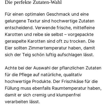
Die perfekte Zutaten-Wahl
Für einen optimalen Geschmack und eine
gelungene Textur sind hochwertige Zutaten
entscheidend. Verwende frische, mittelfeine
Karotten und reibe sie selbst – vorgepackte
geraspelte Karotten sind oft zu trocken. Die
Eier sollten Zimmertemperatur haben, damit
sich der Teig schön luftig aufschlagen lässt.
Achte bei der Auswahl der pflanzlichen Zutaten
für die Pflege auf natürliche, qualitativ
hochwertige Produkte. Der Frischkäse für die
Füllung muss ebenfalls Raumtemperatur haben,
damit er sich cremig und klumpenfrei
verarbeiten lässt.