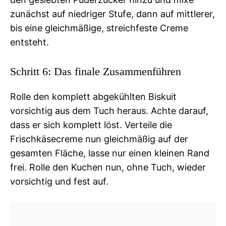
zunächst auf niedriger Stufe, dann auf mittlerer,
bis eine gleichmäßige, streichfeste Creme
entsteht.
Schritt 6: Das finale Zusammenführen
Rolle den komplett abgekühlten Biskuit
vorsichtig aus dem Tuch heraus. Achte darauf,
dass er sich komplett löst. Verteile die
Frischkäsecreme nun gleichmäßig auf der
gesamten Fläche, lasse nur einen kleinen Rand
frei. Rolle den Kuchen nun, ohne Tuch, wieder
vorsichtig und fest auf.