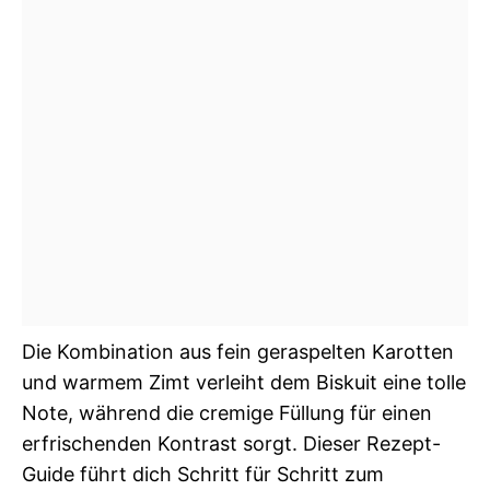
Die Kombination aus fein geraspelten Karotten
und warmem Zimt verleiht dem Biskuit eine tolle
Note, während die cremige Füllung für einen
erfrischenden Kontrast sorgt. Dieser Rezept-
Guide führt dich Schritt für Schritt zum