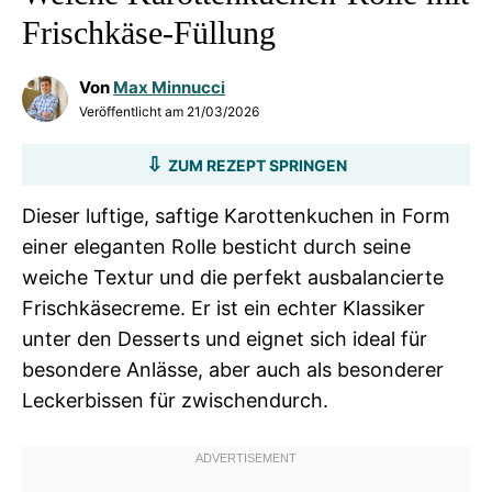
Frischkäse-Füllung
Von
Max Minnucci
Veröffentlicht am
21/03/2026
ZUM REZEPT SPRINGEN
Dieser luftige, saftige Karottenkuchen in Form
einer eleganten Rolle besticht durch seine
weiche Textur und die perfekt ausbalancierte
Frischkäsecreme. Er ist ein echter Klassiker
unter den Desserts und eignet sich ideal für
besondere Anlässe, aber auch als besonderer
Leckerbissen für zwischendurch.