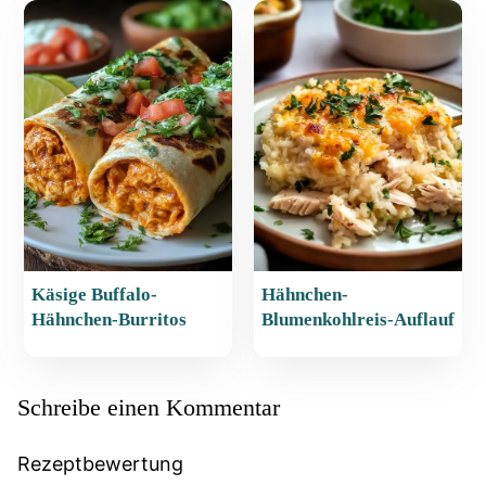
Käsige Buffalo-
Hähnchen-
Hähnchen-Burritos
Blumenkohlreis-Auflauf
Schreibe einen Kommentar
Rezeptbewertung