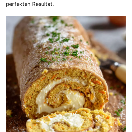
perfekten Resultat.