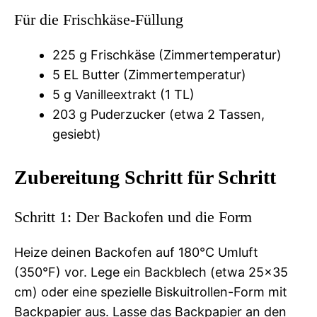
Für die Frischkäse-Füllung
225 g Frischkäse (Zimmertemperatur)
5 EL Butter (Zimmertemperatur)
5 g Vanilleextrakt (1 TL)
203 g Puderzucker (etwa 2 Tassen,
gesiebt)
Zubereitung Schritt für Schritt
Schritt 1: Der Backofen und die Form
Heize deinen Backofen auf 180°C Umluft
(350°F) vor. Lege ein Backblech (etwa 25×35
cm) oder eine spezielle Biskuitrollen-Form mit
Backpapier aus. Lasse das Backpapier an den