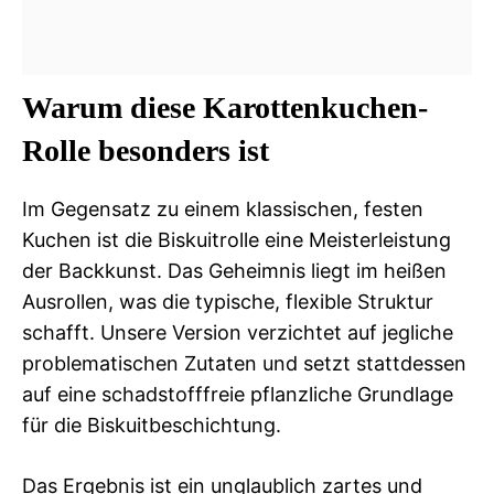
Warum diese Karottenkuchen-
Rolle besonders ist
Im Gegensatz zu einem klassischen, festen
Kuchen ist die Biskuitrolle eine Meisterleistung
der Backkunst. Das Geheimnis liegt im heißen
Ausrollen, was die typische, flexible Struktur
schafft. Unsere Version verzichtet auf jegliche
problematischen Zutaten und setzt stattdessen
auf eine schadstofffreie pflanzliche Grundlage
für die Biskuitbeschichtung.
Das Ergebnis ist ein unglaublich zartes und