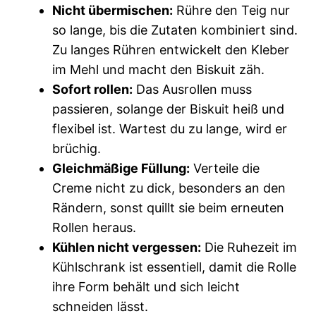
Nicht übermischen:
Rühre den Teig nur
so lange, bis die Zutaten kombiniert sind.
Zu langes Rühren entwickelt den Kleber
im Mehl und macht den Biskuit zäh.
Sofort rollen:
Das Ausrollen muss
passieren, solange der Biskuit heiß und
flexibel ist. Wartest du zu lange, wird er
brüchig.
Gleichmäßige Füllung:
Verteile die
Creme nicht zu dick, besonders an den
Rändern, sonst quillt sie beim erneuten
Rollen heraus.
Kühlen nicht vergessen:
Die Ruhezeit im
Kühlschrank ist essentiell, damit die Rolle
ihre Form behält und sich leicht
schneiden lässt.