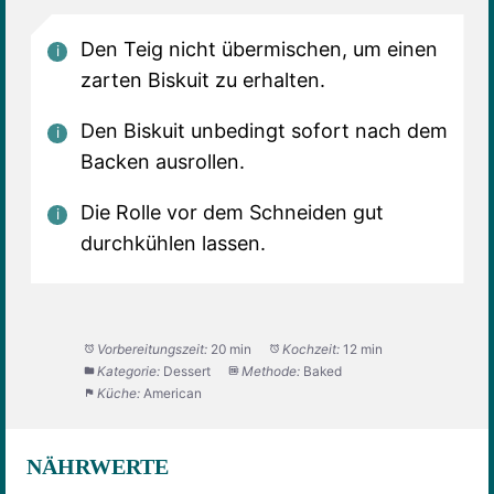
Den Teig nicht übermischen, um einen
zarten Biskuit zu erhalten.
Den Biskuit unbedingt sofort nach dem
Backen ausrollen.
Die Rolle vor dem Schneiden gut
durchkühlen lassen.
Vorbereitungszeit:
20 min
Kochzeit:
12 min
Kategorie:
Dessert
Methode:
Baked
Küche:
American
NÄHRWERTE