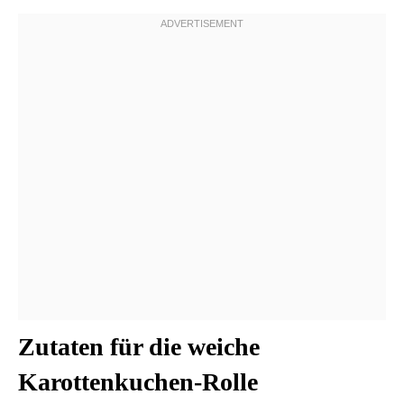
Zutaten für die weiche
Karottenkuchen-Rolle