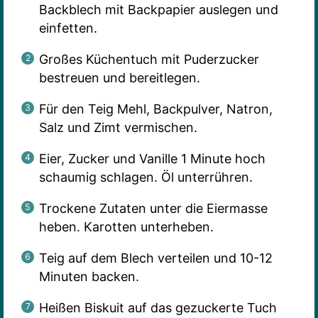
Backblech mit Backpapier auslegen und
einfetten.
Großes Küchentuch mit Puderzucker
bestreuen und bereitlegen.
Für den Teig Mehl, Backpulver, Natron,
Salz und Zimt vermischen.
Eier, Zucker und Vanille 1 Minute hoch
schaumig schlagen. Öl unterrühren.
Trockene Zutaten unter die Eiermasse
heben. Karotten unterheben.
Teig auf dem Blech verteilen und 10-12
Minuten backen.
Heißen Biskuit auf das gezuckerte Tuch