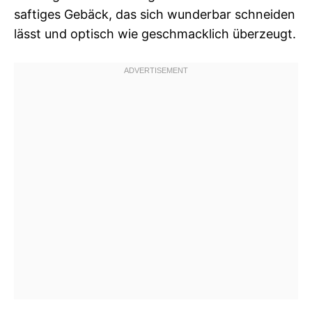
saftiges Gebäck, das sich wunderbar schneiden
lässt und optisch wie geschmacklich überzeugt.