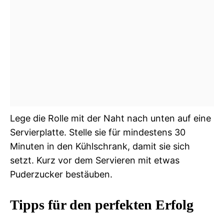
Lege die Rolle mit der Naht nach unten auf eine
Servierplatte. Stelle sie für mindestens 30
Minuten in den Kühlschrank, damit sie sich
setzt. Kurz vor dem Servieren mit etwas
Puderzucker bestäuben.
Tipps für den perfekten Erfolg