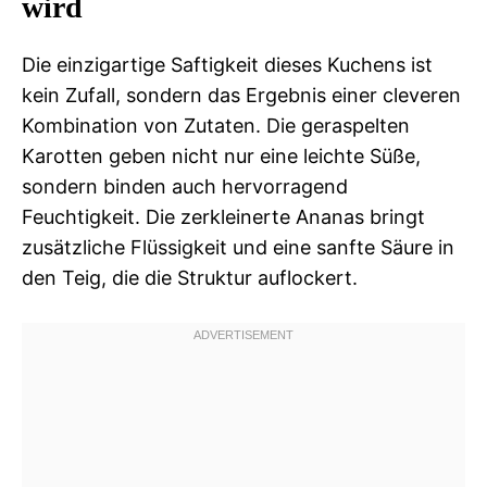
wird
Die einzigartige Saftigkeit dieses Kuchens ist
kein Zufall, sondern das Ergebnis einer cleveren
Kombination von Zutaten. Die geraspelten
Karotten geben nicht nur eine leichte Süße,
sondern binden auch hervorragend
Feuchtigkeit. Die zerkleinerte Ananas bringt
zusätzliche Flüssigkeit und eine sanfte Säure in
den Teig, die die Struktur auflockert.