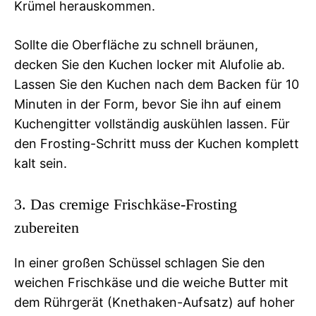
Krümel herauskommen.
Sollte die Oberfläche zu schnell bräunen,
decken Sie den Kuchen locker mit Alufolie ab.
Lassen Sie den Kuchen nach dem Backen für 10
Minuten in der Form, bevor Sie ihn auf einem
Kuchengitter vollständig auskühlen lassen. Für
den Frosting-Schritt muss der Kuchen komplett
kalt sein.
3. Das cremige Frischkäse-Frosting
zubereiten
In einer großen Schüssel schlagen Sie den
weichen Frischkäse und die weiche Butter mit
dem Rührgerät (Knethaken-Aufsatz) auf hoher