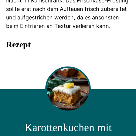
Nacht im Kühlschrank. Das Frischkäse-Frosting
sollte erst nach dem Auftauen frisch zubereitet
und aufgestrichen werden, da es ansonsten
beim Einfrieren an Textur verlieren kann.
Rezept
Karottenkuchen mit