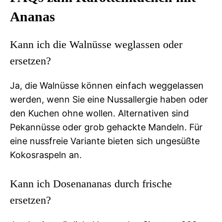
Ananas
Kann ich die Walnüsse weglassen oder
ersetzen?
Ja, die Walnüsse können einfach weggelassen
werden, wenn Sie eine Nussallergie haben oder
den Kuchen ohne wollen. Alternativen sind
Pekannüsse oder grob gehackte Mandeln. Für
eine nussfreie Variante bieten sich ungesüßte
Kokosraspeln an.
Kann ich Dosenananas durch frische
ersetzen?