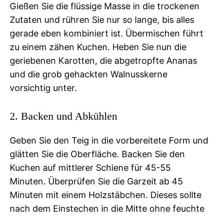
Gießen Sie die flüssige Masse in die trockenen
Zutaten und rühren Sie nur so lange, bis alles
gerade eben kombiniert ist. Übermischen führt
zu einem zähen Kuchen. Heben Sie nun die
geriebenen Karotten, die abgetropfte Ananas
und die grob gehackten Walnusskerne
vorsichtig unter.
2. Backen und Abkühlen
Geben Sie den Teig in die vorbereitete Form und
glätten Sie die Oberfläche. Backen Sie den
Kuchen auf mittlerer Schiene für 45-55
Minuten. Überprüfen Sie die Garzeit ab 45
Minuten mit einem Holzstäbchen. Dieses sollte
nach dem Einstechen in die Mitte ohne feuchte