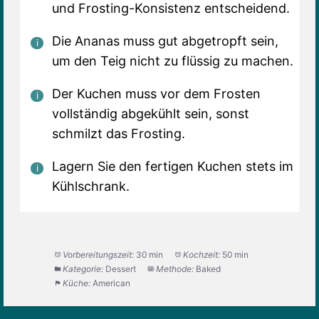
und Frosting-Konsistenz entscheidend.
Die Ananas muss gut abgetropft sein,
um den Teig nicht zu flüssig zu machen.
Der Kuchen muss vor dem Frosten
vollständig abgekühlt sein, sonst
schmilzt das Frosting.
Lagern Sie den fertigen Kuchen stets im
Kühlschrank.
Vorbereitungszeit:
30 min
Kochzeit:
50 min
Kategorie:
Dessert
Methode:
Baked
Küche:
American