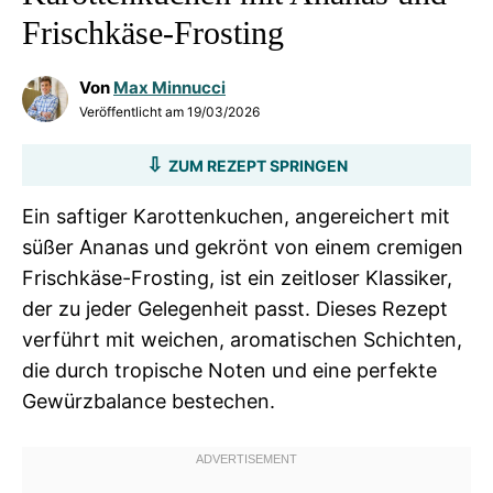
Frischkäse-Frosting
Von
Max Minnucci
Veröffentlicht am
19/03/2026
ZUM REZEPT SPRINGEN
Ein saftiger Karottenkuchen, angereichert mit
süßer Ananas und gekrönt von einem cremigen
Frischkäse-Frosting, ist ein zeitloser Klassiker,
der zu jeder Gelegenheit passt. Dieses Rezept
verführt mit weichen, aromatischen Schichten,
die durch tropische Noten und eine perfekte
Gewürzbalance bestechen.