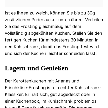
Ist es Ihnen zu weich, können Sie bis zu 30g
zusätzlichen Puderzucker unterrühren. Verteilen
Sie das Frosting gleichmäßig auf dem
vollständig abgekühlten Kuchen. Stellen Sie den
fertigen Kuchen für mindestens 30 Minuten in
den Kühlschrank, damit das Frosting fest wird
und sich der Kuchen leichter schneiden lässt.
Lagern und Genießen
Der Karottenkuchen mit Ananas und
Frischkäse-Frosting ist ein echter Kühlschrank-
Klassiker. Er hält sich, gut abgedeckt oder in
einer Kuchenbox, im Kühlschrank problemlos
bis zu 5 Tage frisch und saftig. Die Aromen