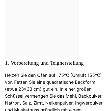
1. Vorbereitung und Teigherstellung
Heizen Sie den Ofen auf 175°C (Umluft 155°C)
vor. Fetten Sie eine quadratische Backform
(etwa 23×33 cm) gut ein. In einer großen
Schüssel vermengen Sie das Mehl, Backpulver,
Natron, Salz, Zimt, Nelkenpulver, Ingwerpulver
und Muskatnuss gründlich mit einem