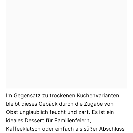
Im Gegensatz zu trockenen Kuchenvarianten
bleibt dieses Gebäck durch die Zugabe von
Obst unglaublich feucht und zart. Es ist ein
ideales Dessert für Familienfeiern,
Kaffeeklatsch oder einfach als süßer Abschluss