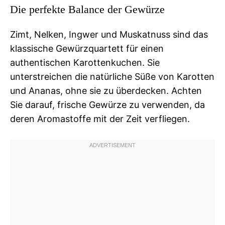
Die perfekte Balance der Gewürze
Zimt, Nelken, Ingwer und Muskatnuss sind das
klassische Gewürzquartett für einen
authentischen Karottenkuchen. Sie
unterstreichen die natürliche Süße von Karotten
und Ananas, ohne sie zu überdecken. Achten
Sie darauf, frische Gewürze zu verwenden, da
deren Aromastoffe mit der Zeit verfliegen.