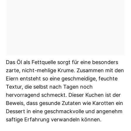
Das Öl als Fettquelle sorgt für eine besonders
zarte, nicht-mehlige Krume. Zusammen mit den
Eiern entsteht so eine geschmeidige, feuchte
Textur, die selbst nach Tagen noch
hervorragend schmeckt. Dieser Kuchen ist der
Beweis, dass gesunde Zutaten wie Karotten ein
Dessert in eine geschmackvolle und angenehm
saftige Erfahrung verwandeln können.