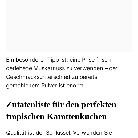
Ein besonderer Tipp ist, eine Prise frisch
geriebene Muskatnuss zu verwenden – der
Geschmacksunterschied zu bereits
gemahlenem Pulver ist enorm.
Zutatenliste für den perfekten
tropischen Karottenkuchen
Qualität ist der Schlüssel. Verwenden Sie