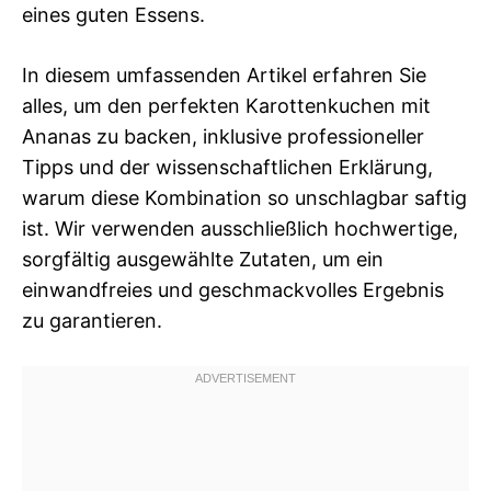
eines guten Essens.
In diesem umfassenden Artikel erfahren Sie
alles, um den perfekten Karottenkuchen mit
Ananas zu backen, inklusive professioneller
Tipps und der wissenschaftlichen Erklärung,
warum diese Kombination so unschlagbar saftig
ist. Wir verwenden ausschließlich hochwertige,
sorgfältig ausgewählte Zutaten, um ein
einwandfreies und geschmackvolles Ergebnis
zu garantieren.