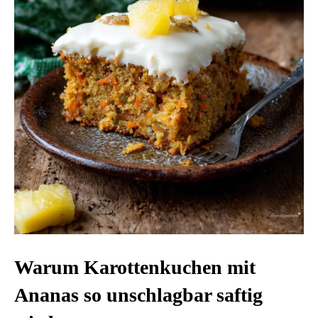
Warum Karottenkuchen mit
Ananas so unschlagbar saftig