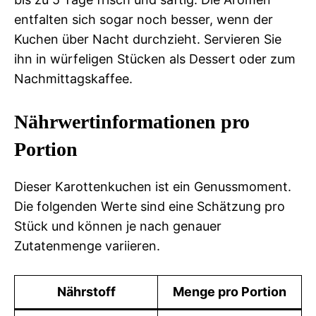
entfalten sich sogar noch besser, wenn der
Kuchen über Nacht durchzieht. Servieren Sie
ihn in würfeligen Stücken als Dessert oder zum
Nachmittagskaffee.
Nährwertinformationen pro
Portion
Dieser Karottenkuchen ist ein Genussmoment.
Die folgenden Werte sind eine Schätzung pro
Stück und können je nach genauer
Zutatenmenge variieren.
Nährstoff
Menge pro Portion