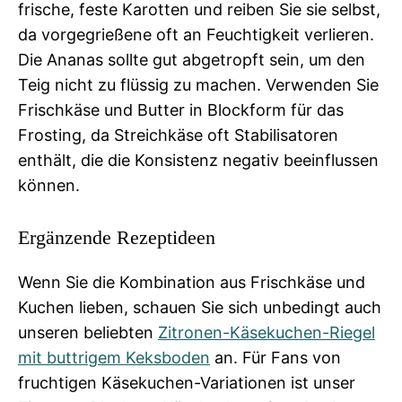
frische, feste Karotten und reiben Sie sie selbst,
da vorgegrießene oft an Feuchtigkeit verlieren.
Die Ananas sollte gut abgetropft sein, um den
Teig nicht zu flüssig zu machen. Verwenden Sie
Frischkäse und Butter in Blockform für das
Frosting, da Streichkäse oft Stabilisatoren
enthält, die die Konsistenz negativ beeinflussen
können.
Ergänzende Rezeptideen
Wenn Sie die Kombination aus Frischkäse und
Kuchen lieben, schauen Sie sich unbedingt auch
unseren beliebten
Zitronen-Käsekuchen-Riegel
mit buttrigem Keksboden
an. Für Fans von
fruchtigen Käsekuchen-Variationen ist unser