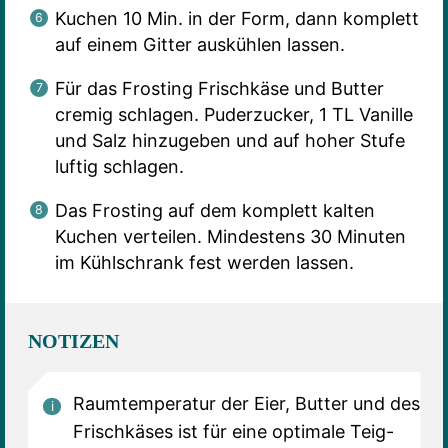
Kuchen 10 Min. in der Form, dann komplett
auf einem Gitter auskühlen lassen.
Für das Frosting Frischkäse und Butter
cremig schlagen. Puderzucker, 1 TL Vanille
und Salz hinzugeben und auf hoher Stufe
luftig schlagen.
Das Frosting auf dem komplett kalten
Kuchen verteilen. Mindestens 30 Minuten
im Kühlschrank fest werden lassen.
NOTIZEN
Raumtemperatur der Eier, Butter und des
Frischkäses ist für eine optimale Teig-