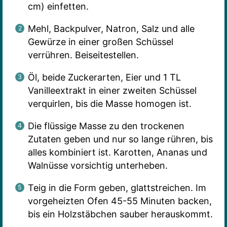
cm) einfetten.
Mehl, Backpulver, Natron, Salz und alle
Gewürze in einer großen Schüssel
verrühren. Beiseitestellen.
Öl, beide Zuckerarten, Eier und 1 TL
Vanilleextrakt in einer zweiten Schüssel
verquirlen, bis die Masse homogen ist.
Die flüssige Masse zu den trockenen
Zutaten geben und nur so lange rühren, bis
alles kombiniert ist. Karotten, Ananas und
Walnüsse vorsichtig unterheben.
Teig in die Form geben, glattstreichen. Im
vorgeheizten Ofen 45-55 Minuten backen,
bis ein Holzstäbchen sauber herauskommt.