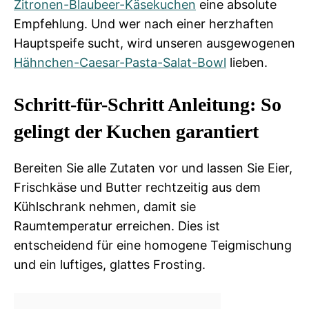
Zitronen-Blaubeer-Käsekuchen
eine absolute
Empfehlung. Und wer nach einer herzhaften
Hauptspeife sucht, wird unseren ausgewogenen
Hähnchen-Caesar-Pasta-Salat-Bowl
lieben.
Schritt-für-Schritt Anleitung: So
gelingt der Kuchen garantiert
Bereiten Sie alle Zutaten vor und lassen Sie Eier,
Frischkäse und Butter rechtzeitig aus dem
Kühlschrank nehmen, damit sie
Raumtemperatur erreichen. Dies ist
entscheidend für eine homogene Teigmischung
und ein luftiges, glattes Frosting.