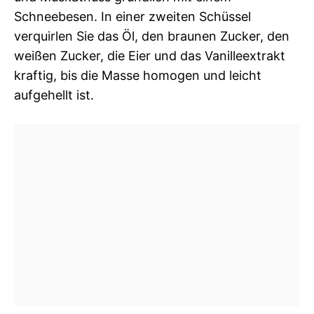
Schneebesen. In einer zweiten Schüssel
verquirlen Sie das Öl, den braunen Zucker, den
weißen Zucker, die Eier und das Vanilleextrakt
kraftig, bis die Masse homogen und leicht
aufgehellt ist.