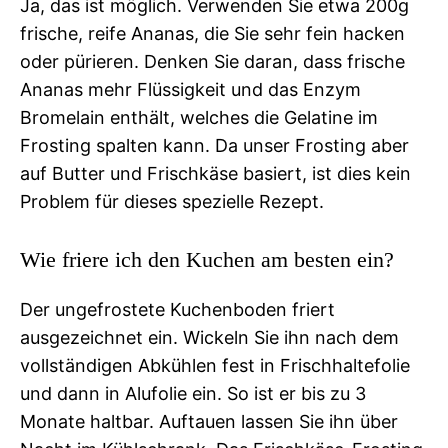
Ja, das ist möglich. Verwenden Sie etwa 200g
frische, reife Ananas, die Sie sehr fein hacken
oder pürieren. Denken Sie daran, dass frische
Ananas mehr Flüssigkeit und das Enzym
Bromelain enthält, welches die Gelatine im
Frosting spalten kann. Da unser Frosting aber
auf Butter und Frischkäse basiert, ist dies kein
Problem für dieses spezielle Rezept.
Wie friere ich den Kuchen am besten ein?
Der ungefrostete Kuchenboden friert
ausgezeichnet ein. Wickeln Sie ihn nach dem
vollständigen Abkühlen fest in Frischhaltefolie
und dann in Alufolie ein. So ist er bis zu 3
Monate haltbar. Auftauen lassen Sie ihn über