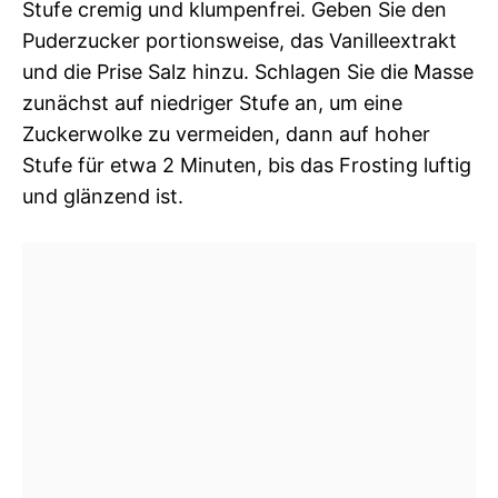
Stufe cremig und klumpenfrei. Geben Sie den
Puderzucker portionsweise, das Vanilleextrakt
und die Prise Salz hinzu. Schlagen Sie die Masse
zunächst auf niedriger Stufe an, um eine
Zuckerwolke zu vermeiden, dann auf hoher
Stufe für etwa 2 Minuten, bis das Frosting luftig
und glänzend ist.