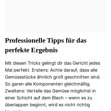
Professionelle Tipps für das
perfekte Ergebnis
Mit diesen Tricks gelingt dir das Gericht jedes
Mal perfekt. Erstens: Achte darauf, dass alle
Gemüsestücke ähnlich groß geschnitten sind.
So garen alle Komponenten gleichmäßig.
Zweitens: Verteile das Gemüse möglichst in
einer Schicht auf dem Blech – wenn es zu
überlappen beginnt, wird es nicht richtig