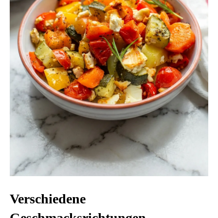
Verschiedene
Geschmacksrichtungen