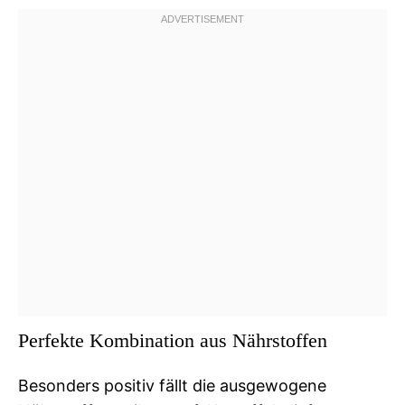
Perfekte Kombination aus Nährstoffen
Besonders positiv fällt die ausgewogene