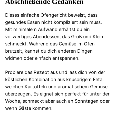
Abschließende Gedanken
Dieses einfache Ofengericht beweist, dass
gesundes Essen nicht kompliziert sein muss.
Mit minimalem Aufwand erhältst du ein
vollwertiges Abendessen, das Groß und Klein
schmeckt. Während das Gemüse im Ofen
brutzelt, kannst du dich anderen Dingen
widmen oder einfach entspannen.
Probiere das Rezept aus und lass dich von der
köstlichen Kombination aus knusprigem Feta,
weichen Kartoffeln und aromatischem Gemüse
überzeugen. Es eignet sich perfekt für unter der
Woche, schmeckt aber auch an Sonntagen oder
wenn Gäste kommen.