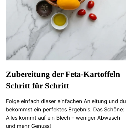
Zubereitung der Feta-Kartoffeln
Schritt für Schritt
Folge einfach dieser einfachen Anleitung und du
bekommst ein perfektes Ergebnis. Das Schöne:
Alles kommt auf ein Blech – weniger Abwasch
und mehr Genuss!