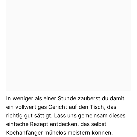
In weniger als einer Stunde zauberst du damit
ein vollwertiges Gericht auf den Tisch, das
richtig gut sättigt. Lass uns gemeinsam dieses
einfache Rezept entdecken, das selbst
Kochanfänger mühelos meistern können.