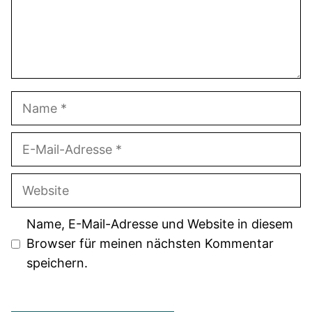
Name
E-
Mail-
Adresse
Website
Name, E-Mail-Adresse und Website in diesem
Browser für meinen nächsten Kommentar
speichern.