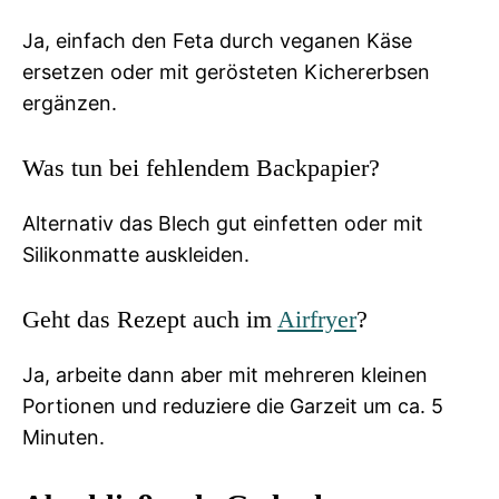
Ja, einfach den Feta durch veganen Käse
ersetzen oder mit gerösteten Kichererbsen
ergänzen.
Was tun bei fehlendem Backpapier?
Alternativ das Blech gut einfetten oder mit
Silikonmatte auskleiden.
Geht das Rezept auch im
Airfryer
?
Ja, arbeite dann aber mit mehreren kleinen
Portionen und reduziere die Garzeit um ca. 5
Minuten.