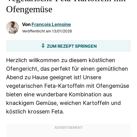
Ofengemüse
Von
François Lemoine
Veröffentlicht am
13/01/2026
ZUM REZEPT SPRINGEN
Herzlich willkommen zu diesem köstlichen
Ofengericht, das perfekt für einen gemütlichen
Abend zu Hause geeignet ist! Unsere
vegetarischen Feta-Kartoffeln mit Ofengemüse
bieten eine wunderbare Kombination aus
knackigem Gemüse, weichen Kartoffeln und
köstlich krossem Feta.