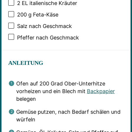
2
EL italienische Kräuter
200 g
Feta-Käse
Salz nach Geschmack
Pfeffer nach Geschmack
ANLEITUNG
Ofen auf 200 Grad Ober-Unterhitze
vorheizen und ein Blech mit
Backpapier
belegen
Gemüse putzen, nach Bedarf schälen und
würfeln