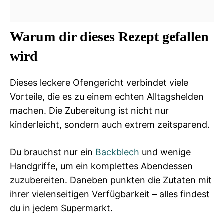
Warum dir dieses Rezept gefallen
wird
Dieses leckere Ofengericht verbindet viele
Vorteile, die es zu einem echten Alltagshelden
machen. Die Zubereitung ist nicht nur
kinderleicht, sondern auch extrem zeitsparend.
Du brauchst nur ein
Backblech
und wenige
Handgriffe, um ein komplettes Abendessen
zuzubereiten. Daneben punkten die Zutaten mit
ihrer vielenseitigen Verfügbarkeit – alles findest
du in jedem Supermarkt.