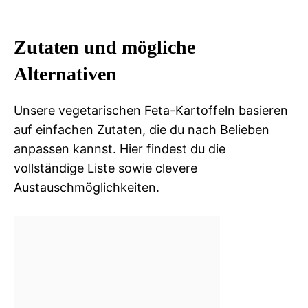
Zutaten und mögliche
Alternativen
Unsere vegetarischen Feta-Kartoffeln basieren
auf einfachen Zutaten, die du nach Belieben
anpassen kannst. Hier findest du die
vollständige Liste sowie clevere
Austauschmöglichkeiten.