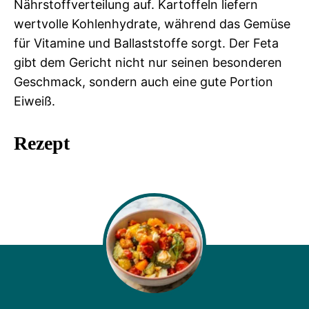
Nährstoffverteilung auf. Kartoffeln liefern
wertvolle Kohlenhydrate, während das Gemüse
für Vitamine und Ballaststoffe sorgt. Der Feta
gibt dem Gericht nicht nur seinen besonderen
Geschmack, sondern auch eine gute Portion
Eiweiß.
Rezept