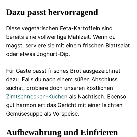
Dazu passt hervorragend
Diese vegetarischen Feta-Kartoffeln sind
bereits eine vollwertige Mahlzeit. Wenn du
magst, serviere sie mit einem frischen Blattsalat
oder etwas Joghurt-Dip.
Für Gäste passt frisches Brot ausgezeichnet
dazu. Falls du nach einem süßen Abschluss
suchst, probiere doch unseren köstlichen
Zimtschnecken-Kuchen
als Nachtisch. Ebenso
gut harmoniert das Gericht mit einer leichten
Gemüsesuppe als Vorspeise.
Aufbewahrung und Einfrieren