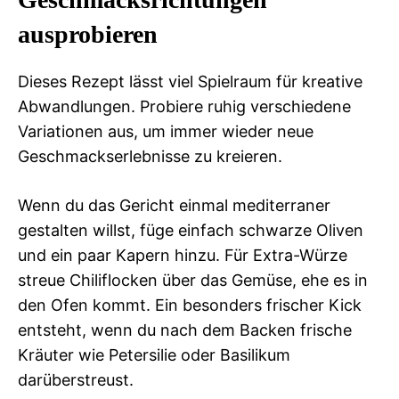
ausprobieren
Dieses Rezept lässt viel Spielraum für kreative
Abwandlungen. Probiere ruhig verschiedene
Variationen aus, um immer wieder neue
Geschmackserlebnisse zu kreieren.
Wenn du das Gericht einmal mediterraner
gestalten willst, füge einfach schwarze Oliven
und ein paar Kapern hinzu. Für Extra-Würze
streue Chiliflocken über das Gemüse, ehe es in
den Ofen kommt. Ein besonders frischer Kick
entsteht, wenn du nach dem Backen frische
Kräuter wie Petersilie oder Basilikum
darüberstreust.