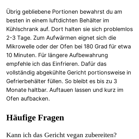
Übrig gebliebene Portionen bewahrst du am
besten in einem luftdichten Behälter im
Kühlschrank auf. Dort halten sie sich problemlos
2-3 Tage. Zum Aufwärmen eignet sich die
Mikrowelle oder der Ofen bei 180 Grad für etwa
10 Minuten. Für längere Aufbewahrung
empfehle ich das Einfrieren. Dafür das
vollständig abgekühlte Gericht portionsweise in
Gefrierbehälter füllen. So bleibt es bis zu 3
Monate haltbar. Auftauen lassen und kurz im
Ofen aufbacken.
Häufige Fragen
Kann ich das Gericht vegan zubereiten?