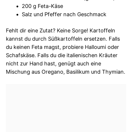
200 g Feta-Käse
Salz und Pfeffer nach Geschmack
Fehlt dir eine Zutat? Keine Sorge! Kartoffeln
kannst du durch Süßkartoffeln ersetzen. Falls
du keinen Feta magst, probiere Halloumi oder
Schafskäse. Falls du die italienischen Kräuter
nicht zur Hand hast, genügt auch eine
Mischung aus Oregano, Basilikum und Thymian.