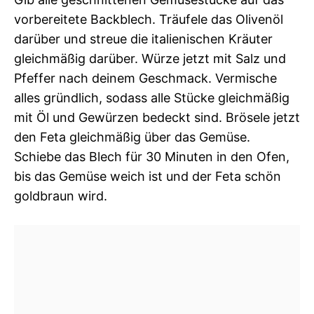
vorbereitete Backblech. Träufele das Olivenöl
darüber und streue die italienischen Kräuter
gleichmäßig darüber. Würze jetzt mit Salz und
Pfeffer nach deinem Geschmack. Vermische
alles gründlich, sodass alle Stücke gleichmäßig
mit Öl und Gewürzen bedeckt sind. Brösele jetzt
den Feta gleichmäßig über das Gemüse.
Schiebe das Blech für 30 Minuten in den Ofen,
bis das Gemüse weich ist und der Feta schön
goldbraun wird.