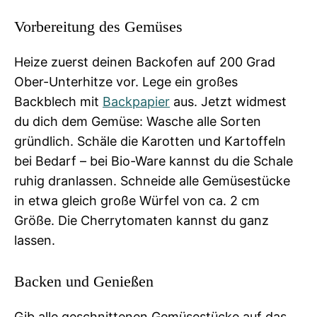
Vorbereitung des Gemüses
Heize zuerst deinen Backofen auf 200 Grad
Ober-Unterhitze vor. Lege ein großes
Backblech mit
Backpapier
aus. Jetzt widmest
du dich dem Gemüse: Wasche alle Sorten
gründlich. Schäle die Karotten und Kartoffeln
bei Bedarf – bei Bio-Ware kannst du die Schale
ruhig dranlassen. Schneide alle Gemüsestücke
in etwa gleich große Würfel von ca. 2 cm
Größe. Die Cherrytomaten kannst du ganz
lassen.
Backen und Genießen
Gib alle geschnittenen Gemüsestücke auf das