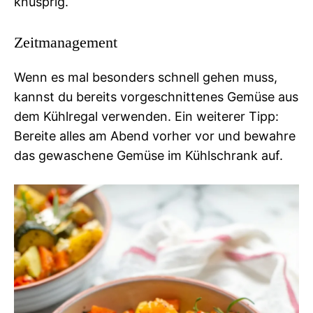
knusprig.
Zeitmanagement
Wenn es mal besonders schnell gehen muss,
kannst du bereits vorgeschnittenes Gemüse aus
dem Kühlregal verwenden. Ein weiterer Tipp:
Bereite alles am Abend vorher vor und bewahre
das gewaschene Gemüse im Kühlschrank auf.