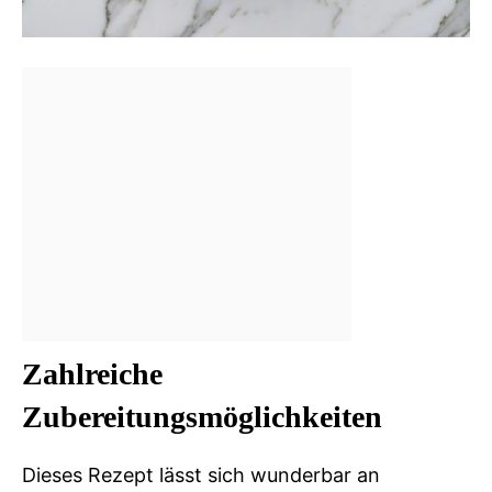
Zahlreiche
Zubereitungsmöglichkeiten
Dieses Rezept lässt sich wunderbar an