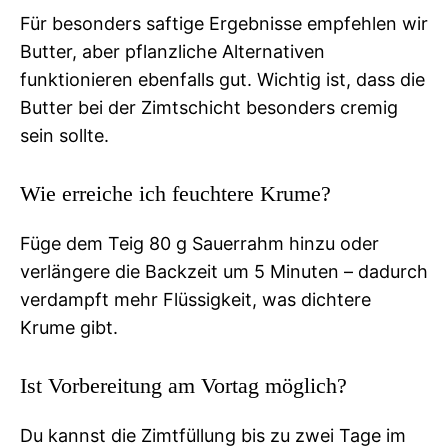
Für besonders saftige Ergebnisse empfehlen wir
Butter, aber pflanzliche Alternativen
funktionieren ebenfalls gut. Wichtig ist, dass die
Butter bei der Zimtschicht besonders cremig
sein sollte.
Wie erreiche ich feuchtere Krume?
Füge dem Teig 80 g Sauerrahm hinzu oder
verlängere die Backzeit um 5 Minuten – dadurch
verdampft mehr Flüssigkeit, was dichtere
Krume gibt.
Ist Vorbereitung am Vortag möglich?
Du kannst die Zimtfüllung bis zu zwei Tage im