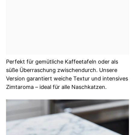
Perfekt für gemütliche Kaffeetafeln oder als
süße Überraschung zwischendurch. Unsere
Version garantiert weiche Textur und intensives
Zimtaroma – ideal für alle Naschkatzen.