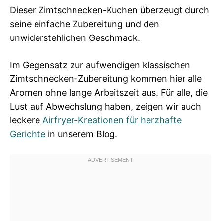
Dieser Zimtschnecken-Kuchen überzeugt durch
seine einfache Zubereitung und den
unwiderstehlichen Geschmack.
Im Gegensatz zur aufwendigen klassischen
Zimtschnecken-Zubereitung kommen hier alle
Aromen ohne lange Arbeitszeit aus. Für alle, die
Lust auf Abwechslung haben, zeigen wir auch
leckere
Airfryer-Kreationen für herzhafte
Gerichte
in unserem Blog.