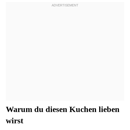
Warum du diesen Kuchen lieben
wirst