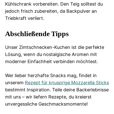
Kühlschrank vorbereiten. Den Teig solltest du
jedoch frisch zubereiten, da Backpulver an
Triebkraft verliert.
Abschließende Tipps
Unser Zimtschnecken-Kuchen ist die perfekte
Lösung, wenn du nostalgische Aromen mit
moderner Einfachheit verbinden möchtest.
Wer lieber herzhafte Snacks mag, findet in
unserem
Rezept für knusprige Mozzarella Sticks
bestimmt Inspiration. Teile deine Backerlebnisse
mit uns – wir liefern Rezepte, du kreierst
unvergessliche Geschmacksmomente!