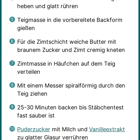
heben und glatt rühren
Teigmasse in die vorbereitete Backform
gießen
Für die Zimtschicht weiche Butter mit
braunem Zucker und Zimt cremig kneten
Zimtmasse in Häufchen auf dem Teig
verteilen
Mit einem Messer spiralförmig durch den
Teig ziehen
25-30 Minuten backen bis Stäbchentest
fast sauber ist
Puderzucker
mit Milch und
Vanilleextrakt
zu glatter Glasur verrühren