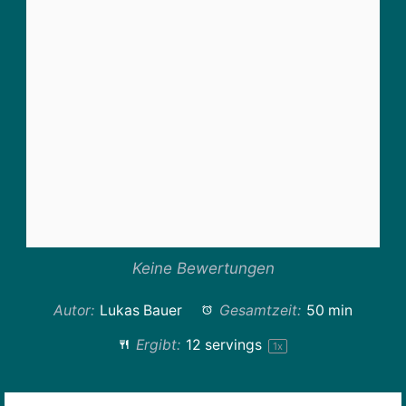
Keine Bewertungen
Autor:
Lukas Bauer
Gesamtzeit:
50 min
Ergibt:
12
servings
1
x