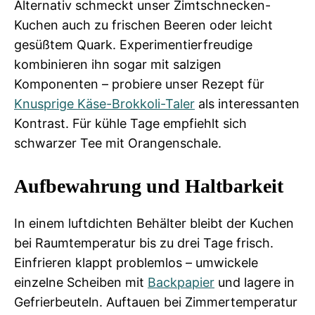
Alternativ schmeckt unser Zimtschnecken-
Kuchen auch zu frischen Beeren oder leicht
gesüßtem Quark. Experimentierfreudige
kombinieren ihn sogar mit salzigen
Komponenten – probiere unser Rezept für
Knusprige Käse-Brokkoli-Taler
als interessanten
Kontrast. Für kühle Tage empfiehlt sich
schwarzer Tee mit Orangenschale.
Aufbewahrung und Haltbarkeit
In einem luftdichten Behälter bleibt der Kuchen
bei Raumtemperatur bis zu drei Tage frisch.
Einfrieren klappt problemlos – umwickele
einzelne Scheiben mit
Backpapier
und lagere in
Gefrierbeuteln. Auftauen bei Zimmertemperatur