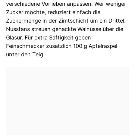
verschiedene Vorlieben anpassen. Wer weniger
Zucker möchte, reduziert einfach die
Zuckermenge in der Zimtschicht um ein Drittel.
Nussfans streuen gehackte Walnüsse über die
Glasur. Für extra Saftigkeit geben
Feinschmecker zusätzlich 100 g Apfelraspel
unter den Teig.