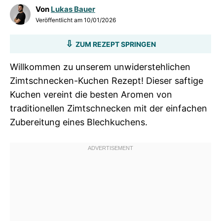
Von
Lukas Bauer
Veröffentlicht am
10/01/2026
ZUM REZEPT SPRINGEN
Willkommen zu unserem unwiderstehlichen
Zimtschnecken-Kuchen Rezept! Dieser saftige
Kuchen vereint die besten Aromen von
traditionellen Zimtschnecken mit der einfachen
Zubereitung eines Blechkuchens.