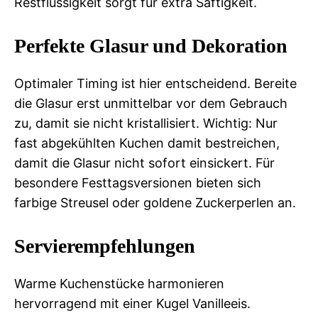
Restflüssigkeit sorgt für extra Saftigkeit.
Perfekte Glasur und Dekoration
Optimaler Timing ist hier entscheidend. Bereite
die Glasur erst unmittelbar vor dem Gebrauch
zu, damit sie nicht kristallisiert. Wichtig: Nur
fast abgekühlten Kuchen damit bestreichen,
damit die Glasur nicht sofort einsickert. Für
besondere Festtagsversionen bieten sich
farbige Streusel oder goldene Zuckerperlen an.
Servierempfehlungen
Warme Kuchenstücke harmonieren
hervorragend mit einer Kugel Vanilleeis.