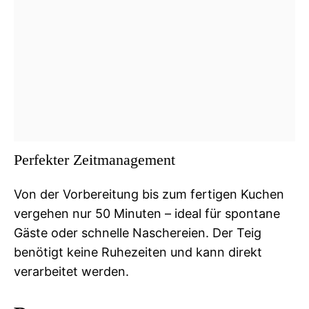
Perfekter Zeitmanagement
Von der Vorbereitung bis zum fertigen Kuchen
vergehen nur 50 Minuten – ideal für spontane
Gäste oder schnelle Naschereien. Der Teig
benötigt keine Ruhezeiten und kann direkt
verarbeitet werden.