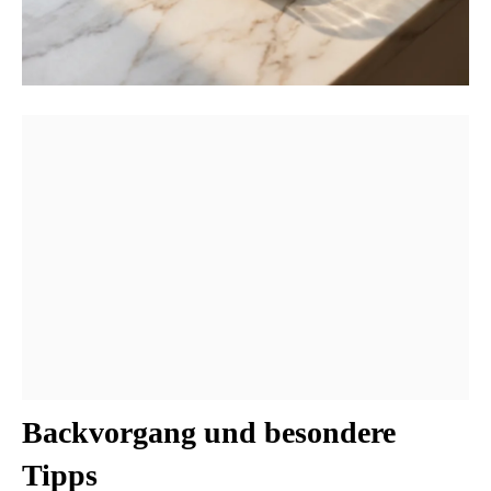
Backvorgang und besondere
Tipps