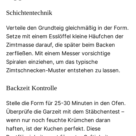
Schichtentechnik
Verteile den Grundteig gleichmäßig in der Form.
Setze mit einem Esslöffel kleine Häufchen der
Zimtmasse darauf, die später beim Backen
zerfließen. Mit einem Messer vorsichtige
Spiralen einziehen, um das typische
Zimtschnecken-Muster entstehen zu lassen.
Backzeit Kontrolle
Stelle die Form für 25-30 Minuten in den Ofen.
Überprüfe die Garzeit mit dem Stäbchentest –
wenn nur noch feuchte Krümchen daran
haften, ist der Kuchen perfekt. Diese