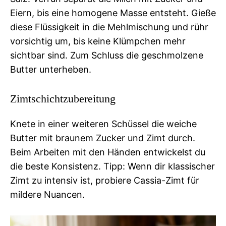
Eiern, bis eine homogene Masse entsteht. Gieße
diese Flüssigkeit in die Mehlmischung und rühr
vorsichtig um, bis keine Klümpchen mehr
sichtbar sind. Zum Schluss die geschmolzene
Butter unterheben.
Zimtschichtzubereitung
Knete in einer weiteren Schüssel die weiche
Butter mit braunem Zucker und Zimt durch.
Beim Arbeiten mit den Händen entwickelst du
die beste Konsistenz. Tipp: Wenn dir klassischer
Zimt zu intensiv ist, probiere Cassia-Zimt für
mildere Nuancen.