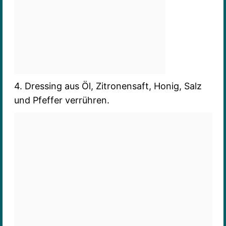
4. Dressing aus Öl, Zitronensaft, Honig, Salz
und Pfeffer verrühren.