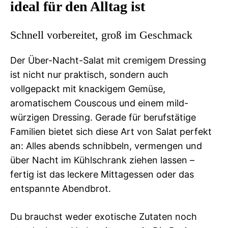
ideal für den Alltag ist
Schnell vorbereitet, groß im Geschmack
Der Über-Nacht-Salat mit cremigem Dressing
ist nicht nur praktisch, sondern auch
vollgepackt mit knackigem Gemüse,
aromatischem Couscous und einem mild-
würzigen Dressing. Gerade für berufstätige
Familien bietet sich diese Art von Salat perfekt
an: Alles abends schnibbeln, vermengen und
über Nacht im Kühlschrank ziehen lassen –
fertig ist das leckere Mittagessen oder das
entspannte Abendbrot.
Du brauchst weder exotische Zutaten noch