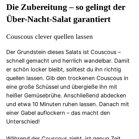
Die Zubereitung – so gelingt der
Über-Nacht-Salat garantiert
Couscous clever quellen lassen
Der Grundstein dieses Salats ist Couscous –
schnell gemacht und herrlich wandelbar. Damit
er schön locker bleibt, solltest du ihn richtig
quellen lassen. Gib den trockenen Couscous in
eine große Schüssel und übergieße ihn mit
heißer Gemüsebrühe. Anschließend abdecken
und etwa 10 Minuten ruhen lassen. Danach mit
einer Gabel auflockern – das macht den
Unterschied!
Während der Couscous zieht, ist genug Zeit,