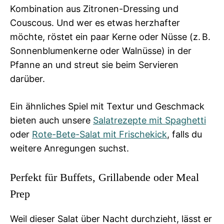
Kombination aus Zitronen-Dressing und
Couscous. Und wer es etwas herzhafter
möchte, röstet ein paar Kerne oder Nüsse (z. B.
Sonnenblumenkerne oder Walnüsse) in der
Pfanne an und streut sie beim Servieren
darüber.
Ein ähnliches Spiel mit Textur und Geschmack
bieten auch unsere
Salatrezepte mit Spaghetti
oder
Rote-Bete-Salat mit Frischekick
, falls du
weitere Anregungen suchst.
Perfekt für Buffets, Grillabende oder Meal
Prep
Weil dieser Salat über Nacht durchzieht, lässt er