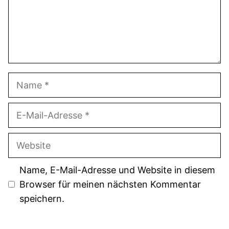
Name
E-
Mail-
Adresse
Website
Name, E-Mail-Adresse und Website in diesem
Browser für meinen nächsten Kommentar
speichern.