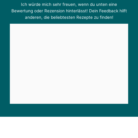
Ich würde mich sehr freuen, wenn du unten eine
Bewertung oder Rezension hinterlässt! Dein Feedback hilft
anderen, die beliebtesten Rezepte zu finden!