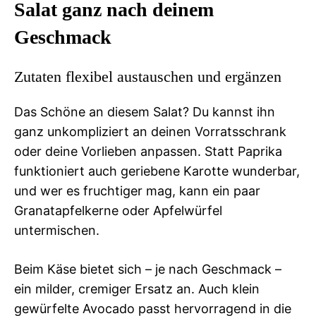
Salat ganz nach deinem
Geschmack
Zutaten flexibel austauschen und ergänzen
Das Schöne an diesem Salat? Du kannst ihn
ganz unkompliziert an deinen Vorratsschrank
oder deine Vorlieben anpassen. Statt Paprika
funktioniert auch geriebene Karotte wunderbar,
und wer es fruchtiger mag, kann ein paar
Granatapfelkerne oder Apfelwürfel
untermischen.
Beim Käse bietet sich – je nach Geschmack –
ein milder, cremiger Ersatz an. Auch klein
gewürfelte Avocado passt hervorragend in die