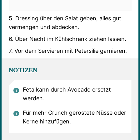
5. Dressing über den Salat geben, alles gut
vermengen und abdecken.
6. Über Nacht im Kühlschrank ziehen lassen.
7. Vor dem Servieren mit Petersilie garnieren.
NOTIZEN
Feta kann durch Avocado ersetzt
werden.
Für mehr Crunch geröstete Nüsse oder
Kerne hinzufügen.