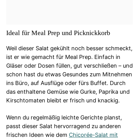
Ideal für Meal Prep und Picknickkorb
Weil dieser Salat gekühlt noch besser schmeckt,
ist er wie gemacht für Meal Prep. Einfach in
Gläser oder Dosen füllen, gut verschließen – und
schon hast du etwas Gesundes zum Mitnehmen
ins Büro, auf Ausflüge oder fürs Buffet. Durch
das enthaltene Gemüse wie Gurke, Paprika und
Kirschtomaten bleibt er frisch und knackig.
Wenn du regelmäßig leichte Gerichte planst,
passt dieser Salat hervorragend zu anderen
frischen Ideen wie dem
Chicorée-Salat mit