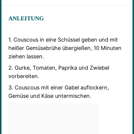
ANLEITUNG
1. Couscous in eine Schüssel geben und mit
heißer Gemüsebrühe übergießen, 10 Minuten
ziehen lassen.
2. Gurke, Tomaten, Paprika und Zwiebel
vorbereiten.
3. Couscous mit einer Gabel auflockern,
Gemüse und Käse untermischen.