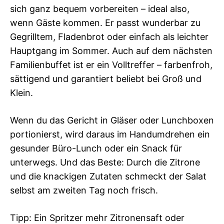
sich ganz bequem vorbereiten – ideal also,
wenn Gäste kommen. Er passt wunderbar zu
Gegrilltem, Fladenbrot oder einfach als leichter
Hauptgang im Sommer. Auch auf dem nächsten
Familienbuffet ist er ein Volltreffer – farbenfroh,
sättigend und garantiert beliebt bei Groß und
Klein.
Wenn du das Gericht in Gläser oder Lunchboxen
portionierst, wird daraus im Handumdrehen ein
gesunder Büro-Lunch oder ein Snack für
unterwegs. Und das Beste: Durch die Zitrone
und die knackigen Zutaten schmeckt der Salat
selbst am zweiten Tag noch frisch.
Tipp: Ein Spritzer mehr Zitronensaft oder