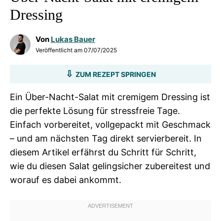
Dressing
Von
Lukas Bauer
Veröffentlicht am
07/07/2025
ZUM REZEPT SPRINGEN
Ein Über-Nacht-Salat mit cremigem Dressing ist
die perfekte Lösung für stressfreie Tage.
Einfach vorbereitet, vollgepackt mit Geschmack
– und am nächsten Tag direkt servierbereit. In
diesem Artikel erfährst du Schritt für Schritt,
wie du diesen Salat gelingsicher zubereitest und
worauf es dabei ankommt.