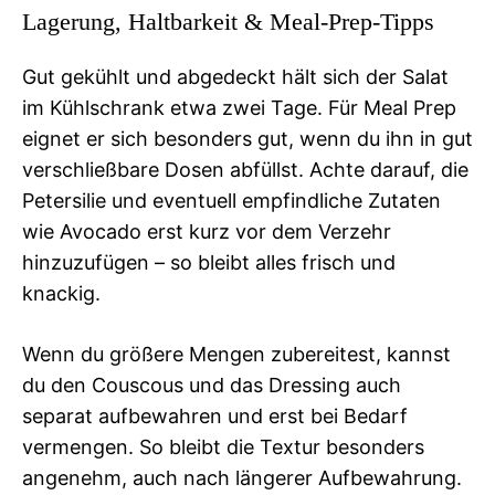
Lagerung, Haltbarkeit & Meal-Prep-Tipps
Gut gekühlt und abgedeckt hält sich der Salat
im Kühlschrank etwa zwei Tage. Für Meal Prep
eignet er sich besonders gut, wenn du ihn in gut
verschließbare Dosen abfüllst. Achte darauf, die
Petersilie und eventuell empfindliche Zutaten
wie Avocado erst kurz vor dem Verzehr
hinzuzufügen – so bleibt alles frisch und
knackig.
Wenn du größere Mengen zubereitest, kannst
du den Couscous und das Dressing auch
separat aufbewahren und erst bei Bedarf
vermengen. So bleibt die Textur besonders
angenehm, auch nach längerer Aufbewahrung.