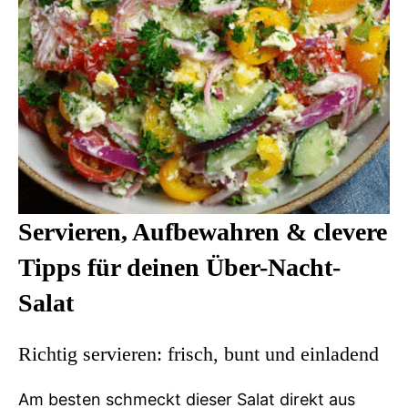
Servieren, Aufbewahren & clevere
Tipps für deinen Über-Nacht-
Salat
Richtig servieren: frisch, bunt und einladend
Am besten schmeckt dieser Salat direkt aus