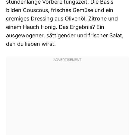
stundenlange Vorbereitungszeit. Die Basis
bilden Couscous, frisches Gemüse und ein
cremiges Dressing aus Olivenöl, Zitrone und
einem Hauch Honig. Das Ergebnis? Ein
ausgewogener, sättigender und frischer Salat,
den du lieben wirst.