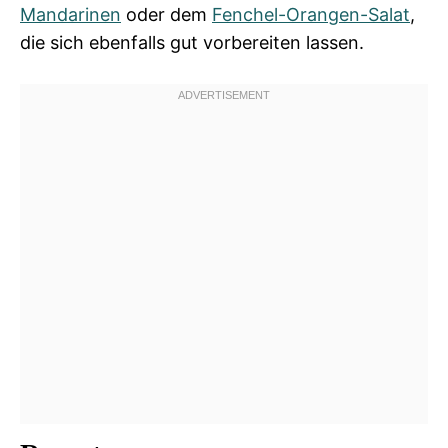
Mandarinen
oder dem
Fenchel-Orangen-Salat
,
die sich ebenfalls gut vorbereiten lassen.