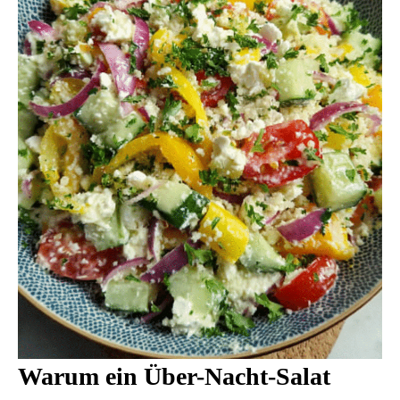
Warum ein Über-Nacht-Salat