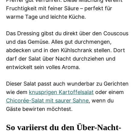
Fruchtigkeit mit feiner Säure – perfekt für
warme Tage und leichte Küche.
Das Dressing gibst du direkt über den Couscous
und das Gemüse. Alles gut durchmengen,
abdecken und in den Kühlschrank stellen. Dort
darf der Salat über Nacht durchziehen und
entwickelt sein volles Aroma.
Dieser Salat passt auch wunderbar zu Gerichten
wie dem
knusprigen Kartoffelsalat
oder einem
Chicorée-Salat mit saurer Sahne
, wenn du
Gäste bewirten möchtest.
So variierst du den Über-Nacht-