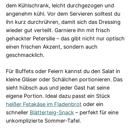
dem Kühlschrank, leicht durchgezogen und
angenehm kühl. Vor dem Servieren solltest du
ihn kurz durchrühren, damit sich das Dressing
wieder gut verteilt. Garniere ihn mit frisch
gehackter Petersilie – das gibt nicht nur optisch
einen frischen Akzent, sondern auch
geschmacklich.
Für Buffets oder Feiern kannst du den Salat in
kleine Gläser oder Schälchen portionieren. Das
sieht hübsch aus und jeder Gast hat seine
eigene Portion. Ideal dazu passt ein Stück
heißer Fetakäse im Fladenbrot
oder ein
schneller
Blätterteig-Snack
– perfekt für eine
unkomplizierte Sommer-Tafel.