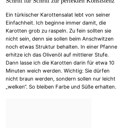
Schritt für Schritt zur perfekten Konsistenz
Ein türkischer Karottensalat lebt von seiner
Einfachheit. Ich beginne immer damit, die
Karotten grob zu raspeln. Zu fein sollten sie
nicht sein, denn sie sollen beim Anschwitzen
noch etwas Struktur behalten. In einer Pfanne
erhitze ich das Olivenöl auf mittlerer Stufe.
Dann lasse ich die Karotten darin für etwa 10
Minuten weich werden. Wichtig: Sie dürfen
nicht braun werden, sondern sollen nur leicht
„welken“. So bleiben Farbe und Süße erhalten.