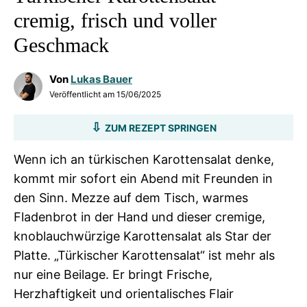
cremig, frisch und voller
Geschmack
Von
Lukas Bauer
Veröffentlicht am
15/06/2025
ZUM REZEPT SPRINGEN
Wenn ich an türkischen Karottensalat denke,
kommt mir sofort ein Abend mit Freunden in
den Sinn. Mezze auf dem Tisch, warmes
Fladenbrot in der Hand und dieser cremige,
knoblauchwürzige Karottensalat als Star der
Platte. „Türkischer Karottensalat“ ist mehr als
nur eine Beilage. Er bringt Frische,
Herzhaftigkeit und orientalisches Flair