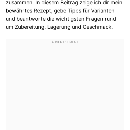
zusammen. In diesem Beitrag zeige ich dir mein
bewährtes Rezept, gebe Tipps für Varianten
und beantworte die wichtigsten Fragen rund
um Zubereitung, Lagerung und Geschmack.