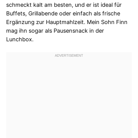
schmeckt kalt am besten, und er ist ideal für
Buffets, Grillabende oder einfach als frische
Ergänzung zur Hauptmahlzeit. Mein Sohn Finn
mag ihn sogar als Pausensnack in der
Lunchbox.