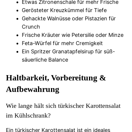
Etwas Zitronenschale für mehr Frische
Gerösteter Kreuzkümmel für Tiefe
Gehackte Walnüsse oder Pistazien für
Crunch
Frische Kräuter wie Petersilie oder Minze
Feta-Würfel für mehr Cremigkeit
Ein Spritzer Granatapfelsirup für süß-
säuerliche Balance
Haltbarkeit, Vorbereitung &
Aufbewahrung
Wie lange hält sich türkischer Karottensalat
im Kühlschrank?
Ein türkischer Karottensalat ist ein ideales