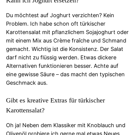
Kann ich Joghurt ersetzen?
Du möchtest auf Joghurt verzichten? Kein
Problem. Ich habe schon oft türkischer
Karottensalat mit pflanzlichem Sojajoghurt oder
mit einem Mix aus Crème fraîche und Schmand
gemacht. Wichtig ist die Konsistenz. Der Salat
darf nicht zu flüssig werden. Etwas dickere
Alternativen funktionieren besser. Achte auf
eine gewisse Säure – das macht den typischen
Geschmack aus.
Gibt es kreative Extras für türkischer
Karottensalat?
Oh ja! Neben dem Klassiker mit Knoblauch und
Olivenöl probiere ich gerne mal etwas Neues.