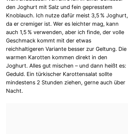
den Joghurt mit Salz und fein gepresstem
Knoblauch. Ich nutze dafür meist 3,5 % Joghurt,
da er cremiger ist. Wer es leichter mag, kann
auch 1,5 % verwenden, aber ich finde, der volle
Geschmack kommt mit der etwas
reichhaltigeren Variante besser zur Geltung. Die
warmen Karotten kommen direkt in den
Joghurt. Alles gut mischen – und dann heißt es:
Geduld. Ein türkischer Karottensalat sollte
mindestens 2 Stunden ziehen, gerne auch über
Nacht.