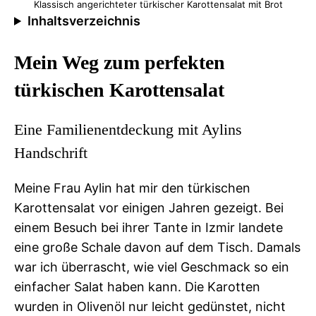
Klassisch angerichteter türkischer Karottensalat mit Brot
Inhaltsverzeichnis
Mein Weg zum perfekten
türkischen Karottensalat
Eine Familienentdeckung mit Aylins
Handschrift
Meine Frau Aylin hat mir den türkischen
Karottensalat vor einigen Jahren gezeigt. Bei
einem Besuch bei ihrer Tante in Izmir landete
eine große Schale davon auf dem Tisch. Damals
war ich überrascht, wie viel Geschmack so ein
einfacher Salat haben kann. Die Karotten
wurden in Olivenöl nur leicht gedünstet, nicht