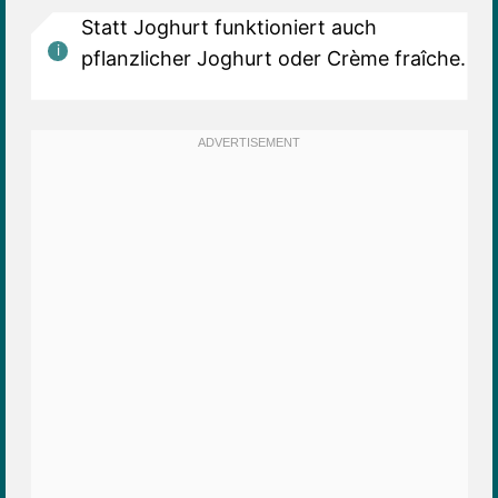
Statt Joghurt funktioniert auch
pflanzlicher Joghurt oder Crème fraîche.