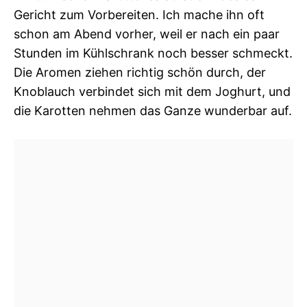
Gericht zum Vorbereiten. Ich mache ihn oft
schon am Abend vorher, weil er nach ein paar
Stunden im Kühlschrank noch besser schmeckt.
Die Aromen ziehen richtig schön durch, der
Knoblauch verbindet sich mit dem Joghurt, und
die Karotten nehmen das Ganze wunderbar auf.