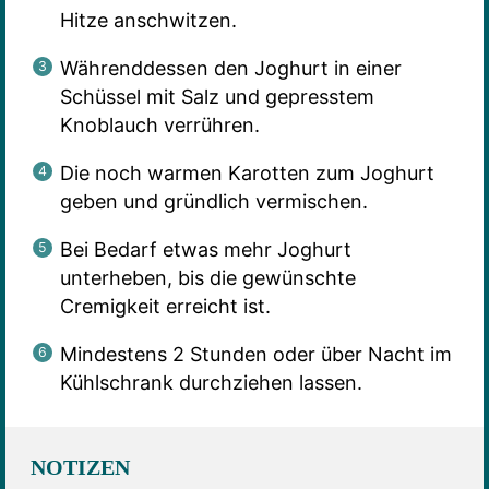
Hitze anschwitzen.
Währenddessen den Joghurt in einer
Schüssel mit Salz und gepresstem
Knoblauch verrühren.
Die noch warmen Karotten zum Joghurt
geben und gründlich vermischen.
Bei Bedarf etwas mehr Joghurt
unterheben, bis die gewünschte
Cremigkeit erreicht ist.
Mindestens 2 Stunden oder über Nacht im
Kühlschrank durchziehen lassen.
NOTIZEN