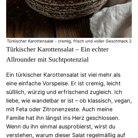
Türkischer Karottensalat - cremig, frisch und voller Geschmack 2
Türkischer Karottensalat – Ein echter
Allrounder mit Suchtpotenzial
Ein türkischer Karottensalat ist viel mehr als
eine einfache Vorspeise. Er ist cremig, leicht
süßlich, würzig und erfrischend zugleich. Ich
liebe, wie wandelbar er ist – ob klassisch, vegan,
mit Feta oder Zitronenzeste. Auch meine
Familie hat ihn längst ins Herz geschlossen.
Wenn du ihn einmal ausprobierst, wirst du
verstehen, warum dieser Salat regelmäßig auf