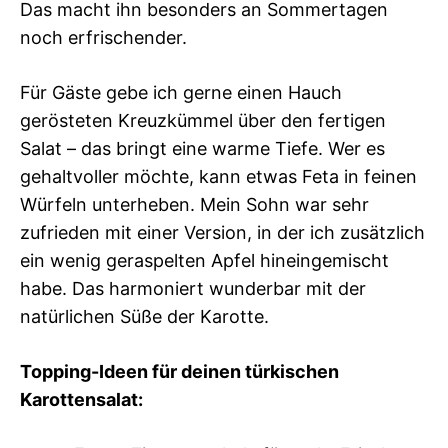
Das macht ihn besonders an Sommertagen
noch erfrischender.
Für Gäste gebe ich gerne einen Hauch
gerösteten Kreuzkümmel über den fertigen
Salat – das bringt eine warme Tiefe. Wer es
gehaltvoller möchte, kann etwas Feta in feinen
Würfeln unterheben. Mein Sohn war sehr
zufrieden mit einer Version, in der ich zusätzlich
ein wenig geraspelten Apfel hineingemischt
habe. Das harmoniert wunderbar mit der
natürlichen Süße der Karotte.
Topping-Ideen für deinen türkischen
Karottensalat: