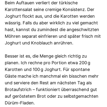
Beim Auftauen verliert der türkische
Karottensalat seine cremige Konsistenz. Der
Joghurt flockt aus, und die Karotten werden
wässrig. Falls du aber wirklich zu viel gemacht
hast, kannst du zumindest die angeschwitzten
Möhren separat einfrieren und später frisch mit
Joghurt und Knoblauch anrühren.
Besser ist es, die Menge gleich richtig zu
planen. Ich rechne pro Portion etwa 200 g
Karotten und 100 g Joghurt. Für spontane
Gäste mache ich manchmal ein bisschen mehr
und serviere den Rest am nächsten Tag als
Brotaufstrich – funktioniert überraschend gut
auf geröstetem Brot oder zu selbstgemachten
Dürüm-Fladen.