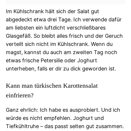
Im Kühlschrank hält sich der Salat gut
abgedeckt etwa drei Tage. Ich verwende dafür
am liebsten ein luftdicht verschließbares
Glasgefäß. So bleibt alles frisch und der Geruch
verteilt sich nicht im Kühlschrank. Wenn du
magst, kannst du auch am zweiten Tag noch
etwas frische Petersilie oder Joghurt
unterheben, falls er dir zu dick geworden ist.
Kann man türkischen Karottensalat
einfrieren?
Ganz ehrlich: Ich habe es ausprobiert. Und ich
würde es nicht empfehlen. Joghurt und
Tiefkühltruhe – das passt selten gut zusammen.