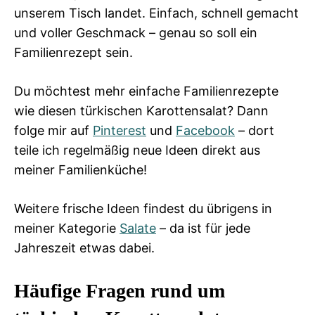
unserem Tisch landet. Einfach, schnell gemacht
und voller Geschmack – genau so soll ein
Familienrezept sein.
Du möchtest mehr einfache Familienrezepte
wie diesen türkischen Karottensalat? Dann
folge mir auf
Pinterest
und
Facebook
– dort
teile ich regelmäßig neue Ideen direkt aus
meiner Familienküche!
Weitere frische Ideen findest du übrigens in
meiner Kategorie
Salate
– da ist für jede
Jahreszeit etwas dabei.
Häufige Fragen rund um