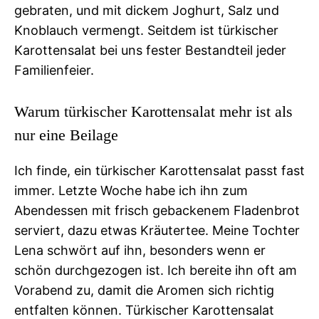
gebraten, und mit dickem Joghurt, Salz und
Knoblauch vermengt. Seitdem ist türkischer
Karottensalat bei uns fester Bestandteil jeder
Familienfeier.
Warum türkischer Karottensalat mehr ist als
nur eine Beilage
Ich finde, ein türkischer Karottensalat passt fast
immer. Letzte Woche habe ich ihn zum
Abendessen mit frisch gebackenem Fladenbrot
serviert, dazu etwas Kräutertee. Meine Tochter
Lena schwört auf ihn, besonders wenn er
schön durchgezogen ist. Ich bereite ihn oft am
Vorabend zu, damit die Aromen sich richtig
entfalten können. Türkischer Karottensalat