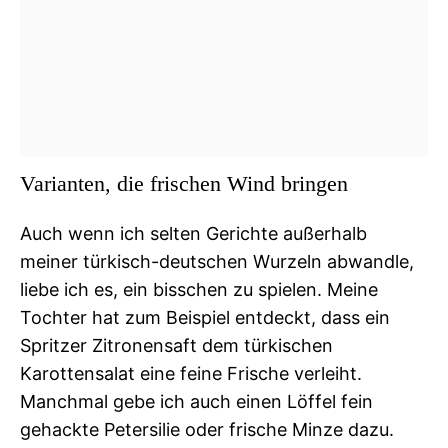
Varianten, die frischen Wind bringen
Auch wenn ich selten Gerichte außerhalb
meiner türkisch-deutschen Wurzeln abwandle,
liebe ich es, ein bisschen zu spielen. Meine
Tochter hat zum Beispiel entdeckt, dass ein
Spritzer Zitronensaft dem türkischen
Karottensalat eine feine Frische verleiht.
Manchmal gebe ich auch einen Löffel fein
gehackte Petersilie oder frische Minze dazu.