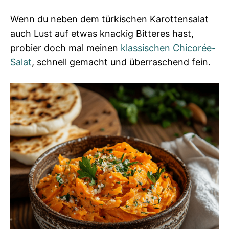
Wenn du neben dem türkischen Karottensalat
auch Lust auf etwas knackig Bitteres hast,
probier doch mal meinen
klassischen Chicorée-
Salat
, schnell gemacht und überraschend fein.