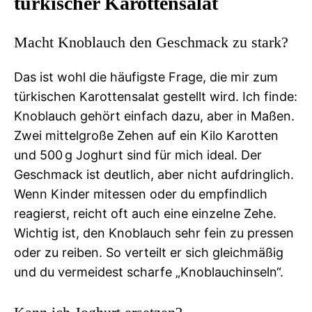
türkischer Karottensalat
Macht Knoblauch den Geschmack zu stark?
Das ist wohl die häufigste Frage, die mir zum
türkischen Karottensalat gestellt wird. Ich finde:
Knoblauch gehört einfach dazu, aber in Maßen.
Zwei mittelgroße Zehen auf ein Kilo Karotten
und 500 g Joghurt sind für mich ideal. Der
Geschmack ist deutlich, aber nicht aufdringlich.
Wenn Kinder mitessen oder du empfindlich
reagierst, reicht oft auch eine einzelne Zehe.
Wichtig ist, den Knoblauch sehr fein zu pressen
oder zu reiben. So verteilt er sich gleichmäßig
und du vermeidest scharfe „Knoblauchinseln“.