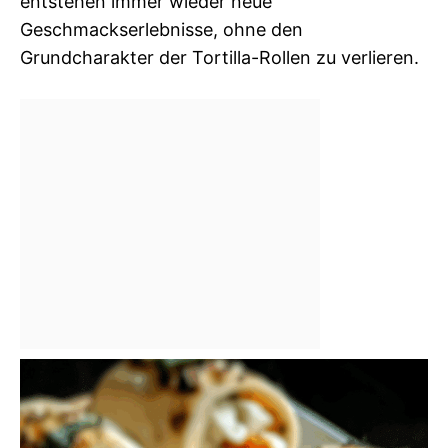
entstehen immer wieder neue
Geschmackserlebnisse, ohne den
Grundcharakter der Tortilla-Rollen zu verlieren.