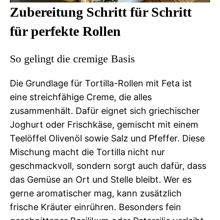
Zubereitung Schritt für Schritt
für perfekte Rollen
So gelingt die cremige Basis
Die Grundlage für Tortilla-Rollen mit Feta ist
eine streichfähige Creme, die alles
zusammenhält. Dafür eignet sich griechischer
Joghurt oder Frischkäse, gemischt mit einem
Teelöffel Olivenöl sowie Salz und Pfeffer. Diese
Mischung macht die Tortilla nicht nur
geschmackvoll, sondern sorgt auch dafür, dass
das Gemüse an Ort und Stelle bleibt. Wer es
gerne aromatischer mag, kann zusätzlich
frische Kräuter einrühren. Besonders fein