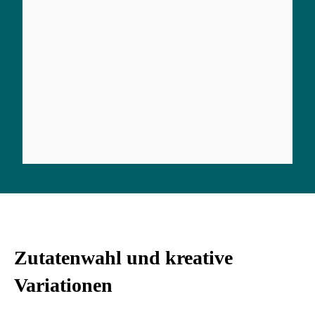
Zutatenwahl und kreative
Variationen