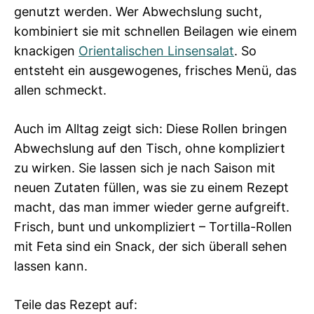
genutzt werden. Wer Abwechslung sucht,
kombiniert sie mit schnellen Beilagen wie einem
knackigen
Orientalischen Linsensalat
. So
entsteht ein ausgewogenes, frisches Menü, das
allen schmeckt.
Auch im Alltag zeigt sich: Diese Rollen bringen
Abwechslung auf den Tisch, ohne kompliziert
zu wirken. Sie lassen sich je nach Saison mit
neuen Zutaten füllen, was sie zu einem Rezept
macht, das man immer wieder gerne aufgreift.
Frisch, bunt und unkompliziert – Tortilla-Rollen
mit Feta sind ein Snack, der sich überall sehen
lassen kann.
Teile das Rezept auf: