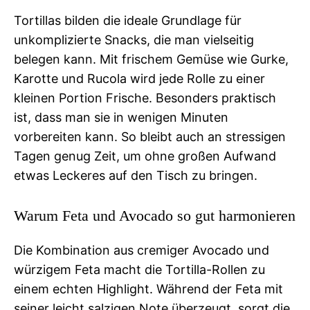
Tortillas bilden die ideale Grundlage für
unkomplizierte Snacks, die man vielseitig
belegen kann. Mit frischem Gemüse wie Gurke,
Karotte und Rucola wird jede Rolle zu einer
kleinen Portion Frische. Besonders praktisch
ist, dass man sie in wenigen Minuten
vorbereiten kann. So bleibt auch an stressigen
Tagen genug Zeit, um ohne großen Aufwand
etwas Leckeres auf den Tisch zu bringen.
Warum Feta und Avocado so gut harmonieren
Die Kombination aus cremiger Avocado und
würzigem Feta macht die Tortilla-Rollen zu
einem echten Highlight. Während der Feta mit
seiner leicht salzigen Note überzeugt, sorgt die