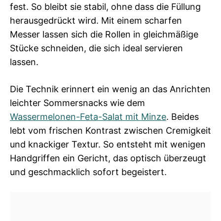
fest. So bleibt sie stabil, ohne dass die Füllung
herausgedrückt wird. Mit einem scharfen
Messer lassen sich die Rollen in gleichmäßige
Stücke schneiden, die sich ideal servieren
lassen.
Die Technik erinnert ein wenig an das Anrichten
leichter Sommersnacks wie dem
Wassermelonen-Feta-Salat mit Minze
. Beides
lebt vom frischen Kontrast zwischen Cremigkeit
und knackiger Textur. So entsteht mit wenigen
Handgriffen ein Gericht, das optisch überzeugt
und geschmacklich sofort begeistert.