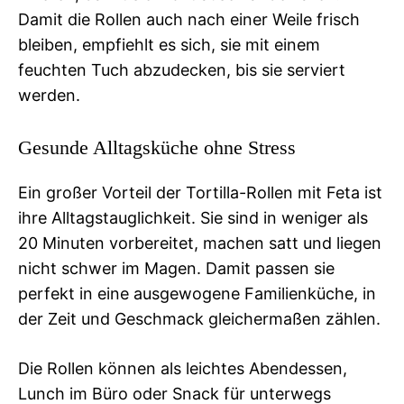
Damit die Rollen auch nach einer Weile frisch
bleiben, empfiehlt es sich, sie mit einem
feuchten Tuch abzudecken, bis sie serviert
werden.
Gesunde Alltagsküche ohne Stress
Ein großer Vorteil der Tortilla-Rollen mit Feta ist
ihre Alltagstauglichkeit. Sie sind in weniger als
20 Minuten vorbereitet, machen satt und liegen
nicht schwer im Magen. Damit passen sie
perfekt in eine ausgewogene Familienküche, in
der Zeit und Geschmack gleichermaßen zählen.
Die Rollen können als leichtes Abendessen,
Lunch im Büro oder Snack für unterwegs