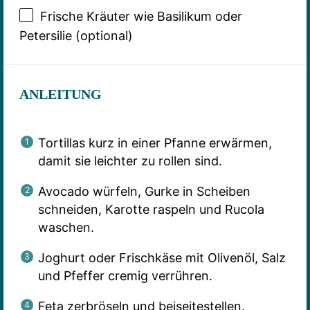
Frische Kräuter wie Basilikum oder
Petersilie (optional)
ANLEITUNG
Tortillas kurz in einer Pfanne erwärmen,
damit sie leichter zu rollen sind.
Avocado würfeln, Gurke in Scheiben
schneiden, Karotte raspeln und Rucola
waschen.
Joghurt oder Frischkäse mit Olivenöl, Salz
und Pfeffer cremig verrühren.
Feta zerbröseln und beiseitestellen.