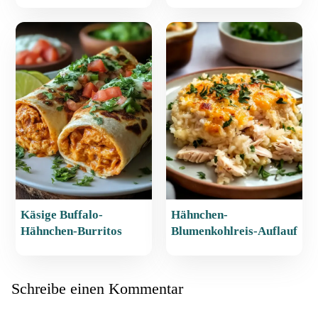
Käsige Buffalo-
Hähnchen-
Hähnchen-Burritos
Blumenkohlreis-Auflauf
Schreibe einen Kommentar