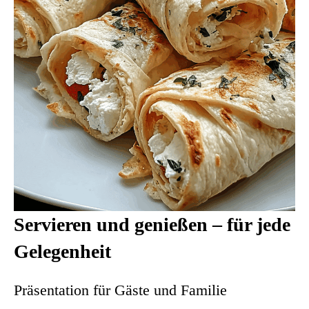
Servieren und genießen – für jede
Gelegenheit
Präsentation für Gäste und Familie