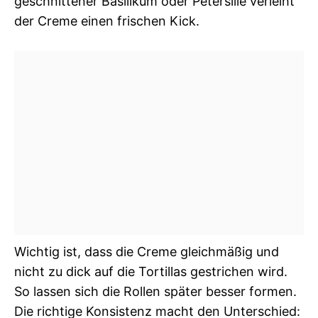
geschnittener Basilikum oder Petersilie verleiht
der Creme einen frischen Kick.
Wichtig ist, dass die Creme gleichmäßig und
nicht zu dick auf die Tortillas gestrichen wird.
So lassen sich die Rollen später besser formen.
Die richtige Konsistenz macht den Unterschied: