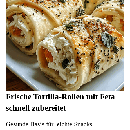
Frische Tortilla-Rollen mit Feta
schnell zubereitet
Gesunde Basis für leichte Snacks