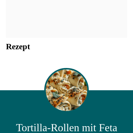
Rezept
Tortilla-Rollen mit Feta