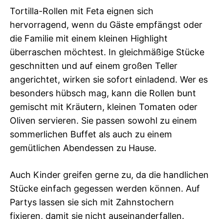
Tortilla-Rollen mit Feta eignen sich
hervorragend, wenn du Gäste empfängst oder
die Familie mit einem kleinen Highlight
überraschen möchtest. In gleichmäßige Stücke
geschnitten und auf einem großen Teller
angerichtet, wirken sie sofort einladend. Wer es
besonders hübsch mag, kann die Rollen bunt
gemischt mit Kräutern, kleinen Tomaten oder
Oliven servieren. Sie passen sowohl zu einem
sommerlichen Buffet als auch zu einem
gemütlichen Abendessen zu Hause.
Auch Kinder greifen gerne zu, da die handlichen
Stücke einfach gegessen werden können. Auf
Partys lassen sie sich mit Zahnstochern
fixieren, damit sie nicht auseinanderfallen.