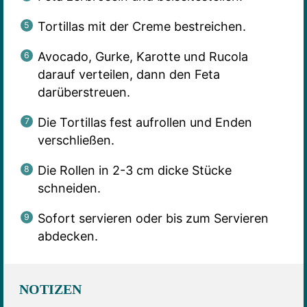
Tortillas mit der Creme bestreichen.
Avocado, Gurke, Karotte und Rucola
darauf verteilen, dann den Feta
darüberstreuen.
Die Tortillas fest aufrollen und Enden
verschließen.
Die Rollen in 2-3 cm dicke Stücke
schneiden.
Sofort servieren oder bis zum Servieren
abdecken.
NOTIZEN