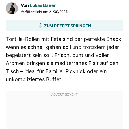
Von
Lukas Bauer
Veröffentlicht am
21/09/2025
ZUM REZEPT SPRINGEN
Tortilla-Rollen mit Feta sind der perfekte Snack,
wenn es schnell gehen soll und trotzdem jeder
begeistert sein soll. Frisch, bunt und voller
Aromen bringen sie mediterranes Flair auf den
Tisch – ideal für Familie, Picknick oder ein
unkompliziertes Buffet.