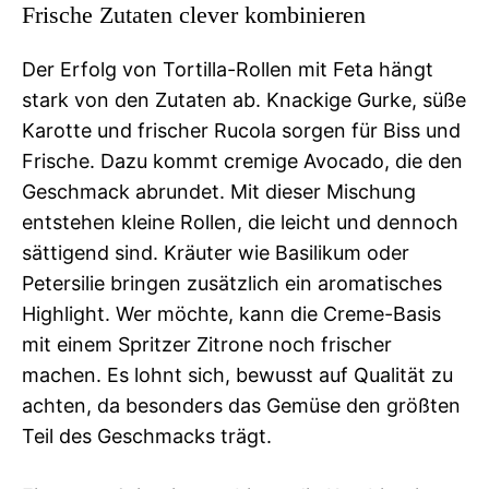
Frische Zutaten clever kombinieren
Der Erfolg von Tortilla-Rollen mit Feta hängt
stark von den Zutaten ab. Knackige Gurke, süße
Karotte und frischer Rucola sorgen für Biss und
Frische. Dazu kommt cremige Avocado, die den
Geschmack abrundet. Mit dieser Mischung
entstehen kleine Rollen, die leicht und dennoch
sättigend sind. Kräuter wie Basilikum oder
Petersilie bringen zusätzlich ein aromatisches
Highlight. Wer möchte, kann die Creme-Basis
mit einem Spritzer Zitrone noch frischer
machen. Es lohnt sich, bewusst auf Qualität zu
achten, da besonders das Gemüse den größten
Teil des Geschmacks trägt.