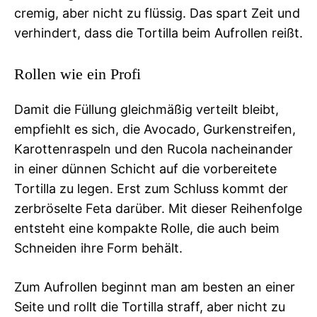
cremig, aber nicht zu flüssig. Das spart Zeit und
verhindert, dass die Tortilla beim Aufrollen reißt.
Rollen wie ein Profi
Damit die Füllung gleichmäßig verteilt bleibt,
empfiehlt es sich, die Avocado, Gurkenstreifen,
Karottenraspeln und den Rucola nacheinander
in einer dünnen Schicht auf die vorbereitete
Tortilla zu legen. Erst zum Schluss kommt der
zerbröselte Feta darüber. Mit dieser Reihenfolge
entsteht eine kompakte Rolle, die auch beim
Schneiden ihre Form behält.
Zum Aufrollen beginnt man am besten an einer
Seite und rollt die Tortilla straff, aber nicht zu