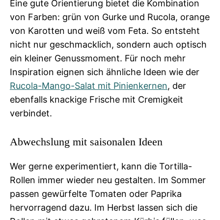
Eine gute Orientierung bietet die Kombination
von Farben: grün von Gurke und Rucola, orange
von Karotten und weiß vom Feta. So entsteht
nicht nur geschmacklich, sondern auch optisch
ein kleiner Genussmoment. Für noch mehr
Inspiration eignen sich ähnliche Ideen wie der
Rucola-Mango-Salat mit Pinienkernen
, der
ebenfalls knackige Frische mit Cremigkeit
verbindet.
Abwechslung mit saisonalen Ideen
Wer gerne experimentiert, kann die Tortilla-
Rollen immer wieder neu gestalten. Im Sommer
passen gewürfelte Tomaten oder Paprika
hervorragend dazu. Im Herbst lassen sich die