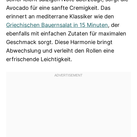
Avocado für eine sanfte Cremigkeit. Das
erinnert an mediterrane Klassiker wie den
Griechischen Bauernsalat in 15 Minuten
, der
ebenfalls mit einfachen Zutaten für maximalen
Geschmack sorgt. Diese Harmonie bringt
Abwechslung und verleiht den Rollen eine
erfrischende Leichtigkeit.