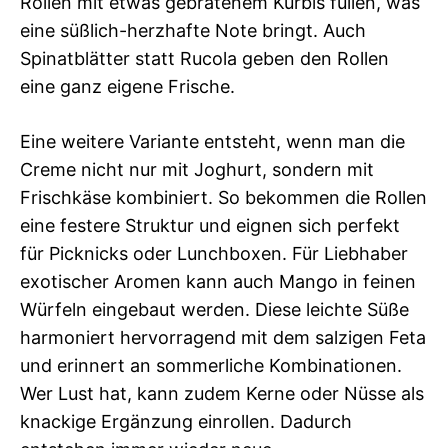
Rollen mit etwas gebratenem Kürbis füllen, was
eine süßlich-herzhafte Note bringt. Auch
Spinatblätter statt Rucola geben den Rollen
eine ganz eigene Frische.
Eine weitere Variante entsteht, wenn man die
Creme nicht nur mit Joghurt, sondern mit
Frischkäse kombiniert. So bekommen die Rollen
eine festere Struktur und eignen sich perfekt
für Picknicks oder Lunchboxen. Für Liebhaber
exotischer Aromen kann auch Mango in feinen
Würfeln eingebaut werden. Diese leichte Süße
harmoniert hervorragend mit dem salzigen Feta
und erinnert an sommerliche Kombinationen.
Wer Lust hat, kann zudem Kerne oder Nüsse als
knackige Ergänzung einrollen. Dadurch