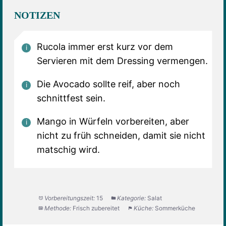
NOTIZEN
Rucola immer erst kurz vor dem
Servieren mit dem Dressing vermengen.
Die Avocado sollte reif, aber noch
schnittfest sein.
Mango in Würfeln vorbereiten, aber
nicht zu früh schneiden, damit sie nicht
matschig wird.
Vorbereitungszeit:
15
Kategorie:
Salat
Methode:
Frisch zubereitet
Küche:
Sommerküche