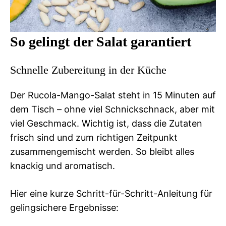
So gelingt der Salat garantiert
Schnelle Zubereitung in der Küche
Der Rucola-Mango-Salat steht in 15 Minuten auf
dem Tisch – ohne viel Schnickschnack, aber mit
viel Geschmack. Wichtig ist, dass die Zutaten
frisch sind und zum richtigen Zeitpunkt
zusammengemischt werden. So bleibt alles
knackig und aromatisch.
Hier eine kurze Schritt-für-Schritt-Anleitung für
gelingsichere Ergebnisse: