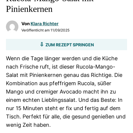
Pinienkernen
Von
Klara Richter
Veröffentlicht am
11/09/2025
ZUM REZEPT SPRINGEN
Wenn die Tage länger werden und die Küche
nach Frische ruft, ist dieser Rucola-Mango-
Salat mit Pinienkernen genau das Richtige. Die
Kombination aus pfeffrigem Rucola, süßer
Mango und cremiger Avocado macht ihn zu
einem echten Lieblingssalat. Und das Beste: In
nur 15 Minuten steht er fix und fertig auf dem
Tisch. Perfekt für alle, die gesund genießen und
wenig Zeit haben.