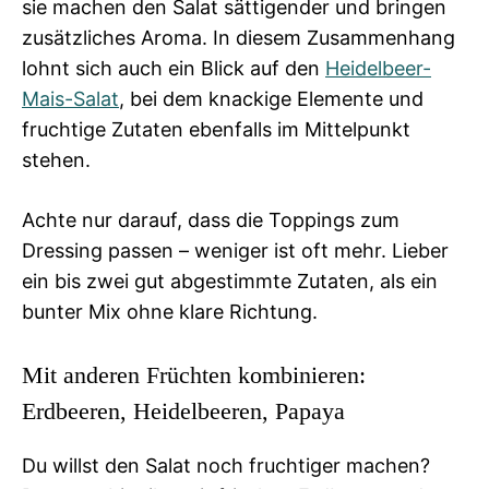
sie machen den Salat sättigender und bringen
zusätzliches Aroma. In diesem Zusammenhang
lohnt sich auch ein Blick auf den
Heidelbeer-
Mais-Salat
, bei dem knackige Elemente und
fruchtige Zutaten ebenfalls im Mittelpunkt
stehen.
Achte nur darauf, dass die Toppings zum
Dressing passen – weniger ist oft mehr. Lieber
ein bis zwei gut abgestimmte Zutaten, als ein
bunter Mix ohne klare Richtung.
Mit anderen Früchten kombinieren:
Erdbeeren, Heidelbeeren, Papaya
Du willst den Salat noch fruchtiger machen?