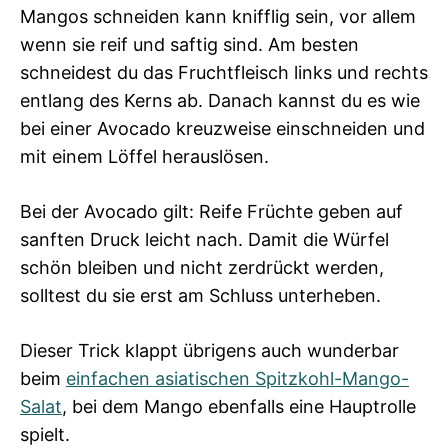
Mangos schneiden kann knifflig sein, vor allem
wenn sie reif und saftig sind. Am besten
schneidest du das Fruchtfleisch links und rechts
entlang des Kerns ab. Danach kannst du es wie
bei einer Avocado kreuzweise einschneiden und
mit einem Löffel herauslösen.
Bei der Avocado gilt: Reife Früchte geben auf
sanften Druck leicht nach. Damit die Würfel
schön bleiben und nicht zerdrückt werden,
solltest du sie erst am Schluss unterheben.
Dieser Trick klappt übrigens auch wunderbar
beim
einfachen asiatischen Spitzkohl-Mango-
Salat
, bei dem Mango ebenfalls eine Hauptrolle
spielt.