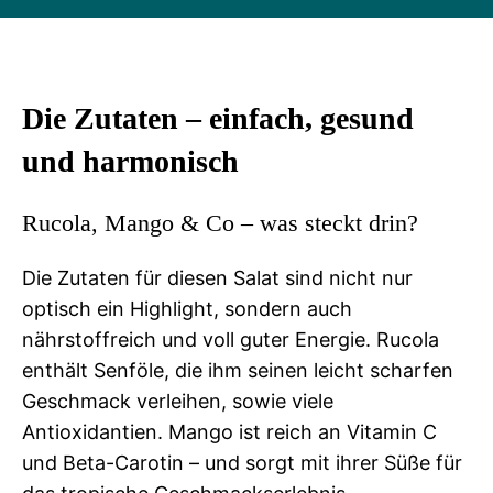
Die Zutaten – einfach, gesund
und harmonisch
Rucola, Mango & Co – was steckt drin?
Die Zutaten für diesen Salat sind nicht nur
optisch ein Highlight, sondern auch
nährstoffreich und voll guter Energie. Rucola
enthält Senföle, die ihm seinen leicht scharfen
Geschmack verleihen, sowie viele
Antioxidantien. Mango ist reich an Vitamin C
und Beta-Carotin – und sorgt mit ihrer Süße für