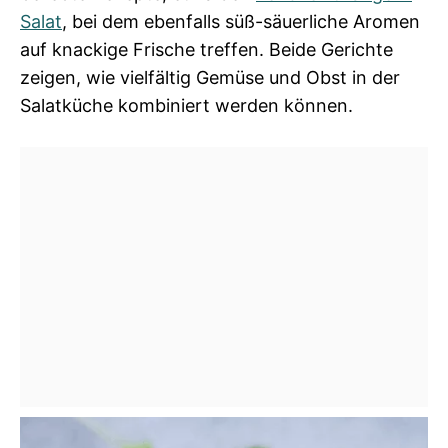
Salat
, bei dem ebenfalls süß-säuerliche Aromen
auf knackige Frische treffen. Beide Gerichte
zeigen, wie vielfältig Gemüse und Obst in der
Salatküche kombiniert werden können.