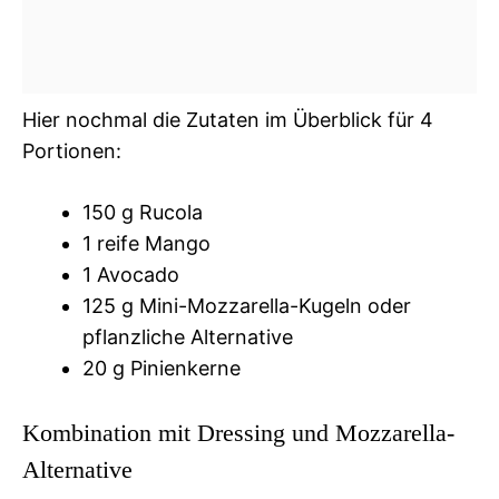
Hier nochmal die Zutaten im Überblick für 4
Portionen:
150 g Rucola
1 reife Mango
1 Avocado
125 g Mini-Mozzarella-Kugeln oder
pflanzliche Alternative
20 g Pinienkerne
Kombination mit Dressing und Mozzarella-
Alternative