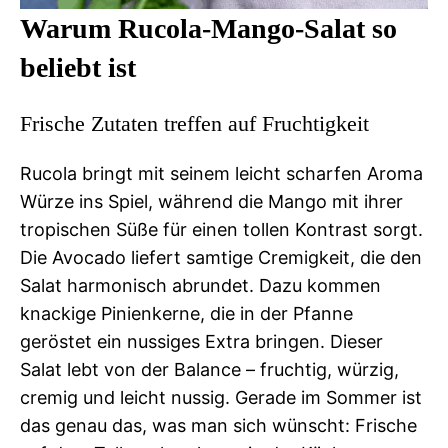
Warum Rucola-Mango-Salat so
beliebt ist
Frische Zutaten treffen auf Fruchtigkeit
Rucola bringt mit seinem leicht scharfen Aroma
Würze ins Spiel, während die Mango mit ihrer
tropischen Süße für einen tollen Kontrast sorgt.
Die Avocado liefert samtige Cremigkeit, die den
Salat harmonisch abrundet. Dazu kommen
knackige Pinienkerne, die in der Pfanne
geröstet ein nussiges Extra bringen. Dieser
Salat lebt von der Balance – fruchtig, würzig,
cremig und leicht nussig. Gerade im Sommer ist
das genau das, was man sich wünscht: Frische