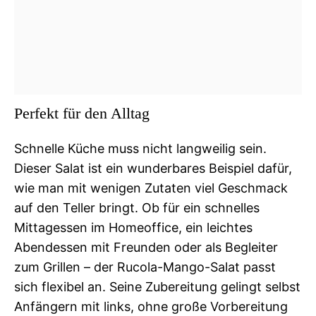
Perfekt für den Alltag
Schnelle Küche muss nicht langweilig sein.
Dieser Salat ist ein wunderbares Beispiel dafür,
wie man mit wenigen Zutaten viel Geschmack
auf den Teller bringt. Ob für ein schnelles
Mittagessen im Homeoffice, ein leichtes
Abendessen mit Freunden oder als Begleiter
zum Grillen – der Rucola-Mango-Salat passt
sich flexibel an. Seine Zubereitung gelingt selbst
Anfängern mit links, ohne große Vorbereitung