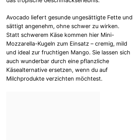
das tropische Geschmackserlebnis.
Avocado liefert gesunde ungesättigte Fette und
sättigt angenehm, ohne schwer zu wirken.
Statt schwerem Käse kommen hier Mini-
Mozzarella-Kugeln zum Einsatz – cremig, mild
und ideal zur fruchtigen Mango. Sie lassen sich
auch wunderbar durch eine pflanzliche
Käsealternative ersetzen, wenn du auf
Milchprodukte verzichten möchtest.