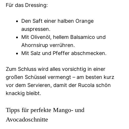
Für das Dressing:
Den Saft einer halben Orange
auspressen.
Mit Olivenöl, hellem Balsamico und
Ahornsirup verrühren.
Mit Salz und Pfeffer abschmecken.
Zum Schluss wird alles vorsichtig in einer
großen Schüssel vermengt – am besten kurz
vor dem Servieren, damit der Rucola schön
knackig bleibt.
Tipps für perfekte Mango- und
Avocadoschnitte