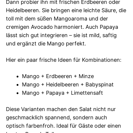
Dann probier ihn mit frischen Erdbeeren oder
Heidelbeeren. Sie bringen eine leichte Säure, die
toll mit dem süßen Mangoaroma und der
cremigen Avocado harmoniert. Auch Papaya
lässt sich gut integrieren – sie ist mild, saftig
und ergänzt die Mango perfekt.
Hier ein paar frische Ideen für Kombinationen:
Mango + Erdbeeren + Minze
Mango + Heidelbeeren + Babyspinat
Mango + Papaya + Limettensaft
Diese Varianten machen den Salat nicht nur
geschmacklich spannend, sondern auch
optisch farbenfroh. Ideal für Gäste oder einen