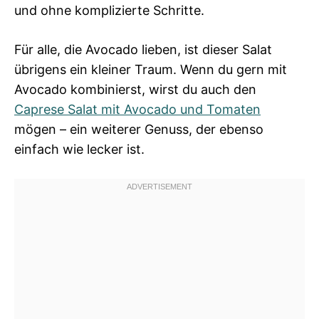
und ohne komplizierte Schritte.
Für alle, die Avocado lieben, ist dieser Salat
übrigens ein kleiner Traum. Wenn du gern mit
Avocado kombinierst, wirst du auch den
Caprese Salat mit Avocado und Tomaten
mögen – ein weiterer Genuss, der ebenso
einfach wie lecker ist.