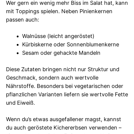
Wer gern ein wenig mehr Biss im Salat hat, kann
mit Toppings spielen. Neben Pinienkernen
passen auch:
Walnüsse (leicht angeröstet)
Kürbiskerne oder Sonnenblumenkerne
Sesam oder gehackte Mandeln
Diese Zutaten bringen nicht nur Struktur und
Geschmack, sondern auch wertvolle
Nährstoffe. Besonders bei vegetarischen oder
pflanzlichen Varianten liefern sie wertvolle Fette
und Eiweiß.
Wenn du’s etwas ausgefallener magst, kannst
du auch geröstete Kichererbsen verwenden –