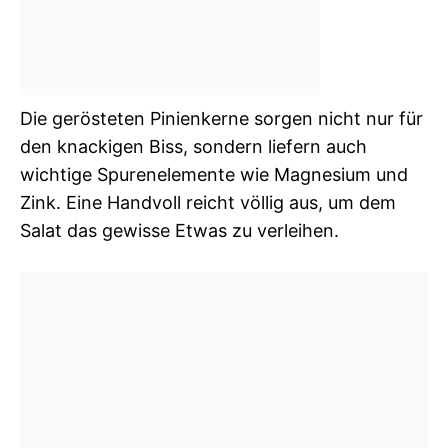
Die gerösteten Pinienkerne sorgen nicht nur für
den knackigen Biss, sondern liefern auch
wichtige Spurenelemente wie Magnesium und
Zink. Eine Handvoll reicht völlig aus, um dem
Salat das gewisse Etwas zu verleihen.