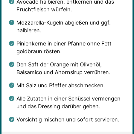
Avocado halbieren, entkernen und das
Fruchtfleisch würfeln.
Mozzarella-Kugeln abgießen und ggf.
halbieren.
Pinienkerne in einer Pfanne ohne Fett
goldbraun rösten.
Den Saft der Orange mit Olivenöl,
Balsamico und Ahornsirup verrühren.
Mit Salz und Pfeffer abschmecken.
Alle Zutaten in einer Schüssel vermengen
und das Dressing darüber geben.
Vorsichtig mischen und sofort servieren.