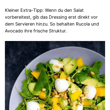
Kleiner Extra-Tipp: Wenn du den Salat
vorbereitest, gib das Dressing erst direkt vor
dem Servieren hinzu. So behalten Rucola und
Avocado ihre frische Struktur.