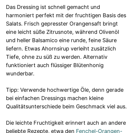
Das Dressing ist schnell gemacht und
harmoniert perfekt mit der fruchtigen Basis des
Salats. Frisch gepresster Orangensaft bringt
eine leicht süße Zitrusnote, während Olivenöl
und heller Balsamico eine runde, feine Säure
liefern. Etwas Ahornsirup verleiht zusätzlich
Tiefe, ohne zu süß zu werden. Alternativ
funktioniert auch flüssiger Blütenhonig
wunderbar.
Tipp: Verwende hochwertige Öle, denn gerade
bei einfachen Dressings machen kleine
Qualitätsunterschiede beim Geschmack viel aus.
Die leichte Fruchtigkeit erinnert auch an andere
beliebte Rezepte, etwa den
Fenchel-Orangen-