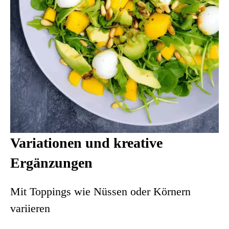
Variationen und kreative
Ergänzungen
Mit Toppings wie Nüssen oder Körnern
variieren