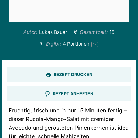
Autor:
Lukas Bauer
Gesamtzeit:
15
Ergibt:
4
Portionen
1
x
REZEPT DRUCKEN
REZEPT ANHEFTEN
Fruchtig, frisch und in nur 15 Minuten fertig –
dieser Rucola-Mango-Salat mit cremiger
Avocado und gerösteten Pinienkernen ist ideal
für leichte, schnelle Mahlzeiten.