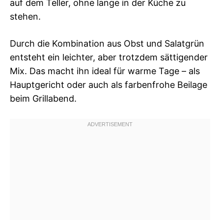
auf dem Teller, ohne lange in der Küche zu
stehen.
Durch die Kombination aus Obst und Salatgrün
entsteht ein leichter, aber trotzdem sättigender
Mix. Das macht ihn ideal für warme Tage – als
Hauptgericht oder auch als farbenfrohe Beilage
beim Grillabend.