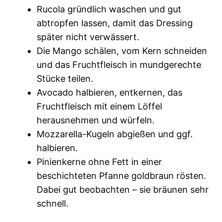
Rucola gründlich waschen und gut
abtropfen lassen, damit das Dressing
später nicht verwässert.
Die Mango schälen, vom Kern schneiden
und das Fruchtfleisch in mundgerechte
Stücke teilen.
Avocado halbieren, entkernen, das
Fruchtfleisch mit einem Löffel
herausnehmen und würfeln.
Mozzarella-Kugeln abgießen und ggf.
halbieren.
Pinienkerne ohne Fett in einer
beschichteten Pfanne goldbraun rösten.
Dabei gut beobachten – sie bräunen sehr
schnell.