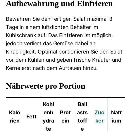
Aufbewahrung und Einfrieren
Bewahren Sie den fertigen Salat maximal 3
Tage in einem luftdichten Behälter im
Kühlschrank auf. Das Einfrieren ist möglich,
jedoch verliert das Gemüse dabei an
Knackigkeit. Optimal portionieren Sie den Salat
vor dem Kühlen und geben frische Kräuter und
Kerne erst nach dem Auftauen hinzu.
Nährwerte pro Portion
Kohl
Ball
Kalo
enh
Prot
asts
Zuc
Natr
Fett
rien
ydra
ein
toff
ker
ium
te
e