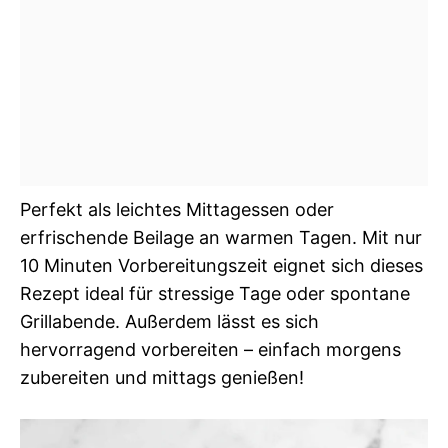
Perfekt als leichtes Mittagessen oder
erfrischende Beilage an warmen Tagen. Mit nur
10 Minuten Vorbereitungszeit eignet sich dieses
Rezept ideal für stressige Tage oder spontane
Grillabende. Außerdem lässt es sich
hervorragend vorbereiten – einfach morgens
zubereiten und mittags genießen!