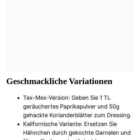
Geschmackliche Variationen
Tex-Mex-Version: Geben Sie 1 TL
geräuchertes Paprikapulver und 50g
gehackte Korianderblätter zum Dressing.
Kalifornische Variante: Ersetzen Sie
Hähnchen durch gekochte Garnelen und