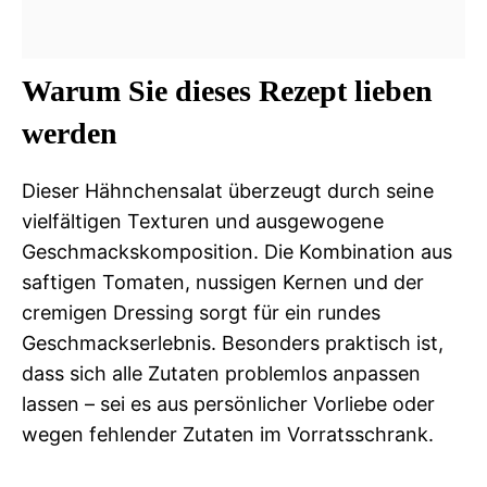
Warum Sie dieses Rezept lieben
werden
Dieser Hähnchensalat überzeugt durch seine
vielfältigen Texturen und ausgewogene
Geschmackskomposition. Die Kombination aus
saftigen Tomaten, nussigen Kernen und der
cremigen Dressing sorgt für ein rundes
Geschmackserlebnis. Besonders praktisch ist,
dass sich alle Zutaten problemlos anpassen
lassen – sei es aus persönlicher Vorliebe oder
wegen fehlender Zutaten im Vorratsschrank.