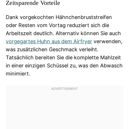
Zeitsparende Vorteile
Dank vorgekochten Hähnchenbruststreifen
oder Resten vom Vortag reduziert sich die
Arbeitszeit deutlich. Alternativ können Sie auch
vorgegartes Huhn aus dem Airfryer
verwenden,
was zusätzlichen Geschmack verleiht.
Tatsächlich bereiten Sie die komplette Mahlzeit
in einer einzigen Schüssel zu, was den Abwasch
minimiert.