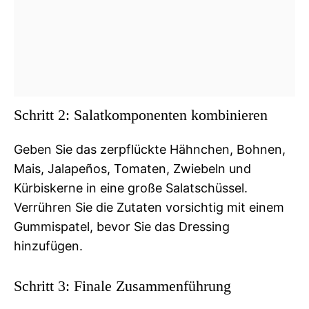
Schritt 2: Salatkomponenten kombinieren
Geben Sie das zerpflückte Hähnchen, Bohnen,
Mais, Jalapeños, Tomaten, Zwiebeln und
Kürbiskerne in eine große Salatschüssel.
Verrühren Sie die Zutaten vorsichtig mit einem
Gummispatel, bevor Sie das Dressing
hinzufügen.
Schritt 3: Finale Zusammenführung