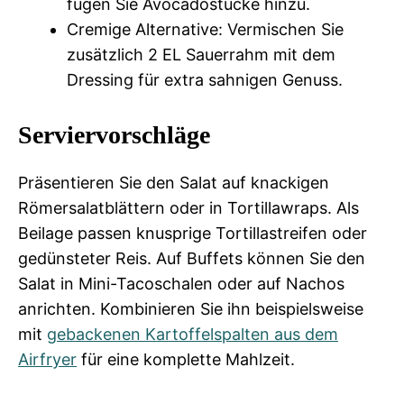
fügen Sie Avocadostücke hinzu.
Cremige Alternative: Vermischen Sie
zusätzlich 2 EL Sauerrahm mit dem
Dressing für extra sahnigen Genuss.
Serviervorschläge
Präsentieren Sie den Salat auf knackigen
Römersalatblättern oder in Tortillawraps. Als
Beilage passen knusprige Tortillastreifen oder
gedünsteter Reis. Auf Buffets können Sie den
Salat in Mini-Tacoschalen oder auf Nachos
anrichten. Kombinieren Sie ihn beispielsweise
mit
gebackenen Kartoffelspalten aus dem
Airfryer
für eine komplette Mahlzeit.