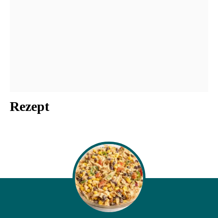
Rezept