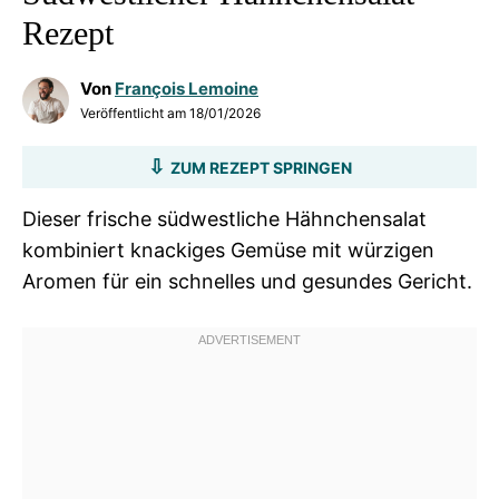
Rezept
Von
François Lemoine
Veröffentlicht am
18/01/2026
ZUM REZEPT SPRINGEN
Dieser frische südwestliche Hähnchensalat
kombiniert knackiges Gemüse mit würzigen
Aromen für ein schnelles und gesundes Gericht.