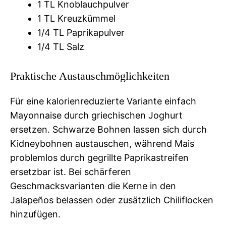
1 TL Knoblauchpulver
1 TL Kreuzkümmel
1/4 TL Paprikapulver
1/4 TL Salz
Praktische Austauschmöglichkeiten
Für eine kalorienreduzierte Variante einfach
Mayonnaise durch griechischen Joghurt
ersetzen. Schwarze Bohnen lassen sich durch
Kidneybohnen austauschen, während Mais
problemlos durch gegrillte Paprikastreifen
ersetzbar ist. Bei schärferen
Geschmacksvarianten die Kerne in den
Jalapeños belassen oder zusätzlich Chiliflocken
hinzufügen.