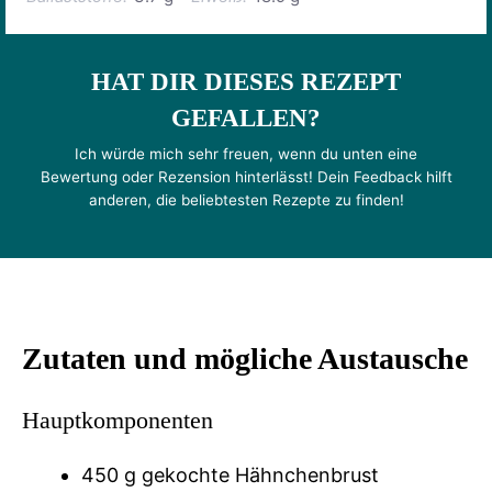
HAT DIR DIESES REZEPT
GEFALLEN?
Ich würde mich sehr freuen, wenn du unten eine
Bewertung oder Rezension hinterlässt! Dein Feedback hilft
anderen, die beliebtesten Rezepte zu finden!
Zutaten und mögliche Austausche
Hauptkomponenten
450 g gekochte Hähnchenbrust