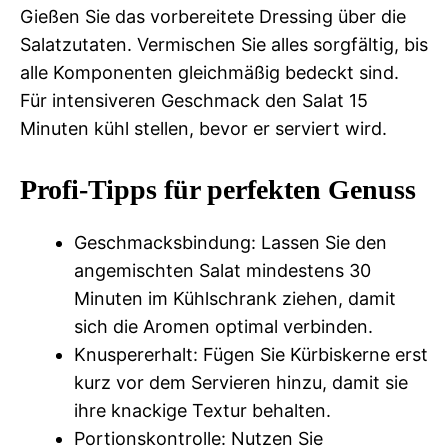
Gießen Sie das vorbereitete Dressing über die
Salatzutaten. Vermischen Sie alles sorgfältig, bis
alle Komponenten gleichmäßig bedeckt sind.
Für intensiveren Geschmack den Salat 15
Minuten kühl stellen, bevor er serviert wird.
Profi-Tipps für perfekten Genuss
Geschmacksbindung: Lassen Sie den
angemischten Salat mindestens 30
Minuten im Kühlschrank ziehen, damit
sich die Aromen optimal verbinden.
Knuspererhalt: Fügen Sie Kürbiskerne erst
kurz vor dem Servieren hinzu, damit sie
ihre knackige Textur behalten.
Portionskontrolle: Nutzen Sie