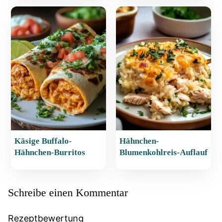
Käsige Buffalo-
Hähnchen-
Hähnchen-Burritos
Blumenkohlreis-Auflauf
Schreibe einen Kommentar
Rezeptbewertung