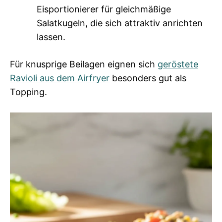
Eisportionierer für gleichmäßige
Salatkugeln, die sich attraktiv anrichten
lassen.
Für knusprige Beilagen eignen sich
geröstete
Ravioli aus dem Airfryer
besonders gut als
Topping.