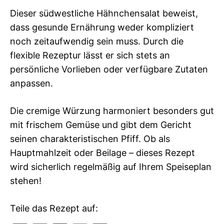
Dieser südwestliche Hähnchensalat beweist,
dass gesunde Ernährung weder kompliziert
noch zeitaufwendig sein muss. Durch die
flexible Rezeptur lässt er sich stets an
persönliche Vorlieben oder verfügbare Zutaten
anpassen.
Die cremige Würzung harmoniert besonders gut
mit frischem Gemüse und gibt dem Gericht
seinen charakteristischen Pfiff. Ob als
Hauptmahlzeit oder Beilage – dieses Rezept
wird sicherlich regelmäßig auf Ihrem Speiseplan
stehen!
Teile das Rezept auf: