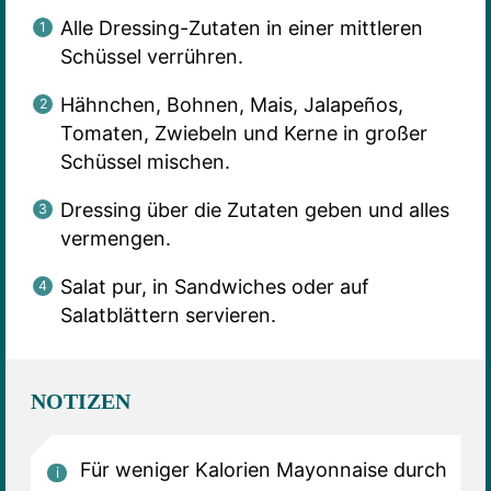
Alle Dressing-Zutaten in einer mittleren
Schüssel verrühren.
Hähnchen, Bohnen, Mais, Jalapeños,
Tomaten, Zwiebeln und Kerne in großer
Schüssel mischen.
Dressing über die Zutaten geben und alles
vermengen.
Salat pur, in Sandwiches oder auf
Salatblättern servieren.
NOTIZEN
Für weniger Kalorien Mayonnaise durch