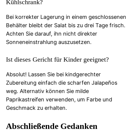
Kühlschrank?
Bei korrekter Lagerung in einem geschlossenen
Behälter bleibt der Salat bis zu drei Tage frisch.
Achten Sie darauf, ihn nicht direkter
Sonneneinstrahlung auszusetzen.
Ist dieses Gericht für Kinder geeignet?
Absolut! Lassen Sie bei kindgerechter
Zubereitung einfach die scharfen Jalapeños
weg. Alternativ können Sie milde
Paprikastreifen verwenden, um Farbe und
Geschmack zu erhalten.
Abschließende Gedanken