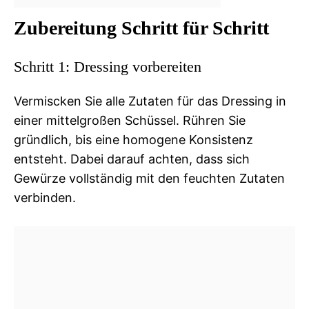
Zubereitung Schritt für Schritt
Schritt 1: Dressing vorbereiten
Vermiscken Sie alle Zutaten für das Dressing in
einer mittelgroßen Schüssel. Rühren Sie
gründlich, bis eine homogene Konsistenz
entsteht. Dabei darauf achten, dass sich
Gewürze vollständig mit den feuchten Zutaten
verbinden.