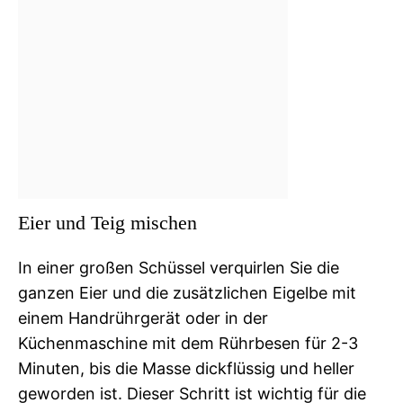
Eier und Teig mischen
In einer großen Schüssel verquirlen Sie die
ganzen Eier und die zusätzlichen Eigelbe mit
einem Handrührgerät oder in der
Küchenmaschine mit dem Rührbesen für 2-3
Minuten, bis die Masse dickflüssig und heller
geworden ist. Dieser Schritt ist wichtig für die