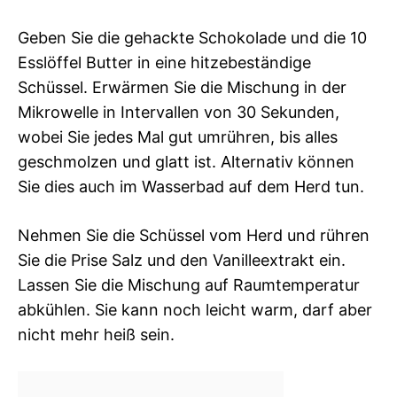
Geben Sie die gehackte Schokolade und die 10
Esslöffel Butter in eine hitzebeständige
Schüssel. Erwärmen Sie die Mischung in der
Mikrowelle in Intervallen von 30 Sekunden,
wobei Sie jedes Mal gut umrühren, bis alles
geschmolzen und glatt ist. Alternativ können
Sie dies auch im Wasserbad auf dem Herd tun.
Nehmen Sie die Schüssel vom Herd und rühren
Sie die Prise Salz und den Vanilleextrakt ein.
Lassen Sie die Mischung auf Raumtemperatur
abkühlen. Sie kann noch leicht warm, darf aber
nicht mehr heiß sein.