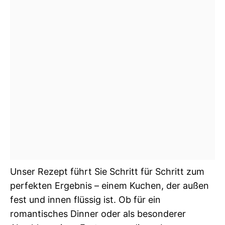
Unser Rezept führt Sie Schritt für Schritt zum
perfekten Ergebnis – einem Kuchen, der außen
fest und innen flüssig ist. Ob für ein
romantisches Dinner oder als besonderer