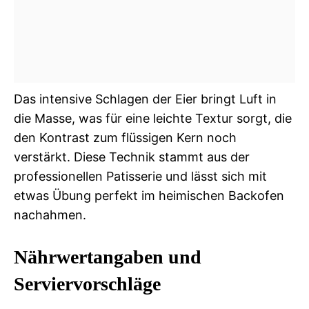
Das intensive Schlagen der Eier bringt Luft in
die Masse, was für eine leichte Textur sorgt, die
den Kontrast zum flüssigen Kern noch
verstärkt. Diese Technik stammt aus der
professionellen Patisserie und lässt sich mit
etwas Übung perfekt im heimischen Backofen
nachahmen.
Nährwertangaben und
Serviervorschläge