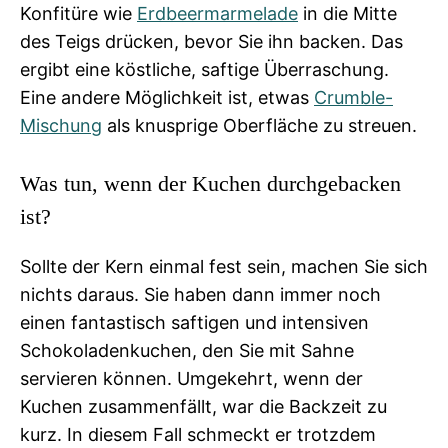
Konfitüre wie
Erdbeermarmelade
in die Mitte
des Teigs drücken, bevor Sie ihn backen. Das
ergibt eine köstliche, saftige Überraschung.
Eine andere Möglichkeit ist, etwas
Crumble-
Mischung
als knusprige Oberfläche zu streuen.
Was tun, wenn der Kuchen durchgebacken
ist?
Sollte der Kern einmal fest sein, machen Sie sich
nichts daraus. Sie haben dann immer noch
einen fantastisch saftigen und intensiven
Schokoladenkuchen, den Sie mit Sahne
servieren können. Umgekehrt, wenn der
Kuchen zusammenfällt, war die Backzeit zu
kurz. In diesem Fall schmeckt er trotzdem