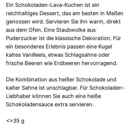
Ein Schokoladen-Lava-Kuchen ist ein
reichhaltiges Dessert, das am besten in Maßen
genossen wird. Servieren Sie ihn warm, direkt
aus dem Ofen. Eine Staubwolke aus
Puderzucker ist die klassische Dekoration. Für
ein besonderes Erlebnis passen eine Kugel
kaltes Vanilleeis, etwas Schlagsahne oder
frische Beeren wie Erdbeeren hervorragend.
Die Kombination aus heißer Schokolade und
kalter Sahne ist unschlagbar. Für Schokoladen-
Liebhaber können Sie auch eine heiße
Schokoladensauce extra servieren.
<>35 g