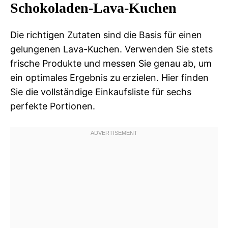
Schokoladen-Lava-Kuchen
Die richtigen Zutaten sind die Basis für einen
gelungenen Lava-Kuchen. Verwenden Sie stets
frische Produkte und messen Sie genau ab, um
ein optimales Ergebnis zu erzielen. Hier finden
Sie die vollständige Einkaufsliste für sechs
perfekte Portionen.