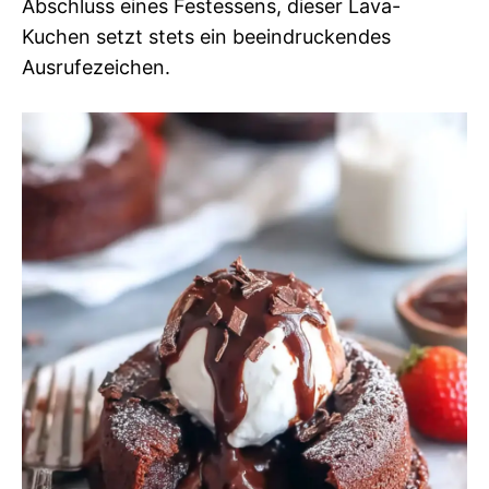
Abschluss eines Festessens, dieser Lava-
Kuchen setzt stets ein beeindruckendes
Ausrufezeichen.