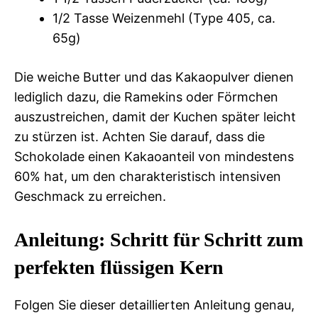
1/2 Tasse Weizenmehl (Type 405, ca.
65g)
Die weiche Butter und das Kakaopulver dienen
lediglich dazu, die Ramekins oder Förmchen
auszustreichen, damit der Kuchen später leicht
zu stürzen ist. Achten Sie darauf, dass die
Schokolade einen Kakaoanteil von mindestens
60% hat, um den charakteristisch intensiven
Geschmack zu erreichen.
Anleitung: Schritt für Schritt zum
perfekten flüssigen Kern
Folgen Sie dieser detaillierten Anleitung genau,