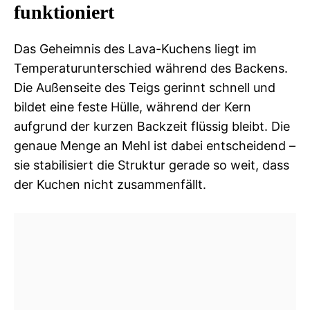
funktioniert
Das Geheimnis des Lava-Kuchens liegt im
Temperaturunterschied während des Backens.
Die Außenseite des Teigs gerinnt schnell und
bildet eine feste Hülle, während der Kern
aufgrund der kurzen Backzeit flüssig bleibt. Die
genaue Menge an Mehl ist dabei entscheidend –
sie stabilisiert die Struktur gerade so weit, dass
der Kuchen nicht zusammenfällt.