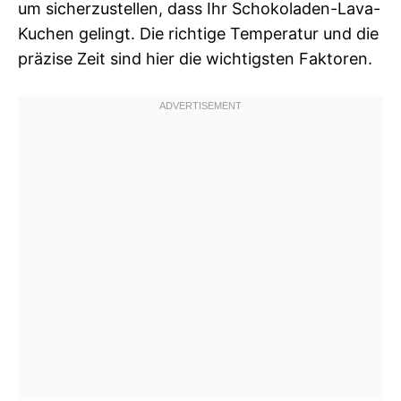
um sicherzustellen, dass Ihr Schokoladen-Lava-
Kuchen gelingt. Die richtige Temperatur und die
präzise Zeit sind hier die wichtigsten Faktoren.