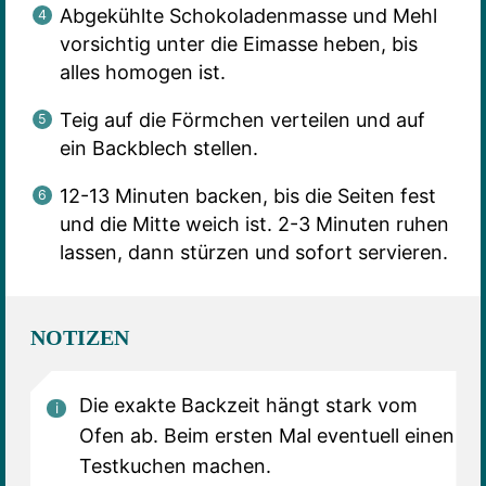
Abgekühlte Schokoladenmasse und Mehl
vorsichtig unter die Eimasse heben, bis
alles homogen ist.
Teig auf die Förmchen verteilen und auf
ein Backblech stellen.
12-13 Minuten backen, bis die Seiten fest
und die Mitte weich ist. 2-3 Minuten ruhen
lassen, dann stürzen und sofort servieren.
NOTIZEN
Die exakte Backzeit hängt stark vom
Ofen ab. Beim ersten Mal eventuell einen
Testkuchen machen.