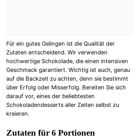
Für ein gutes Gelingen ist die Qualität der
Zutaten entscheidend. Wir verwenden
hochwertige Schokolade, die einen intensiven
Geschmack garantiert. Wichtig ist auch, genau
auf die Backzeit zu achten, denn sie bestimmt
über Erfolg oder Misserfolg. Bereiten Sie sich
darauf vor, eines der beliebtesten
Schokoladendesserts aller Zeiten selbst zu
kreieren.
Zutaten für 6 Portionen