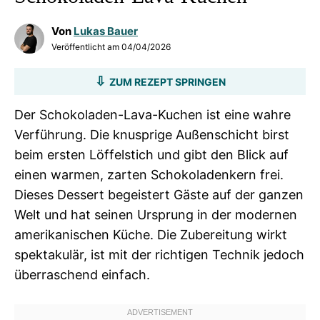
Von
Lukas Bauer
Veröffentlicht am
04/04/2026
ZUM REZEPT SPRINGEN
Der Schokoladen-Lava-Kuchen ist eine wahre
Verführung. Die knusprige Außenschicht birst
beim ersten Löffelstich und gibt den Blick auf
einen warmen, zarten Schokoladenkern frei.
Dieses Dessert begeistert Gäste auf der ganzen
Welt und hat seinen Ursprung in der modernen
amerikanischen Küche. Die Zubereitung wirkt
spektakulär, ist mit der richtigen Technik jedoch
überraschend einfach.