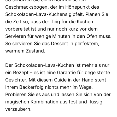
Geschmacksbogen, der im Höhepunkt des
Schokoladen-Lava-Kuchens gipfelt. Planen Sie
die Zeit so, dass der Teig für die Kuchen
vorbereitet ist und nur noch kurz vor dem
Servieren für wenige Minuten in den Ofen muss.
So servieren Sie das Dessert in perfektem,
warmem Zustand.
Der Schokoladen-Lava-Kuchen ist mehr als nur
ein Rezept – es ist eine Garantie für begeisterte
Gesichter. Mit diesem Guide in der Hand steht
Ihrem Backerfolg nichts mehr im Wege.
Probieren Sie es aus und lassen Sie sich von der
magischen Kombination aus fest und flüssig
verzaubern.