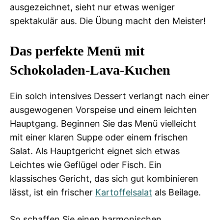
ausgezeichnet, sieht nur etwas weniger
spektakulär aus. Die Übung macht den Meister!
Das perfekte Menü mit
Schokoladen-Lava-Kuchen
Ein solch intensives Dessert verlangt nach einer
ausgewogenen Vorspeise und einem leichten
Hauptgang. Beginnen Sie das Menü vielleicht
mit einer klaren Suppe oder einem frischen
Salat. Als Hauptgericht eignet sich etwas
Leichtes wie Geflügel oder Fisch. Ein
klassisches Gericht, das sich gut kombinieren
lässt, ist ein frischer
Kartoffelsalat
als Beilage.
So schaffen Sie einen harmonischen