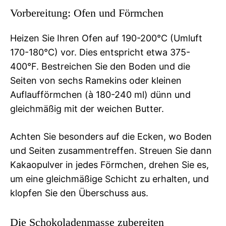
Vorbereitung: Ofen und Förmchen
Heizen Sie Ihren Ofen auf 190-200°C (Umluft
170-180°C) vor. Dies entspricht etwa 375-
400°F. Bestreichen Sie den Boden und die
Seiten von sechs Ramekins oder kleinen
Auflaufförmchen (à 180-240 ml) dünn und
gleichmäßig mit der weichen Butter.
Achten Sie besonders auf die Ecken, wo Boden
und Seiten zusammentreffen. Streuen Sie dann
Kakaopulver in jedes Förmchen, drehen Sie es,
um eine gleichmäßige Schicht zu erhalten, und
klopfen Sie den Überschuss aus.
Die Schokoladenmasse zubereiten