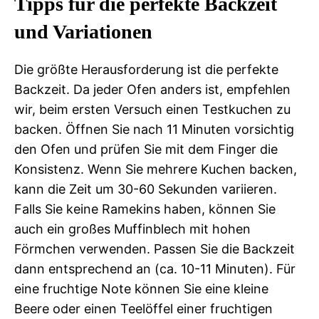
Tipps für die perfekte Backzeit
und Variationen
Die größte Herausforderung ist die perfekte
Backzeit. Da jeder Ofen anders ist, empfehlen
wir, beim ersten Versuch einen Testkuchen zu
backen. Öffnen Sie nach 11 Minuten vorsichtig
den Ofen und prüfen Sie mit dem Finger die
Konsistenz. Wenn Sie mehrere Kuchen backen,
kann die Zeit um 30-60 Sekunden variieren.
Falls Sie keine Ramekins haben, können Sie
auch ein großes Muffinblech mit hohen
Förmchen verwenden. Passen Sie die Backzeit
dann entsprechend an (ca. 10-11 Minuten). Für
eine fruchtige Note können Sie eine kleine
Beere oder einen Teelöffel einer fruchtigen