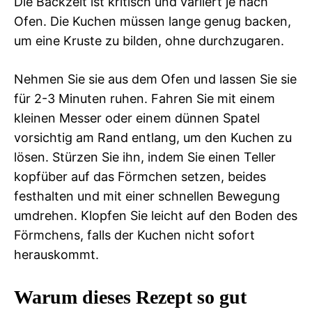
Die Backzeit ist kritisch und variiert je nach
Ofen. Die Kuchen müssen lange genug backen,
um eine Kruste zu bilden, ohne durchzugaren.
Nehmen Sie sie aus dem Ofen und lassen Sie sie
für 2-3 Minuten ruhen. Fahren Sie mit einem
kleinen Messer oder einem dünnen Spatel
vorsichtig am Rand entlang, um den Kuchen zu
lösen. Stürzen Sie ihn, indem Sie einen Teller
kopfüber auf das Förmchen setzen, beides
festhalten und mit einer schnellen Bewegung
umdrehen. Klopfen Sie leicht auf den Boden des
Förmchens, falls der Kuchen nicht sofort
herauskommt.
Warum dieses Rezept so gut