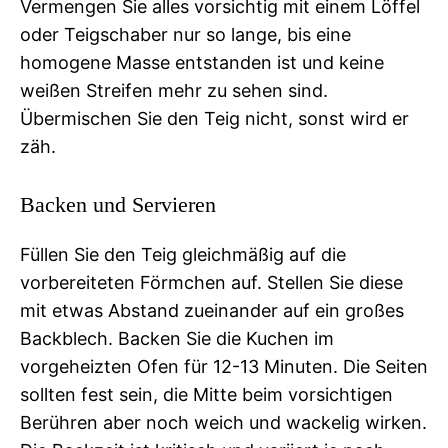
Vermengen Sie alles vorsichtig mit einem Löffel
oder Teigschaber nur so lange, bis eine
homogene Masse entstanden ist und keine
weißen Streifen mehr zu sehen sind.
Übermischen Sie den Teig nicht, sonst wird er
zäh.
Backen und Servieren
Füllen Sie den Teig gleichmäßig auf die
vorbereiteten Förmchen auf. Stellen Sie diese
mit etwas Abstand zueinander auf ein großes
Backblech. Backen Sie die Kuchen im
vorgeheizten Ofen für 12-13 Minuten. Die Seiten
sollten fest sein, die Mitte beim vorsichtigen
Berühren aber noch weich und wackelig wirken.