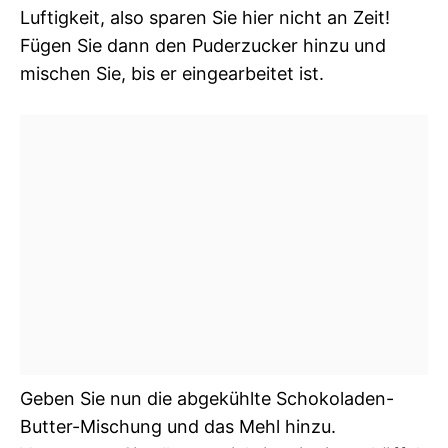
Luftigkeit, also sparen Sie hier nicht an Zeit!
Fügen Sie dann den Puderzucker hinzu und
mischen Sie, bis er eingearbeitet ist.
Geben Sie nun die abgekühlte Schokoladen-
Butter-Mischung und das Mehl hinzu.