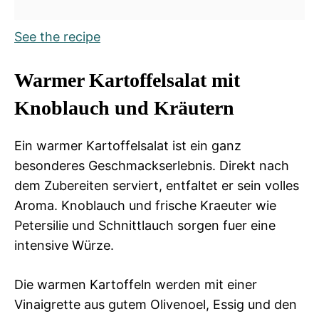
See the recipe
Warmer Kartoffelsalat mit
Knoblauch und Kräutern
Ein warmer Kartoffelsalat ist ein ganz
besonderes Geschmackserlebnis. Direkt nach
dem Zubereiten serviert, entfaltet er sein volles
Aroma. Knoblauch und frische Kraeuter wie
Petersilie und Schnittlauch sorgen fuer eine
intensive Würze.
Die warmen Kartoffeln werden mit einer
Vinaigrette aus gutem Olivenoel, Essig und den