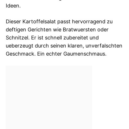
Ideen.
Dieser Kartoffelsalat passt hervorragend zu
deftigen Gerichten wie Bratwuersten oder
Schnitzel. Er ist schnell zubereitet und
ueberzeugt durch seinen klaren, unverfalschten
Geschmack. Ein echter Gaumenschmaus.