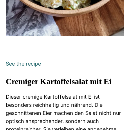
See the recipe
Cremiger Kartoffelsalat mit Ei
Dieser cremige Kartoffelsalat mit Ei ist
besonders reichhaltig und nährend. Die
geschnittenen Eier machen den Salat nicht nur
optisch ansprechender, sondern auch
proteinreicher. Sie verleihen eine angenehme,