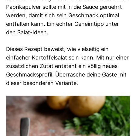
Paprikapulver sollte mit in die Sauce geruehrt
werden, damit sich sein Geschmack optimal
entfalten kann. Ein echter Geheimtipp unter
den Salat-Ideen.
Dieses Rezept beweist, wie vielseitig ein
einfacher Kartoffelsalat sein kann. Mit nur einer
zusätzlichen Zutat entsteht ein völlig neues
Geschmacksprofil. Überrasche deine Gäste mit
dieser besonderen Variante.