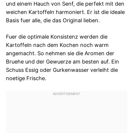
und einem Hauch von Senf, die perfekt mit den
weichen Kartoffeln harmoniert. Er ist die ideale
Basis fuer alle, die das Original lieben.
Fuer die optimale Konsistenz werden die
Kartoffeln nach dem Kochen noch warm
angemacht. So nehmen sie die Aromen der
Bruehe und der Gewuerze am besten auf. Ein
Schuss Essig oder Gurkenwasser verleiht die
noetige Frische.