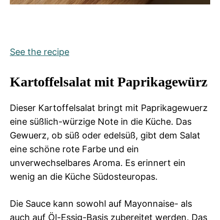
See the recipe
Kartoffelsalat mit Paprikagewürz
Dieser Kartoffelsalat bringt mit Paprikagewuerz
eine süßlich-würzige Note in die Küche. Das
Gewuerz, ob süß oder edelsüß, gibt dem Salat
eine schöne rote Farbe und ein
unverwechselbares Aroma. Es erinnert ein
wenig an die Küche Südosteuropas.
Die Sauce kann sowohl auf Mayonnaise- als
auch auf Öl-Essig-Basis zubereitet werden. Das