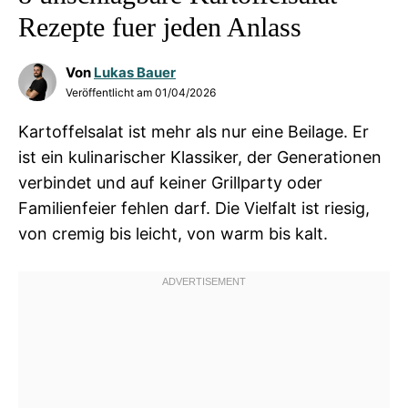
Rezepte fuer jeden Anlass
Von
Lukas Bauer
Veröffentlicht am
01/04/2026
Kartoffelsalat ist mehr als nur eine Beilage. Er
ist ein kulinarischer Klassiker, der Generationen
verbindet und auf keiner Grillparty oder
Familienfeier fehlen darf. Die Vielfalt ist riesig,
von cremig bis leicht, von warm bis kalt.