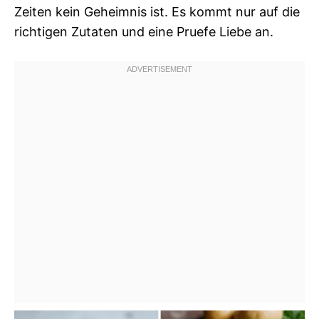
Zeiten kein Geheimnis ist. Es kommt nur auf die
richtigen Zutaten und eine Pruefe Liebe an.