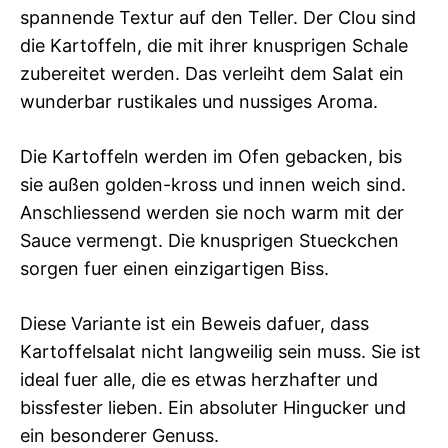
spannende Textur auf den Teller. Der Clou sind
die Kartoffeln, die mit ihrer knusprigen Schale
zubereitet werden. Das verleiht dem Salat ein
wunderbar rustikales und nussiges Aroma.
Die Kartoffeln werden im Ofen gebacken, bis
sie außen golden-kross und innen weich sind.
Anschliessend werden sie noch warm mit der
Sauce vermengt. Die knusprigen Stueckchen
sorgen fuer einen einzigartigen Biss.
Diese Variante ist ein Beweis dafuer, dass
Kartoffelsalat nicht langweilig sein muss. Sie ist
ideal fuer alle, die es etwas herzhafter und
bissfester lieben. Ein absoluter Hingucker und
ein besonderer Genuss.