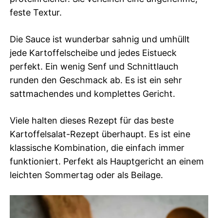
feste Textur.
Die Sauce ist wunderbar sahnig und umhüllt
jede Kartoffelscheibe und jedes Eistueck
perfekt. Ein wenig Senf und Schnittlauch
runden den Geschmack ab. Es ist ein sehr
sattmachendes und komplettes Gericht.
Viele halten dieses Rezept für das beste
Kartoffelsalat-Rezept überhaupt. Es ist eine
klassische Kombination, die einfach immer
funktioniert. Perfekt als Hauptgericht an einem
leichten Sommertag oder als Beilage.