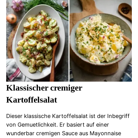
Klassischer cremiger
Kartoffelsalat
Dieser klassische Kartoffelsalat ist der Inbegriff
von Gemuetlichkeit. Er basiert auf einer
wunderbar cremigen Sauce aus Mayonnaise