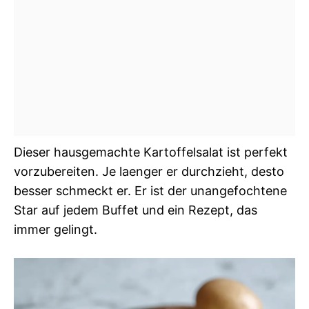
Dieser hausgemachte Kartoffelsalat ist perfekt
vorzubereiten. Je laenger er durchzieht, desto
besser schmeckt er. Er ist der unangefochtene
Star auf jedem Buffet und ein Rezept, das
immer gelingt.