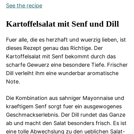
See the recipe
Kartoffelsalat mit Senf und Dill
Fuer alle, die es herzhaft und wuerzig lieben, ist
dieses Rezept genau das Richtige. Der
Kartoffelsalat mit Senf bekommt durch das
scharfe Gewuerz eine besondere Tiefe. Frischer
Dill verleiht ihm eine wunderbar aromatische
Note.
Die Kombination aus sahniger Mayonnaise und
kraeftigem Senf sorgt fuer ein ausgewogenes
Geschmackserlebnis. Der Dill rundet das Ganze
ab und macht den Salat besonders frisch. Es ist
eine tolle Abwechslung zu den ueblichen Salat-