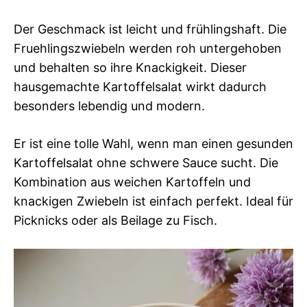
Der Geschmack ist leicht und frühlingshaft. Die
Fruehlingszwiebeln werden roh untergehoben
und behalten so ihre Knackigkeit. Dieser
hausgemachte Kartoffelsalat wirkt dadurch
besonders lebendig und modern.
Er ist eine tolle Wahl, wenn man einen gesunden
Kartoffelsalat ohne schwere Sauce sucht. Die
Kombination aus weichen Kartoffeln und
knackigen Zwiebeln ist einfach perfekt. Ideal für
Picknicks oder als Beilage zu Fisch.