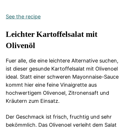
See the recipe
Leichter Kartoffelsalat mit
Olivenöl
Fuer alle, die eine leichtere Alternative suchen,
ist dieser gesunde Kartoffelsalat mit Olivenoel
ideal. Statt einer schweren Mayonnaise-Sauce
kommt hier eine feine Vinaigrette aus
hochwertigem Olivenoel, Zitronensaft und
Kräutern zum Einsatz.
Der Geschmack ist frisch, fruchtig und sehr
bekömmlich. Das Olivenoel verleiht dem Salat