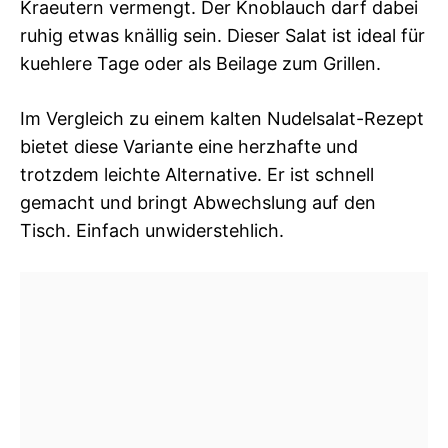
Kraeutern vermengt. Der Knoblauch darf dabei
ruhig etwas knällig sein. Dieser Salat ist ideal für
kuehlere Tage oder als Beilage zum Grillen.
Im Vergleich zu einem kalten Nudelsalat-Rezept
bietet diese Variante eine herzhafte und
trotzdem leichte Alternative. Er ist schnell
gemacht und bringt Abwechslung auf den
Tisch. Einfach unwiderstehlich.