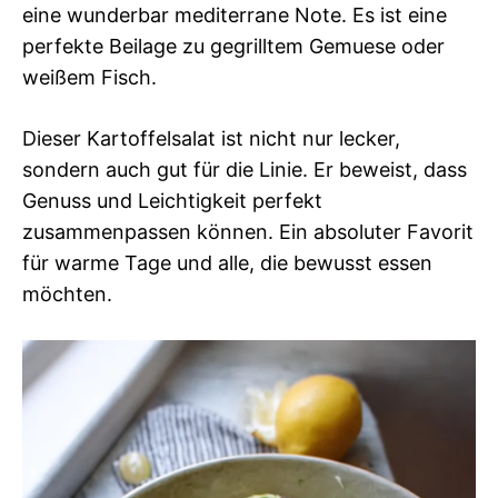
eine wunderbar mediterrane Note. Es ist eine
perfekte Beilage zu gegrilltem Gemuese oder
weißem Fisch.
Dieser Kartoffelsalat ist nicht nur lecker,
sondern auch gut für die Linie. Er beweist, dass
Genuss und Leichtigkeit perfekt
zusammenpassen können. Ein absoluter Favorit
für warme Tage und alle, die bewusst essen
möchten.