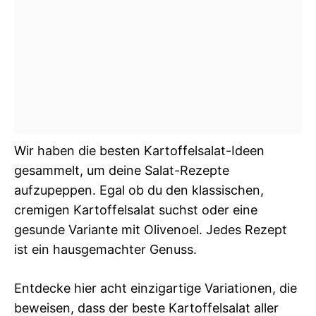
Wir haben die besten Kartoffelsalat-Ideen
gesammelt, um deine Salat-Rezepte
aufzupeppen. Egal ob du den klassischen,
cremigen Kartoffelsalat suchst oder eine
gesunde Variante mit Olivenoel. Jedes Rezept
ist ein hausgemachter Genuss.
Entdecke hier acht einzigartige Variationen, die
beweisen, dass der beste Kartoffelsalat aller