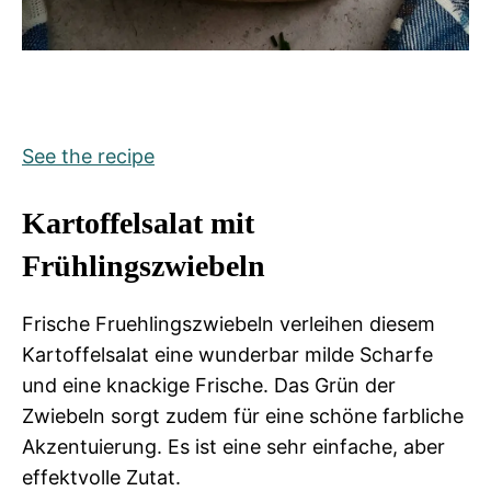
See the recipe
Kartoffelsalat mit
Frühlingszwiebeln
Frische Fruehlingszwiebeln verleihen diesem
Kartoffelsalat eine wunderbar milde Scharfe
und eine knackige Frische. Das Grün der
Zwiebeln sorgt zudem für eine schöne farbliche
Akzentuierung. Es ist eine sehr einfache, aber
effektvolle Zutat.