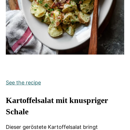
See the recipe
Kartoffelsalat mit knuspriger
Schale
Dieser geröstete Kartoffelsalat bringt