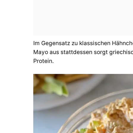
Im Gegensatz zu klassischen Hähnch
Mayo aus stattdessen sorgt griechisc
Protein.