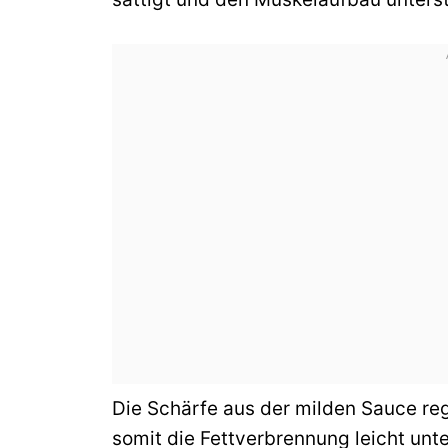
Die Schärfe aus der milden Sauce re
somit die Fettverbrennung leicht unte