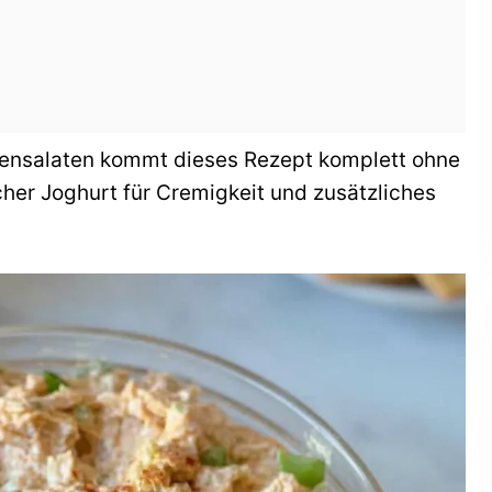
ensalaten kommt dieses Rezept komplett ohne
her Joghurt für Cremigkeit und zusätzliches