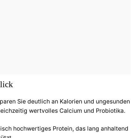
lick
paren Sie deutlich an Kalorien und ungesunden
gleichzeitig wertvolles Calcium und Probiotika.
isch hochwertiges Protein, das lang anhaltend
ützt.