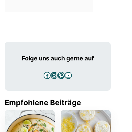
Folge uns auch gerne auf
Facebook
Instagram
Pinterest
YouTube
Empfohlene Beiträge