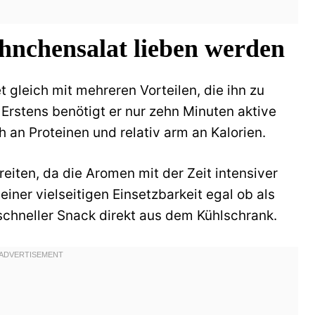
hnchensalat lieben werden
 gleich mit mehreren Vorteilen, die ihn zu
Erstens benötigt er nur zehn Minuten aktive
h an Proteinen und relativ arm an Kalorien.
eiten, da die Aromen mit der Zeit intensiver
einer vielseitigen Einsetzbarkeit egal ob als
chneller Snack direkt aus dem Kühlschrank.