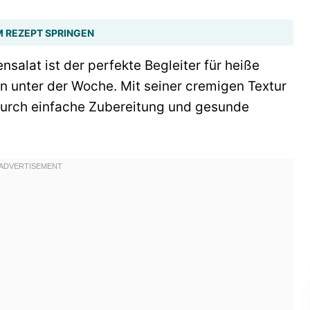
 REZEPT SPRINGEN
salat ist der perfekte Begleiter für heiße
 unter der Woche. Mit seiner cremigen Textur
durch einfache Zubereitung und gesunde