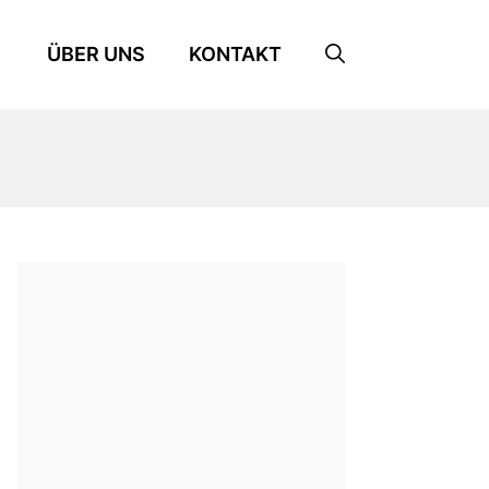
ÜBER UNS
KONTAKT