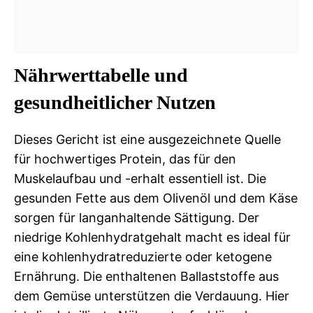
Nährwerttabelle und
gesundheitlicher Nutzen
Dieses Gericht ist eine ausgezeichnete Quelle
für hochwertiges Protein, das für den
Muskelaufbau und -erhalt essentiell ist. Die
gesunden Fette aus dem Olivenöl und dem Käse
sorgen für langanhaltende Sättigung. Der
niedrige Kohlenhydratgehalt macht es ideal für
eine kohlenhydratreduzierte oder ketogene
Ernährung. Die enthaltenen Ballaststoffe aus
dem Gemüse unterstützen die Verdauung. Hier