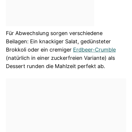
Für Abwechslung sorgen verschiedene
Beilagen: Ein knackiger Salat, gedünsteter
Brokkoli oder ein cremiger
Erdbeer-Crumble
(natürlich in einer zuckerfreien Variante) als
Dessert runden die Mahlzeit perfekt ab.