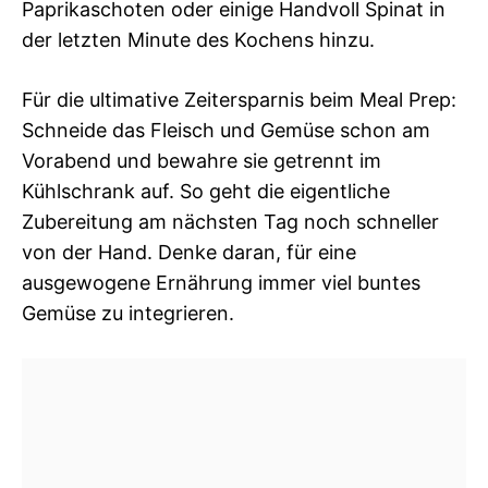
Paprikaschoten oder einige Handvoll Spinat in
der letzten Minute des Kochens hinzu.
Für die ultimative Zeitersparnis beim Meal Prep:
Schneide das Fleisch und Gemüse schon am
Vorabend und bewahre sie getrennt im
Kühlschrank auf. So geht die eigentliche
Zubereitung am nächsten Tag noch schneller
von der Hand. Denke daran, für eine
ausgewogene Ernährung immer viel buntes
Gemüse zu integrieren.