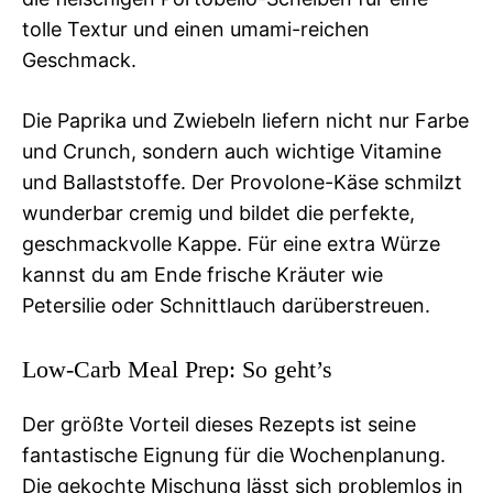
tolle Textur und einen umami-reichen
Geschmack.
Die Paprika und Zwiebeln liefern nicht nur Farbe
und Crunch, sondern auch wichtige Vitamine
und Ballaststoffe. Der Provolone-Käse schmilzt
wunderbar cremig und bildet die perfekte,
geschmackvolle Kappe. Für eine extra Würze
kannst du am Ende frische Kräuter wie
Petersilie oder Schnittlauch darüberstreuen.
Low-Carb Meal Prep: So geht’s
Der größte Vorteil dieses Rezepts ist seine
fantastische Eignung für die Wochenplanung.
Die gekochte Mischung lässt sich problemlos in