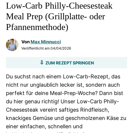
Low-Carb Philly-Cheesesteak
Meal Prep (Grillplatte- oder
Pfannenmethode)
Von
Max Minnucci
Veröffentlicht am
04/04/2026
ZUM REZEPT SPRINGEN
Du suchst nach einem Low-Carb-Rezept, das
nicht nur unglaublich lecker ist, sondern auch
perfekt für deine Meal-Prep-Woche? Dann bist
du hier genau richtig! Unser Low-Carb Philly-
Cheesesteak vereint saftiges Rindfleisch,
knackiges Gemüse und geschmolzenen Käse zu
einer einfachen, schnellen und