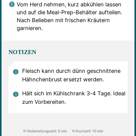
Vom Herd nehmen, kurz abkühlen lassen
und auf die Meal-Prep-Behälter aufteilen.
Nach Belieben mit frischen Kräutern
garnieren.
NOTIZEN
Fleisch kann durch dünn geschnittene
Hähnchenbrust ersetzt werden.
Hält sich im Kühlschrank 3-4 Tage. Ideal
zum Vorbereiten.
Vorbereitungszeit:
5 min
Kochzeit:
10 min