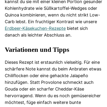
kannst du sie mit einer kleinen Portion gesunder
Kohlenhydrate wie Süßkartoffel-Wedges oder
Quinoa kombinieren, wenn du nicht strikt Low-
Carb lebst. Ein fruchtiger Kontrast wie unsere
Erdbeer-Käsekuchen-Rezepte
bietet sich
danach als leichter Abschluss an.
Variationen und Tipps
Dieses Rezept ist erstaunlich vielseitig. Für eine
schärfere Note kannst du beim Anbraten etwas
Chiliflocken oder eine gehackte Jalapeño
hinzufügen. Statt Provolone schmeckt auch
Gouda oder ein scharfer Cheddar-Käse
hervorragend. Wenn du es noch gemüsereicher
möchtest, füge einfach weitere bunte