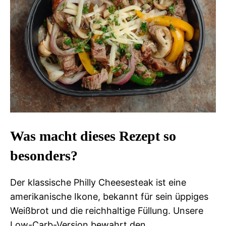
Was macht dieses Rezept so
besonders?
Der klassische Philly Cheesesteak ist eine
amerikanische Ikone, bekannt für sein üppiges
Weißbrot und die reichhaltige Füllung. Unsere
Low-Carb-Version bewahrt den