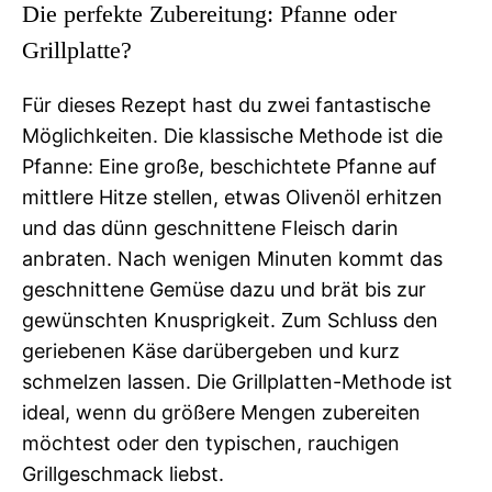
Die perfekte Zubereitung: Pfanne oder
Grillplatte?
Für dieses Rezept hast du zwei fantastische
Möglichkeiten. Die klassische Methode ist die
Pfanne: Eine große, beschichtete Pfanne auf
mittlere Hitze stellen, etwas Olivenöl erhitzen
und das dünn geschnittene Fleisch darin
anbraten. Nach wenigen Minuten kommt das
geschnittene Gemüse dazu und brät bis zur
gewünschten Knusprigkeit. Zum Schluss den
geriebenen Käse darübergeben und kurz
schmelzen lassen. Die Grillplatten-Methode ist
ideal, wenn du größere Mengen zubereiten
möchtest oder den typischen, rauchigen
Grillgeschmack liebst.