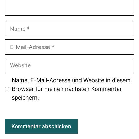
Name
E-
Mail-
Adresse
Website
Name, E-Mail-Adresse und Website in diesem
Browser für meinen nächsten Kommentar
speichern.