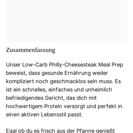
Zusammenfassung
Unser Low-Carb Philly-Cheesesteak Meal Prep
beweist, dass gesunde Ernährung weder
kompliziert noch geschmacklos sein muss. Es
ist ein schnelles, einfaches und unheimlich
befriedigendes Gericht, das dich mit
hochwertigem Protein versorgt und perfekt in
einen aktiven Lebensstil passt.
Egal ob du es frisch aus der Pfanne genießt