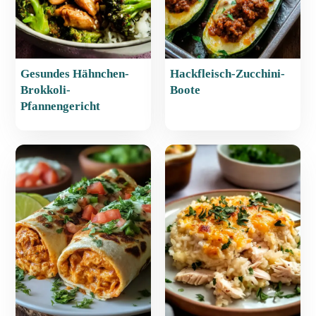
Gesundes Hähnchen-
Hackfleisch-Zucchini-
Brokkoli-
Boote
Pfannengericht