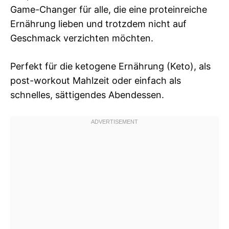
Game-Changer für alle, die eine proteinreiche
Ernährung lieben und trotzdem nicht auf
Geschmack verzichten möchten.
Perfekt für die ketogene Ernährung (Keto), als
post-workout Mahlzeit oder einfach als
schnelles, sättigendes Abendessen.