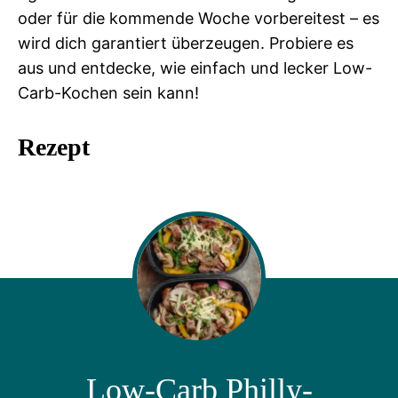
oder für die kommende Woche vorbereitest – es
wird dich garantiert überzeugen. Probiere es
aus und entdecke, wie einfach und lecker Low-
Carb-Kochen sein kann!
Rezept
Low-Carb Philly-