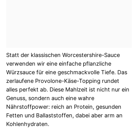
Statt der klassischen Worcestershire-Sauce
verwenden wir eine einfache pflanzliche
Würzsauce für eine geschmackvolle Tiefe. Das
zerlaufene Provolone-Käse-Topping rundet
alles perfekt ab. Diese Mahlzeit ist nicht nur ein
Genuss, sondern auch eine wahre
Nährstoffpower: reich an Protein, gesunden
Fetten und Ballaststoffen, dabei aber arm an
Kohlenhydraten.