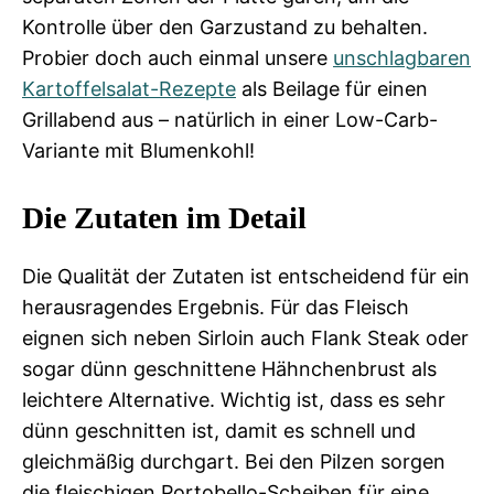
Kontrolle über den Garzustand zu behalten.
Probier doch auch einmal unsere
unschlagbaren
Kartoffelsalat-Rezepte
als Beilage für einen
Grillabend aus – natürlich in einer Low-Carb-
Variante mit Blumenkohl!
Die Zutaten im Detail
Die Qualität der Zutaten ist entscheidend für ein
herausragendes Ergebnis. Für das Fleisch
eignen sich neben Sirloin auch Flank Steak oder
sogar dünn geschnittene Hähnchenbrust als
leichtere Alternative. Wichtig ist, dass es sehr
dünn geschnitten ist, damit es schnell und
gleichmäßig durchgart. Bei den Pilzen sorgen
die fleischigen Portobello-Scheiben für eine