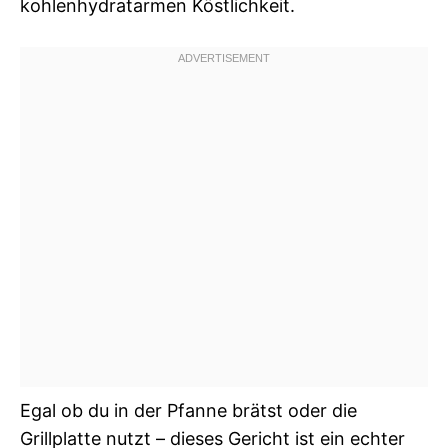
kohlenhydratarmen Köstlichkeit.
Egal ob du in der Pfanne brätst oder die
Grillplatte nutzt – dieses Gericht ist ein echter