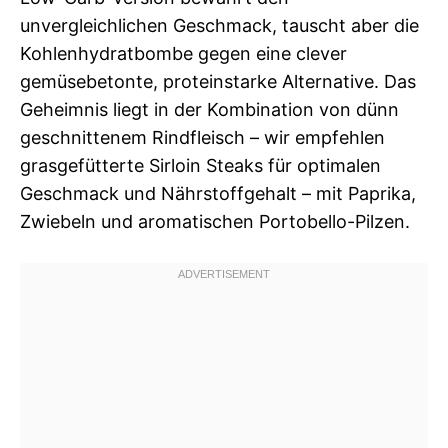
unvergleichlichen Geschmack, tauscht aber die
Kohlenhydratbombe gegen eine clever
gemüsebetonte, proteinstarke Alternative. Das
Geheimnis liegt in der Kombination von dünn
geschnittenem Rindfleisch – wir empfehlen
grasgefütterte Sirloin Steaks für optimalen
Geschmack und Nährstoffgehalt – mit Paprika,
Zwiebeln und aromatischen Portobello-Pilzen.