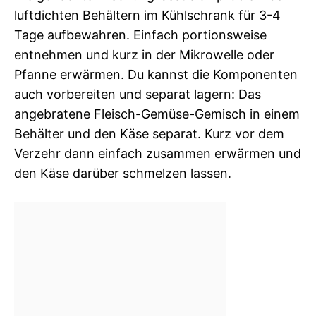
luftdichten Behältern im Kühlschrank für 3-4
Tage aufbewahren. Einfach portionsweise
entnehmen und kurz in der Mikrowelle oder
Pfanne erwärmen. Du kannst die Komponenten
auch vorbereiten und separat lagern: Das
angebratene Fleisch-Gemüse-Gemisch in einem
Behälter und den Käse separat. Kurz vor dem
Verzehr dann einfach zusammen erwärmen und
den Käse darüber schmelzen lassen.