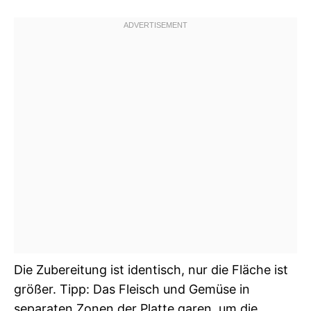
Die Zubereitung ist identisch, nur die Fläche ist
größer. Tipp: Das Fleisch und Gemüse in
separaten Zonen der Platte garen, um die