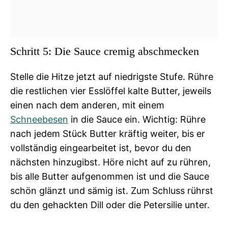
Schritt 5: Die Sauce cremig abschmecken
Stelle die Hitze jetzt auf niedrigste Stufe. Rühre
die restlichen vier Esslöffel kalte Butter, jeweils
einen nach dem anderen, mit einem
Schneebesen
in die Sauce ein. Wichtig: Rühre
nach jedem Stück Butter kräftig weiter, bis er
vollständig eingearbeitet ist, bevor du den
nächsten hinzugibst. Höre nicht auf zu rühren,
bis alle Butter aufgenommen ist und die Sauce
schön glänzt und sämig ist. Zum Schluss rührst
du den gehackten Dill oder die Petersilie unter.