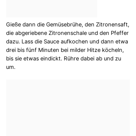
Gieße dann die Gemüsebrühe, den Zitronensaft,
die abgeriebene Zitronenschale und den Pfeffer
dazu. Lass die Sauce aufkochen und dann etwa
drei bis fünf Minuten bei milder Hitze köcheln,
bis sie etwas eindickt. Rühre dabei ab und zu
um.