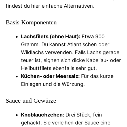
findest du hier einfache Alternativen.
Basis Komponenten
Lachsfilets (ohne Haut):
Etwa 900
Gramm. Du kannst Atlantischen oder
Wildlachs verwenden. Falls Lachs gerade
teuer ist, eignen sich dicke Kabeljau- oder
Heilbuttfilets ebenfalls sehr gut.
Küchen- oder Meersalz:
Für das kurze
Einlegen und die Würzung.
Sauce und Gewürze
Knoblauchzehen:
Drei Stück, fein
gehackt. Sie verleihen der Sauce eine