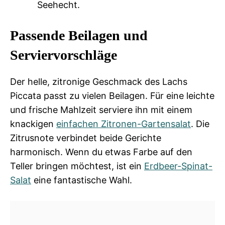
Seehecht.
Passende Beilagen und
Serviervorschläge
Der helle, zitronige Geschmack des Lachs
Piccata passt zu vielen Beilagen. Für eine leichte
und frische Mahlzeit serviere ihn mit einem
knackigen
einfachen Zitronen-Gartensalat
. Die
Zitrusnote verbindet beide Gerichte
harmonisch. Wenn du etwas Farbe auf den
Teller bringen möchtest, ist ein
Erdbeer-Spinat-
Salat
eine fantastische Wahl.