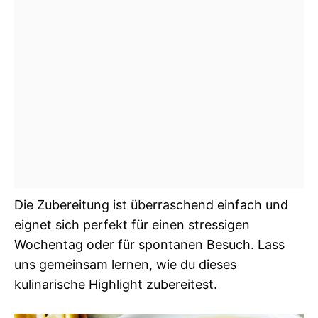
Die Zubereitung ist überraschend einfach und
eignet sich perfekt für einen stressigen
Wochentag oder für spontanen Besuch. Lass
uns gemeinsam lernen, wie du dieses
kulinarische Highlight zubereitest.