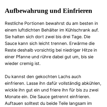
Aufbewahrung und Einfrieren
Restliche Portionen bewahrst du am besten in
einem luftdichten Behälter im Kühlschrank auf.
Sie halten sich dort zwei bis drei Tage. Die
Sauce kann sich leicht trennen. Erwärme die
Reste deshalb vorsichtig bei niedriger Hitze in
einer Pfanne und rühre dabei gut um, bis sie
wieder cremig ist.
Du kannst den gekochten Lachs auch
einfrieren. Lasse ihn dafür vollständig abkühlen,
wickle ihn gut ein und friere ihn für bis zu zwei
Monate ein. Die Sauce getrennt einfrieren.
Auftauen solltest du beide Teile langsam im