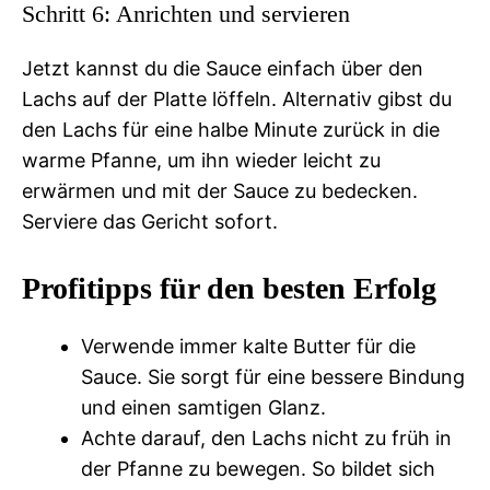
Schritt 6: Anrichten und servieren
Jetzt kannst du die Sauce einfach über den
Lachs auf der Platte löffeln. Alternativ gibst du
den Lachs für eine halbe Minute zurück in die
warme Pfanne, um ihn wieder leicht zu
erwärmen und mit der Sauce zu bedecken.
Serviere das Gericht sofort.
Profitipps für den besten Erfolg
Verwende immer kalte Butter für die
Sauce. Sie sorgt für eine bessere Bindung
und einen samtigen Glanz.
Achte darauf, den Lachs nicht zu früh in
der Pfanne zu bewegen. So bildet sich