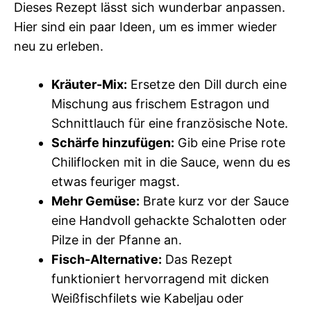
Dieses Rezept lässt sich wunderbar anpassen.
Hier sind ein paar Ideen, um es immer wieder
neu zu erleben.
Kräuter-Mix:
Ersetze den Dill durch eine
Mischung aus frischem Estragon und
Schnittlauch für eine französische Note.
Schärfe hinzufügen:
Gib eine Prise rote
Chiliflocken mit in die Sauce, wenn du es
etwas feuriger magst.
Mehr Gemüse:
Brate kurz vor der Sauce
eine Handvoll gehackte Schalotten oder
Pilze in der Pfanne an.
Fisch-Alternative:
Das Rezept
funktioniert hervorragend mit dicken
Weißfischfilets wie Kabeljau oder