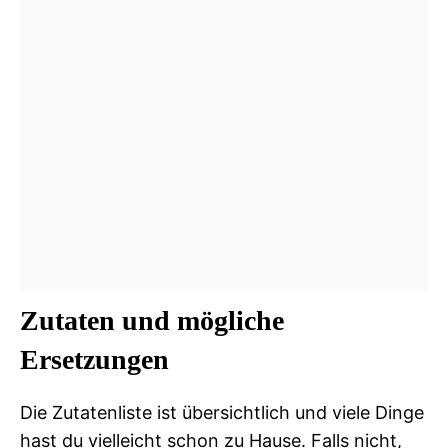
Zutaten und mögliche
Ersetzungen
Die Zutatenliste ist übersichtlich und viele Dinge
hast du vielleicht schon zu Hause. Falls nicht,