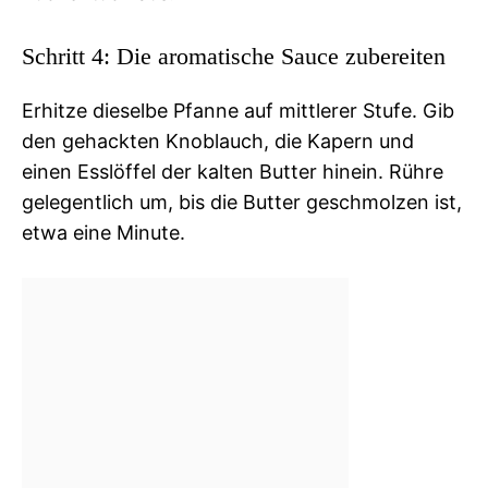
Schritt 4: Die aromatische Sauce zubereiten
Erhitze dieselbe Pfanne auf mittlerer Stufe. Gib
den gehackten Knoblauch, die Kapern und
einen Esslöffel der kalten Butter hinein. Rühre
gelegentlich um, bis die Butter geschmolzen ist,
etwa eine Minute.