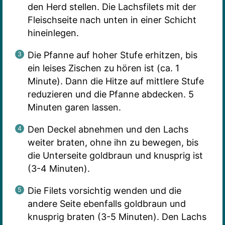
den Herd stellen. Die Lachsfilets mit der
Fleischseite nach unten in einer Schicht
hineinlegen.
Die Pfanne auf hoher Stufe erhitzen, bis
ein leises Zischen zu hören ist (ca. 1
Minute). Dann die Hitze auf mittlere Stufe
reduzieren und die Pfanne abdecken. 5
Minuten garen lassen.
Den Deckel abnehmen und den Lachs
weiter braten, ohne ihn zu bewegen, bis
die Unterseite goldbraun und knusprig ist
(3-4 Minuten).
Die Filets vorsichtig wenden und die
andere Seite ebenfalls goldbraun und
knusprig braten (3-5 Minuten). Den Lachs