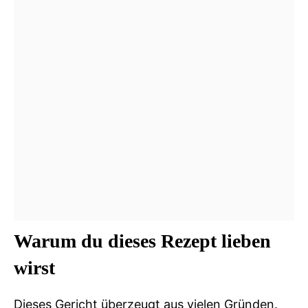
Warum du dieses Rezept lieben
wirst
Dieses Gericht überzeugt aus vielen Gründen.