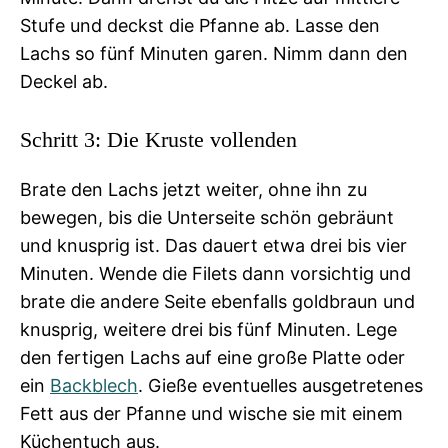
Stufe und deckst die Pfanne ab. Lasse den
Lachs so fünf Minuten garen. Nimm dann den
Deckel ab.
Schritt 3: Die Kruste vollenden
Brate den Lachs jetzt weiter, ohne ihn zu
bewegen, bis die Unterseite schön gebräunt
und knusprig ist. Das dauert etwa drei bis vier
Minuten. Wende die Filets dann vorsichtig und
brate die andere Seite ebenfalls goldbraun und
knusprig, weitere drei bis fünf Minuten. Lege
den fertigen Lachs auf eine große Platte oder
ein
Backblech
. Gieße eventuelles ausgetretenes
Fett aus der Pfanne und wische sie mit einem
Küchentuch aus.