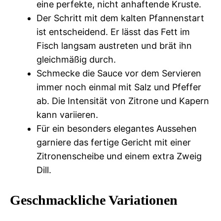
eine perfekte, nicht anhaftende Kruste.
Der Schritt mit dem kalten Pfannenstart
ist entscheidend. Er lässt das Fett im
Fisch langsam austreten und brät ihn
gleichmäßig durch.
Schmecke die Sauce vor dem Servieren
immer noch einmal mit Salz und Pfeffer
ab. Die Intensität von Zitrone und Kapern
kann variieren.
Für ein besonders elegantes Aussehen
garniere das fertige Gericht mit einer
Zitronenscheibe und einem extra Zweig
Dill.
Geschmackliche Variationen