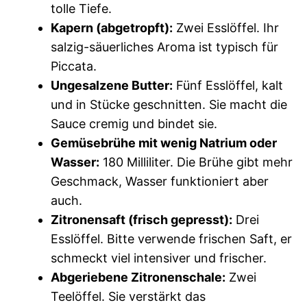
tolle Tiefe.
Kapern (abgetropft):
Zwei Esslöffel. Ihr
salzig-säuerliches Aroma ist typisch für
Piccata.
Ungesalzene Butter:
Fünf Esslöffel, kalt
und in Stücke geschnitten. Sie macht die
Sauce cremig und bindet sie.
Gemüsebrühe mit wenig Natrium oder
Wasser:
180 Milliliter. Die Brühe gibt mehr
Geschmack, Wasser funktioniert aber
auch.
Zitronensaft (frisch gepresst):
Drei
Esslöffel. Bitte verwende frischen Saft, er
schmeckt viel intensiver und frischer.
Abgeriebene Zitronenschale:
Zwei
Teelöffel. Sie verstärkt das