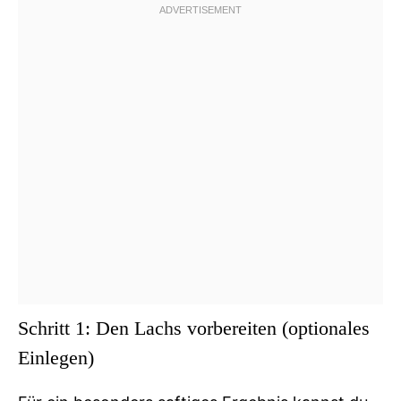
Schritt 1: Den Lachs vorbereiten (optionales
Einlegen)