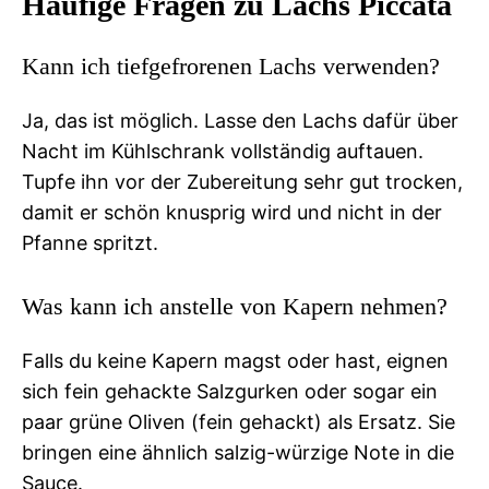
Häufige Fragen zu Lachs Piccata
Kann ich tiefgefrorenen Lachs verwenden?
Ja, das ist möglich. Lasse den Lachs dafür über
Nacht im Kühlschrank vollständig auftauen.
Tupfe ihn vor der Zubereitung sehr gut trocken,
damit er schön knusprig wird und nicht in der
Pfanne spritzt.
Was kann ich anstelle von Kapern nehmen?
Falls du keine Kapern magst oder hast, eignen
sich fein gehackte Salzgurken oder sogar ein
paar grüne Oliven (fein gehackt) als Ersatz. Sie
bringen eine ähnlich salzig-würzige Note in die
Sauce.