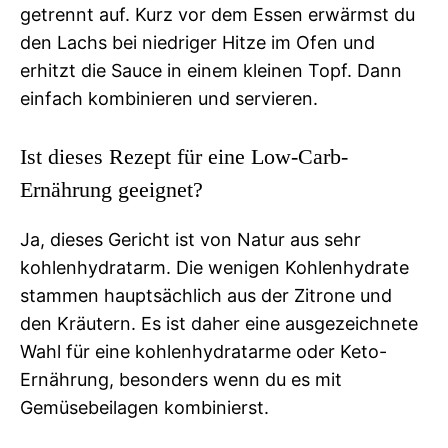
getrennt auf. Kurz vor dem Essen erwärmst du
den Lachs bei niedriger Hitze im Ofen und
erhitzt die Sauce in einem kleinen Topf. Dann
einfach kombinieren und servieren.
Ist dieses Rezept für eine Low-Carb-
Ernährung geeignet?
Ja, dieses Gericht ist von Natur aus sehr
kohlenhydratarm. Die wenigen Kohlenhydrate
stammen hauptsächlich aus der Zitrone und
den Kräutern. Es ist daher eine ausgezeichnete
Wahl für eine kohlenhydratarme oder Keto-
Ernährung, besonders wenn du es mit
Gemüsebeilagen kombinierst.