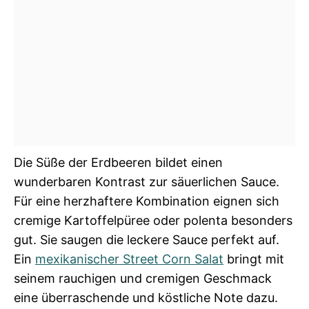
Die Süße der Erdbeeren bildet einen
wunderbaren Kontrast zur säuerlichen Sauce.
Für eine herzhaftere Kombination eignen sich
cremige Kartoffelpüree oder polenta besonders
gut. Sie saugen die leckere Sauce perfekt auf.
Ein
mexikanischer Street Corn Salat
bringt mit
seinem rauchigen und cremigen Geschmack
eine überraschende und köstliche Note dazu.