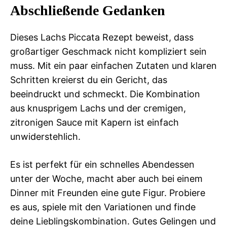
Abschließende Gedanken
Dieses Lachs Piccata Rezept beweist, dass
großartiger Geschmack nicht kompliziert sein
muss. Mit ein paar einfachen Zutaten und klaren
Schritten kreierst du ein Gericht, das
beeindruckt und schmeckt. Die Kombination
aus knusprigem Lachs und der cremigen,
zitronigen Sauce mit Kapern ist einfach
unwiderstehlich.
Es ist perfekt für ein schnelles Abendessen
unter der Woche, macht aber auch bei einem
Dinner mit Freunden eine gute Figur. Probiere
es aus, spiele mit den Variationen und finde
deine Lieblingskombination. Gutes Gelingen und