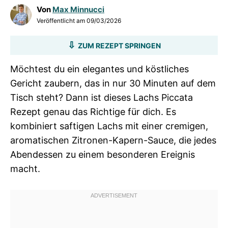
Von
Max Minnucci
Veröffentlicht am
09/03/2026
ZUM REZEPT SPRINGEN
Möchtest du ein elegantes und köstliches
Gericht zaubern, das in nur 30 Minuten auf dem
Tisch steht? Dann ist dieses Lachs Piccata
Rezept genau das Richtige für dich. Es
kombiniert saftigen Lachs mit einer cremigen,
aromatischen Zitronen-Kapern-Sauce, die jedes
Abendessen zu einem besonderen Ereignis
macht.