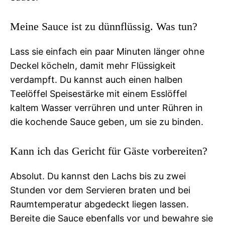
Meine Sauce ist zu dünnflüssig. Was tun?
Lass sie einfach ein paar Minuten länger ohne
Deckel köcheln, damit mehr Flüssigkeit
verdampft. Du kannst auch einen halben
Teelöffel Speisestärke mit einem Esslöffel
kaltem Wasser verrühren und unter Rühren in
die kochende Sauce geben, um sie zu binden.
Kann ich das Gericht für Gäste vorbereiten?
Absolut. Du kannst den Lachs bis zu zwei
Stunden vor dem Servieren braten und bei
Raumtemperatur abgedeckt liegen lassen.
Bereite die Sauce ebenfalls vor und bewahre sie