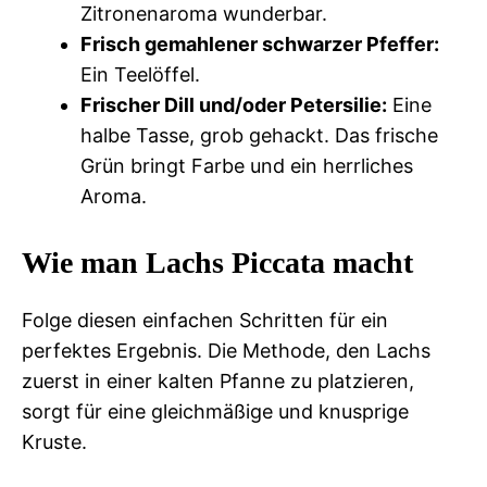
Zitronenaroma wunderbar.
Frisch gemahlener schwarzer Pfeffer:
Ein Teelöffel.
Frischer Dill und/oder Petersilie:
Eine
halbe Tasse, grob gehackt. Das frische
Grün bringt Farbe und ein herrliches
Aroma.
Wie man Lachs Piccata macht
Folge diesen einfachen Schritten für ein
perfektes Ergebnis. Die Methode, den Lachs
zuerst in einer kalten Pfanne zu platzieren,
sorgt für eine gleichmäßige und knusprige
Kruste.