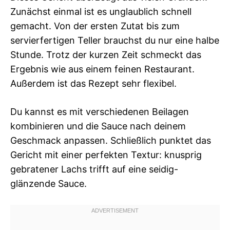
Zunächst einmal ist es unglaublich schnell
gemacht. Von der ersten Zutat bis zum
servierfertigen Teller brauchst du nur eine halbe
Stunde. Trotz der kurzen Zeit schmeckt das
Ergebnis wie aus einem feinen Restaurant.
Außerdem ist das Rezept sehr flexibel.
Du kannst es mit verschiedenen Beilagen
kombinieren und die Sauce nach deinem
Geschmack anpassen. Schließlich punktet das
Gericht mit einer perfekten Textur: knusprig
gebratener Lachs trifft auf eine seidig-
glänzende Sauce.