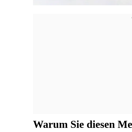
Warum Sie diesen Me