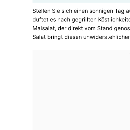
Stellen Sie sich einen sonnigen Tag a
duftet es nach gegrillten Köstlichkeit
Maisalat, der direkt vom Stand geno
Salat bringt diesen unwiderstehlich