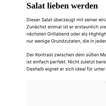
Salat lieben werden
Dieser Salat überzeugt mit seiner ei
Zunächst einmal ist er erstaunlich vie
nächsten Grillabend oder als Highlig
nur wenige Grundzutaten, die in jede
Der Kontrast zwischen dem süßen Ma
ist einfach perfekt. Nicht zuletzt ber
Deshalb eignet er sich ideal für unte