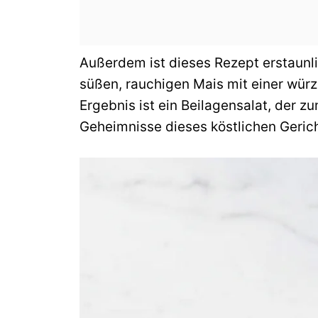
Außerdem ist dieses Rezept erstaunli
süßen, rauchigen Mais mit einer würz
Ergebnis ist ein Beilagensalat, der z
Geheimnisse dieses köstlichen Geric