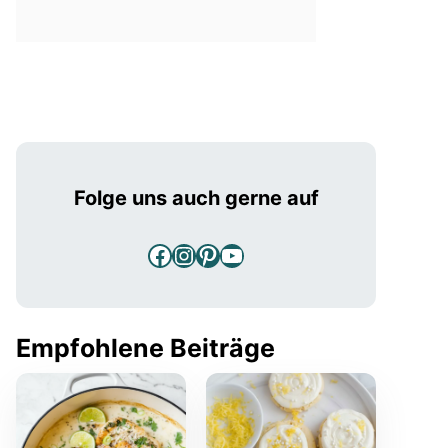
Folge uns auch gerne auf
Facebook
Instagram
Pinterest
YouTube
Empfohlene Beiträge