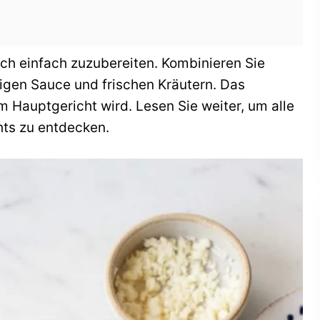
ch einfach zuzubereiten. Kombinieren Sie
igen Sauce und frischen Kräutern. Das
um Hauptgericht wird. Lesen Sie weiter, um alle
hts zu entdecken.