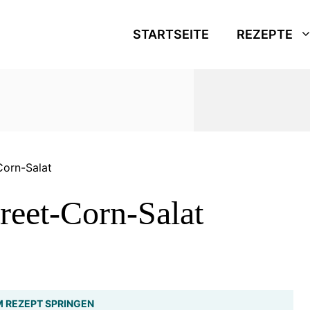
STARTSEITE
REZEPTE
Corn-Salat
reet-Corn-Salat
 REZEPT SPRINGEN