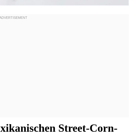
xikanischen Street-Corn-