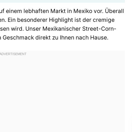
uf einem lebhaften Markt in Mexiko vor. Überall
en. Ein besonderer Highlight ist der cremige
ssen wird. Unser Mexikanischer Street-Corn-
en Geschmack direkt zu Ihnen nach Hause.