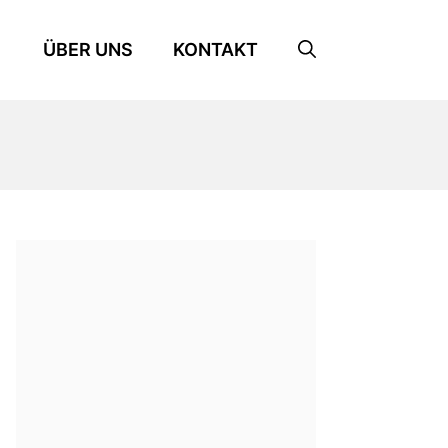
ÜBER UNS
KONTAKT