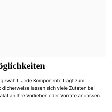
glichkeiten
st gewählt. Jede Komponente trägt zum
licherweise lassen sich viele Zutaten bei
alat an Ihre Vorlieben oder Vorräte anpassen.