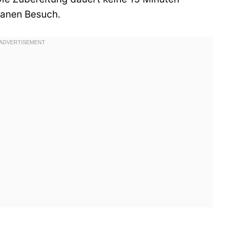
tanen Besuch.