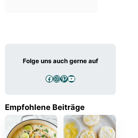
Folge uns auch gerne auf
Facebook
Instagram
Pinterest
YouTube
Empfohlene Beiträge