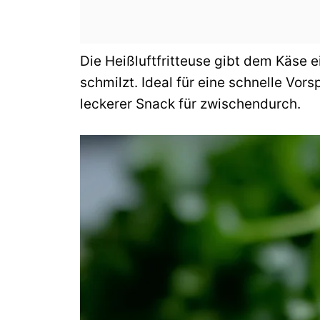
Die Heißluftfritteuse gibt dem Käse e
schmilzt. Ideal für eine schnelle Vors
leckerer Snack für zwischendurch.