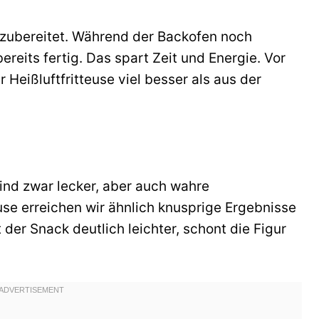
l zubereitet. Während der Backofen noch
ereits fertig. Das spart Zeit und Energie. Vor
Heißluftfritteuse viel besser als aus der
sind zwar lecker, aber auch wahre
use erreichen wir ähnlich knusprige Ergebnisse
 der Snack deutlich leichter, schont die Figur