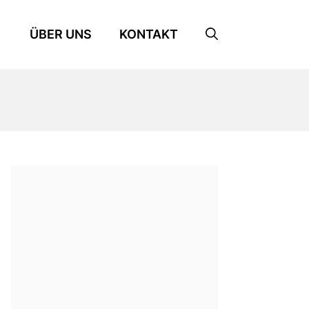
ÜBER UNS
KONTAKT