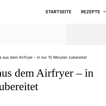
STARTSEITE
REZEPTE
a aus dem Airfryer – in nur 15 Minuten zubereitet
us dem Airfryer – in
ubereitet