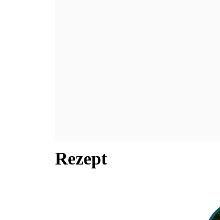
Rezept