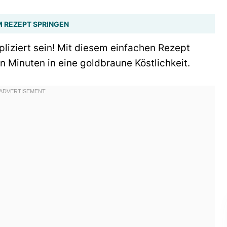
 REZEPT SPRINGEN
liziert sein! Mit diesem einfachen Rezept
n Minuten in eine goldbraune Köstlichkeit.