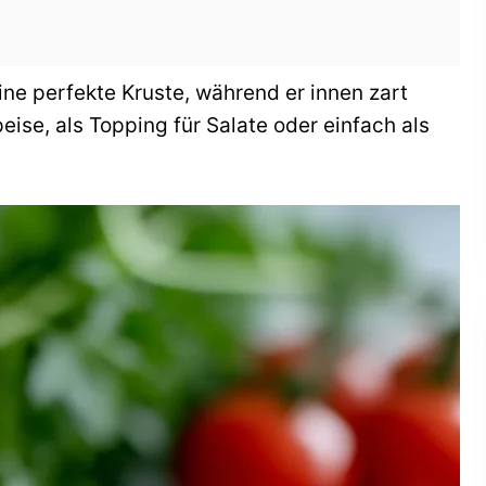
ine perfekte Kruste, während er innen zart
peise, als Topping für Salate oder einfach als