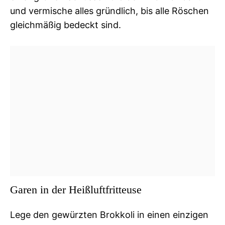
und vermische alles gründlich, bis alle Röschen
gleichmäßig bedeckt sind.
Garen in der Heißluftfritteuse
Lege den gewürzten Brokkoli in einen einzigen