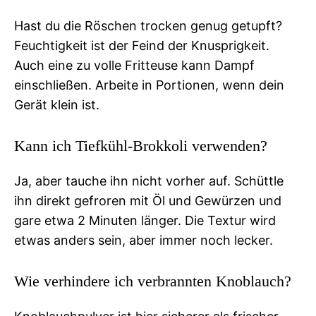
Hast du die Röschen trocken genug getupft?
Feuchtigkeit ist der Feind der Knusprigkeit.
Auch eine zu volle Fritteuse kann Dampf
einschließen. Arbeite in Portionen, wenn dein
Gerät klein ist.
Kann ich Tiefkühl-Brokkoli verwenden?
Ja, aber tauche ihn nicht vorher auf. Schüttle
ihn direkt gefroren mit Öl und Gewürzen und
gare etwa 2 Minuten länger. Die Textur wird
etwas anders sein, aber immer noch lecker.
Wie verhindere ich verbrannten Knoblauch?