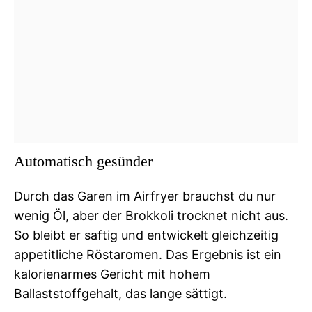
Automatisch gesünder
Durch das Garen im Airfryer brauchst du nur
wenig Öl, aber der Brokkoli trocknet nicht aus.
So bleibt er saftig und entwickelt gleichzeitig
appetitliche Röstaromen. Das Ergebnis ist ein
kalorienarmes Gericht mit hohem
Ballaststoffgehalt, das lange sättigt.