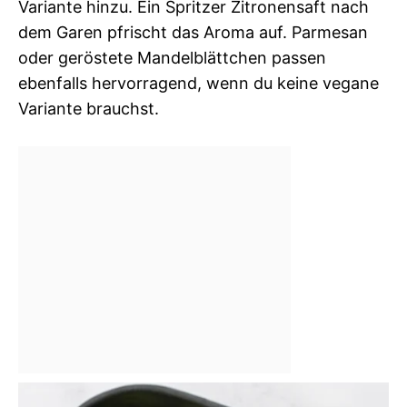
Variante hinzu. Ein Spritzer Zitronensaft nach
dem Garen pfrischt das Aroma auf. Parmesan
oder geröstete Mandelblättchen passen
ebenfalls hervorragend, wenn du keine vegane
Variante brauchst.