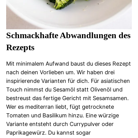
Schmackhafte Abwandlungen des
Rezepts
Mit minimalem Aufwand baust du dieses Rezept
nach deinen Vorlieben um. Wir haben drei
inspirierende Varianten für dich. Für asiatischen
Touch nimmst du Sesamöl statt Olivenöl und
bestreust das fertige Gericht mit Sesamsamen.
Wer es mediterran liebt, fügt getrocknete
Tomaten und Basilikum hinzu. Eine würzige
Variante entsteht durch Currypulver oder
Paprikagewürz. Du kannst sogar