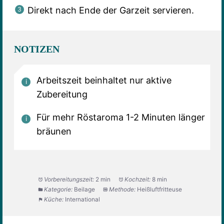
Direkt nach Ende der Garzeit servieren.
NOTIZEN
Arbeitszeit beinhaltet nur aktive
Zubereitung
Für mehr Röstaroma 1-2 Minuten länger
bräunen
Vorbereitungszeit:
2 min
Kochzeit:
8 min
Kategorie:
Beilage
Methode:
Heißluftfritteuse
Küche:
International