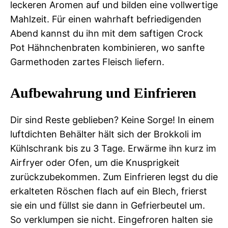
leckeren Aromen auf und bilden eine vollwertige
Mahlzeit. Für einen wahrhaft befriedigenden
Abend kannst du ihn mit dem saftigen Crock
Pot Hähnchenbraten kombinieren, wo sanfte
Garmethoden zartes Fleisch liefern.
Aufbewahrung und Einfrieren
Dir sind Reste geblieben? Keine Sorge! In einem
luftdichten Behälter hält sich der Brokkoli im
Kühlschrank bis zu 3 Tage. Erwärme ihn kurz im
Airfryer oder Ofen, um die Knusprigkeit
zurückzubekommen. Zum Einfrieren legst du die
erkalteten Röschen flach auf ein Blech, frierst
sie ein und füllst sie dann in Gefrierbeutel um.
So verklumpen sie nicht. Eingefroren halten sie