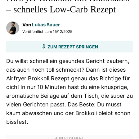
– schnelles Low-Carb Rezept
Von
Lukas Bauer
Veröffentlicht am
15/12/2025
ZUM REZEPT SPRINGEN
Du willst schnell ein gesundes Gericht zaubern,
das auch noch toll schmeckt? Dann ist dieses
Airfryer Brokkoli Rezept genau das Richtige für
dich! In nur 10 Minuten hast du eine knusprige,
aromatische Beilage auf dem Tisch, die super zu
vielen Gerichten passt. Das Beste: Du musst
kaum abwaschen und der Brokkoli bleibt schön
bissfest.