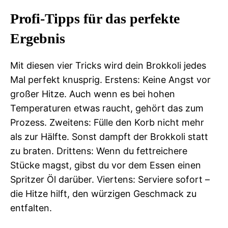
Profi-Tipps für das perfekte
Ergebnis
Mit diesen vier Tricks wird dein Brokkoli jedes
Mal perfekt knusprig. Erstens: Keine Angst vor
großer Hitze. Auch wenn es bei hohen
Temperaturen etwas raucht, gehört das zum
Prozess. Zweitens: Fülle den Korb nicht mehr
als zur Hälfte. Sonst dampft der Brokkoli statt
zu braten. Drittens: Wenn du fettreichere
Stücke magst, gibst du vor dem Essen einen
Spritzer Öl darüber. Viertens: Serviere sofort –
die Hitze hilft, den würzigen Geschmack zu
entfalten.