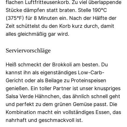
flachen Luftfritteusenkorb. Zu viel überlappende
Stücke dämpfen statt braten. Stelle 190°C
(375°F) für 8 Minuten ein. Nach der Hälfte der
Zeit schüttelst du den Korb kurz durch, damit
alles gleichmäßig gar wird.
Serviervorschläge
Heiß schmeckt der Brokkoli am besten. Du
kannst ihn als eigenständiges Low-Carb-
Gericht oder als Beilage zu Proteinspeisen
genießen. Ein toller Partner ist unser knuspriges
Salsa Verde Hähnchen, das ähnlich schnell geht
und perfekt zu dem grünen Gemüse passt. Die
Kombination macht ein vollständiges Essen, das
nahrhaft und geschmackvoll ist.