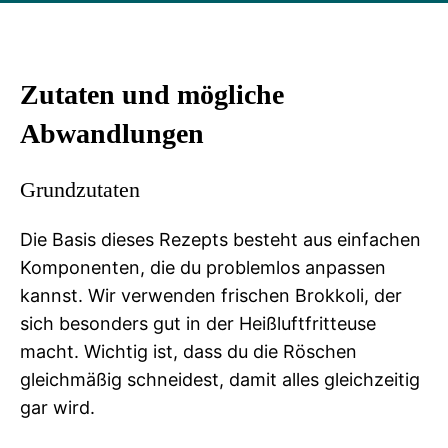
Zutaten und mögliche
Abwandlungen
Grundzutaten
Die Basis dieses Rezepts besteht aus einfachen
Komponenten, die du problemlos anpassen
kannst. Wir verwenden frischen Brokkoli, der
sich besonders gut in der Heißluftfritteuse
macht. Wichtig ist, dass du die Röschen
gleichmäßig schneidest, damit alles gleichzeitig
gar wird.