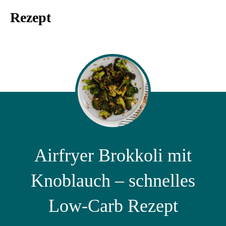
Rezept
Airfryer Brokkoli mit
Knoblauch – schnelles
Low-Carb Rezept