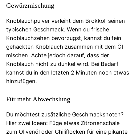
Gewürzmischung
Knoblauchpulver verleiht dem Brokkoli seinen
typischen Geschmack. Wenn du frische
Knoblauchzehen bevorzugst, kannst du fein
gehackten Knoblauch zusammen mit dem Öl
mischen. Achte jedoch darauf, dass der
Knoblauch nicht zu dunkel wird. Bei Bedarf
kannst du in den letzten 2 Minuten noch etwas
hinzufügen.
Für mehr Abwechslung
Du möchtest zusätzliche Geschmacksnoten?
Hier zwei Ideen: Füge etwas Zitronenschale
zum Olivenöl oder Chiliflocken für eine pikante