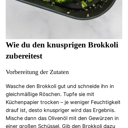
Wie du den knusprigen Brokkoli
zubereitest
Vorbereitung der Zutaten
Wasche den Brokkoli gut und schneide ihn in
gleichmäßige Röschen. Tupfe sie mit
Küchenpapier trocken – je weniger Feuchtigkeit
drauf ist, desto knuspriger wird das Ergebnis.
Mische dann das Olivenöl mit den Gewürzen in
einer großen Schüssel. Gib den Brokkoli dazu