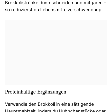
Brokkolistrünke dünn schneiden und mitgaren –
so reduzierst du Lebensmittelverschwendung.
Proteinhaltige Ergänzungen
Verwandle den Brokkoli in eine sättigende
Hauptmahlzeit, indem du Hühnchenstücke oder