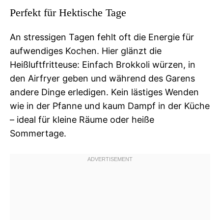
Perfekt für Hektische Tage
An stressigen Tagen fehlt oft die Energie für
aufwendiges Kochen. Hier glänzt die
Heißluftfritteuse: Einfach Brokkoli würzen, in
den Airfryer geben und während des Garens
andere Dinge erledigen. Kein lästiges Wenden
wie in der Pfanne und kaum Dampf in der Küche
– ideal für kleine Räume oder heiße
Sommertage.