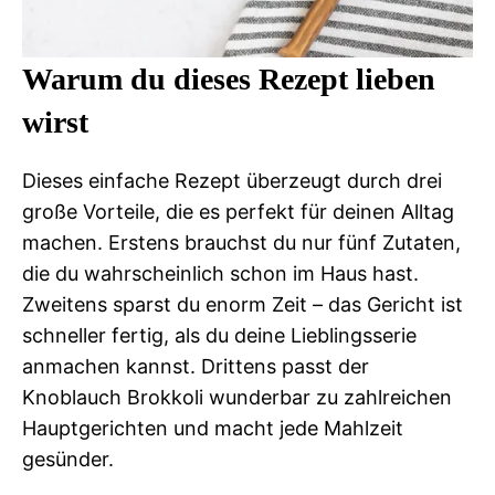
Warum du dieses Rezept lieben
wirst
Dieses einfache Rezept überzeugt durch drei
große Vorteile, die es perfekt für deinen Alltag
machen. Erstens brauchst du nur fünf Zutaten,
die du wahrscheinlich schon im Haus hast.
Zweitens sparst du enorm Zeit – das Gericht ist
schneller fertig, als du deine Lieblingsserie
anmachen kannst. Drittens passt der
Knoblauch Brokkoli wunderbar zu zahlreichen
Hauptgerichten und macht jede Mahlzeit
gesünder.