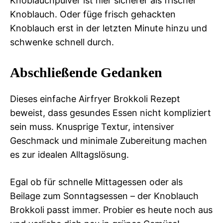
Knoblauchpulver ist hier sicherer als frischer
Knoblauch. Oder füge frisch gehackten
Knoblauch erst in der letzten Minute hinzu und
schwenke schnell durch.
Abschließende Gedanken
Dieses einfache Airfryer Brokkoli Rezept
beweist, dass gesundes Essen nicht kompliziert
sein muss. Knusprige Textur, intensiver
Geschmack und minimale Zubereitung machen
es zur idealen Alltagslösung.
Egal ob für schnelle Mittagessen oder als
Beilage zum Sonntagsessen – der Knoblauch
Brokkoli passt immer. Probier es heute noch aus