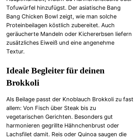
Tofuwürfel hinzufügst. Der asiatische Bang
Bang Chicken Bowl zeigt, wie man solche
Proteinbeilagen köstlich zubereitet. Auch
geräucherte Mandeln oder Kichererbsen liefern
zusätzliches Eiweiß und eine angenehme
Textur.
Ideale Begleiter für deinen
Brokkoli
Als Beilage passt der Knoblauch Brokkoli zu fast
allem: Von Fisch über Steak bis zu
vegetarischen Gerichten. Besonders gut
harmonieren gegrillte Hähnchenbrust oder
Lachsfilet damit. Reis oder Quinoa saugen die