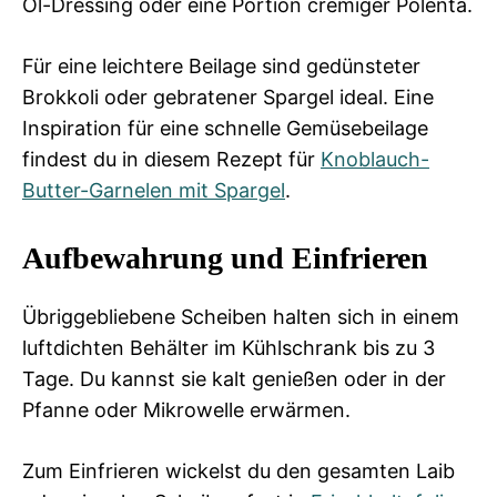
Öl-Dressing oder eine Portion cremiger Polenta.
Für eine leichtere Beilage sind gedünsteter
Brokkoli oder gebratener Spargel ideal. Eine
Inspiration für eine schnelle Gemüsebeilage
findest du in diesem Rezept für
Knoblauch-
Butter-Garnelen mit Spargel
.
Aufbewahrung und Einfrieren
Übriggebliebene Scheiben halten sich in einem
luftdichten Behälter im Kühlschrank bis zu 3
Tage. Du kannst sie kalt genießen oder in der
Pfanne oder Mikrowelle erwärmen.
Zum Einfrieren wickelst du den gesamten Laib