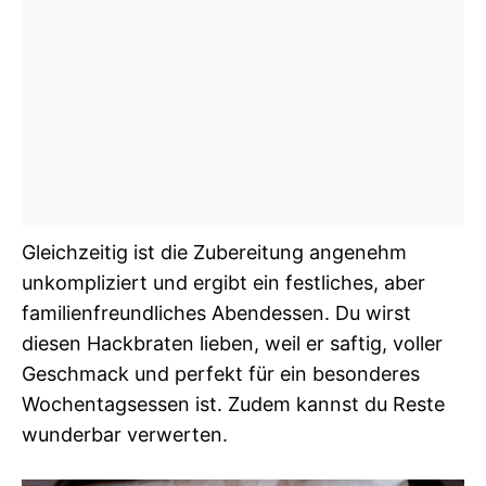
Gleichzeitig ist die Zubereitung angenehm
unkompliziert und ergibt ein festliches, aber
familienfreundliches Abendessen. Du wirst
diesen Hackbraten lieben, weil er saftig, voller
Geschmack und perfekt für ein besonderes
Wochentagsessen ist. Zudem kannst du Reste
wunderbar verwerten.