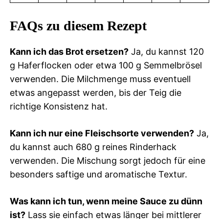
FAQs zu diesem Rezept
Kann ich das Brot ersetzen?
Ja, du kannst 120
g Haferflocken oder etwa 100 g Semmelbrösel
verwenden. Die Milchmenge muss eventuell
etwas angepasst werden, bis der Teig die
richtige Konsistenz hat.
Kann ich nur eine Fleischsorte verwenden?
Ja,
du kannst auch 680 g reines Rinderhack
verwenden. Die Mischung sorgt jedoch für eine
besonders saftige und aromatische Textur.
Was kann ich tun, wenn meine Sauce zu dünn
ist?
Lass sie einfach etwas länger bei mittlerer