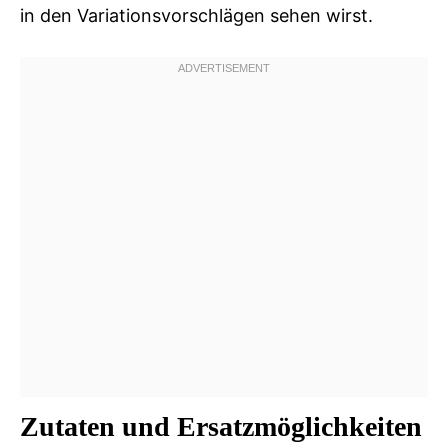
in den Variationsvorschlägen sehen wirst.
Zutaten und Ersatzmöglichkeiten