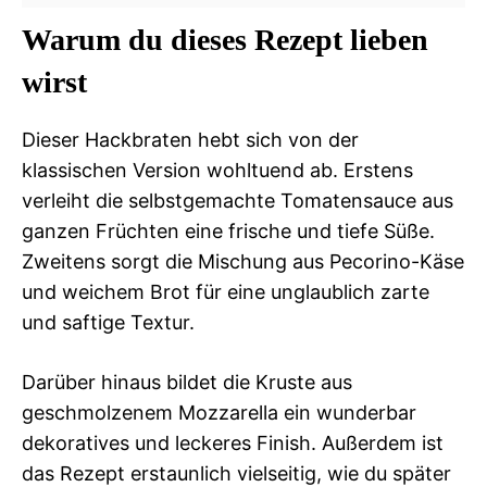
Warum du dieses Rezept lieben
wirst
Dieser Hackbraten hebt sich von der
klassischen Version wohltuend ab. Erstens
verleiht die selbstgemachte Tomatensauce aus
ganzen Früchten eine frische und tiefe Süße.
Zweitens sorgt die Mischung aus Pecorino-Käse
und weichem Brot für eine unglaublich zarte
und saftige Textur.
Darüber hinaus bildet die Kruste aus
geschmolzenem Mozzarella ein wunderbar
dekoratives und leckeres Finish. Außerdem ist
das Rezept erstaunlich vielseitig, wie du später