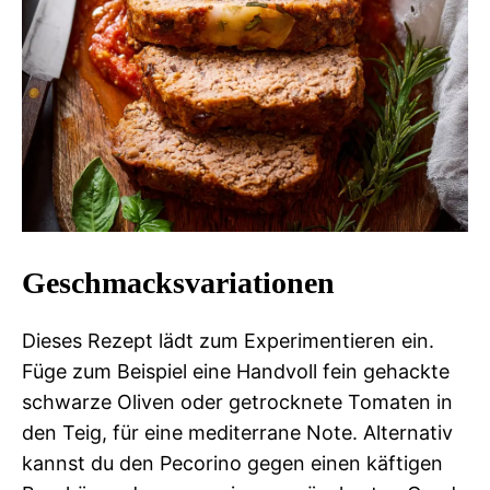
Geschmacksvariationen
Dieses Rezept lädt zum Experimentieren ein.
Füge zum Beispiel eine Handvoll fein gehackte
schwarze Oliven oder getrocknete Tomaten in
den Teig, für eine mediterrane Note. Alternativ
kannst du den Pecorino gegen einen käftigen