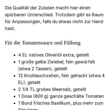
Die Qualität der Zutaten macht hier einen
spürbaren Unterschied. Trotzdem gibt es Raum
für Anpassungen, falls du etwas nicht zur Hand
hast.
Für die Tomatensauce und Füllung
4 EL natives Olivenöl extra, geteilt
1 große gelbe Zwiebel, fein gewürfelt
(etwa 2 Tassen), geteilt
12 Knoblauchzehen, fein gehackt (etwa 4
EL), geteilt
2 1/4 TL grobes Meersalz, geteilt
1 Dose (800 g) ganze geschälte Tomaten
1 Bund frisches Basilikum, plus mehr zum
Servieren