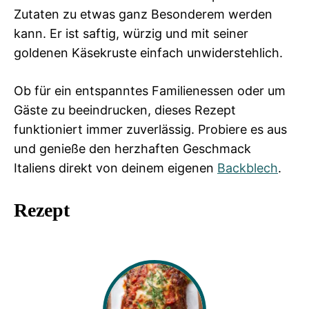
Zutaten zu etwas ganz Besonderem werden
kann. Er ist saftig, würzig und mit seiner
goldenen Käsekruste einfach unwiderstehlich.
Ob für ein entspanntes Familienessen oder um
Gäste zu beeindrucken, dieses Rezept
funktioniert immer zuverlässig. Probiere es aus
und genieße den herzhaften Geschmack
Italiens direkt von deinem eigenen
Backblech
.
Rezept