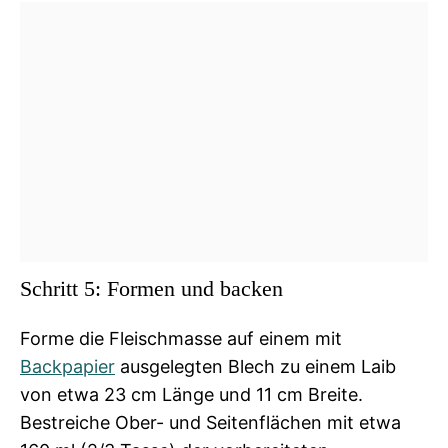
Schritt 5: Formen und backen
Forme die Fleischmasse auf einem mit
Backpapier
ausgelegten Blech zu einem Laib
von etwa 23 cm Länge und 11 cm Breite.
Bestreiche Ober- und Seitenflächen mit etwa