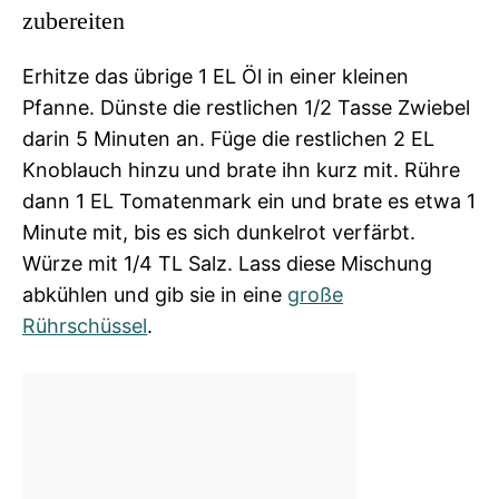
zubereiten
Erhitze das übrige 1 EL Öl in einer kleinen
Pfanne. Dünste die restlichen 1/2 Tasse Zwiebel
darin 5 Minuten an. Füge die restlichen 2 EL
Knoblauch hinzu und brate ihn kurz mit. Rühre
dann 1 EL Tomatenmark ein und brate es etwa 1
Minute mit, bis es sich dunkelrot verfärbt.
Würze mit 1/4 TL Salz. Lass diese Mischung
abkühlen und gib sie in eine
große
Rührschüssel
.