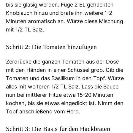
bis sie glasig werden. Füge 2 EL gehackten
Knoblauch hinzu und brate ihn weitere 1-2
Minuten aromatisch an. Würze diese Mischung
mit 1/2 TL Salz.
Schritt 2: Die Tomaten hinzufügen
Zerdrücke die ganzen Tomaten aus der Dose
mit den Händen in einer Schüssel grob. Gib die
Tomaten und das Basilikum in den Topf. Würze
alles mit weiteren 1/2 TL Salz. Lass die Sauce
nun bei mittlerer Hitze etwa 15-20 Minuten
kochen, bis sie etwas eingedickt ist. Nimm den
Topf anschließend vom Herd.
Schritt 3: Die Basis für den Hackbraten