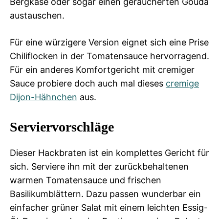
Bergkäse oder sogar einen geräucherten Gouda
austauschen.
Für eine würzigere Version eignet sich eine Prise
Chiliflocken in der Tomatensauce hervorragend.
Für ein anderes Komfortgericht mit cremiger
Sauce probiere doch auch mal dieses
cremige
Dijon-Hähnchen
aus.
Serviervorschläge
Dieser Hackbraten ist ein komplettes Gericht für
sich. Serviere ihn mit der zurückbehaltenen
warmen Tomatensauce und frischen
Basilikumblättern. Dazu passen wunderbar ein
einfacher grüner Salat mit einem leichten Essig-