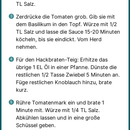
TL Salz.
Zerdrücke die Tomaten grob. Gib sie mit
dem Basilikum in den Topf. Würze mit 1/2
TL Salz und lasse die Sauce 15-20 Minuten
köcheln, bis sie eindickt. Vom Herd
nehmen.
Für den Hackbraten-Teig: Erhitze das
übrige 1 EL Öl in einer Pfanne. Dünste die
restlichen 1/2 Tasse Zwiebel 5 Minuten an.
Füge restlichen Knoblauch hinzu, brate
kurz.
Rühre Tomatenmark ein und brate 1
Minute mit. Würze mit 1/4 TL Salz.
Abkühlen lassen und in eine große
Schüssel geben.