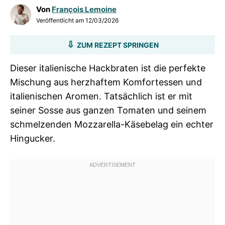
Von
François Lemoine
Veröffentlicht am
12/03/2026
ZUM REZEPT SPRINGEN
Dieser italienische Hackbraten ist die perfekte
Mischung aus herzhaftem Komfortessen und
italienischen Aromen. Tatsächlich ist er mit
seiner Sosse aus ganzen Tomaten und seinem
schmelzenden Mozzarella-Käsebelag ein echter
Hingucker.