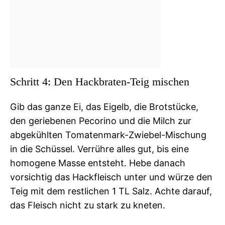
Schritt 4: Den Hackbraten-Teig mischen
Gib das ganze Ei, das Eigelb, die Brotstücke,
den geriebenen Pecorino und die Milch zur
abgekühlten Tomatenmark-Zwiebel-Mischung
in die Schüssel. Verrühre alles gut, bis eine
homogene Masse entsteht. Hebe danach
vorsichtig das Hackfleisch unter und würze den
Teig mit dem restlichen 1 TL Salz. Achte darauf,
das Fleisch nicht zu stark zu kneten.