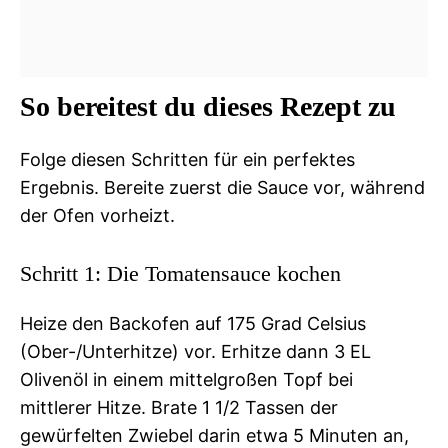
So bereitest du dieses Rezept zu
Folge diesen Schritten für ein perfektes
Ergebnis. Bereite zuerst die Sauce vor, während
der Ofen vorheizt.
Schritt 1: Die Tomatensauce kochen
Heize den Backofen auf 175 Grad Celsius
(Ober-/Unterhitze) vor. Erhitze dann 3 EL
Olivenöl in einem mittelgroßen Topf bei
mittlerer Hitze. Brate 1 1/2 Tassen der
gewürfelten Zwiebel darin etwa 5 Minuten an,