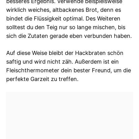
besseres Ergebnis. Verwende beispielsweise
wirklich weiches, altbackenes Brot, denn es
bindet die Flüssigkeit optimal. Des Weiteren
solltest du den Teig nur so lange mischen, bis
sich die Zutaten gerade eben verbunden haben.
Auf diese Weise bleibt der Hackbraten schön
saftig und wird nicht zäh. Außerdem ist ein
Fleischthermometer dein bester Freund, um die
perfekte Garzeit zu treffen.