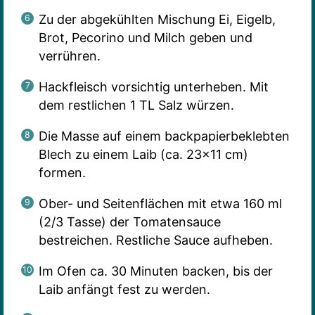
Zu der abgekühlten Mischung Ei, Eigelb,
Brot, Pecorino und Milch geben und
verrühren.
Hackfleisch vorsichtig unterheben. Mit
dem restlichen 1 TL Salz würzen.
Die Masse auf einem backpapierbeklebten
Blech zu einem Laib (ca. 23×11 cm)
formen.
Ober- und Seitenflächen mit etwa 160 ml
(2/3 Tasse) der Tomatensauce
bestreichen. Restliche Sauce aufheben.
Im Ofen ca. 30 Minuten backen, bis der
Laib anfängt fest zu werden.