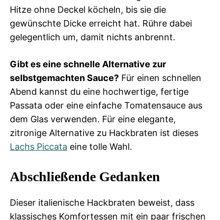
Hitze ohne Deckel köcheln, bis sie die
gewünschte Dicke erreicht hat. Rühre dabei
gelegentlich um, damit nichts anbrennt.
Gibt es eine schnelle Alternative zur
selbstgemachten Sauce?
Für einen schnellen
Abend kannst du eine hochwertige, fertige
Passata oder eine einfache Tomatensauce aus
dem Glas verwenden. Für eine elegante,
zitronige Alternative zu Hackbraten ist dieses
Lachs Piccata
eine tolle Wahl.
Abschließende Gedanken
Dieser italienische Hackbraten beweist, dass
klassisches Komfortessen mit ein paar frischen