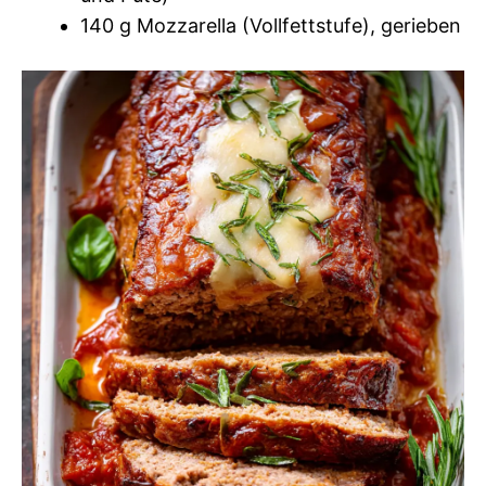
140 g Mozzarella (Vollfettstufe), gerieben