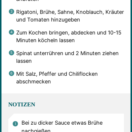
Rigatoni, Brühe, Sahne, Knoblauch, Kräuter
und Tomaten hinzugeben
Zum Kochen bringen, abdecken und 10-15
Minuten köcheln lassen
Spinat unterrühren und 2 Minuten ziehen
lassen
Mit Salz, Pfeffer und Chiliflocken
abschmecken
NOTIZEN
Bei zu dicker Sauce etwas Brühe
nachgießen