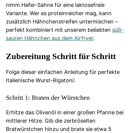
nimm Hafer-Sahne für eine laktosefreie
Variante. Wer es proteinreicher mag, kann
zusätzlich Hähnchenstreifen untermischen –
perfekt kombiniert mit unserem beliebten
süß-
sauren Hähnchen aus dem Airfryer
.
Zubereitung Schritt für Schritt
Folge dieser einfachen Anleitung für perfekte
Italienische Wurst-Rigatoni:
Schritt 1: Braten der Würstchen
Erhitze das Olivenöl in einer großen Pfanne bei
mittlerer Hitze. Gib die zerbröselten
Bratwürstchen hinzu und brate sie etwa 5