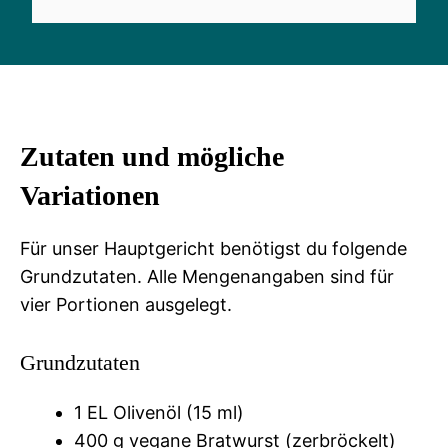
Zutaten und mögliche
Variationen
Für unser Hauptgericht benötigst du folgende
Grundzutaten. Alle Mengenangaben sind für
vier Portionen ausgelegt.
Grundzutaten
1 EL Olivenöl (15 ml)
400 g vegane Bratwurst (zerbröckelt)