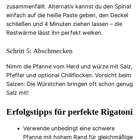
zusammenfällt. Alternativ kannst du den Spinat
einfach auf die heiße Paste geben, den Deckel
schließen und 4 Minuten ziehen lassen – die
Restwärme lässt ihn perfekt welken.
Schritt 5: Abschmecken
Nimm die Pfanne vom Herd und würze mit Salz,
Pfeffer und optional Chiliflocken. Vorsicht beim
Salzen: Die Würstchen bringen oft schon genug
Salz mit!
Erfolgstipps für perfekte Rigatoni
Verwende unbedingt eine schwere
Pfanne mit hohem Rand für gleichmäßige