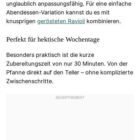
unglaublich anpassungsfähig. Für eine einfache
Abendessen-Variation kannst du es mit
knusprigen
gerösteten Ravioli
kombinieren.
Perfekt für hektische Wochentage
Besonders praktisch ist die kurze
Zubereitungszeit von nur 30 Minuten. Von der
Pfanne direkt auf den Teller – ohne komplizierte
Zwischenschritte.