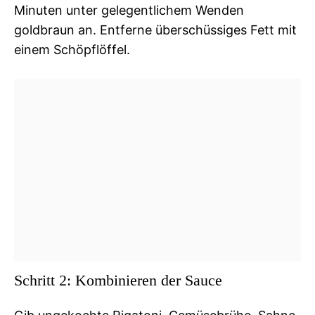
Minuten unter gelegentlichem Wenden
goldbraun an. Entferne überschüssiges Fett mit
einem Schöpflöffel.
Schritt 2: Kombinieren der Sauce