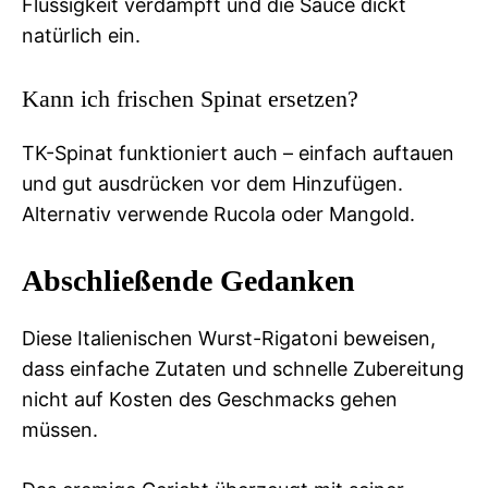
Flüssigkeit verdampft und die Sauce dickt
natürlich ein.
Kann ich frischen Spinat ersetzen?
TK-Spinat funktioniert auch – einfach auftauen
und gut ausdrücken vor dem Hinzufügen.
Alternativ verwende Rucola oder Mangold.
Abschließende Gedanken
Diese Italienischen Wurst-Rigatoni beweisen,
dass einfache Zutaten und schnelle Zubereitung
nicht auf Kosten des Geschmacks gehen
müssen.