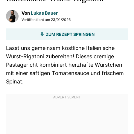
Von
Lukas Bauer
Veröffentlicht am
23/01/2026
ZUM REZEPT SPRINGEN
Lasst uns gemeinsam köstliche Italienische
Wurst-Rigatoni zubereiten! Dieses cremige
Pastagericht kombiniert herzhafte Würstchen
mit einer saftigen Tomatensauce und frischem
Spinat.