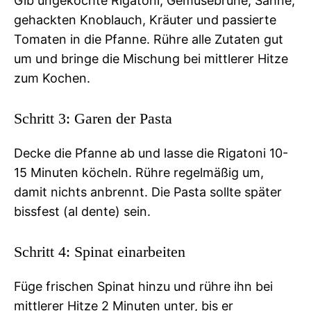
Gib ungekochte Rigatoni, Gemüsebrühe, Sahne,
gehackten Knoblauch, Kräuter und passierte
Tomaten in die Pfanne. Rühre alle Zutaten gut
um und bringe die Mischung bei mittlerer Hitze
zum Kochen.
Schritt 3: Garen der Pasta
Decke die Pfanne ab und lasse die Rigatoni 10-
15 Minuten köcheln. Rühre regelmäßig um,
damit nichts anbrennt. Die Pasta sollte später
bissfest (al dente) sein.
Schritt 4: Spinat einarbeiten
Füge frischen Spinat hinzu und rühre ihn bei
mittlerer Hitze 2 Minuten unter, bis er