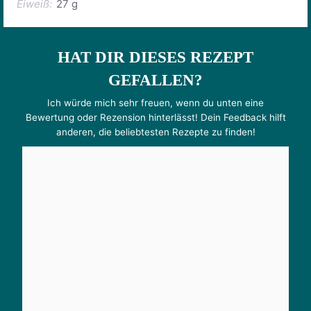
Eiweiß:
27 g
HAT DIR DIESES REZEPT
GEFALLEN?
Ich würde mich sehr freuen, wenn du unten eine
Bewertung oder Rezension hinterlässt! Dein Feedback hilft
anderen, die beliebtesten Rezepte zu finden!