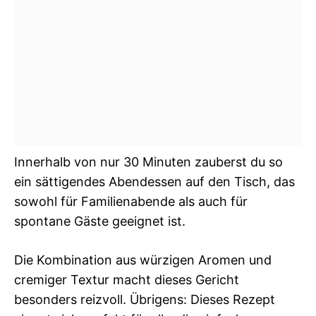
Innerhalb von nur 30 Minuten zauberst du so
ein sättigendes Abendessen auf den Tisch, das
sowohl für Familienabende als auch für
spontane Gäste geeignet ist.
Die Kombination aus würzigen Aromen und
cremiger Textur macht dieses Gericht
besonders reizvoll. Übrigens: Dieses Rezept