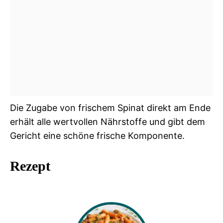
Die Zugabe von frischem Spinat direkt am Ende
erhält alle wertvollen Nährstoffe und gibt dem
Gericht eine schöne frische Komponente.
Rezept