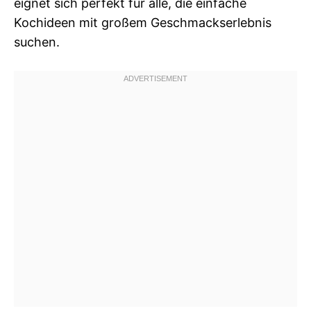
eignet sich perfekt für alle, die einfache
Kochideen mit großem Geschmackserlebnis
suchen.