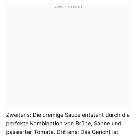
Zweitens: Die cremige Sauce entsteht durch die
perfekte Kombination von Brühe, Sahne und
passierter Tomate. Drittens: Das Gericht ist