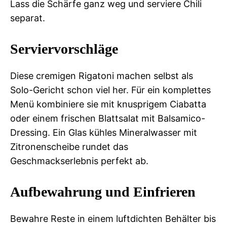
Lass die Schärfe ganz weg und serviere Chili
separat.
Serviervorschläge
Diese cremigen Rigatoni machen selbst als
Solo-Gericht schon viel her. Für ein komplettes
Menü kombiniere sie mit knusprigem Ciabatta
oder einem frischen Blattsalat mit Balsamico-
Dressing. Ein Glas kühles Mineralwasser mit
Zitronenscheibe rundet das
Geschmackserlebnis perfekt ab.
Aufbewahrung und Einfrieren
Bewahre Reste in einem luftdichten Behälter bis