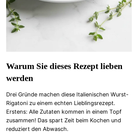
Warum Sie dieses Rezept lieben
werden
Drei Gründe machen diese Italienischen Wurst-
Rigatoni zu einem echten Lieblingsrezept.
Erstens: Alle Zutaten kommen in einem Topf
zusammen! Das spart Zeit beim Kochen und
reduziert den Abwasch.