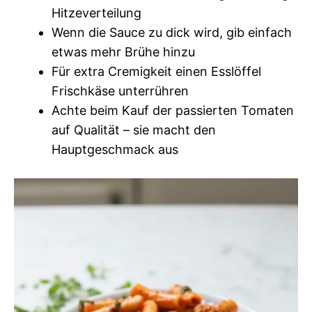
Hitzeverteilung
Wenn die Sauce zu dick wird, gib einfach
etwas mehr Brühe hinzu
Für extra Cremigkeit einen Esslöffel
Frischkäse unterrühren
Achte beim Kauf der passierten Tomaten
auf Qualität – sie macht den
Hauptgeschmack aus