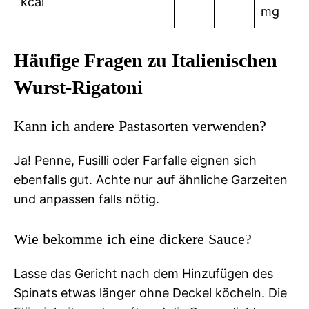
kcal
mg
Häufige Fragen zu Italienischen
Wurst-Rigatoni
Kann ich andere Pastasorten verwenden?
Ja! Penne, Fusilli oder Farfalle eignen sich
ebenfalls gut. Achte nur auf ähnliche Garzeiten
und anpassen falls nötig.
Wie bekomme ich eine dickere Sauce?
Lasse das Gericht nach dem Hinzufügen des
Spinats etwas länger ohne Deckel köcheln. Die