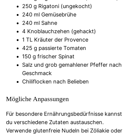
250 g Rigatoni (ungekocht)
240 ml Gemüsebrühe
240 ml Sahne
4 Knoblauchzehen (gehackt)
1 TL Kräuter der Provence
425 g passierte Tomaten
150 g frischer Spinat
Salz und grob gemahlener Pfeffer nach
Geschmack
Chiliflocken nach Belieben
Mögliche Anpassungen
Für besondere Ernährungsbedürfnisse kannst
du verschiedene Zutaten austauschen.
Verwende glutenfreie Nudeln bei Zöliakie oder