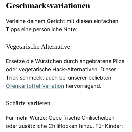
Geschmacksvariationen
Verleihe deinem Gericht mit diesen einfachen
Tipps eine persönliche Note:
Vegetarische Alternative
Ersetze die Würstchen durch angebratene Pilze
oder vegetarische Hack-Alternativen. Dieser
Trick schmeckt auch bei unserer beliebten
Ofenkartoffel-Variation
hervorragend.
Schärfe variieren
Für mehr Würze: Gebe frische Chilischeiben
oder zusätzliche Chiliflocken hinzu. Für Kinder: