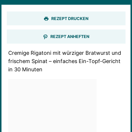
REZEPT DRUCKEN
REZEPT ANHEFTEN
Cremige Rigatoni mit würziger Bratwurst und
frischem Spinat – einfaches Ein-Topf-Gericht
in 30 Minuten