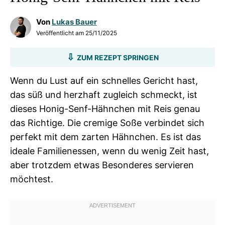
Von
Lukas Bauer
Veröffentlicht am
25/11/2025
ZUM REZEPT SPRINGEN
Wenn du Lust auf ein schnelles Gericht hast,
das süß und herzhaft zugleich schmeckt, ist
dieses Honig-Senf-Hähnchen mit Reis genau
das Richtige. Die cremige Soße verbindet sich
perfekt mit dem zarten Hähnchen. Es ist das
ideale Familienessen, wenn du wenig Zeit hast,
aber trotzdem etwas Besonderes servieren
möchtest.