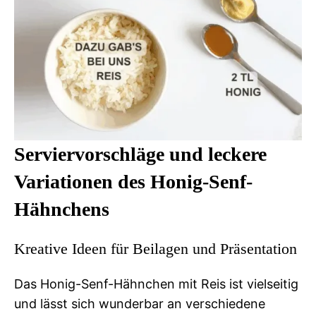
Serviervorschläge und leckere
Variationen des Honig-Senf-
Hähnchens
Kreative Ideen für Beilagen und Präsentation
Das Honig-Senf-Hähnchen mit Reis ist vielseitig
und lässt sich wunderbar an verschiedene