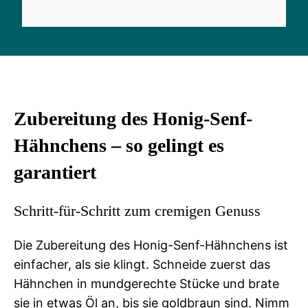
Zubereitung des Honig-Senf-
Hähnchens – so gelingt es
garantiert
Schritt-für-Schritt zum cremigen Genuss
Die Zubereitung des Honig-Senf-Hähnchens ist
einfacher, als sie klingt. Schneide zuerst das
Hähnchen in mundgerechte Stücke und brate
sie in etwas Öl an, bis sie goldbraun sind. Nimm