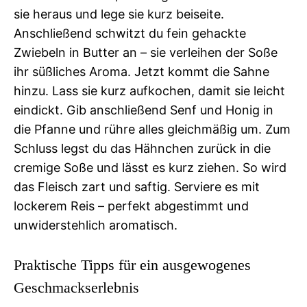
sie heraus und lege sie kurz beiseite.
Anschließend schwitzt du fein gehackte
Zwiebeln in Butter an – sie verleihen der Soße
ihr süßliches Aroma. Jetzt kommt die Sahne
hinzu. Lass sie kurz aufkochen, damit sie leicht
eindickt. Gib anschließend Senf und Honig in
die Pfanne und rühre alles gleichmäßig um. Zum
Schluss legst du das Hähnchen zurück in die
cremige Soße und lässt es kurz ziehen. So wird
das Fleisch zart und saftig. Serviere es mit
lockerem Reis – perfekt abgestimmt und
unwiderstehlich aromatisch.
Praktische Tipps für ein ausgewogenes
Geschmackserlebnis