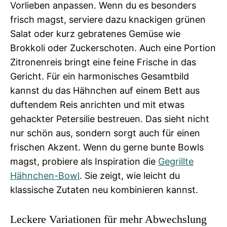
Vorlieben anpassen. Wenn du es besonders
frisch magst, serviere dazu knackigen grünen
Salat oder kurz gebratenes Gemüse wie
Brokkoli oder Zuckerschoten. Auch eine Portion
Zitronenreis bringt eine feine Frische in das
Gericht. Für ein harmonisches Gesamtbild
kannst du das Hähnchen auf einem Bett aus
duftendem Reis anrichten und mit etwas
gehackter Petersilie bestreuen. Das sieht nicht
nur schön aus, sondern sorgt auch für einen
frischen Akzent. Wenn du gerne bunte Bowls
magst, probiere als Inspiration die
Gegrillte
Hähnchen-Bowl
. Sie zeigt, wie leicht du
klassische Zutaten neu kombinieren kannst.
Leckere Variationen für mehr Abwechslung