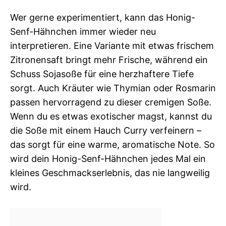
Wer gerne experimentiert, kann das Honig-
Senf-Hähnchen immer wieder neu
interpretieren. Eine Variante mit etwas frischem
Zitronensaft bringt mehr Frische, während ein
Schuss Sojasoße für eine herzhaftere Tiefe
sorgt. Auch Kräuter wie Thymian oder Rosmarin
passen hervorragend zu dieser cremigen Soße.
Wenn du es etwas exotischer magst, kannst du
die Soße mit einem Hauch Curry verfeinern –
das sorgt für eine warme, aromatische Note. So
wird dein Honig-Senf-Hähnchen jedes Mal ein
kleines Geschmackserlebnis, das nie langweilig
wird.