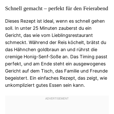
Schnell gemacht – perfekt für den Feierabend
Dieses Rezept ist ideal, wenn es schnell gehen
soll. In unter 25 Minuten zauberst du ein
Gericht, das wie vom Lieblingsrestaurant
schmeckt. Während der Reis köchelt, brätst du
das Hähnchen goldbraun an und rührst die
cremige Honig-Senf-Soße an. Das Timing passt
perfekt, und am Ende steht ein ausgewogenes
Gericht auf dem Tisch, das Familie und Freunde
begeistert. Ein einfaches Rezept, das zeigt, wie
unkompliziert gutes Essen sein kann.