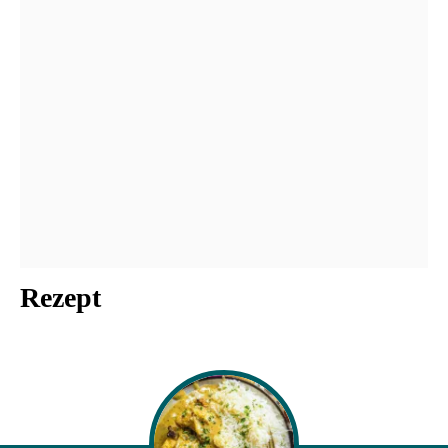
Rezept