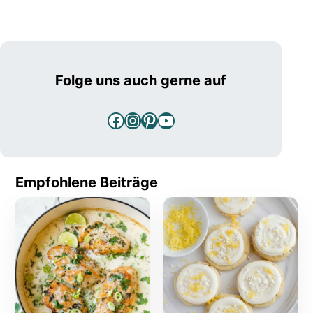
Folge uns auch gerne auf
Facebook
Instagram
Pinterest
YouTube
Empfohlene Beiträge