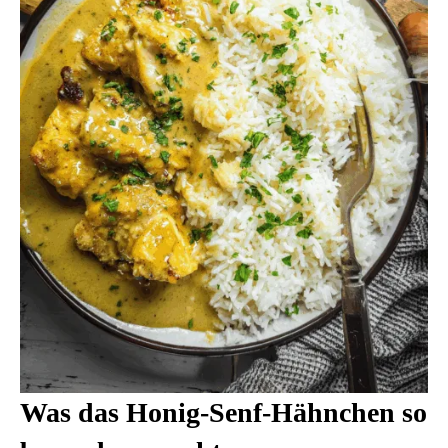
Was das Honig-Senf-Hähnchen so