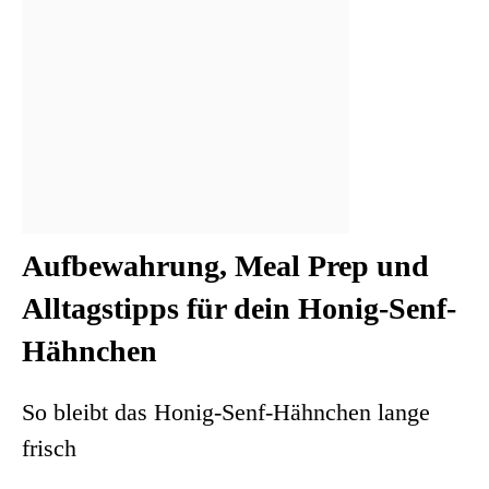
Aufbewahrung, Meal Prep und
Alltagstipps für dein Honig-Senf-
Hähnchen
So bleibt das Honig-Senf-Hähnchen lange
frisch