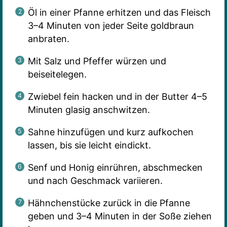
Öl in einer Pfanne erhitzen und das Fleisch
3–4 Minuten von jeder Seite goldbraun
anbraten.
Mit Salz und Pfeffer würzen und
beiseitelegen.
Zwiebel fein hacken und in der Butter 4–5
Minuten glasig anschwitzen.
Sahne hinzufügen und kurz aufkochen
lassen, bis sie leicht eindickt.
Senf und Honig einrühren, abschmecken
und nach Geschmack variieren.
Hähnchenstücke zurück in die Pfanne
geben und 3–4 Minuten in der Soße ziehen