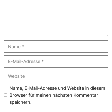
Name
E-
Mail-
Adresse
Website
Name, E-Mail-Adresse und Website in diesem
Browser für meinen nächsten Kommentar
speichern.