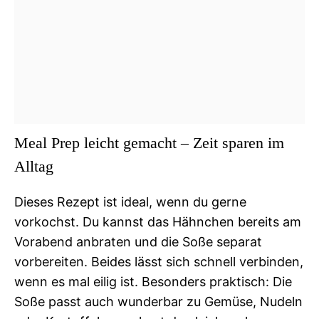
Meal Prep leicht gemacht – Zeit sparen im
Alltag
Dieses Rezept ist ideal, wenn du gerne
vorkochst. Du kannst das Hähnchen bereits am
Vorabend anbraten und die Soße separat
vorbereiten. Beides lässt sich schnell verbinden,
wenn es mal eilig ist. Besonders praktisch: Die
Soße passt auch wunderbar zu Gemüse, Nudeln