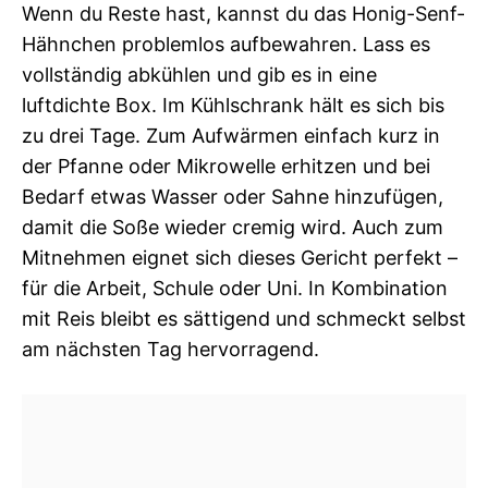
Wenn du Reste hast, kannst du das Honig-Senf-
Hähnchen problemlos aufbewahren. Lass es
vollständig abkühlen und gib es in eine
luftdichte Box. Im Kühlschrank hält es sich bis
zu drei Tage. Zum Aufwärmen einfach kurz in
der Pfanne oder Mikrowelle erhitzen und bei
Bedarf etwas Wasser oder Sahne hinzufügen,
damit die Soße wieder cremig wird. Auch zum
Mitnehmen eignet sich dieses Gericht perfekt –
für die Arbeit, Schule oder Uni. In Kombination
mit Reis bleibt es sättigend und schmeckt selbst
am nächsten Tag hervorragend.