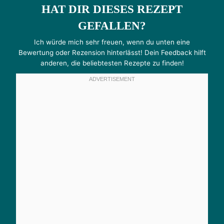
HAT DIR DIESES REZEPT
GEFALLEN?
Ich würde mich sehr freuen, wenn du unten eine
Bewertung oder Rezension hinterlässt! Dein Feedback hilft
anderen, die beliebtesten Rezepte zu finden!