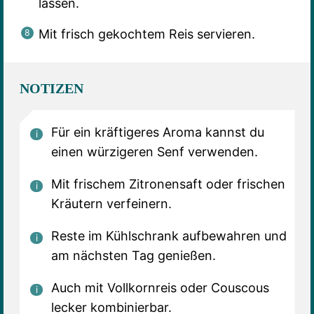
lassen.
Mit frisch gekochtem Reis servieren.
NOTIZEN
Für ein kräftigeres Aroma kannst du
einen würzigeren Senf verwenden.
Mit frischem Zitronensaft oder frischen
Kräutern verfeinern.
Reste im Kühlschrank aufbewahren und
am nächsten Tag genießen.
Auch mit Vollkornreis oder Couscous
lecker kombinierbar.