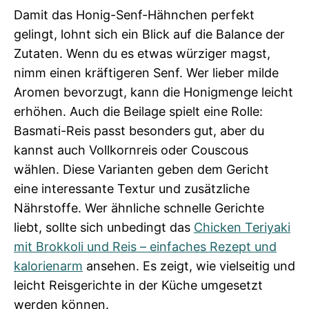
Damit das Honig-Senf-Hähnchen perfekt
gelingt, lohnt sich ein Blick auf die Balance der
Zutaten. Wenn du es etwas würziger magst,
nimm einen kräftigeren Senf. Wer lieber milde
Aromen bevorzugt, kann die Honigmenge leicht
erhöhen. Auch die Beilage spielt eine Rolle:
Basmati-Reis passt besonders gut, aber du
kannst auch Vollkornreis oder Couscous
wählen. Diese Varianten geben dem Gericht
eine interessante Textur und zusätzliche
Nährstoffe. Wer ähnliche schnelle Gerichte
liebt, sollte sich unbedingt das
Chicken Teriyaki
mit Brokkoli und Reis – einfaches Rezept und
kalorienarm
ansehen. Es zeigt, wie vielseitig und
leicht Reisgerichte in der Küche umgesetzt
werden können.