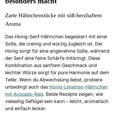
besonders macht
Zarte Hähnchenstücke mit süß-herzhaftem
Aroma
Das Honig-Senf-Hähnchen begeistert mit einer
Soße, die cremig und würzig zugleich ist. Der
Honig sorgt für eine angenehme Süße, während
der Senf eine feine Schärfe mitbringt. Diese
Kombination aus sanftem Geschmack und
leichter Würze sorgt für pure Harmonie auf dem
Teller. Wenn du Abwechslung liebst, probiere
unbedingt auch das
Honig-Limetten-Hähnchen
mit Avocado-Reis
. Beide Rezepte zeigen, wie
vielseitig Geflügel sein kann – leicht, aromatisch
und einfach lecker.