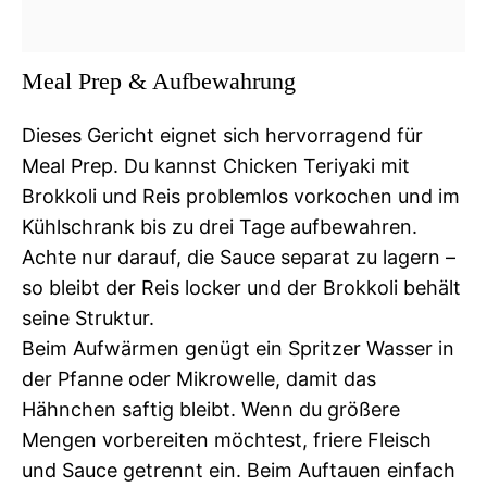
Meal Prep & Aufbewahrung
Dieses Gericht eignet sich hervorragend für
Meal Prep. Du kannst Chicken Teriyaki mit
Brokkoli und Reis problemlos vorkochen und im
Kühlschrank bis zu drei Tage aufbewahren.
Achte nur darauf, die Sauce separat zu lagern –
so bleibt der Reis locker und der Brokkoli behält
seine Struktur.
Beim Aufwärmen genügt ein Spritzer Wasser in
der Pfanne oder Mikrowelle, damit das
Hähnchen saftig bleibt. Wenn du größere
Mengen vorbereiten möchtest, friere Fleisch
und Sauce getrennt ein. Beim Auftauen einfach