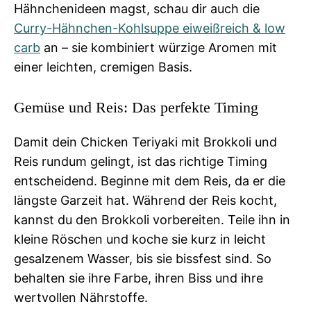
Hähnchenideen magst, schau dir auch die
Curry-Hähnchen-Kohlsuppe eiweißreich & low
carb
an – sie kombiniert würzige Aromen mit
einer leichten, cremigen Basis.
Gemüse und Reis: Das perfekte Timing
Damit dein Chicken Teriyaki mit Brokkoli und
Reis rundum gelingt, ist das richtige Timing
entscheidend. Beginne mit dem Reis, da er die
längste Garzeit hat. Während der Reis kocht,
kannst du den Brokkoli vorbereiten. Teile ihn in
kleine Röschen und koche sie kurz in leicht
gesalzenem Wasser, bis sie bissfest sind. So
behalten sie ihre Farbe, ihren Biss und ihre
wertvollen Nährstoffe.