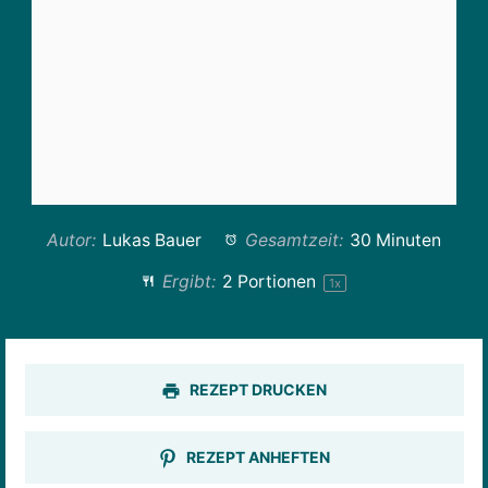
Autor:
Lukas Bauer
Gesamtzeit:
30 Minuten
Ergibt:
2
Portionen
1
x
REZEPT DRUCKEN
REZEPT ANHEFTEN