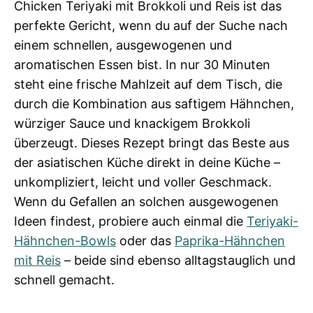
Chicken Teriyaki mit Brokkoli und Reis ist das
perfekte Gericht, wenn du auf der Suche nach
einem schnellen, ausgewogenen und
aromatischen Essen bist. In nur 30 Minuten
steht eine frische Mahlzeit auf dem Tisch, die
durch die Kombination aus saftigem Hähnchen,
würziger Sauce und knackigem Brokkoli
überzeugt. Dieses Rezept bringt das Beste aus
der asiatischen Küche direkt in deine Küche –
unkompliziert, leicht und voller Geschmack.
Wenn du Gefallen an solchen ausgewogenen
Ideen findest, probiere auch einmal die
Teriyaki-
Hähnchen-Bowls
oder das
Paprika-Hähnchen
mit Reis
– beide sind ebenso alltagstauglich und
schnell gemacht.