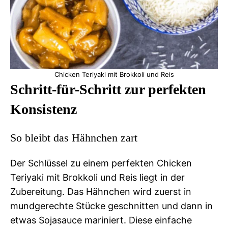
Chicken Teriyaki mit Brokkoli und Reis
Schritt-für-Schritt zur perfekten
Konsistenz
So bleibt das Hähnchen zart
Der Schlüssel zu einem perfekten Chicken
Teriyaki mit Brokkoli und Reis liegt in der
Zubereitung. Das Hähnchen wird zuerst in
mundgerechte Stücke geschnitten und dann in
etwas Sojasauce mariniert. Diese einfache