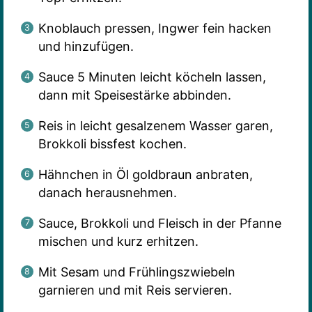
Knoblauch pressen, Ingwer fein hacken
und hinzufügen.
Sauce 5 Minuten leicht köcheln lassen,
dann mit Speisestärke abbinden.
Reis in leicht gesalzenem Wasser garen,
Brokkoli bissfest kochen.
Hähnchen in Öl goldbraun anbraten,
danach herausnehmen.
Sauce, Brokkoli und Fleisch in der Pfanne
mischen und kurz erhitzen.
Mit Sesam und Frühlingszwiebeln
garnieren und mit Reis servieren.