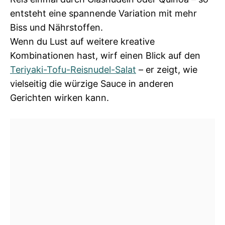
entsteht eine spannende Variation mit mehr
Biss und Nährstoffen.
Wenn du Lust auf weitere kreative
Kombinationen hast, wirf einen Blick auf den
Teriyaki-Tofu-Reisnudel-Salat
– er zeigt, wie
vielseitig die würzige Sauce in anderen
Gerichten wirken kann.