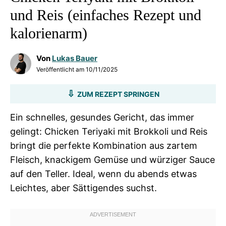
und Reis (einfaches Rezept und
kalorienarm)
Von
Lukas Bauer
Veröffentlicht am
10/11/2025
ZUM REZEPT SPRINGEN
Ein schnelles, gesundes Gericht, das immer
gelingt: Chicken Teriyaki mit Brokkoli und Reis
bringt die perfekte Kombination aus zartem
Fleisch, knackigem Gemüse und würziger Sauce
auf den Teller. Ideal, wenn du abends etwas
Leichtes, aber Sättigendes suchst.