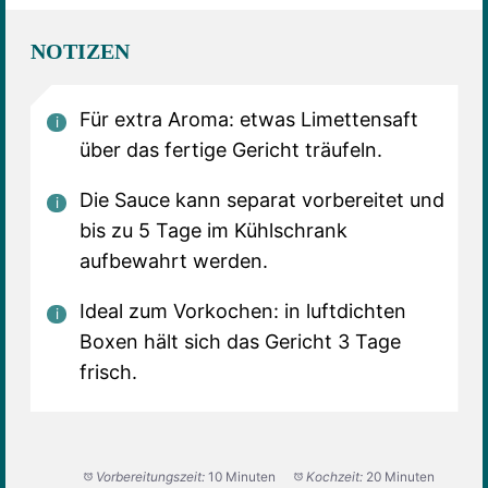
NOTIZEN
Für extra Aroma: etwas Limettensaft
über das fertige Gericht träufeln.
Die Sauce kann separat vorbereitet und
bis zu 5 Tage im Kühlschrank
aufbewahrt werden.
Ideal zum Vorkochen: in luftdichten
Boxen hält sich das Gericht 3 Tage
frisch.
Vorbereitungszeit:
10 Minuten
Kochzeit:
20 Minuten