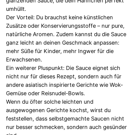
glänzenden Sauce, die dein Hähnchen perfekt
umhüllt.
Der Vorteil: Du brauchst keine künstlichen
Zusätze oder Konservierungsstoffe – nur pure,
natürliche Aromen. Zudem kannst du die Sauce
ganz leicht an deinen Geschmack anpassen:
mehr Süße für Kinder, mehr Ingwer für die
Erwachsenen.
Ein weiterer Pluspunkt: Die Sauce eignet sich
nicht nur für dieses Rezept, sondern auch für
andere asiatisch inspirierte Gerichte wie Wok-
Gemüse oder Reisnudel-Bowls.
Wenn du öfter solche leichten und
ausgewogenen Gerichte kochst, wirst du
feststellen, dass selbstgemachte Saucen nicht
nur besser schmecken, sondern auch gesünder