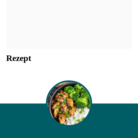
Rezept