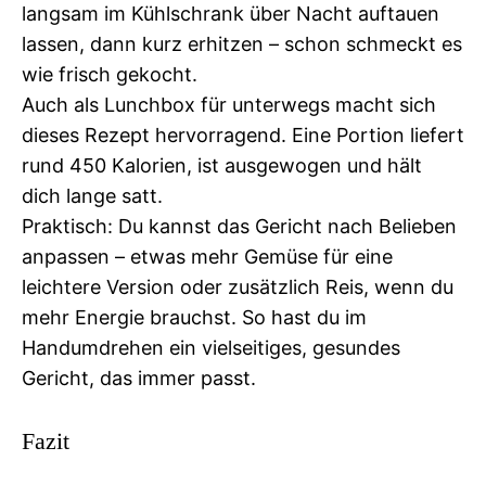
langsam im Kühlschrank über Nacht auftauen
lassen, dann kurz erhitzen – schon schmeckt es
wie frisch gekocht.
Auch als Lunchbox für unterwegs macht sich
dieses Rezept hervorragend. Eine Portion liefert
rund 450 Kalorien, ist ausgewogen und hält
dich lange satt.
Praktisch: Du kannst das Gericht nach Belieben
anpassen – etwas mehr Gemüse für eine
leichtere Version oder zusätzlich Reis, wenn du
mehr Energie brauchst. So hast du im
Handumdrehen ein vielseitiges, gesundes
Gericht, das immer passt.
Fazit