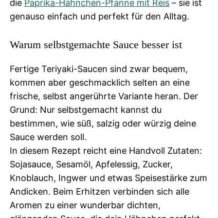
die
Paprika-Hähnchen-Pfanne mit Reis
– sie ist
genauso einfach und perfekt für den Alltag.
Warum selbstgemachte Sauce besser ist
Fertige Teriyaki-Saucen sind zwar bequem,
kommen aber geschmacklich selten an eine
frische, selbst angerührte Variante heran. Der
Grund: Nur selbstgemacht kannst du
bestimmen, wie süß, salzig oder würzig deine
Sauce werden soll.
In diesem Rezept reicht eine Handvoll Zutaten:
Sojasauce, Sesamöl, Apfelessig, Zucker,
Knoblauch, Ingwer und etwas Speisestärke zum
Andicken. Beim Erhitzen verbinden sich alle
Aromen zu einer wunderbar dichten,