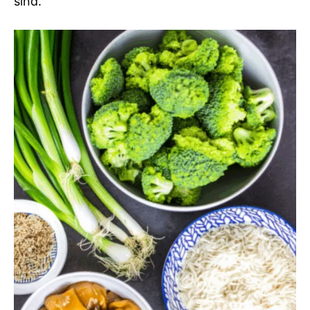
sind.