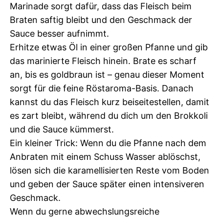
Marinade sorgt dafür, dass das Fleisch beim
Braten saftig bleibt und den Geschmack der
Sauce besser aufnimmt.
Erhitze etwas Öl in einer großen Pfanne und gib
das marinierte Fleisch hinein. Brate es scharf
an, bis es goldbraun ist – genau dieser Moment
sorgt für die feine Röstaroma-Basis. Danach
kannst du das Fleisch kurz beiseitestellen, damit
es zart bleibt, während du dich um den Brokkoli
und die Sauce kümmerst.
Ein kleiner Trick: Wenn du die Pfanne nach dem
Anbraten mit einem Schuss Wasser ablöschst,
lösen sich die karamellisierten Reste vom Boden
und geben der Sauce später einen intensiveren
Geschmack.
Wenn du gerne abwechslungsreiche