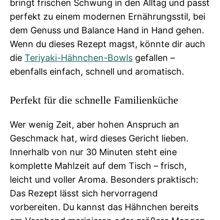
bringt frischen Schwung in den Alltag und passt
perfekt zu einem modernen Ernährungsstil, bei
dem Genuss und Balance Hand in Hand gehen.
Wenn du dieses Rezept magst, könnte dir auch
die
Teriyaki-Hähnchen-Bowls
gefallen –
ebenfalls einfach, schnell und aromatisch.
Perfekt für die schnelle Familienküche
Wer wenig Zeit, aber hohen Anspruch an
Geschmack hat, wird dieses Gericht lieben.
Innerhalb von nur 30 Minuten steht eine
komplette Mahlzeit auf dem Tisch – frisch,
leicht und voller Aroma. Besonders praktisch:
Das Rezept lässt sich hervorragend
vorbereiten. Du kannst das Hähnchen bereits