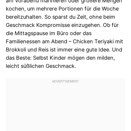
am Vorabend marinieren oder größere Mengen
kochen, um mehrere Portionen für die Woche
bereitzuhalten. So sparst du Zeit, ohne beim
Geschmack Kompromisse einzugehen. Ob für
die Mittagspause im Büro oder das
Familienessen am Abend – Chicken Teriyaki mit
Brokkoli und Reis ist immer eine gute Idee. Und
das Beste: Selbst Kinder mögen den milden,
leicht süßlichen Geschmack.