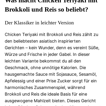
Was macht Chicken Teriyaki mit
Brokkoli und Reis so beliebt?
Der Klassiker in leichter Version
Chicken Teriyaki mit Brokkoli und Reis zählt zu
den beliebtesten asiatisch inspirierten
Gerichten – kein Wunder, denn es vereint Süße,
Würze und Frische in jeder Gabel. In dieser
leichten Variante bekommst du all den
Geschmack, ohne unnötige Kalorien. Die
hausgemachte Sauce mit Sojasauce, Sesamöl,
Apfelessig und einer Prise Zucker sorgt für ein
harmonisches Zusammenspiel, während
Brokkoli und Reis die ideale Basis für eine
ausgewogene Mahlzeit bieten. Dieses Gericht