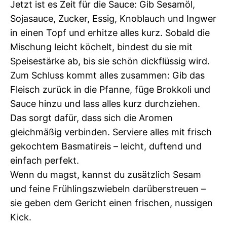
Jetzt ist es Zeit für die Sauce: Gib Sesamöl,
Sojasauce, Zucker, Essig, Knoblauch und Ingwer
in einen Topf und erhitze alles kurz. Sobald die
Mischung leicht köchelt, bindest du sie mit
Speisestärke ab, bis sie schön dickflüssig wird.
Zum Schluss kommt alles zusammen: Gib das
Fleisch zurück in die Pfanne, füge Brokkoli und
Sauce hinzu und lass alles kurz durchziehen.
Das sorgt dafür, dass sich die Aromen
gleichmäßig verbinden. Serviere alles mit frisch
gekochtem Basmatireis – leicht, duftend und
einfach perfekt.
Wenn du magst, kannst du zusätzlich Sesam
und feine Frühlingszwiebeln darüberstreuen –
sie geben dem Gericht einen frischen, nussigen
Kick.