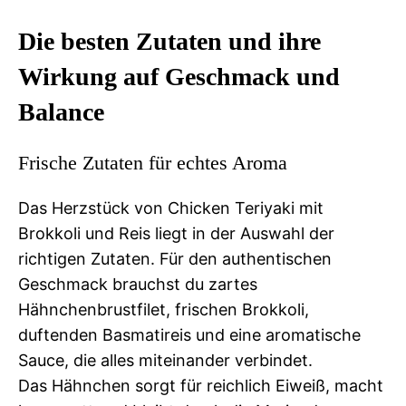
Die besten Zutaten und ihre
Wirkung auf Geschmack und
Balance
Frische Zutaten für echtes Aroma
Das Herzstück von Chicken Teriyaki mit
Brokkoli und Reis liegt in der Auswahl der
richtigen Zutaten. Für den authentischen
Geschmack brauchst du zartes
Hähnchenbrustfilet, frischen Brokkoli,
duftenden Basmatireis und eine aromatische
Sauce, die alles miteinander verbindet.
Das Hähnchen sorgt für reichlich Eiweiß, macht