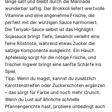
lange satt und bleibt durch die Marinade
wunderbar saftig. Der Brokkoli liefert wertvolle
Vitamine und eine angenehme Frische, die
perfekt mit der würzigen Sauce harmoniert.
Die Teriyaki-Sauce selbst ist das Highlight:
Sojasauce bringt Tiefe, Sesamöl verleiht eine
feine Röstnote, während etwas Zucker die
salzige Komponente ausgleicht. Ein Hauch
Apfelessig sorgt für die nötige Frische, und
frischer Ingwer bringt eine sanfte Schärfe ins
Spiel.
Tipp: Wenn du magst, kannst du zusätzlich
Karottenstreifen oder Zuckerschoten ergänzen
– das sorgt für Farbe und noch mehr Crunch.
Wenn du Lust auf ähnliche schnelle
Pfannengerichte hast, probiere unbedingt auch