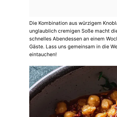
Die Kombination aus würzigem Knobl
unglaublich cremigen Soße macht dies
schnelles Abendessen an einem Woch
Gäste. Lass uns gemeinsam in die We
eintauchen!