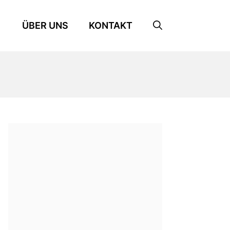
ÜBER UNS
KONTAKT