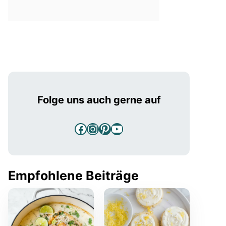
Folge uns auch gerne auf
Facebook
Instagram
Pinterest
YouTube
Empfohlene Beiträge