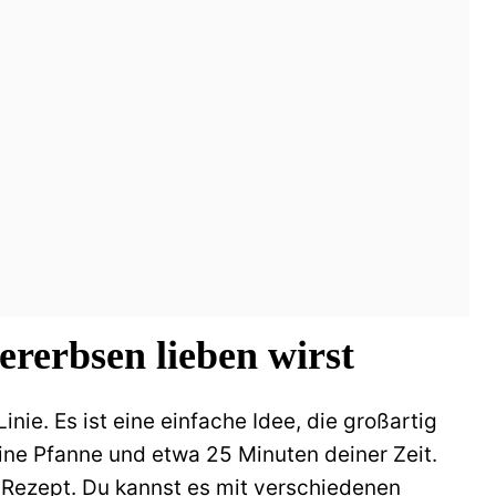
rerbsen lieben wirst
nie. Es ist eine einfache Idee, die großartig
ine Pfanne und etwa 25 Minuten deiner Zeit.
 Rezept. Du kannst es mit verschiedenen