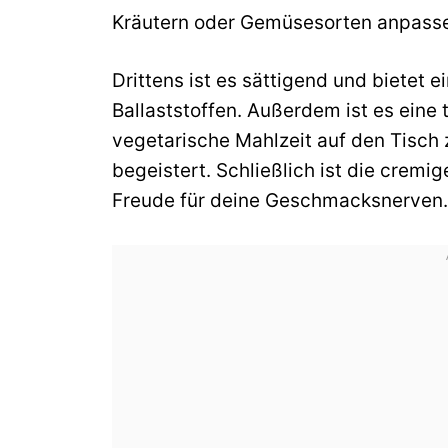
Kräutern oder Gemüsesorten anpass
Drittens ist es sättigend und bietet 
Ballaststoffen. Außerdem ist es eine t
vegetarische Mahlzeit auf den Tisch z
begeistert. Schließlich ist die cremig
Freude für deine Geschmacksnerven.