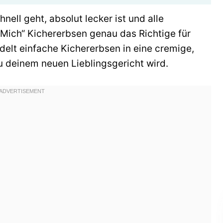
ell geht, absolut lecker ist und alle
 Mich“ Kichererbsen genau das Richtige für
delt einfache Kichererbsen in eine cremige,
zu deinem neuen Lieblingsgericht wird.