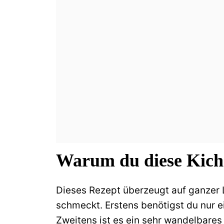
Warum du diese Kiche
Dieses Rezept überzeugt auf ganzer Li
schmeckt. Erstens benötigst du nur e
Zweitens ist es ein sehr wandelbares