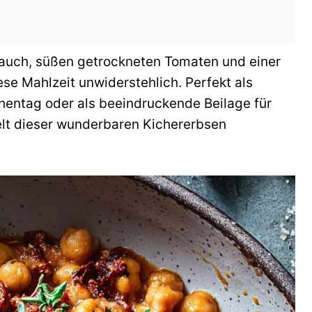
auch, süßen getrockneten Tomaten und einer
e Mahlzeit unwiderstehlich. Perfekt als
entag oder als beeindruckende Beilage für
lt dieser wunderbaren Kichererbsen