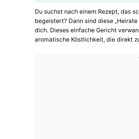
Du suchst nach einem Rezept, das schn
begeistert? Dann sind diese „Heirate
dich. Dieses einfache Gericht verwan
aromatische Köstlichkeit, die direkt 