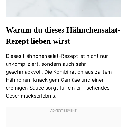
Warum du dieses Hähnchensalat-
Rezept lieben wirst
Dieses Hähnchensalat-Rezept ist nicht nur
unkompliziert, sondern auch sehr
geschmackvoll. Die Kombination aus zartem
Hähnchen, knackigem Gemüse und einer
cremigen Sauce sorgt für ein erfrischendes
Geschmackserlebnis.