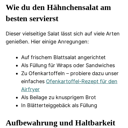
Wie du den Hähnchensalat am
besten servierst
Dieser vielseitige Salat lässt sich auf viele Arten
genießen. Hier einige Anregungen:
Auf frischem Blattsalat angerichtet
Als Füllung für Wraps oder Sandwiches
Zu Ofenkartoffeln – probiere dazu unser
einfaches
Ofenkartoffel-Rezept für den
Airfryer
Als Beilage zu knusprigem Brot
In Blätterteiggebäck als Füllung
Aufbewahrung und Haltbarkeit