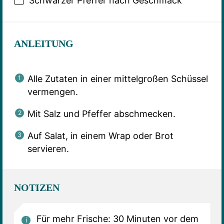
Schwarzer Pfeffer nach Geschmack
ANLEITUNG
Alle Zutaten in einer mittelgroßen Schüssel
vermengen.
Mit Salz und Pfeffer abschmecken.
Auf Salat, in einem Wrap oder Brot
servieren.
NOTIZEN
Für mehr Frische: 30 Minuten vor dem