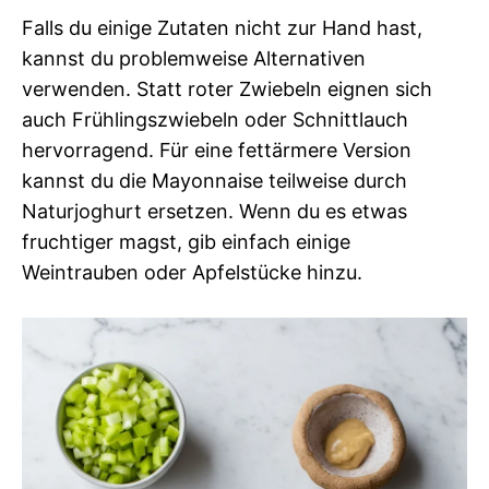
Falls du einige Zutaten nicht zur Hand hast,
kannst du problemweise Alternativen
verwenden. Statt roter Zwiebeln eignen sich
auch Frühlingszwiebeln oder Schnittlauch
hervorragend. Für eine fettärmere Version
kannst du die Mayonnaise teilweise durch
Naturjoghurt ersetzen. Wenn du es etwas
fruchtiger magst, gib einfach einige
Weintrauben oder Apfelstücke hinzu.