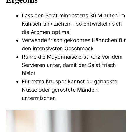
Lass den Salat mindestens 30 Minuten im
Kühlschrank ziehen – so entwickeln sich
die Aromen optimal
Verwende frisch gekochtes Hähnchen für
den intensivsten Geschmack
Rühre die Mayonnaise erst kurz vor dem
Servieren unter, damit der Salat frisch
bleibt
Für extra Knusper kannst du gehackte
Nüsse oder geröstete Mandeln
untermischen