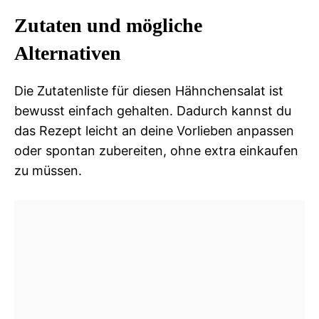
Zutaten und mögliche
Alternativen
Die Zutatenliste für diesen Hähnchensalat ist
bewusst einfach gehalten. Dadurch kannst du
das Rezept leicht an deine Vorlieben anpassen
oder spontan zubereiten, ohne extra einkaufen
zu müssen.