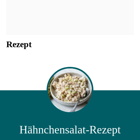
Rezept
Hähnchensalat-Rezept