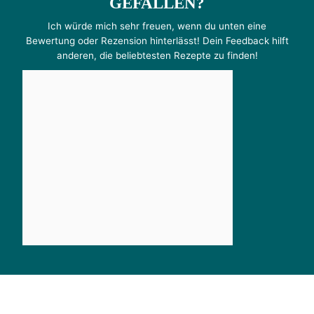
GEFALLEN?
Ich würde mich sehr freuen, wenn du unten eine
Bewertung oder Rezension hinterlässt! Dein Feedback hilft
anderen, die beliebtesten Rezepte zu finden!