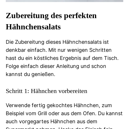
Zubereitung des perfekten
Hähnchensalats
Die Zubereitung dieses Hähnchensalats ist
denkbar einfach. Mit nur wenigen Schritten
hast du ein köstliches Ergebnis auf dem Tisch.
Folge einfach dieser Anleitung und schon
kannst du genießen.
Schritt 1: Hähnchen vorbereiten
Verwende fertig gekochtes Hähnchen, zum
Beispiel vom Grill oder aus dem Ofen. Du kannst
auch vorgegartes Hähnchen aus dem