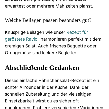
erwartest oder mehrere Mahlzeiten planst.
Welche Beilagen passen besonders gut?
Knusprige Beilagen wie unser
Rezept für
geröstete Ravioli
harmonieren perfekt mit dem
cremigen Salat. Auch frisches Baguette oder
Ofengemüse sind leckere Begleiter.
Abschließende Gedanken
Dieses einfache Hähnchensalat-Rezept ist ein
echter Allrounder in der Küche. Dank der
schnellen Zubereitung und der vielseitigen
Einsetzbarkeit wirst du es sicher oft
nachkochen. Probiere verschiedene Variationen