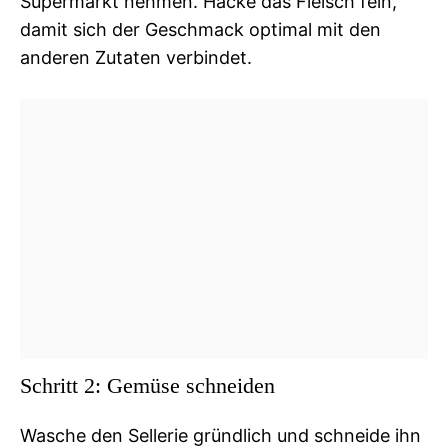
Supermarkt nehmen. Hacke das Fleisch fein,
damit sich der Geschmack optimal mit den
anderen Zutaten verbindet.
Schritt 2: Gemüse schneiden
Wasche den Sellerie gründlich und schneide ihn