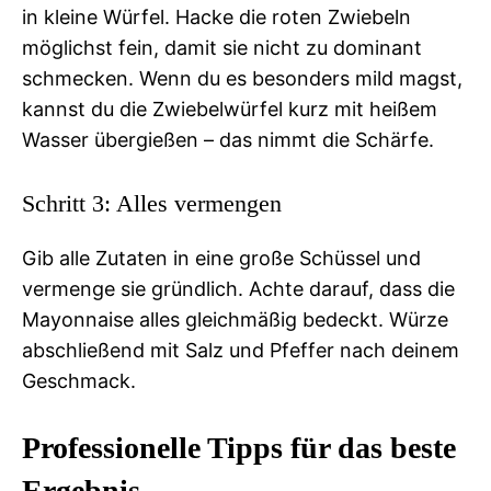
in kleine Würfel. Hacke die roten Zwiebeln
möglichst fein, damit sie nicht zu dominant
schmecken. Wenn du es besonders mild magst,
kannst du die Zwiebelwürfel kurz mit heißem
Wasser übergießen – das nimmt die Schärfe.
Schritt 3: Alles vermengen
Gib alle Zutaten in eine große Schüssel und
vermenge sie gründlich. Achte darauf, dass die
Mayonnaise alles gleichmäßig bedeckt. Würze
abschließend mit Salz und Pfeffer nach deinem
Geschmack.
Professionelle Tipps für das beste
Ergebnis