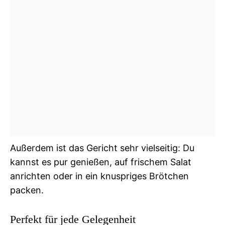
Außerdem ist das Gericht sehr vielseitig: Du
kannst es pur genießen, auf frischem Salat
anrichten oder in ein knuspriges Brötchen
packen.
Perfekt für jede Gelegenheit