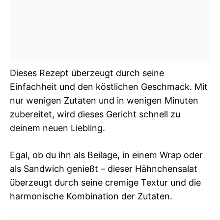
Dieses Rezept überzeugt durch seine
Einfachheit und den köstlichen Geschmack. Mit
nur wenigen Zutaten und in wenigen Minuten
zubereitet, wird dieses Gericht schnell zu
deinem neuen Liebling.
Egal, ob du ihn als Beilage, in einem Wrap oder
als Sandwich genießt – dieser Hähnchensalat
überzeugt durch seine cremige Textur und die
harmonische Kombination der Zutaten.