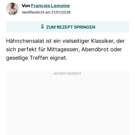
Von
François Lemoine
Veröffentlicht am
21/01/2026
ZUM REZEPT SPRINGEN
Hähnchensalat ist ein vielseitiger Klassiker, der
sich perfekt für Mittagessen, Abendbrot oder
gesellige Treffen eignet.