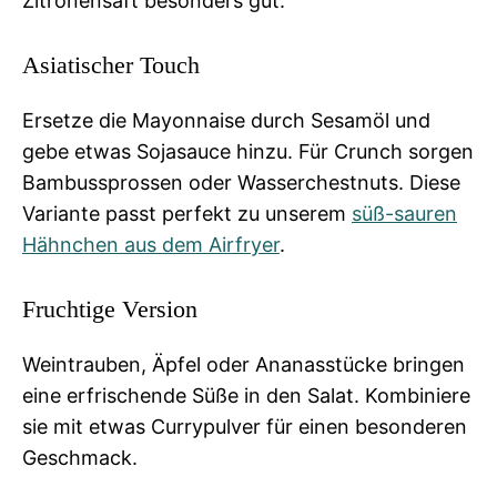
Zitronensaft besonders gut.
Asiatischer Touch
Ersetze die Mayonnaise durch Sesamöl und
gebe etwas Sojasauce hinzu. Für Crunch sorgen
Bambussprossen oder Wasserchestnuts. Diese
Variante passt perfekt zu unserem
süß-sauren
Hähnchen aus dem Airfryer
.
Fruchtige Version
Weintrauben, Äpfel oder Ananasstücke bringen
eine erfrischende Süße in den Salat. Kombiniere
sie mit etwas Currypulver für einen besonderen
Geschmack.