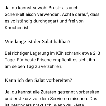
Ja, du kannst sowohl Brust- als auch
Schenkelfleisch verwenden. Achte darauf, dass
es vollständig durchgegart und frei von
Knochen ist.
Wie lange ist der Salat haltbar?
Bei richtiger Lagerung im Kühlschrank etwa 2-3
Tage. Für beste Frische empfiehlt es sich, ihn
am selben Tag zu verzehren.
Kann ich den Salat vorbereiten?
Ja, du kannst alle Zutaten getrennt vorbereiten
und erst kurz vor dem Servieren mischen. Das
ist besonders praktisch, wenn du Gäste