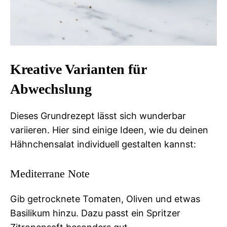
Kreative Varianten für
Abwechslung
Dieses Grundrezept lässt sich wunderbar
variieren. Hier sind einige Ideen, wie du deinen
Hähnchensalat individuell gestalten kannst:
Mediterrane Note
Gib getrocknete Tomaten, Oliven und etwas
Basilikum hinzu. Dazu passt ein Spritzer