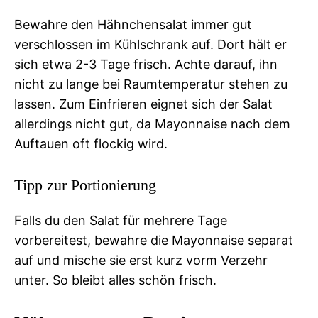
Bewahre den Hähnchensalat immer gut
verschlossen im Kühlschrank auf. Dort hält er
sich etwa 2-3 Tage frisch. Achte darauf, ihn
nicht zu lange bei Raumtemperatur stehen zu
lassen. Zum Einfrieren eignet sich der Salat
allerdings nicht gut, da Mayonnaise nach dem
Auftauen oft flockig wird.
Tipp zur Portionierung
Falls du den Salat für mehrere Tage
vorbereitest, bewahre die Mayonnaise separat
auf und mische sie erst kurz vorm Verzehr
unter. So bleibt alles schön frisch.