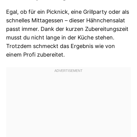
Egal, ob für ein Picknick, eine Grillparty oder als
schnelles Mittagessen – dieser Hähnchensalat
passt immer. Dank der kurzen Zubereitungszeit
musst du nicht lange in der Küche stehen.
Trotzdem schmeckt das Ergebnis wie von
einem Profi zubereitet.