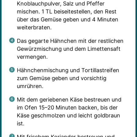
Knoblauchpulver, Salz und Pfeffer
mischen. 1 TL beiseitestellen, den Rest
über das Gemüse geben und 4 Minuten
weiterbraten.
Das gegarte Hähnchen mit der restlichen
Gewürzmischung und dem Limettensaft
vermengen.
Hähnchenmischung und Tortillastreifen
zum Gemüse geben und vorsichtig
umrühren.
Mit dem geriebenen Käse bestreuen und
im Ofen 15–20 Minuten backen, bis der
Käse geschmolzen und leicht goldbraun
ist.
Mit frischem Koriander bestreuen und