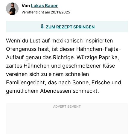
Von
Lukas Bauer
Veröffentlicht am
20/11/2025
ZUM REZEPT SPRINGEN
Wenn du Lust auf mexikanisch inspirierten
Ofengenuss hast, ist dieser Hähnchen-Fajita-
Auflauf genau das Richtige. Würzige Paprika,
zartes Hähnchen und geschmolzener Käse
vereinen sich zu einem schnellen
Familiengericht, das nach Sonne, Frische und
gemütlichem Abendessen schmeckt.