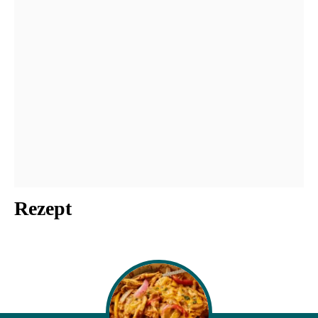
Rezept