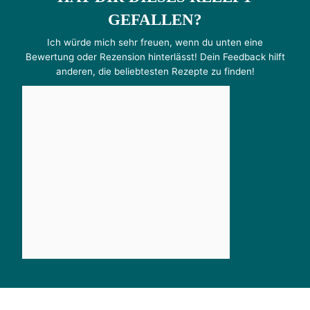
GEFALLEN?
Ich würde mich sehr freuen, wenn du unten eine
Bewertung oder Rezension hinterlässt! Dein Feedback hilft
anderen, die beliebtesten Rezepte zu finden!