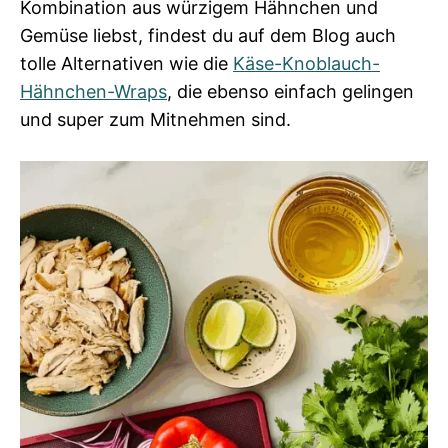
Kombination aus würzigem Hähnchen und
Gemüse liebst, findest du auf dem Blog auch
tolle Alternativen wie die
Käse-Knoblauch-
Hähnchen-Wraps
, die ebenso einfach gelingen
und super zum Mitnehmen sind.