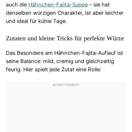
auch die
Hähnchen-Fajita-Suppe
– sie hat
denselben würzigen Charakter, ist aber leichter
und ideal für kühle Tage.
Zutaten und kleine Tricks für perfekte Würze
Das Besondere am Hähnchen-Fajita-Auflauf ist
seine Balance: mild, cremig und gleichzeitig
feurig. Hier spielt jede Zutat eine Rolle: