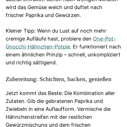
wird das Gemüse weich und duftet nach
frischer Paprika und Gewürzen.
Kleiner Tipp: Wenn du Lust auf noch mehr
cremige Aufläufe hast, probiere den
One-Pot-
Gnocchi-Hähnchen-Potpie
. Er funktioniert nach
einem ähnlichen Prinzip – schnell, unkompliziert
und richtig sättigend.
Zubereitung: Schichten, backen, genießen
Jetzt kommt das Beste: Die Kombination aller
Zutaten. Gib die gebratenen Paprika und
Zwiebeln in eine Auflaufform. Vermische die
Hähnchenstreifen mit der restlichen
Gewürzmischung und dem frischen