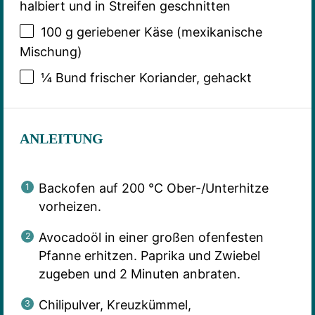
halbiert und in Streifen geschnitten
100 g
geriebener Käse (mexikanische
Mischung)
¼
Bund frischer Koriander, gehackt
ANLEITUNG
Backofen auf 200 °C Ober-/Unterhitze
vorheizen.
Avocadoöl in einer großen ofenfesten
Pfanne erhitzen. Paprika und Zwiebel
zugeben und 2 Minuten anbraten.
Chilipulver, Kreuzkümmel,