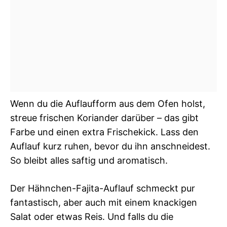
Wenn du die Auflaufform aus dem Ofen holst,
streue frischen Koriander darüber – das gibt
Farbe und einen extra Frischekick. Lass den
Auflauf kurz ruhen, bevor du ihn anschneidest.
So bleibt alles saftig und aromatisch.
Der Hähnchen-Fajita-Auflauf schmeckt pur
fantastisch, aber auch mit einem knackigen
Salat oder etwas Reis. Und falls du die