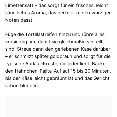
Limettensaft – das sorgt für ein frisches, leicht
säuerliches Aroma, das perfekt zu den würzigen
Noten passt.
Füge die Tortillastreifen hinzu und rühre alles
vorsichtig um, damit sie gleichmäßig verteilt
sind. Streue dann den geriebenen Käse darüber
– er schmilzt später goldbraun und sorgt für die
typische Auflauf-Kruste, die jeder liebt. Backe
den Hähnchen-Fajita-Auflauf 15 bis 20 Minuten,
bis der Käse leicht gebräunt ist und das Gericht
schön blubbert.