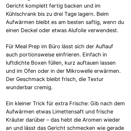
Gericht komplett fertig backen und im
Kühlschrank bis zu drei Tage lagern. Beim
Aufwärmen bleibt es am besten saftig, wenn du
einen Deckel oder etwas Alufolie verwendest.
Für Meal Prep im Büro lässt sich der Auflauf
auch portionsweise einfrieren. Einfach in
luftdichte Boxen füllen, kurz auftauen lassen
und im Ofen oder in der Mikrowelle erwärmen.
Der Geschmack bleibt frisch, die Textur
wunderbar cremig.
Ein kleiner Trick für extra Frische: Gib nach dem
Aufwärmen etwas Limettensaft und frische
Kräuter darüber – das hebt die Aromen wieder
an und lässt das Gericht schmecken wie gerade