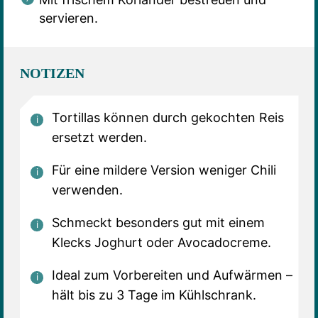
servieren.
NOTIZEN
Tortillas können durch gekochten Reis
ersetzt werden.
Für eine mildere Version weniger Chili
verwenden.
Schmeckt besonders gut mit einem
Klecks Joghurt oder Avocadocreme.
Ideal zum Vorbereiten und Aufwärmen –
hält bis zu 3 Tage im Kühlschrank.