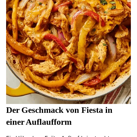
Der Geschmack von Fiesta in
einer Auflaufform