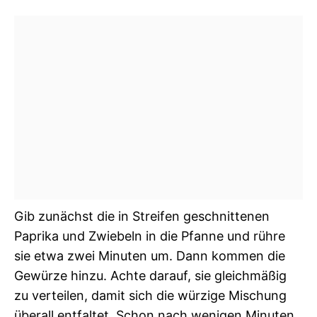
Gib zunächst die in Streifen geschnittenen
Paprika und Zwiebeln in die Pfanne und rühre
sie etwa zwei Minuten um. Dann kommen die
Gewürze hinzu. Achte darauf, sie gleichmäßig
zu verteilen, damit sich die würzige Mischung
überall entfaltet. Schon nach wenigen Minuten