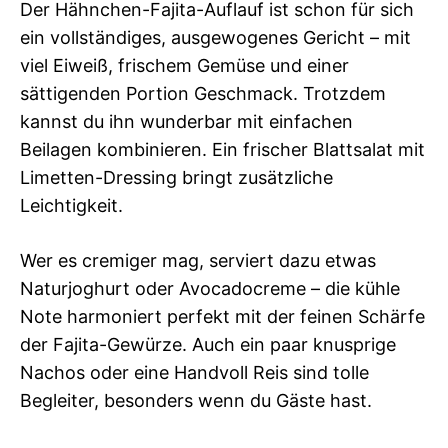
Der Hähnchen-Fajita-Auflauf ist schon für sich
ein vollständiges, ausgewogenes Gericht – mit
viel Eiweiß, frischem Gemüse und einer
sättigenden Portion Geschmack. Trotzdem
kannst du ihn wunderbar mit einfachen
Beilagen kombinieren. Ein frischer Blattsalat mit
Limetten-Dressing bringt zusätzliche
Leichtigkeit.
Wer es cremiger mag, serviert dazu etwas
Naturjoghurt oder Avocadocreme – die kühle
Note harmoniert perfekt mit der feinen Schärfe
der Fajita-Gewürze. Auch ein paar knusprige
Nachos oder eine Handvoll Reis sind tolle
Begleiter, besonders wenn du Gäste hast.