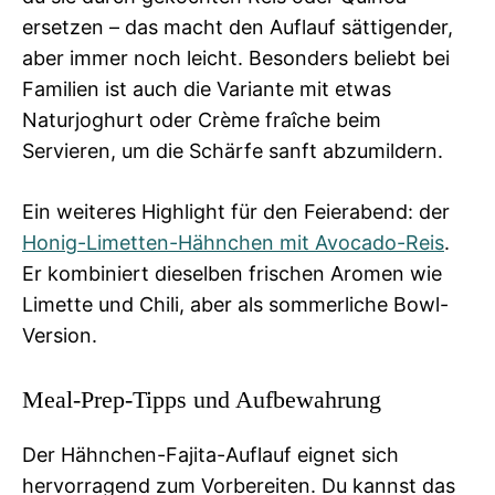
ersetzen – das macht den Auflauf sättigender,
aber immer noch leicht. Besonders beliebt bei
Familien ist auch die Variante mit etwas
Naturjoghurt oder Crème fraîche beim
Servieren, um die Schärfe sanft abzumildern.
Ein weiteres Highlight für den Feierabend: der
Honig-Limetten-Hähnchen mit Avocado-Reis
.
Er kombiniert dieselben frischen Aromen wie
Limette und Chili, aber als sommerliche Bowl-
Version.
Meal-Prep-Tipps und Aufbewahrung
Der Hähnchen-Fajita-Auflauf eignet sich
hervorragend zum Vorbereiten. Du kannst das