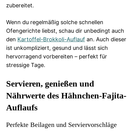
zubereitet.
Wenn du regelmäßig solche schnellen
Ofengerichte liebst, schau dir unbedingt auch
den
Kartoffel-Brokkoli-Auflauf
an. Auch dieser
ist unkompliziert, gesund und lässt sich
hervorragend vorbereiten – perfekt für
stressige Tage.
Servieren, genießen und
Nährwerte des Hähnchen-Fajita-
Auflaufs
Perfekte Beilagen und Serviervorschläge