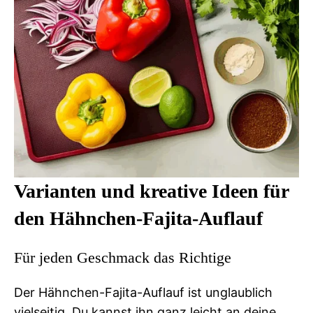
Varianten und kreative Ideen für
den Hähnchen-Fajita-Auflauf
Für jeden Geschmack das Richtige
Der Hähnchen-Fajita-Auflauf ist unglaublich
vielseitig. Du kannst ihn ganz leicht an deine