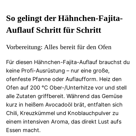
So gelingt der Hähnchen-Fajita-
Auflauf Schritt für Schritt
Vorbereitung: Alles bereit für den Ofen
Für diesen Hähnchen-Fajita-Auflauf brauchst du
keine Profi-Ausrüstung – nur eine große,
ofenfeste Pfanne oder Auflaufform. Heiz den
Ofen auf 200 °C Ober-/Unterhitze vor und stell
alle Zutaten griffbereit. Während das Gemüse
kurz in heißem Avocadoöl brät, entfalten sich
Chili, Kreuzkümmel und Knoblauchpulver zu
einem intensiven Aroma, das direkt Lust aufs
Essen macht.