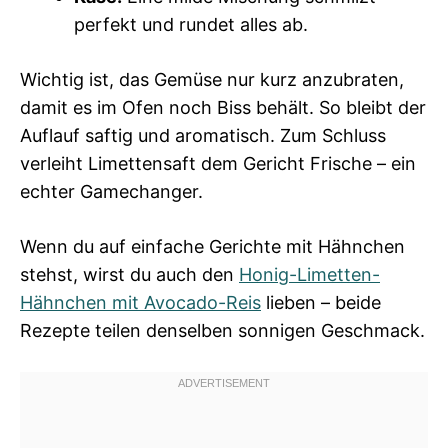
perfekt und rundet alles ab.
Wichtig ist, das Gemüse nur kurz anzubraten,
damit es im Ofen noch Biss behält. So bleibt der
Auflauf saftig und aromatisch. Zum Schluss
verleiht Limettensaft dem Gericht Frische – ein
echter Gamechanger.
Wenn du auf einfache Gerichte mit Hähnchen
stehst, wirst du auch den
Honig-Limetten-
Hähnchen mit Avocado-Reis
lieben – beide
Rezepte teilen denselben sonnigen Geschmack.