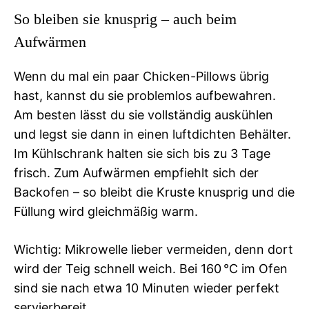
So bleiben sie knusprig – auch beim
Aufwärmen
Wenn du mal ein paar Chicken-Pillows übrig
hast, kannst du sie problemlos aufbewahren.
Am besten lässt du sie vollständig auskühlen
und legst sie dann in einen luftdichten Behälter.
Im Kühlschrank halten sie sich bis zu 3 Tage
frisch. Zum Aufwärmen empfiehlt sich der
Backofen – so bleibt die Kruste knusprig und die
Füllung wird gleichmäßig warm.
Wichtig: Mikrowelle lieber vermeiden, denn dort
wird der Teig schnell weich. Bei 160 °C im Ofen
sind sie nach etwa 10 Minuten wieder perfekt
servierbereit.