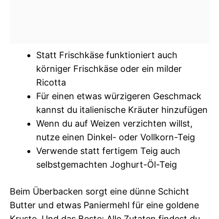
Statt Frischkäse funktioniert auch
körniger Frischkäse oder ein milder
Ricotta
Für einen etwas würzigeren Geschmack
kannst du italienische Kräuter hinzufügen
Wenn du auf Weizen verzichten willst,
nutze einen Dinkel- oder Vollkorn-Teig
Verwende statt fertigem Teig auch
selbstgemachten Joghurt-Öl-Teig
Beim Überbacken sorgt eine dünne Schicht
Butter und etwas Paniermehl für eine goldene
Kruste. Und das Beste: Alle Zutaten findest du