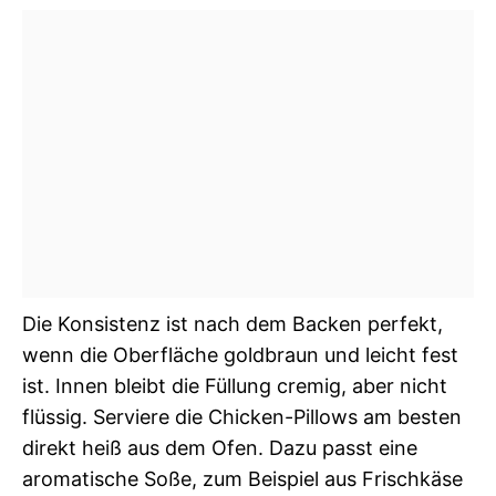
Die Konsistenz ist nach dem Backen perfekt,
wenn die Oberfläche goldbraun und leicht fest
ist. Innen bleibt die Füllung cremig, aber nicht
flüssig. Serviere die Chicken-Pillows am besten
direkt heiß aus dem Ofen. Dazu passt eine
aromatische Soße, zum Beispiel aus Frischkäse