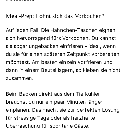
Meal-Prep: Lohnt sich das Vorkochen?
Auf jeden Fall! Die Hähnchen-Taschen eignen
sich hervorragend fürs Vorkochen. Du kannst
sie sogar ungebacken einfrieren – ideal, wenn
du sie für einen späteren Zeitpunkt vorbereiten
möchtest. Am besten einzeln vorfrieren und
dann in einem Beutel lagern, so kleben sie nicht
zusammen.
Beim Backen direkt aus dem Tiefkühler
brauchst du nur ein paar Minuten länger
einplanen. Das macht sie zur perfekten Lösung
für stressige Tage oder als herzhafte
Überraschung für spontane Gäste.