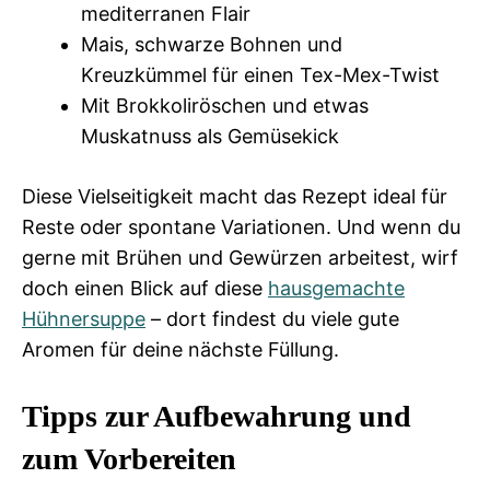
mediterranen Flair
Mais, schwarze Bohnen und
Kreuzkümmel für einen Tex-Mex-Twist
Mit Brokkoliröschen und etwas
Muskatnuss als Gemüsekick
Diese Vielseitigkeit macht das Rezept ideal für
Reste oder spontane Variationen. Und wenn du
gerne mit Brühen und Gewürzen arbeitest, wirf
doch einen Blick auf diese
hausgemachte
Hühnersuppe
– dort findest du viele gute
Aromen für deine nächste Füllung.
Tipps zur Aufbewahrung und
zum Vorbereiten