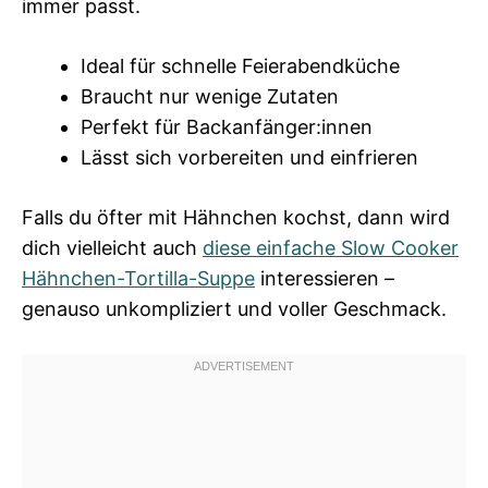
immer passt.
Ideal für schnelle Feierabendküche
Braucht nur wenige Zutaten
Perfekt für Backanfänger:innen
Lässt sich vorbereiten und einfrieren
Falls du öfter mit Hähnchen kochst, dann wird
dich vielleicht auch
diese einfache Slow Cooker
Hähnchen-Tortilla-Suppe
interessieren –
genauso unkompliziert und voller Geschmack.