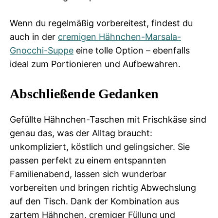
Wenn du regelmäßig vorbereitest, findest du
auch in der
cremigen Hähnchen-Marsala-
Gnocchi-Suppe
eine tolle Option – ebenfalls
ideal zum Portionieren und Aufbewahren.
Abschließende Gedanken
Gefüllte Hähnchen-Taschen mit Frischkäse sind
genau das, was der Alltag braucht:
unkompliziert, köstlich und gelingsicher. Sie
passen perfekt zu einem entspannten
Familienabend, lassen sich wunderbar
vorbereiten und bringen richtig Abwechslung
auf den Tisch. Dank der Kombination aus
zartem Hähnchen, cremiger Füllung und