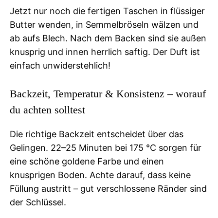
Jetzt nur noch die fertigen Taschen in flüssiger
Butter wenden, in Semmelbröseln wälzen und
ab aufs Blech. Nach dem Backen sind sie außen
knusprig und innen herrlich saftig. Der Duft ist
einfach unwiderstehlich!
Backzeit, Temperatur & Konsistenz – worauf
du achten solltest
Die richtige Backzeit entscheidet über das
Gelingen. 22–25 Minuten bei 175 °C sorgen für
eine schöne goldene Farbe und einen
knusprigen Boden. Achte darauf, dass keine
Füllung austritt – gut verschlossene Ränder sind
der Schlüssel.