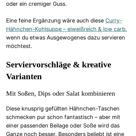
oder ein cremiger Guss.
Eine feine Ergänzung wäre auch diese
Curry-
Hähnchen-Kohlsuppe – eiweißreich & low carb
,
wenn du etwas Ausgewogenes dazu servieren
möchtest.
Serviervorschläge & kreative
Varianten
Mit Soßen, Dips oder Salat kombinieren
Diese knusprig gefüllten Hähnchen-Taschen
schmecken pur schon fantastisch – aber mit
einer passenden Beilage oder Soße wird das
Ganze noch besser. Besonders beliebt ist eine