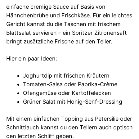
einfache cremige Sauce auf Basis von
Hähnchenbrühe und Frischkäse. Für ein leichtes
Gericht kannst du die Taschen mit frischem
Blattsalat servieren – ein Spritzer Zitronensaft
bringt zusätzliche Frische auf den Teller.
Hier ein paar Ideen:
Joghurtdip mit frischen Kräutern
Tomaten-Salsa oder Paprika-Crème
Ofengemüse oder Kartoffelecken
Grüner Salat mit Honig-Senf-Dressing
Mit einem einfachen Topping aus Petersilie oder
Schnittlauch kannst du den Tellern auch optisch
den letzten Schliff geben.