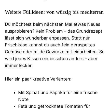
Weitere Füllideen: von würzig bis mediterran
Du möchtest beim nächsten Mal etwas Neues
ausprobieren? Kein Problem – das Grundrezept
lässt sich wunderbar anpassen. Statt nur
Frischkäse kannst du auch fein geraspeltes
Gemüse oder milde Gewürze mit einarbeiten. So
wird jedes Kissen ein bisschen anders – aber
immer lecker.
Hier ein paar kreative Varianten:
Mit Spinat und Paprika für eine frische
Note
Feta und getrocknete Tomaten für