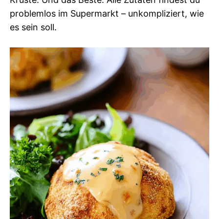
problemlos im Supermarkt – unkompliziert, wie
es sein soll.