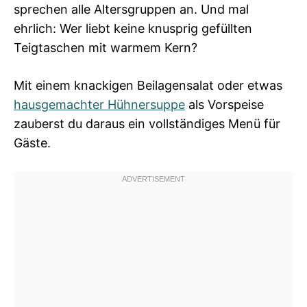
sprechen alle Altersgruppen an. Und mal
ehrlich: Wer liebt keine knusprig gefüllten
Teigtaschen mit warmem Kern?
Mit einem knackigen Beilagensalat oder etwas
hausgemachter Hühnersuppe
als Vorspeise
zauberst du daraus ein vollständiges Menü für
Gäste.