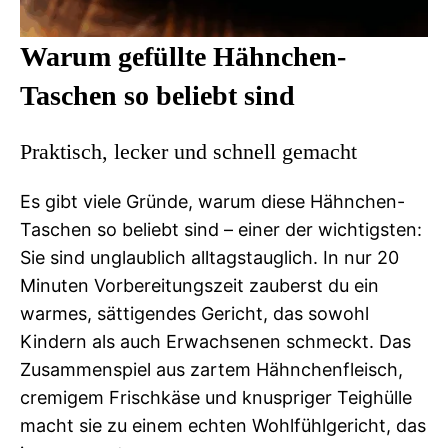
Warum gefüllte Hähnchen-
Taschen so beliebt sind
Praktisch, lecker und schnell gemacht
Es gibt viele Gründe, warum diese Hähnchen-
Taschen so beliebt sind – einer der wichtigsten:
Sie sind unglaublich alltagstauglich. In nur 20
Minuten Vorbereitungszeit zauberst du ein
warmes, sättigendes Gericht, das sowohl
Kindern als auch Erwachsenen schmeckt. Das
Zusammenspiel aus zartem Hähnchenfleisch,
cremigem Frischkäse und knuspriger Teighülle
macht sie zu einem echten Wohlfühlgericht, das