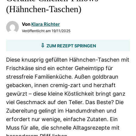
(Hähnchen-Taschen)
Von
Klara Richter
Veröffentlicht am
19/11/2025
ZUM REZEPT SPRINGEN
Diese knusprig gefüllten Hähnchen-Taschen mit
Frischkäse sind ein echter Geheimtipp für
stressfreie Familienküche. Außen goldbraun
gebacken, innen cremig-zart und herzhaft
gewürzt – diese kleine Köstlichkeit bringt ganz
viel Geschmack auf den Teller. Das Beste? Die
Zubereitung gelingt im Handumdrehen und
erfordert nur wenige, einfache Zutaten. Ein
Muss für alle, die schnelle Alltagsrezepte mit