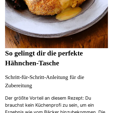
So gelingt dir die perfekte
Hähnchen-Tasche
Schritt-für-Schritt-Anleitung für die
Zubereitung
Der größte Vorteil an diesem Rezept: Du
brauchst kein Küchenprofi zu sein, um ein
Ergebnis wie vom Bäcker hinzubekommen. Die