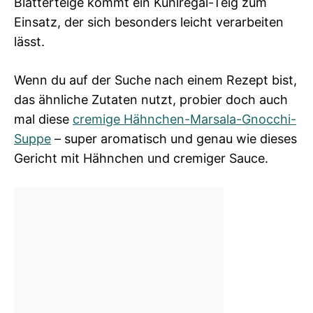
Blätterteige kommt ein Kühlregal-Teig zum
Einsatz, der sich besonders leicht verarbeiten
lässt.
Wenn du auf der Suche nach einem Rezept bist,
das ähnliche Zutaten nutzt, probier doch auch
mal diese
cremige Hähnchen-Marsala-Gnocchi-
Suppe
– super aromatisch und genau wie dieses
Gericht mit Hähnchen und cremiger Sauce.