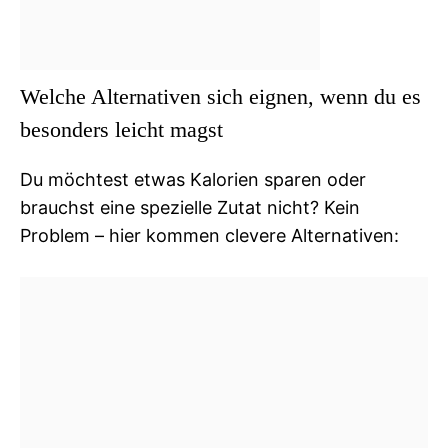
Welche Alternativen sich eignen, wenn du es
besonders leicht magst
Du möchtest etwas Kalorien sparen oder
brauchst eine spezielle Zutat nicht? Kein
Problem – hier kommen clevere Alternativen: