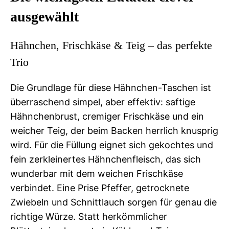
ausgewählt
Hähnchen, Frischkäse & Teig – das perfekte
Trio
Die Grundlage für diese Hähnchen-Taschen ist
überraschend simpel, aber effektiv: saftige
Hähnchenbrust, cremiger Frischkäse und ein
weicher Teig, der beim Backen herrlich knusprig
wird. Für die Füllung eignet sich gekochtes und
fein zerkleinertes Hähnchenfleisch, das sich
wunderbar mit dem weichen Frischkäse
verbindet. Eine Prise Pfeffer, getrocknete
Zwiebeln und Schnittlauch sorgen für genau die
richtige Würze. Statt herkömmlicher