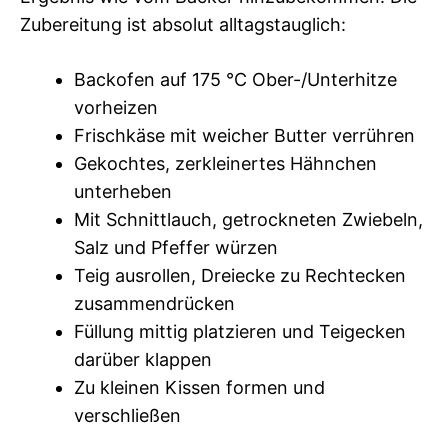
Zubereitung ist absolut alltagstauglich:
Backofen auf 175 °C Ober-/Unterhitze
vorheizen
Frischkäse mit weicher Butter verrühren
Gekochtes, zerkleinertes Hähnchen
unterheben
Mit Schnittlauch, getrockneten Zwiebeln,
Salz und Pfeffer würzen
Teig ausrollen, Dreiecke zu Rechtecken
zusammendrücken
Füllung mittig platzieren und Teigecken
darüber klappen
Zu kleinen Kissen formen und
verschließen