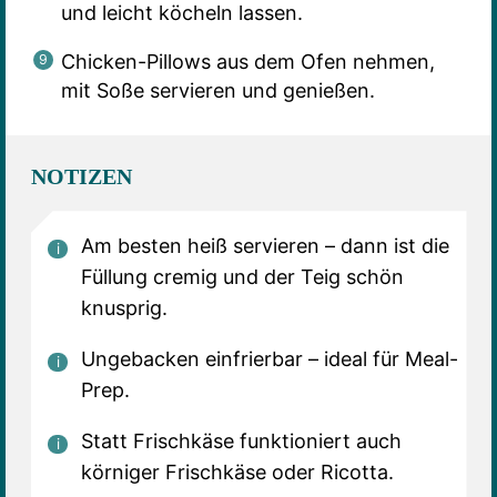
und leicht köcheln lassen.
Chicken-Pillows aus dem Ofen nehmen,
mit Soße servieren und genießen.
NOTIZEN
Am besten heiß servieren – dann ist die
Füllung cremig und der Teig schön
knusprig.
Ungebacken einfrierbar – ideal für Meal-
Prep.
Statt Frischkäse funktioniert auch
körniger Frischkäse oder Ricotta.