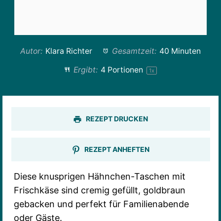
Autor:
Klara Richter
Gesamtzeit:
40 Minuten
Ergibt:
4
Portionen
1
x
REZEPT DRUCKEN
REZEPT ANHEFTEN
Diese knusprigen Hähnchen-Taschen mit
Frischkäse sind cremig gefüllt, goldbraun
gebacken und perfekt für Familienabende
oder Gäste.