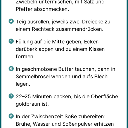
Zwiebeln untermischen, mit Salz und
Pfeffer abschmecken.
Teig ausrollen, jeweils zwei Dreiecke zu
einem Rechteck zusammendrücken.
Füllung auf die Mitte geben, Ecken
darüberklappen und zu einem Kissen
formen.
In geschmolzene Butter tauchen, dann in
Semmelbrösel wenden und aufs Blech
legen.
22–25 Minuten backen, bis die Oberfläche
goldbraun ist.
In der Zwischenzeit Soße zubereiten:
Brühe, Wasser und Soßenpulver erhitzen