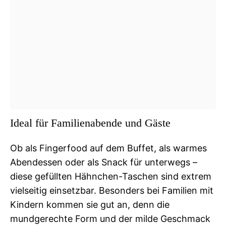
Ideal für Familienabende und Gäste
Ob als Fingerfood auf dem Buffet, als warmes
Abendessen oder als Snack für unterwegs –
diese gefüllten Hähnchen-Taschen sind extrem
vielseitig einsetzbar. Besonders bei Familien mit
Kindern kommen sie gut an, denn die
mundgerechte Form und der milde Geschmack