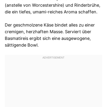
(anstelle von Worcestershire) und Rinderbrühe,
die ein tiefes, umami-reiches Aroma schaffen.
Der geschmolzene Käse bindet alles zu einer
cremigen, herzhaften Masse. Serviert über
Basmatireis ergibt sich eine ausgewogene,
sättigende Bowl.