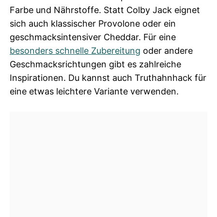
Farbe und Nährstoffe. Statt Colby Jack eignet
sich auch klassischer Provolone oder ein
geschmacksintensiver Cheddar. Für eine
besonders schnelle Zubereitung
oder andere
Geschmacksrichtungen gibt es zahlreiche
Inspirationen. Du kannst auch Truthahnhack für
eine etwas leichtere Variante verwenden.