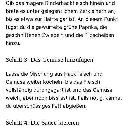
Gib das magere Rinderhackfleisch hinein und
brate es unter gelegentlichem Zerkleinern an,
bis es etwa zur Hälfte gar ist. An diesem Punkt
fügst du die gewürfelte grüne Paprika, die
geschnittenen Zwiebeln und die Pilzscheiben
hinzu.
Schritt 3: Das Gemüse hinzufügen
Lasse die Mischung aus Hackfleisch und
Gemüse weiter köcheln, bis das Fleisch
vollständig durchgegart ist und das Gemüse
weich, aber noch bissfest ist. Falls nötig, kannst
du überschüssiges Fett abgießen.
Schritt 4: Die Sauce kreieren