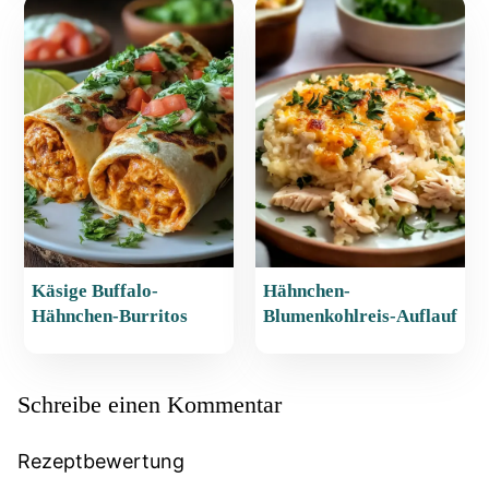
Käsige Buffalo-
Hähnchen-
Hähnchen-Burritos
Blumenkohlreis-Auflauf
Schreibe einen Kommentar
Rezeptbewertung