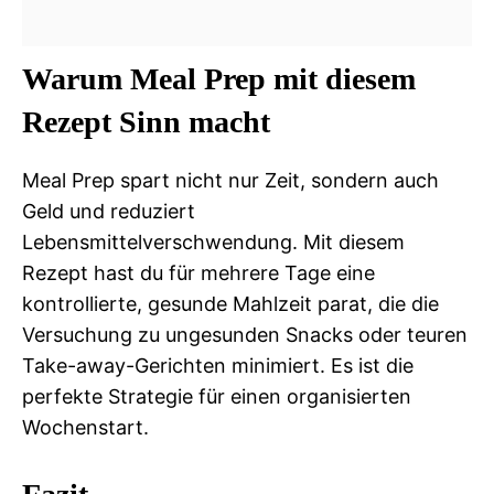
Warum Meal Prep mit diesem
Rezept Sinn macht
Meal Prep spart nicht nur Zeit, sondern auch
Geld und reduziert
Lebensmittelverschwendung. Mit diesem
Rezept hast du für mehrere Tage eine
kontrollierte, gesunde Mahlzeit parat, die die
Versuchung zu ungesunden Snacks oder teuren
Take-away-Gerichten minimiert. Es ist die
perfekte Strategie für einen organisierten
Wochenstart.