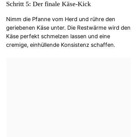
Schritt 5: Der finale Käse-Kick
Nimm die Pfanne vom Herd und rühre den
geriebenen Käse unter. Die Restwärme wird den
Käse perfekt schmelzen lassen und eine
cremige, einhüllende Konsistenz schaffen.