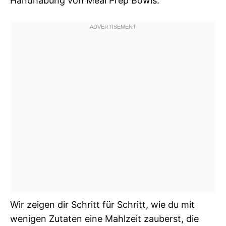
Handhabung von Meal Prep Bowls.
Wir zeigen dir Schritt für Schritt, wie du mit
wenigen Zutaten eine Mahlzeit zauberst, die