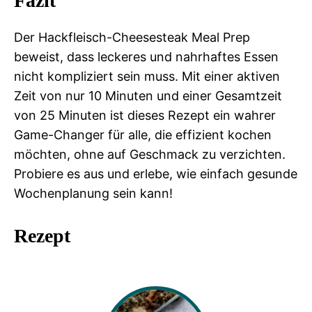
Fazit
Der Hackfleisch-Cheesesteak Meal Prep
beweist, dass leckeres und nahrhaftes Essen
nicht kompliziert sein muss. Mit einer aktiven
Zeit von nur 10 Minuten und einer Gesamtzeit
von 25 Minuten ist dieses Rezept ein wahrer
Game-Changer für alle, die effizient kochen
möchten, ohne auf Geschmack zu verzichten.
Probiere es aus und erlebe, wie einfach gesunde
Wochenplanung sein kann!
Rezept