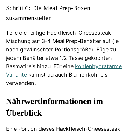
Schritt 6: Die Meal Prep-Boxen
zusammenstellen
Teile die fertige Hackfleisch-Cheesesteak-
Mischung auf 3-4 Meal Prep-Behälter auf (je
nach gewünschter Portionsgröße). Füge zu
jedem Behälter etwa 1/2 Tasse gekochten
Basmatireis hinzu. Für eine
kohlenhydratarme
Variante
kannst du auch Blumenkohlreis
verwenden.
Nährwertinformationen im
Überblick
Eine Portion dieses Hackfleisch-Cheesesteak