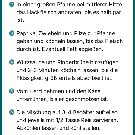
In einer großen Pfanne bei mittlerer Hitze
das Hackfleisch anbraten, bis es halb gar
ist.
Paprika, Zwiebeln und Pilze zur Pfanne
geben und köcheln lassen, bis das Fleisch
durch ist. Eventuell Fett abgießen.
Würzsauce und Rinderbrühe hinzufügen
und 2-3 Minuten köcheln lassen, bis die
Flüssigkeit größtenteils absorbiert ist.
Vom Herd nehmen und den Käse
unterrühren, bis er geschmolzen ist.
Die Mischung auf 3-4 Behälter aufteilen
und jeweils mit 1/2 Tasse Reis servieren.
Abkühlen lassen und kühl stellen.