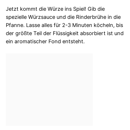
Jetzt kommt die Würze ins Spiel! Gib die
spezielle Würzsauce und die Rinderbrühe in die
Pfanne. Lasse alles für 2-3 Minuten köcheln, bis
der größte Teil der Flüssigkeit absorbiert ist und
ein aromatischer Fond entsteht.