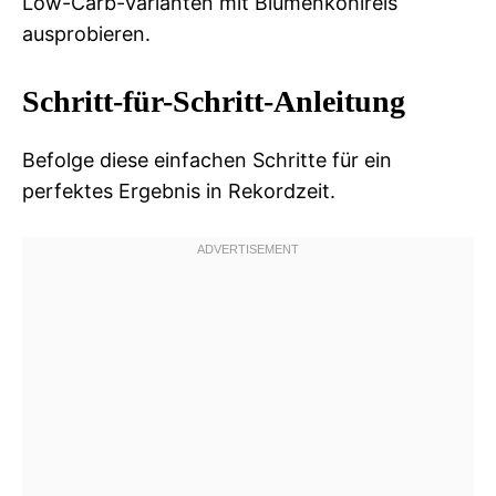
Low-Carb-Varianten mit Blumenkohlreis
ausprobieren.
Schritt-für-Schritt-Anleitung
Befolge diese einfachen Schritte für ein
perfektes Ergebnis in Rekordzeit.