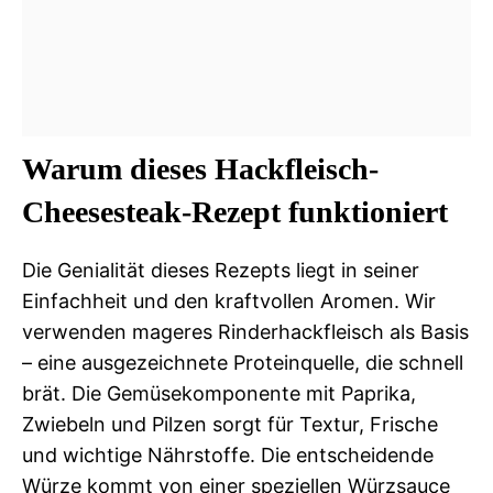
Warum dieses Hackfleisch-
Cheesesteak-Rezept funktioniert
Die Genialität dieses Rezepts liegt in seiner
Einfachheit und den kraftvollen Aromen. Wir
verwenden mageres Rinderhackfleisch als Basis
– eine ausgezeichnete Proteinquelle, die schnell
brät. Die Gemüsekomponente mit Paprika,
Zwiebeln und Pilzen sorgt für Textur, Frische
und wichtige Nährstoffe. Die entscheidende
Würze kommt von einer speziellen Würzsauce