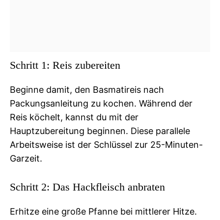
Schritt 1: Reis zubereiten
Beginne damit, den Basmatireis nach
Packungsanleitung zu kochen. Während der
Reis köchelt, kannst du mit der
Hauptzubereitung beginnen. Diese parallele
Arbeitsweise ist der Schlüssel zur 25-Minuten-
Garzeit.
Schritt 2: Das Hackfleisch anbraten
Erhitze eine große Pfanne bei mittlerer Hitze.