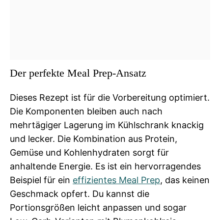
Der perfekte Meal Prep-Ansatz
Dieses Rezept ist für die Vorbereitung optimiert.
Die Komponenten bleiben auch nach
mehrtägiger Lagerung im Kühlschrank knackig
und lecker. Die Kombination aus Protein,
Gemüse und Kohlenhydraten sorgt für
anhaltende Energie. Es ist ein hervorragendes
Beispiel für ein
effizientes Meal Prep
, das keinen
Geschmack opfert. Du kannst die
Portionsgrößen leicht anpassen und sogar