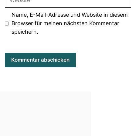
Name, E-Mail-Adresse und Website in diesem
Browser für meinen nächsten Kommentar
speichern.