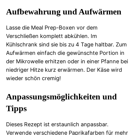
Aufbewahrung und Aufwärmen
Lasse die Meal Prep-Boxen vor dem
Verschließen komplett abkühlen. Im
Kühlschrank sind sie bis zu 4 Tage haltbar. Zum
Aufwärmen einfach die gewünschte Portion in
der Mikrowelle erhitzen oder in einer Pfanne bei
niedriger Hitze kurz erwärmen. Der Käse wird
wieder schön cremig!
Anpassungsmöglichkeiten und
Tipps
Dieses Rezept ist erstaunlich anpassbar.
Verwende verschiedene Paprikafarben für mehr