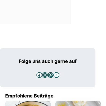
Folge uns auch gerne auf
Facebook
Instagram
Pinterest
YouTube
Empfohlene Beiträge