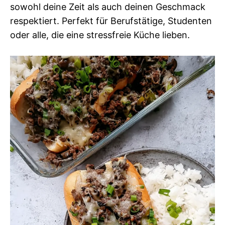
sowohl deine Zeit als auch deinen Geschmack
respektiert. Perfekt für Berufstätige, Studenten
oder alle, die eine stressfreie Küche lieben.