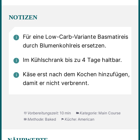
NOTIZEN
Für eine Low-Carb-Variante Basmatireis
durch Blumenkohlreis ersetzen.
Im Kühlschrank bis zu 4 Tage haltbar.
Käse erst nach dem Kochen hinzufügen,
damit er nicht verbrennt.
Vorbereitungszeit:
10 min
Kategorie:
Main Course
Methode:
Baked
Küche:
American