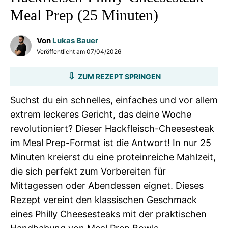
Meal Prep (25 Minuten)
Von
Lukas Bauer
Veröffentlicht am
07/04/2026
ZUM REZEPT SPRINGEN
Suchst du ein schnelles, einfaches und vor allem
extrem leckeres Gericht, das deine Woche
revolutioniert? Dieser Hackfleisch-Cheesesteak
im Meal Prep-Format ist die Antwort! In nur 25
Minuten kreierst du eine proteinreiche Mahlzeit,
die sich perfekt zum Vorbereiten für
Mittagessen oder Abendessen eignet. Dieses
Rezept vereint den klassischen Geschmack
eines Philly Cheesesteaks mit der praktischen