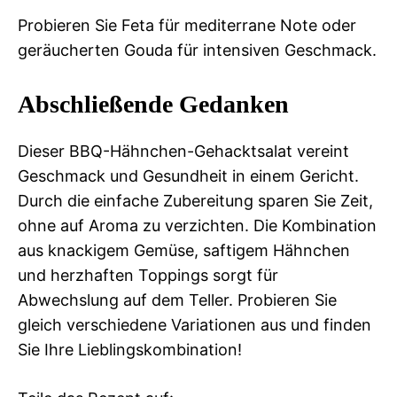
Probieren Sie Feta für mediterrane Note oder
geräucherten Gouda für intensiven Geschmack.
Abschließende Gedanken
Dieser BBQ-Hähnchen-Gehacktsalat vereint
Geschmack und Gesundheit in einem Gericht.
Durch die einfache Zubereitung sparen Sie Zeit,
ohne auf Aroma zu verzichten. Die Kombination
aus knackigem Gemüse, saftigem Hähnchen
und herzhaften Toppings sorgt für
Abwechslung auf dem Teller. Probieren Sie
gleich verschiedene Variationen aus und finden
Sie Ihre Lieblingskombination!