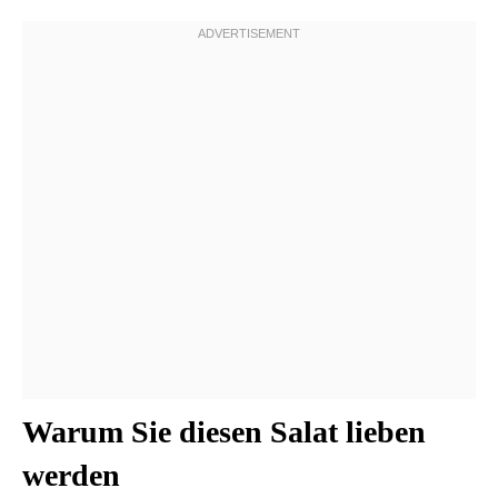
Warum Sie diesen Salat lieben
werden