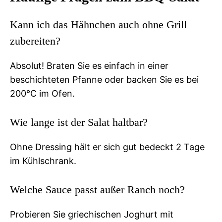
Kann ich das Hähnchen auch ohne Grill
zubereiten?
Absolut! Braten Sie es einfach in einer
beschichteten Pfanne oder backen Sie es bei
200°C im Ofen.
Wie lange ist der Salat haltbar?
Ohne Dressing hält er sich gut bedeckt 2 Tage
im Kühlschrank.
Welche Sauce passt außer Ranch noch?
Probieren Sie griechischen Joghurt mit