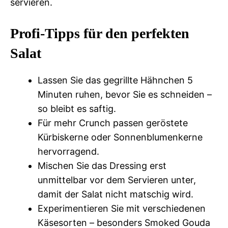
servieren.
Profi-Tipps für den perfekten
Salat
Lassen Sie das gegrillte Hähnchen 5
Minuten ruhen, bevor Sie es schneiden –
so bleibt es saftig.
Für mehr Crunch passen geröstete
Kürbiskerne oder Sonnenblumenkerne
hervorragend.
Mischen Sie das Dressing erst
unmittelbar vor dem Servieren unter,
damit der Salat nicht matschig wird.
Experimentieren Sie mit verschiedenen
Käsesorten – besonders Smoked Gouda