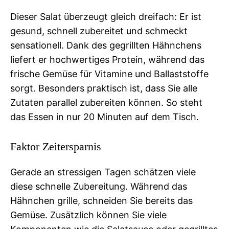
Dieser Salat überzeugt gleich dreifach: Er ist
gesund, schnell zubereitet und schmeckt
sensationell. Dank des gegrillten Hähnchens
liefert er hochwertiges Protein, während das
frische Gemüse für Vitamine und Ballaststoffe
sorgt. Besonders praktisch ist, dass Sie alle
Zutaten parallel zubereiten können. So steht
das Essen in nur 20 Minuten auf dem Tisch.
Faktor Zeitersparnis
Gerade an stressigen Tagen schätzen viele
diese schnelle Zubereitung. Während das
Hähnchen grille, schneiden Sie bereits das
Gemüse. Zusätzlich können Sie viele