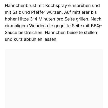
Hähnchenbrust mit Kochspray einsprühen und
mit Salz und Pfeffer würzen. Auf mittlerer bis
hoher Hitze 3-4 Minuten pro Seite grillen. Nach
einmaligem Wenden die gegrillte Seite mit BBQ-
Sauce bestreichen. Hähnchen beiseite stellen
und kurz abkühlen lassen.