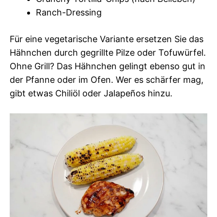
Ranch-Dressing
Für eine vegetarische Variante ersetzen Sie das
Hähnchen durch gegrillte Pilze oder Tofuwürfel.
Ohne Grill? Das Hähnchen gelingt ebenso gut in
der Pfanne oder im Ofen. Wer es schärfer mag,
gibt etwas Chiliöl oder Jalapeños hinzu.