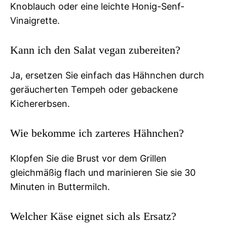
Knoblauch oder eine leichte Honig-Senf-
Vinaigrette.
Kann ich den Salat vegan zubereiten?
Ja, ersetzen Sie einfach das Hähnchen durch
geräucherten Tempeh oder gebackene
Kichererbsen.
Wie bekomme ich zarteres Hähnchen?
Klopfen Sie die Brust vor dem Grillen
gleichmäßig flach und marinieren Sie sie 30
Minuten in Buttermilch.
Welcher Käse eignet sich als Ersatz?