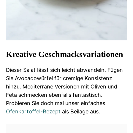
Kreative Geschmacksvariationen
Dieser Salat lässt sich leicht abwandeln. Fügen
Sie Avocadowürfel für cremige Konsistenz
hinzu. Mediterrane Versionen mit Oliven und
Feta schmecken ebenfalls fantastisch.
Probieren Sie doch mal unser einfaches
Ofenkartoffel-Rezept
als Beilage aus.