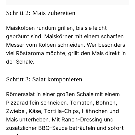
Schritt 2: Mais zubereiten
Maiskolben rundum grillen, bis sie leicht
gebräunt sind. Maiskörner mit einem scharfen
Messer vom Kolben schneiden. Wer besonders
viel Röstaroma möchte, grillt den Mais direkt in
der Schale.
Schritt 3: Salat komponieren
Römersalat in einer großen Schale mit einem
Pizzarad fein schneiden. Tomaten, Bohnen,
Zwiebel, Käse, Tortilla-Chips, Hähnchen und
Mais unterheben. Mit Ranch-Dressing und
zusätzlicher BBQ-Sauce beträufeln und sofort