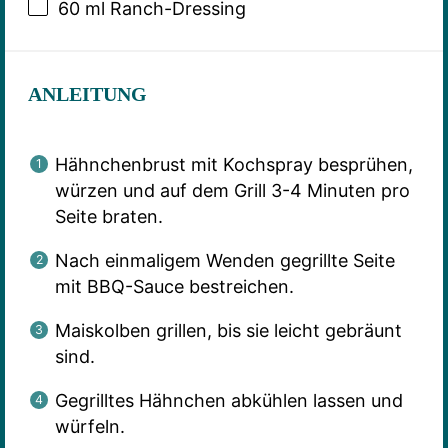
60
ml Ranch-Dressing
ANLEITUNG
Hähnchenbrust mit Kochspray besprühen,
würzen und auf dem Grill 3-4 Minuten pro
Seite braten.
Nach einmaligem Wenden gegrillte Seite
mit BBQ-Sauce bestreichen.
Maiskolben grillen, bis sie leicht gebräunt
sind.
Gegrilltes Hähnchen abkühlen lassen und
würfeln.