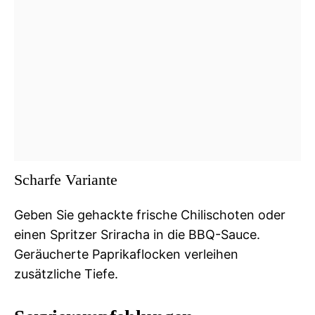
Scharfe Variante
Geben Sie gehackte frische Chilischoten oder
einen Spritzer Sriracha in die BBQ-Sauce.
Geräucherte Paprikaflocken verleihen
zusätzliche Tiefe.