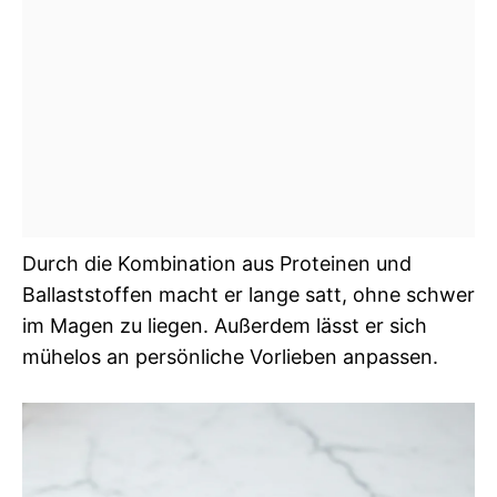
Durch die Kombination aus Proteinen und
Ballaststoffen macht er lange satt, ohne schwer
im Magen zu liegen. Außerdem lässt er sich
mühelos an persönliche Vorlieben anpassen.