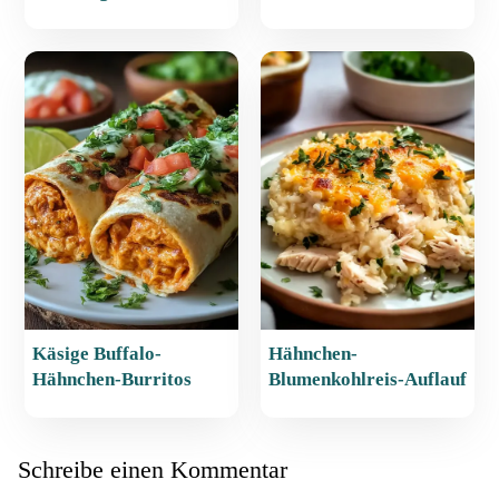
Käsige Buffalo-
Hähnchen-
Hähnchen-Burritos
Blumenkohlreis-Auflauf
Schreibe einen Kommentar