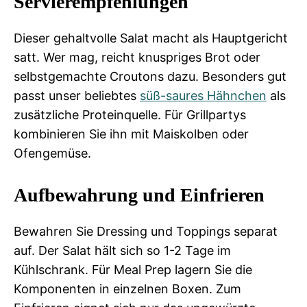
Servierempfehlungen
Dieser gehaltvolle Salat macht als Hauptgericht
satt. Wer mag, reicht knuspriges Brot oder
selbstgemachte Croutons dazu. Besonders gut
passt unser beliebtes
süß-saures Hähnchen
als
zusätzliche Proteinquelle. Für Grillpartys
kombinieren Sie ihn mit Maiskolben oder
Ofengemüse.
Aufbewahrung und Einfrieren
Bewahren Sie Dressing und Toppings separat
auf. Der Salat hält sich so 1-2 Tage im
Kühlschrank. Für Meal Prep lagern Sie die
Komponenten in einzelnen Boxen. Zum