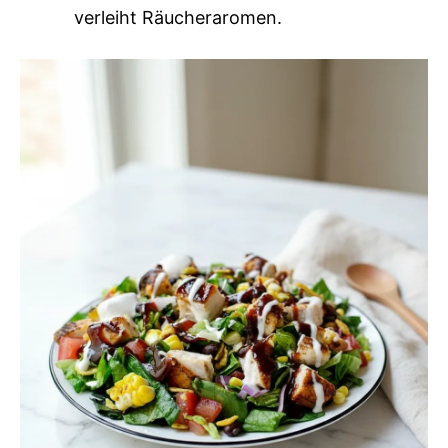
verleiht Räucheraromen.