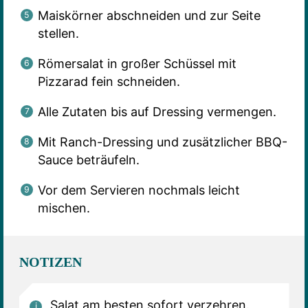
Maiskörner abschneiden und zur Seite
stellen.
Römersalat in großer Schüssel mit
Pizzarad fein schneiden.
Alle Zutaten bis auf Dressing vermengen.
Mit Ranch-Dressing und zusätzlicher BBQ-
Sauce beträufeln.
Vor dem Servieren nochmals leicht
mischen.
NOTIZEN
Salat am besten sofort verzehren.