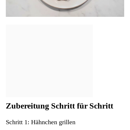
Zubereitung Schritt für Schritt
Schritt 1: Hähnchen grillen