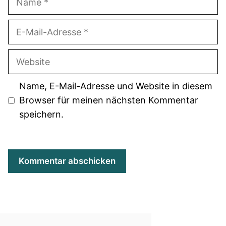
E-
Mail-
Adresse
Website
Name, E-Mail-Adresse und Website in diesem
Browser für meinen nächsten Kommentar
speichern.