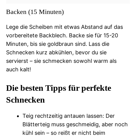
Backen (15 Minuten)
Lege die Scheiben mit etwas Abstand auf das
vorbereitete Backblech. Backe sie für 15-20
Minuten, bis sie goldbraun sind. Lass die
Schnecken kurz abkühlen, bevor du sie
servierst – sie schmecken sowohl warm als
auch kalt!
Die besten Tipps für perfekte
Schnecken
Teig rechtzeitig antauen lassen: Der
Blätterteig muss geschmeidig, aber noch
kühl sein – so reißt er nicht beim