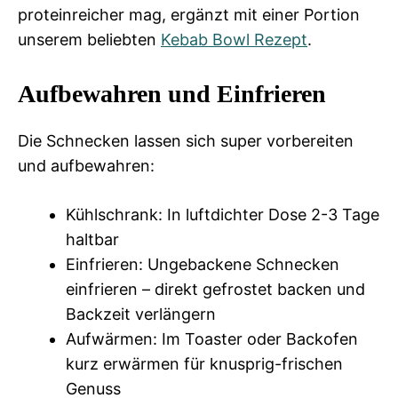
proteinreicher mag, ergänzt mit einer Portion
unserem beliebten
Kebab Bowl Rezept
.
Aufbewahren und Einfrieren
Die Schnecken lassen sich super vorbereiten
und aufbewahren:
Kühlschrank: In luftdichter Dose 2-3 Tage
haltbar
Einfrieren: Ungebackene Schnecken
einfrieren – direkt gefrostet backen und
Backzeit verlängern
Aufwärmen: Im Toaster oder Backofen
kurz erwärmen für knusprig-frischen
Genuss