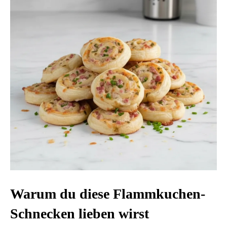
Warum du diese Flammkuchen-
Schnecken lieben wirst