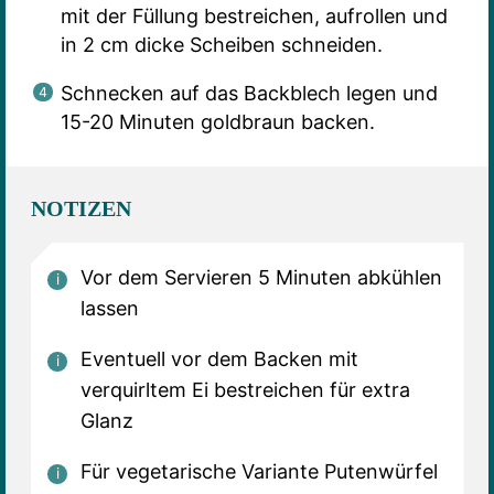
mit der Füllung bestreichen, aufrollen und
in 2 cm dicke Scheiben schneiden.
Schnecken auf das Backblech legen und
15-20 Minuten goldbraun backen.
NOTIZEN
Vor dem Servieren 5 Minuten abkühlen
lassen
Eventuell vor dem Backen mit
verquirltem Ei bestreichen für extra
Glanz
Für vegetarische Variante Putenwürfel