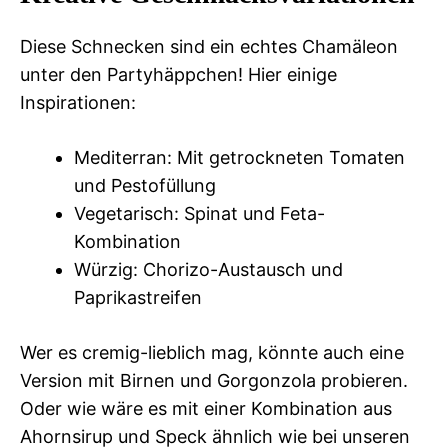
Diese Schnecken sind ein echtes Chamäleon
unter den Partyhäppchen! Hier einige
Inspirationen:
Mediterran: Mit getrockneten Tomaten
und Pestofüllung
Vegetarisch: Spinat und Feta-
Kombination
Würzig: Chorizo-Austausch und
Paprikastreifen
Wer es cremig-lieblich mag, könnte auch eine
Version mit Birnen und Gorgonzola probieren.
Oder wie wäre es mit einer Kombination aus
Ahornsirup und Speck ähnlich wie bei unseren