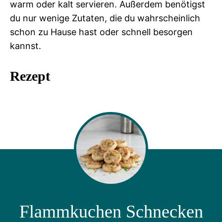
warm oder kalt servieren. Außerdem benötigst
du nur wenige Zutaten, die du wahrscheinlich
schon zu Hause hast oder schnell besorgen
kannst.
Rezept
Flammkuchen Schnecken