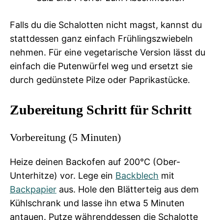
Falls du die Schalotten nicht magst, kannst du
stattdessen ganz einfach Frühlingszwiebeln
nehmen. Für eine vegetarische Version lässt du
einfach die Putenwürfel weg und ersetzt sie
durch gedünstete Pilze oder Paprikastücke.
Zubereitung Schritt für Schritt
Vorbereitung (5 Minuten)
Heize deinen Backofen auf 200°C (Ober-
Unterhitze) vor. Lege ein
Backblech
mit
Backpapier
aus. Hole den Blätterteig aus dem
Kühlschrank und lasse ihn etwa 5 Minuten
antauen. Putze währenddessen die Schalotte