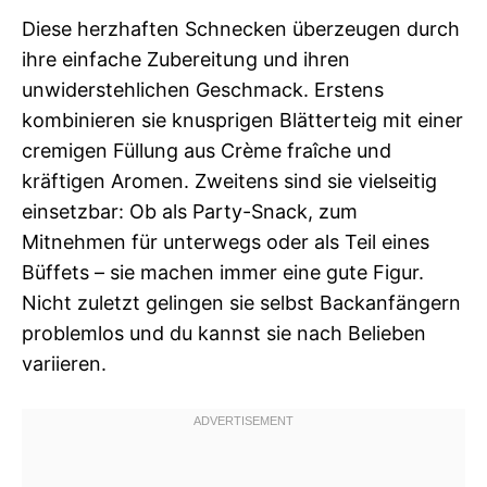
Diese herzhaften Schnecken überzeugen durch
ihre einfache Zubereitung und ihren
unwiderstehlichen Geschmack. Erstens
kombinieren sie knusprigen Blätterteig mit einer
cremigen Füllung aus Crème fraîche und
kräftigen Aromen. Zweitens sind sie vielseitig
einsetzbar: Ob als Party-Snack, zum
Mitnehmen für unterwegs oder als Teil eines
Büffets – sie machen immer eine gute Figur.
Nicht zuletzt gelingen sie selbst Backanfängern
problemlos und du kannst sie nach Belieben
variieren.