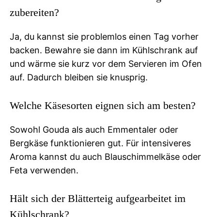
zubereiten?
Ja, du kannst sie problemlos einen Tag vorher
backen. Bewahre sie dann im Kühlschrank auf
und wärme sie kurz vor dem Servieren im Ofen
auf. Dadurch bleiben sie knusprig.
Welche Käsesorten eignen sich am besten?
Sowohl Gouda als auch Emmentaler oder
Bergkäse funktionieren gut. Für intensiveres
Aroma kannst du auch Blauschimmelkäse oder
Feta verwenden.
Hält sich der Blätterteig aufgearbeitet im
Kühlschrank?