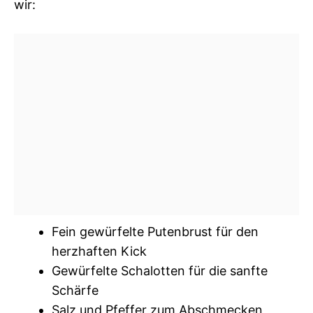
wir:
Fein gewürfelte Putenbrust für den
herzhaften Kick
Gewürfelte Schalotten für die sanfte
Schärfe
Salz und Pfeffer zum Abschmecken