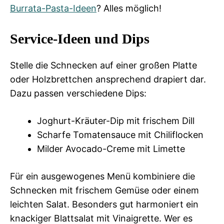
Burrata-Pasta-Ideen
? Alles möglich!
Service-Ideen und Dips
Stelle die Schnecken auf einer großen Platte
oder Holzbrettchen ansprechend drapiert dar.
Dazu passen verschiedene Dips:
Joghurt-Kräuter-Dip mit frischem Dill
Scharfe Tomatensauce mit Chiliflocken
Milder Avocado-Creme mit Limette
Für ein ausgewogenes Menü kombiniere die
Schnecken mit frischem Gemüse oder einem
leichten Salat. Besonders gut harmoniert ein
knackiger Blattsalat mit Vinaigrette. Wer es