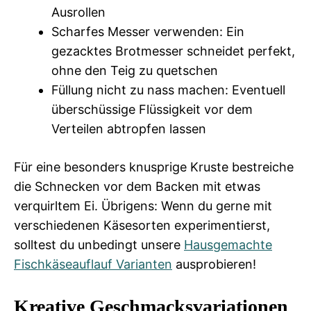
Ausrollen
Scharfes Messer verwenden: Ein
gezacktes Brotmesser schneidet perfekt,
ohne den Teig zu quetschen
Füllung nicht zu nass machen: Eventuell
überschüssige Flüssigkeit vor dem
Verteilen abtropfen lassen
Für eine besonders knusprige Kruste bestreiche
die Schnecken vor dem Backen mit etwas
verquirltem Ei. Übrigens: Wenn du gerne mit
verschiedenen Käsesorten experimentierst,
solltest du unbedingt unsere
Hausgemachte
Fischkäseauflauf Varianten
ausprobieren!
Kreative Geschmacksvariationen