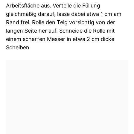
Arbeitsfläche aus. Verteile die Füllung
gleichmäßig darauf, lasse dabei etwa 1 cm am
Rand frei. Rolle den Teig vorsichtig von der
langen Seite her auf. Schneide die Rolle mit
einem scharfen Messer in etwa 2 cm dicke
Scheiben.