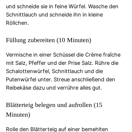
und schneide sie in feine Würfel. Wasche den
Schnittlauch und schneide ihn in kleine
Röllchen.
Füllung zubereiten (10 Minuten)
Vermische in einer Schüssel die Crème fraîche
mit Salz, Pfeffer und der Prise Salz. Rühre die
Schalottenwürfel, Schnittlauch und die
Putenwürfel unter. Streue anschließend den
Reibekäse dazu und verrühre alles gut.
Blätterteig belegen und aufrollen (15
Minuten)
Rolle den Blätterteig auf einer bemehlten