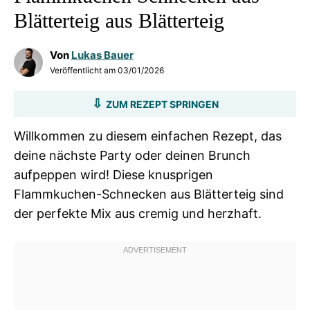
Blätterteig aus Blätterteig
Von
Lukas Bauer
Veröffentlicht am
03/01/2026
ZUM REZEPT SPRINGEN
Willkommen zu diesem einfachen Rezept, das
deine nächste Party oder deinen Brunch
aufpeppen wird! Diese knusprigen
Flammkuchen-Schnecken aus Blätterteig sind
der perfekte Mix aus cremig und herzhaft.