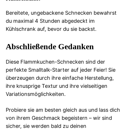
Bereitete, ungebackene Schnecken bewahrst
du maximal 4 Stunden abgedeckt im
Kühlschrank auf, bevor du sie backst.
Abschließende Gedanken
Diese Flammkuchen-Schnecken sind der
perfekte Smalltalk-Starter auf jeder Feier! Sie
überzeugen durch ihre einfache Herstellung,
ihre knusprige Textur und ihre vielseitigen
Variationsmöglichkeiten.
Probiere sie am besten gleich aus und lass dich
von ihrem Geschmack begeistern – wir sind
sicher, sie werden bald zu deinen