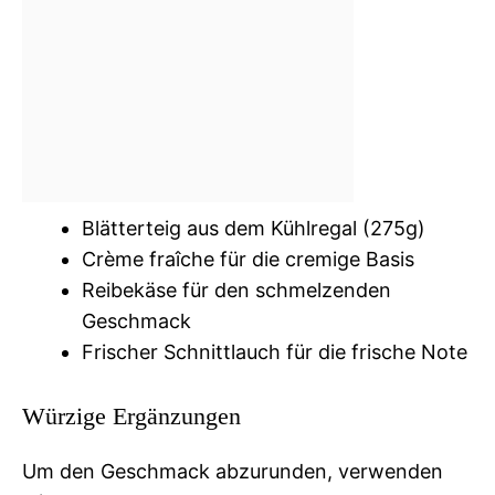
Blätterteig aus dem Kühlregal (275g)
Crème fraîche für die cremige Basis
Reibekäse für den schmelzenden
Geschmack
Frischer Schnittlauch für die frische Note
Würzige Ergänzungen
Um den Geschmack abzurunden, verwenden