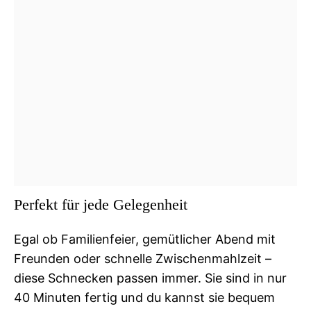
Perfekt für jede Gelegenheit
Egal ob Familienfeier, gemütlicher Abend mit
Freunden oder schnelle Zwischenmahlzeit –
diese Schnecken passen immer. Sie sind in nur
40 Minuten fertig und du kannst sie bequem