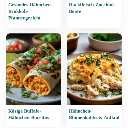
Gesundes Hähnchen-
Hackfleisch-Zucchini-
Brokkoli-
Boote
Pfannengericht
Käsige Buffalo-
Hähnchen-
Hähnchen-Burritos
Blumenkohlreis-Auflauf