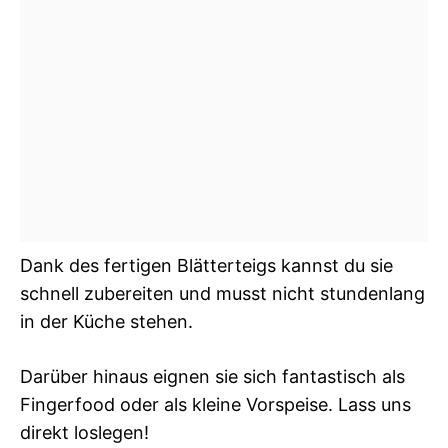
Dank des fertigen Blätterteigs kannst du sie
schnell zubereiten und musst nicht stundenlang
in der Küche stehen.
Darüber hinaus eignen sie sich fantastisch als
Fingerfood oder als kleine Vorspeise. Lass uns
direkt loslegen!