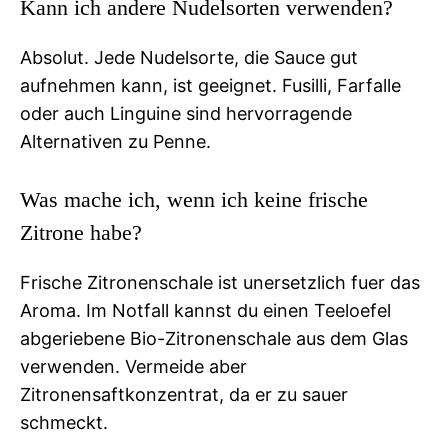
Kann ich andere Nudelsorten verwenden?
Absolut. Jede Nudelsorte, die Sauce gut
aufnehmen kann, ist geeignet. Fusilli, Farfalle
oder auch Linguine sind hervorragende
Alternativen zu Penne.
Was mache ich, wenn ich keine frische
Zitrone habe?
Frische Zitronenschale ist unersetzlich fuer das
Aroma. Im Notfall kannst du einen Teeloefel
abgeriebene Bio-Zitronenschale aus dem Glas
verwenden. Vermeide aber
Zitronensaftkonzentrat, da er zu sauer
schmeckt.