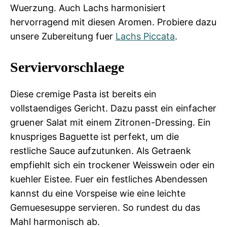
Wuerzung. Auch Lachs harmonisiert
hervorragend mit diesen Aromen. Probiere dazu
unsere Zubereitung fuer
Lachs Piccata
.
Serviervorschlaege
Diese cremige Pasta ist bereits ein
vollstaendiges Gericht. Dazu passt ein einfacher
gruener Salat mit einem Zitronen-Dressing. Ein
knuspriges Baguette ist perfekt, um die
restliche Sauce aufzutunken. Als Getraenk
empfiehlt sich ein trockener Weisswein oder ein
kuehler Eistee. Fuer ein festliches Abendessen
kannst du eine Vorspeise wie eine leichte
Gemuesesuppe servieren. So rundest du das
Mahl harmonisch ab.