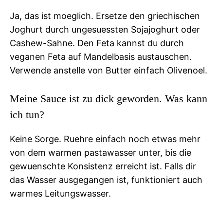
Ja, das ist moeglich. Ersetze den griechischen
Joghurt durch ungesuessten Sojajoghurt oder
Cashew-Sahne. Den Feta kannst du durch
veganen Feta auf Mandelbasis austauschen.
Verwende anstelle von Butter einfach Olivenoel.
Meine Sauce ist zu dick geworden. Was kann
ich tun?
Keine Sorge. Ruehre einfach noch etwas mehr
von dem warmen pastawasser unter, bis die
gewuenschte Konsistenz erreicht ist. Falls dir
das Wasser ausgegangen ist, funktioniert auch
warmes Leitungswasser.