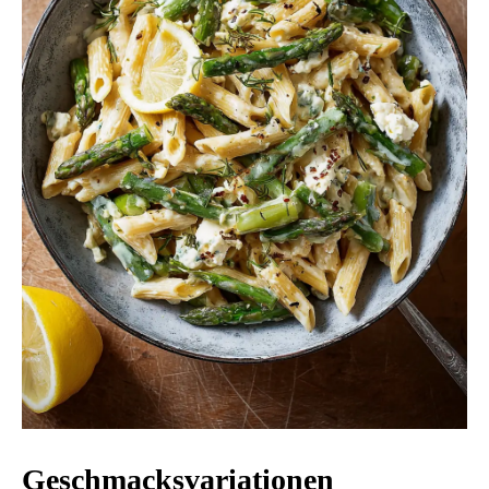
Geschmacksvariationen