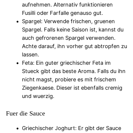
aufnehmen. Alternativ funktionieren
Fusilli oder Farfalle genauso gut.
Spargel: Verwende frischen, gruenen
Spargel. Falls keine Saison ist, kannst du
auch gefrorenen Spargel verwenden.
Achte darauf, ihn vorher gut abtropfen zu
lassen.
Feta: Ein guter griechischer Feta im
Stueck gibt das beste Aroma. Falls du ihn
nicht magst, probiere es mit frischem
Ziegenkaese. Dieser ist ebenfalls cremig
und wuerzig.
Fuer die Sauce
Griechischer Joghurt: Er gibt der Sauce