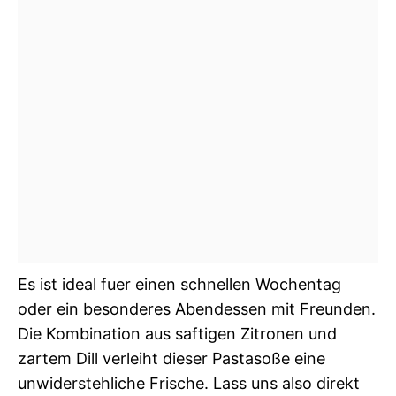
Es ist ideal fuer einen schnellen Wochentag
oder ein besonderes Abendessen mit Freunden.
Die Kombination aus saftigen Zitronen und
zartem Dill verleiht dieser Pastasoße eine
unwiderstehliche Frische. Lass uns also direkt