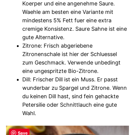
Koerper und eine angenehme Saure.
Waehle am besten eine Variante mit
mindestens 5% Fett fuer eine extra
cremige Konsistenz. Saure Sahne ist eine
gute Alternative.
Zitrone: Frisch abgeriebene
Zitronenschale ist hier der Schluessel
zum Geschmack. Verwende unbedingt
eine ungespritzte Bio-Zitrone.
Dill: Frischer Dill ist ein Muss. Er passt
wunderbar zu Spargel und Zitrone. Wenn
du keinen Dill hast, sind fein gehackte
Petersilie oder Schnittlauch eine gute
Wahl.
Save