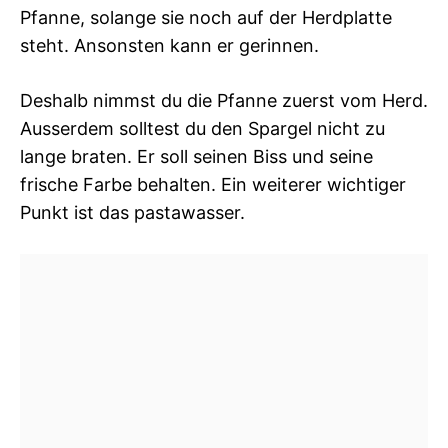
Pfanne, solange sie noch auf der Herdplatte
steht. Ansonsten kann er gerinnen.
Deshalb nimmst du die Pfanne zuerst vom Herd.
Ausserdem solltest du den Spargel nicht zu
lange braten. Er soll seinen Biss und seine
frische Farbe behalten. Ein weiterer wichtiger
Punkt ist das pastawasser.