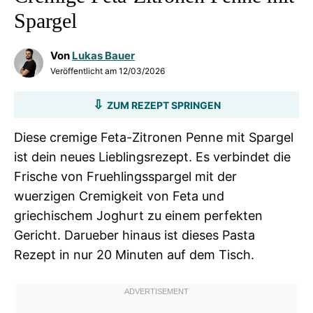
Spargel
Von
Lukas Bauer
Veröffentlicht am
12/03/2026
ZUM REZEPT SPRINGEN
Diese cremige Feta-Zitronen Penne mit Spargel
ist dein neues Lieblingsrezept. Es verbindet die
Frische von Fruehlingsspargel mit der
wuerzigen Cremigkeit von Feta und
griechischem Joghurt zu einem perfekten
Gericht. Darueber hinaus ist dieses Pasta
Rezept in nur 20 Minuten auf dem Tisch.