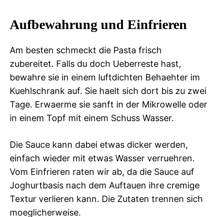
Aufbewahrung und Einfrieren
Am besten schmeckt die Pasta frisch
zubereitet. Falls du doch Ueberreste hast,
bewahre sie in einem luftdichten Behaehter im
Kuehlschrank auf. Sie haelt sich dort bis zu zwei
Tage. Erwaerme sie sanft in der Mikrowelle oder
in einem Topf mit einem Schuss Wasser.
Die Sauce kann dabei etwas dicker werden,
einfach wieder mit etwas Wasser verruehren.
Vom Einfrieren raten wir ab, da die Sauce auf
Joghurtbasis nach dem Auftauen ihre cremige
Textur verlieren kann. Die Zutaten trennen sich
moeglicherweise.