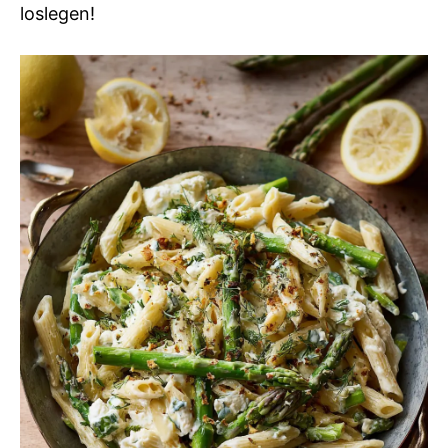
loslegen!