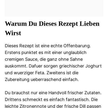
Warum Du Dieses Rezept Lieben
Wirst
Dieses Rezept ist eine echte Offenbarung.
Erstens punktet es mit einer unglaublich
cremigen Sauce, die ganz ohne Sahne
auskommt. Dafuer sorgen griechischer Joghurt
und wuerziger Feta. Zweitens ist die
Zubereitung ueberraschend einfach.
Du brauchst nur eine Handvoll frischer Zutaten.
Drittens schmeckt es einfach fantastisch. Die
leichte Zitronennote und der frische Dill passen