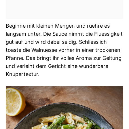
Beginne mit kleinen Mengen und ruehre es
langsam unter. Die Sauce nimmt die Fluessigkeit
gut auf und wird dabei seidig. Schliesslich
toaste die Walnuesse vorher in einer trockenen
Pfanne. Das bringt ihr volles Aroma zur Geltung
und verleiht dem Gericht eine wunderbare
Knupertextur.