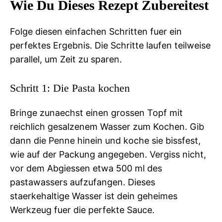
Wie Du Dieses Rezept Zubereitest
Folge diesen einfachen Schritten fuer ein
perfektes Ergebnis. Die Schritte laufen teilweise
parallel, um Zeit zu sparen.
Schritt 1: Die Pasta kochen
Bringe zunaechst einen grossen Topf mit
reichlich gesalzenem Wasser zum Kochen. Gib
dann die Penne hinein und koche sie bissfest,
wie auf der Packung angegeben. Vergiss nicht,
vor dem Abgiessen etwa 500 ml des
pastawassers aufzufangen. Dieses
staerkehaltige Wasser ist dein geheimes
Werkzeug fuer die perfekte Sauce.