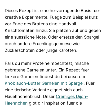
Dieses Rezept ist eine hervorragende Basis fuer
kreative Experimente. Fuege zum Beispiel kurz
vor Ende des Bratens eine Handvoll
Kirschtomaten hinzu. Sie platzen auf und geben
eine suessliche Note. Oder ersetze den Spargel
durch andere Fruehlingsgemuese wie
Zuckerschoten oder junge Karotten.
Falls du mehr Proteine moechtest, mische
gebratene Garnelen unter. Ein Rezept fuer
leckere Garnelen findest du bei unserem
Knoblauch-Butter Garnelen mit Spargel
. Fuer
eine tierische Variante eignet sich auch
Hauehnchenbrust. Unser
Cremiges Dijon-
Haehnchen
gibt dir Inspiration fuer die