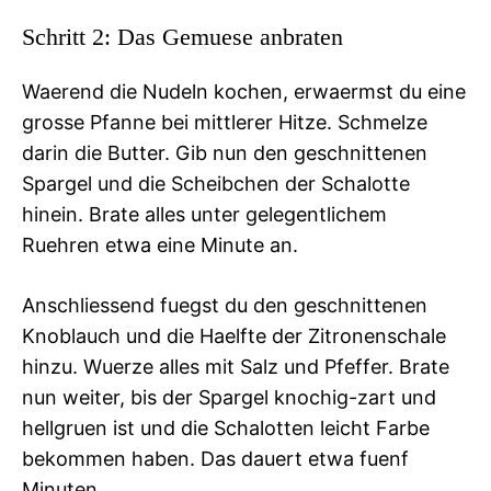
Schritt 2: Das Gemuese anbraten
Waerend die Nudeln kochen, erwaermst du eine
grosse Pfanne bei mittlerer Hitze. Schmelze
darin die Butter. Gib nun den geschnittenen
Spargel und die Scheibchen der Schalotte
hinein. Brate alles unter gelegentlichem
Ruehren etwa eine Minute an.
Anschliessend fuegst du den geschnittenen
Knoblauch und die Haelfte der Zitronenschale
hinzu. Wuerze alles mit Salz und Pfeffer. Brate
nun weiter, bis der Spargel knochig-zart und
hellgruen ist und die Schalotten leicht Farbe
bekommen haben. Das dauert etwa fuenf
Minuten.