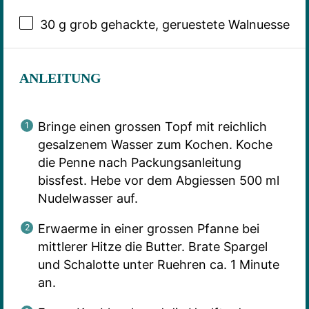
30 g
grob gehackte, geruestete Walnuesse
ANLEITUNG
Bringe einen grossen Topf mit reichlich
gesalzenem Wasser zum Kochen. Koche
die Penne nach Packungsanleitung
bissfest. Hebe vor dem Abgiessen 500 ml
Nudelwasser auf.
Erwaerme in einer grossen Pfanne bei
mittlerer Hitze die Butter. Brate Spargel
und Schalotte unter Ruehren ca. 1 Minute
an.