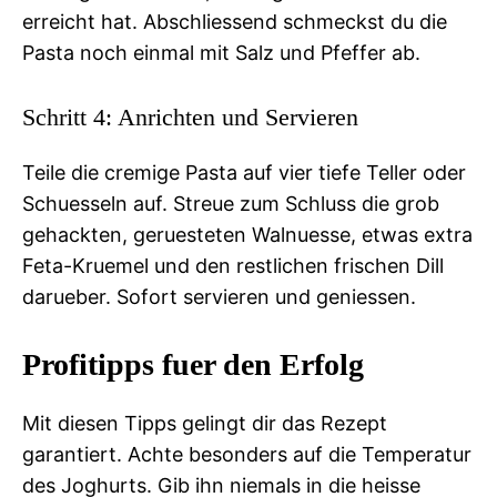
erreicht hat. Abschliessend schmeckst du die
Pasta noch einmal mit Salz und Pfeffer ab.
Schritt 4: Anrichten und Servieren
Teile die cremige Pasta auf vier tiefe Teller oder
Schuesseln auf. Streue zum Schluss die grob
gehackten, geruesteten Walnuesse, etwas extra
Feta-Kruemel und den restlichen frischen Dill
darueber. Sofort servieren und geniessen.
Profitipps fuer den Erfolg
Mit diesen Tipps gelingt dir das Rezept
garantiert. Achte besonders auf die Temperatur
des Joghurts. Gib ihn niemals in die heisse