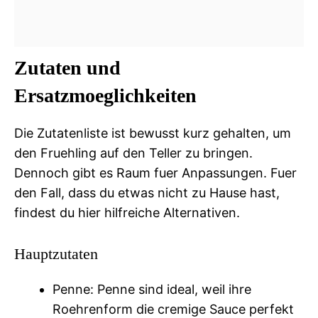
Zutaten und
Ersatzmoeglichkeiten
Die Zutatenliste ist bewusst kurz gehalten, um
den Fruehling auf den Teller zu bringen.
Dennoch gibt es Raum fuer Anpassungen. Fuer
den Fall, dass du etwas nicht zu Hause hast,
findest du hier hilfreiche Alternativen.
Hauptzutaten
Penne: Penne sind ideal, weil ihre
Roehrenform die cremige Sauce perfekt