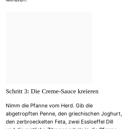
Schritt 3: Die Creme-Sauce kreieren
Nimm die Pfanne vom Herd. Gib die
abgetropften Penne, den griechischen Joghurt,
den zerbroeckelten Feta, zwei Essloeffel Dill