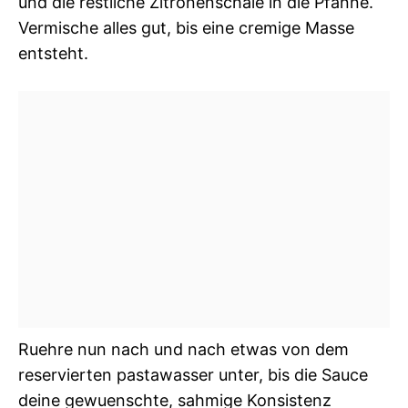
und die restliche Zitronenschale in die Pfanne.
Vermische alles gut, bis eine cremige Masse
entsteht.
Ruehre nun nach und nach etwas von dem
reservierten pastawasser unter, bis die Sauce
deine gewuenschte, sahmige Konsistenz