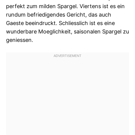
perfekt zum milden Spargel. Viertens ist es ein
rundum befriedigendes Gericht, das auch
Gaeste beeindruckt. Schliesslich ist es eine
wunderbare Moeglichkeit, saisonalen Spargel zu
geniessen.