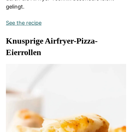
gelingt.
See the recipe
Knusprige Airfryer-Pizza-
Eierrollen