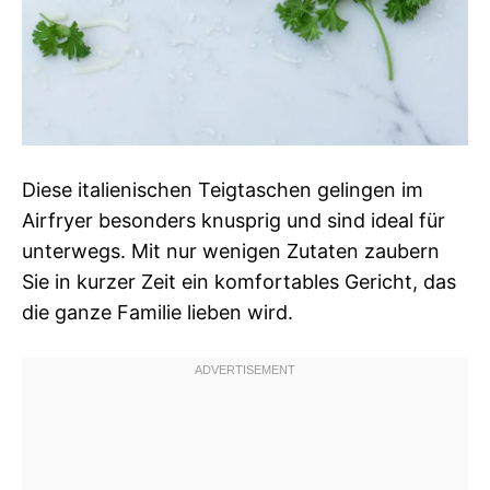
Diese italienischen Teigtaschen gelingen im
Airfryer besonders knusprig und sind ideal für
unterwegs. Mit nur wenigen Zutaten zaubern
Sie in kurzer Zeit ein komfortables Gericht, das
die ganze Familie lieben wird.