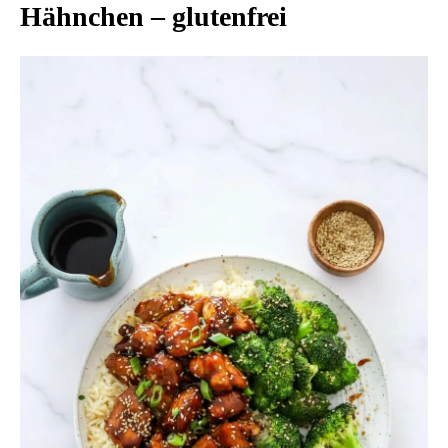
Hähnchen – glutenfrei