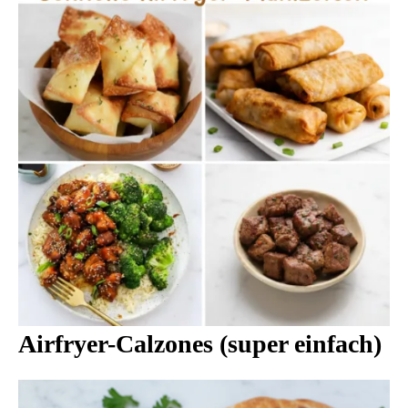
Airfryer-Calzones (super einfach)