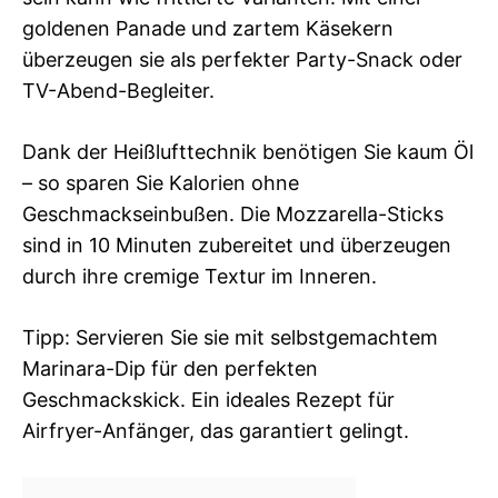
goldenen Panade und zartem Käsekern
überzeugen sie als perfekter Party-Snack oder
TV-Abend-Begleiter.
Dank der Heißlufttechnik benötigen Sie kaum Öl
– so sparen Sie Kalorien ohne
Geschmackseinbußen. Die Mozzarella-Sticks
sind in 10 Minuten zubereitet und überzeugen
durch ihre cremige Textur im Inneren.
Tipp: Servieren Sie sie mit selbstgemachtem
Marinara-Dip für den perfekten
Geschmackskick. Ein ideales Rezept für
Airfryer-Anfänger, das garantiert gelingt.