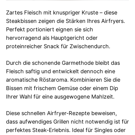
Zartes Fleisch mit knuspriger Kruste – diese
Steakbissen zeigen die Stärken Ihres Airfryers.
Perfekt portioniert eignen sie sich
hervorragend als Hauptgericht oder
proteinreicher Snack für Zwischendurch.
Durch die schonende Garmethode bleibt das
Fleisch saftig und entwickelt dennoch eine
aromatische Röstaroma. Kombinieren Sie die
Bissen mit frischem Gemüse oder einem Dip
Ihrer Wahl für eine ausgewogene Mahlzeit.
Diese schnellen Airfryer-Rezepte beweisen,
dass aufwendiges Grillen nicht notwendig ist für
perfektes Steak-Erlebnis. Ideal für Singles oder