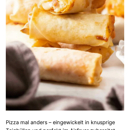
Pizza mal anders – eingewickelt in knusprige