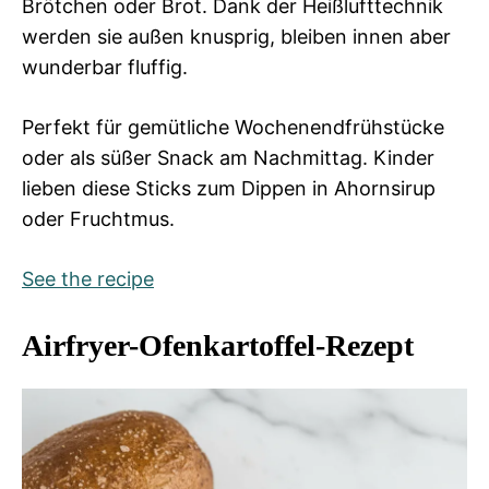
Brötchen oder Brot. Dank der Heißlufttechnik
werden sie außen knusprig, bleiben innen aber
wunderbar fluffig.
Perfekt für gemütliche Wochenendfrühstücke
oder als süßer Snack am Nachmittag. Kinder
lieben diese Sticks zum Dippen in Ahornsirup
oder Fruchtmus.
See the recipe
Airfryer-Ofenkartoffel-Rezept