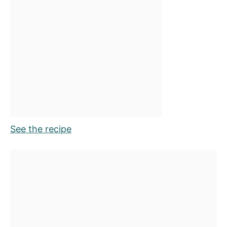
See the recipe