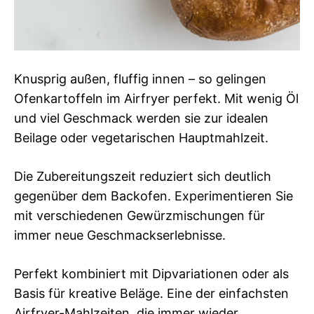
Knusprig außen, fluffig innen – so gelingen
Ofenkartoffeln im Airfryer perfekt. Mit wenig Öl
und viel Geschmack werden sie zur idealen
Beilage oder vegetarischen Hauptmahlzeit.
Die Zubereitungszeit reduziert sich deutlich
gegenüber dem Backofen. Experimentieren Sie
mit verschiedenen Gewürzmischungen für
immer neue Geschmackserlebnisse.
Perfekt kombiniert mit Dipvariationen oder als
Basis für kreative Beläge. Eine der einfachsten
Airfryer-Mahlzeiten, die immer wieder