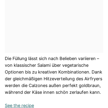
Die Füllung lässt sich nach Belieben variieren –
von klassischer Salami über vegetarische
Optionen bis zu kreativen Kombinationen. Dank
der gleichmäßigen Hitzeverteilung des Airfryers
werden die Calzones außen perfekt goldbraun,
während der Käse innen schön zerlaufen kann.
See the recipe