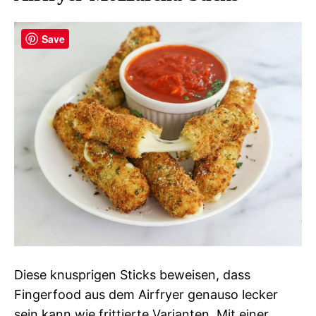
Save
Diese knusprigen Sticks beweisen, dass
Fingerfood aus dem Airfryer genauso lecker
sein kann wie frittierte Varianten. Mit einer