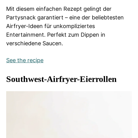
Mit diesem einfachen Rezept gelingt der
Partysnack garantiert – eine der beliebtesten
Airfryer-Ideen für unkompliziertes
Entertainment. Perfekt zum Dippen in
verschiedene Saucen.
See the recipe
Southwest-Airfryer-Eierrollen