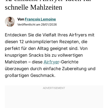
schnelle Mahlzeiten
Von
François Lemoine
Veröffentlicht am
29/01/2026
Entdecken Sie die Vielfalt Ihres Airfryers mit
diesen 12 unkomplizierten Rezepten, die
perfekt für den Alltag geeignet sind. Von
knusprigen Snacks bis zu vollwertigen
Mahlzeiten – diese
Airfryer
-Gerichte
überzeugen durch einfache Zubereitung und
großartigen Geschmack.