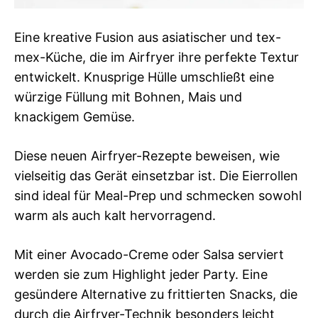
Eine kreative Fusion aus asiatischer und tex-
mex-Küche, die im Airfryer ihre perfekte Textur
entwickelt. Knusprige Hülle umschließt eine
würzige Füllung mit Bohnen, Mais und
knackigem Gemüse.
Diese neuen Airfryer-Rezepte beweisen, wie
vielseitig das Gerät einsetzbar ist. Die Eierrollen
sind ideal für Meal-Prep und schmecken sowohl
warm als auch kalt hervorragend.
Mit einer Avocado-Creme oder Salsa serviert
werden sie zum Highlight jeder Party. Eine
gesündere Alternative zu frittierten Snacks, die
durch die Airfryer-Technik besonders leicht