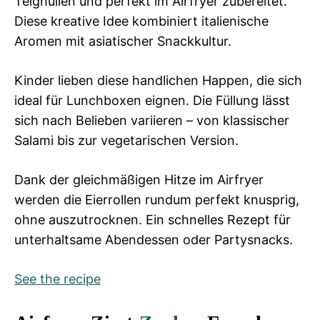
Teighüllen und perfekt im Airfryer zubereitet.
Diese kreative Idee kombiniert italienische
Aromen mit asiatischer Snackkultur.
Kinder lieben diese handlichen Happen, die sich
ideal für Lunchboxen eignen. Die Füllung lässt
sich nach Belieben variieren – von klassischer
Salami bis zur vegetarischen Version.
Dank der gleichmäßigen Hitze im Airfryer
werden die Eierrollen rundum perfekt knusprig,
ohne auszutrocknen. Ein schnelles Rezept für
unterhaltsame Abendessen oder Partysnacks.
See the recipe