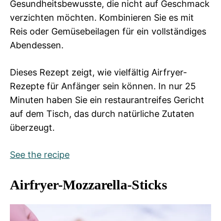
Gesundheitsbewusste, die nicht auf Geschmack
verzichten möchten. Kombinieren Sie es mit
Reis oder Gemüsebeilagen für ein vollständiges
Abendessen.
Dieses Rezept zeigt, wie vielfältig Airfryer-
Rezepte für Anfänger sein können. In nur 25
Minuten haben Sie ein restaurantreifes Gericht
auf dem Tisch, das durch natürliche Zutaten
überzeugt.
See the recipe
Airfryer-Mozzarella-Sticks