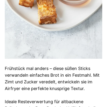
Frühstück mal anders – diese süßen Sticks
verwandeln einfaches Brot in ein Festmahl. Mit
Zimt und Zucker veredelt, entwickeln sie im
Airfryer eine perfekte knusprige Textur.
Ideale Resteverwertung für altbackene