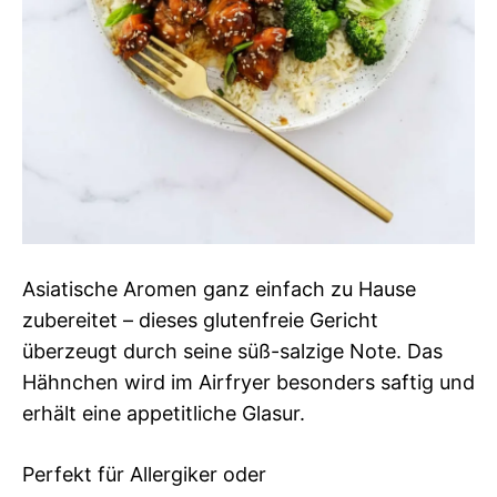
Asiatische Aromen ganz einfach zu Hause
zubereitet – dieses glutenfreie Gericht
überzeugt durch seine süß-salzige Note. Das
Hähnchen wird im Airfryer besonders saftig und
erhält eine appetitliche Glasur.
Perfekt für Allergiker oder