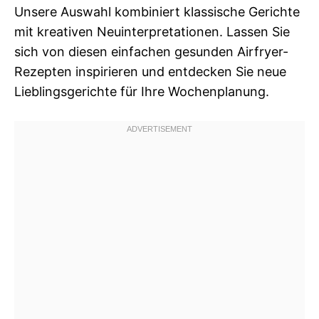
Unsere Auswahl kombiniert klassische Gerichte
mit kreativen Neuinterpretationen. Lassen Sie
sich von diesen einfachen gesunden Airfryer-
Rezepten inspirieren und entdecken Sie neue
Lieblingsgerichte für Ihre Wochenplanung.