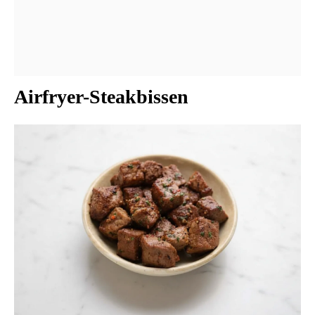
Airfryer-Steakbissen