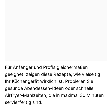
Für Anfänger und Profis gleichermaßen
geeignet, zeigen diese Rezepte, wie vielseitig
Ihr Küchengerät wirklich ist. Probieren Sie
gesunde Abendessen-Ideen oder schnelle
Airfryer-Mahlzeiten, die in maximal 30 Minuten
servierfertig sind.