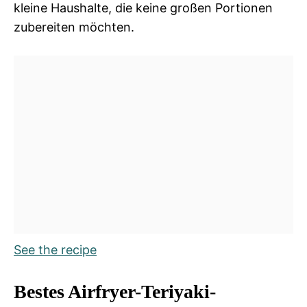
kleine Haushalte, die keine großen Portionen
zubereiten möchten.
See the recipe
Bestes Airfryer-Teriyaki-