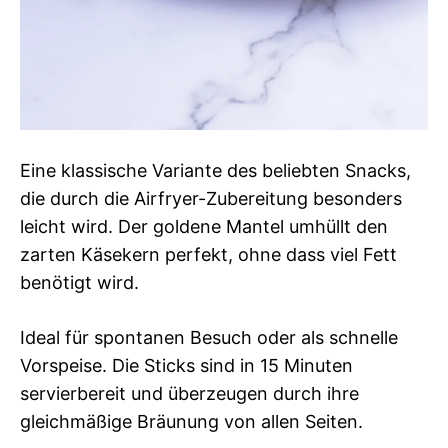
Eine klassische Variante des beliebten Snacks,
die durch die Airfryer-Zubereitung besonders
leicht wird. Der goldene Mantel umhüllt den
zarten Käsekern perfekt, ohne dass viel Fett
benötigt wird.
Ideal für spontanen Besuch oder als schnelle
Vorspeise. Die Sticks sind in 15 Minuten
servierbereit und überzeugen durch ihre
gleichmäßige Bräunung von allen Seiten.