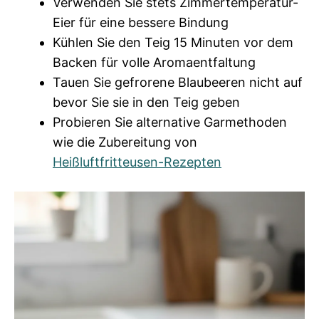
Verwenden Sie stets Zimmertemperatur-
Eier für eine bessere Bindung
Kühlen Sie den Teig 15 Minuten vor dem
Backen für volle Aromaentfaltung
Tauen Sie gefrorene Blaubeeren nicht auf
bevor Sie sie in den Teig geben
Probieren Sie alternative Garmethoden
wie die Zubereitung von
Heißluftfritteusen-Rezepten