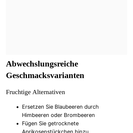
Abwechslungsreiche
Geschmacksvarianten
Fruchtige Alternativen
Ersetzen Sie Blaubeeren durch
Himbeeren oder Brombeeren
Fügen Sie getrocknete
Aprikosenstückchen hinzu