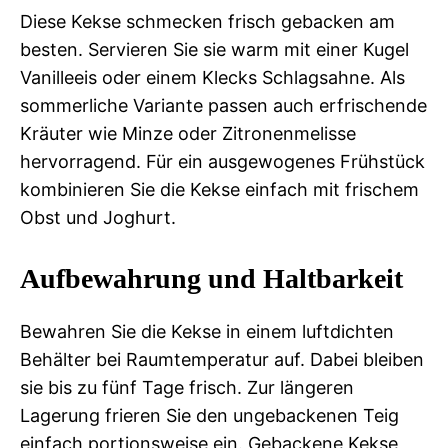
Diese Kekse schmecken frisch gebacken am
besten. Servieren Sie sie warm mit einer Kugel
Vanilleeis oder einem Klecks Schlagsahne. Als
sommerliche Variante passen auch erfrischende
Kräuter wie Minze oder Zitronenmelisse
hervorragend. Für ein ausgewogenes Frühstück
kombinieren Sie die Kekse einfach mit frischem
Obst und Joghurt.
Aufbewahrung und Haltbarkeit
Bewahren Sie die Kekse in einem luftdichten
Behälter bei Raumtemperatur auf. Dabei bleiben
sie bis zu fünf Tage frisch. Zur längeren
Lagerung frieren Sie den ungebackenen Teig
einfach portionsweise ein. Gebackene Kekse