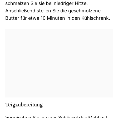
schmelzen Sie sie bei niedriger Hitze.
Anschließend stellen Sie die geschmolzene
Butter für etwa 10 Minuten in den Kühlschrank.
Teigzubereitung
Vermischen Sie in einer Schüssel das Mehl mit