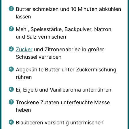
Butter schmelzen und 10 Minuten abkühlen
lassen
Mehl, Speisestärke, Backpulver, Natron
und Salz vermischen
Zucker
und Zitronenabrieb in großer
Schüssel verreiben
Abgekühlte Butter unter Zuckermischung
rühren
Ei, Eigelb und Vanillearoma unterrühren
Trockene Zutaten unterfeuchte Masse
heben
Blaubeeren vorsichtig untermischen