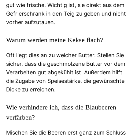
gut wie frische. Wichtig ist, sie direkt aus dem
Gefrierschrank in den Teig zu geben und nicht
vorher aufzutauen.
Warum werden meine Kekse flach?
Oft liegt dies an zu weicher Butter. Stellen Sie
sicher, dass die geschmolzene Butter vor dem
Verarbeiten gut abgekühlt ist. Außerdem hilft
die Zugabe von Speisestärke, die gewünschte
Dicke zu erreichen.
Wie verhindere ich, dass die Blaubeeren
verfärben?
Mischen Sie die Beeren erst ganz zum Schluss