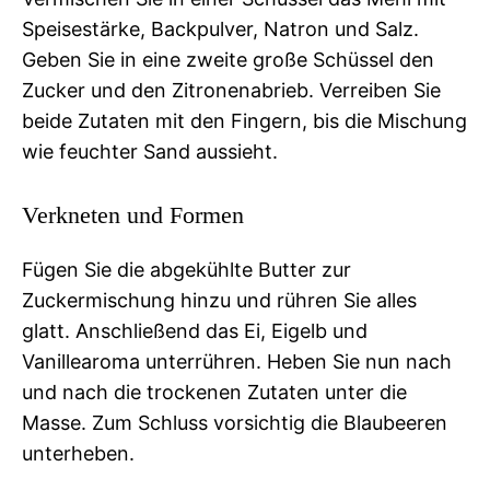
Speisestärke, Backpulver, Natron und Salz.
Geben Sie in eine zweite große Schüssel den
Zucker und den Zitronenabrieb. Verreiben Sie
beide Zutaten mit den Fingern, bis die Mischung
wie feuchter Sand aussieht.
Verkneten und Formen
Fügen Sie die abgekühlte Butter zur
Zuckermischung hinzu und rühren Sie alles
glatt. Anschließend das Ei, Eigelb und
Vanillearoma unterrühren. Heben Sie nun nach
und nach die trockenen Zutaten unter die
Masse. Zum Schluss vorsichtig die Blaubeeren
unterheben.