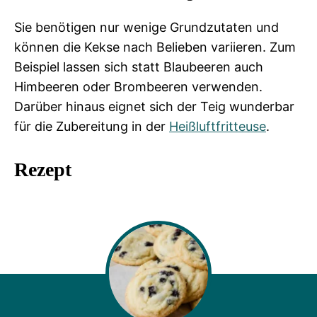
Sie benötigen nur wenige Grundzutaten und
können die Kekse nach Belieben variieren. Zum
Beispiel lassen sich statt Blaubeeren auch
Himbeeren oder Brombeeren verwenden.
Darüber hinaus eignet sich der Teig wunderbar
für die Zubereitung in der
Heißluftfritteuse
.
Rezept