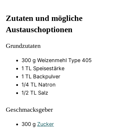
Zutaten und mögliche
Austauschoptionen
Grundzutaten
300 g Weizenmehl Type 405
1 TL Speisestärke
1 TL Backpulver
1/4 TL Natron
1/2 TL Salz
Geschmacksgeber
300 g
Zucker