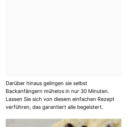
Darüber hinaus gelingen sie selbst
Backanfängern mühelos in nur 30 Minuten.
Lassen Sie sich von diesem einfachen Rezept
verführen, das garantiert alle begeistert.