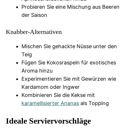
Probieren Sie eine Mischung aus Beeren
der Saison
Knabber-Alternativen
Mischen Sie gehackte Nüsse unter den
Teig
Fügen Sie Kokosraspeln für exotisches
Aroma hinzu
Experimentieren Sie mit Gewürzen wie
Kardamom oder Ingwer
Kombinieren Sie die Kekse mit
karamellisierter Ananas
als Topping
Ideale Serviervorschläge