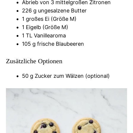
Abrieb von 3 mittelgroßen Zitronen
226 g ungesalzene Butter
1 großes Ei (Größe M)
1 Eigelb (Größe M)
1 TL Vanillearoma
105 g frische Blaubeeren
Zusätzliche Optionen
50 g Zucker zum Wälzen (optional)