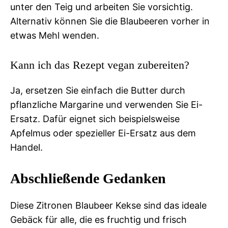
unter den Teig und arbeiten Sie vorsichtig.
Alternativ können Sie die Blaubeeren vorher in
etwas Mehl wenden.
Kann ich das Rezept vegan zubereiten?
Ja, ersetzen Sie einfach die Butter durch
pflanzliche Margarine und verwenden Sie Ei-
Ersatz. Dafür eignet sich beispielsweise
Apfelmus oder spezieller Ei-Ersatz aus dem
Handel.
Abschließende Gedanken
Diese Zitronen Blaubeer Kekse sind das ideale
Gebäck für alle, die es fruchtig und frisch