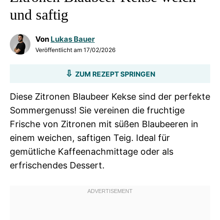
und saftig
Von
Lukas Bauer
Veröffentlicht am
17/02/2026
ZUM REZEPT SPRINGEN
Diese Zitronen Blaubeer Kekse sind der perfekte
Sommergenuss! Sie vereinen die fruchtige
Frische von Zitronen mit süßen Blaubeeren in
einem weichen, saftigen Teig. Ideal für
gemütliche Kaffeenachmittage oder als
erfrischendes Dessert.