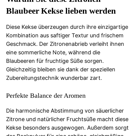
Blaubeer Kekse lieben werden
Diese Kekse überzeugen durch ihre einzigartige
Kombination aus saftiger Textur und frischem
Geschmack. Der Zitronenabrieb verleiht ihnen
eine sommerliche Note, während die
Blaubeeren für fruchtige Süße sorgen.
Gleichzeitig bleiben sie dank der speziellen
Zubereitungstechnik wunderbar zart.
Perfekte Balance der Aromen
Die harmonische Abstimmung von säuerlicher
Zitrone und natürlicher Fruchtsüße macht diese
Kekse besonders ausgewogen. Außerdem sorgt