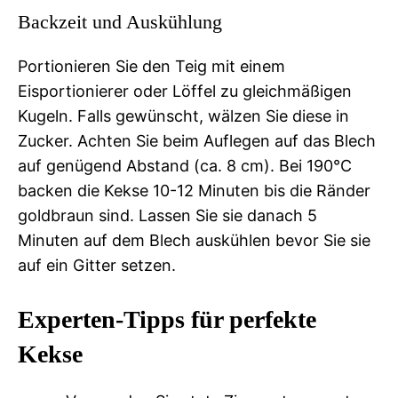
Backzeit und Auskühlung
Portionieren Sie den Teig mit einem
Eisportionierer oder Löffel zu gleichmäßigen
Kugeln. Falls gewünscht, wälzen Sie diese in
Zucker. Achten Sie beim Auflegen auf das Blech
auf genügend Abstand (ca. 8 cm). Bei 190°C
backen die Kekse 10-12 Minuten bis die Ränder
goldbraun sind. Lassen Sie sie danach 5
Minuten auf dem Blech auskühlen bevor Sie sie
auf ein Gitter setzen.
Experten-Tipps für perfekte
Kekse