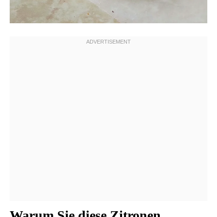
Warum Sie diese Zitronen