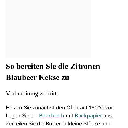
So bereiten Sie die Zitronen
Blaubeer Kekse zu
Vorbereitungsschritte
Heizen Sie zunächst den Ofen auf 190°C vor.
Legen Sie ein
Backblech
mit
Backpapier
aus.
Zerteilen Sie die Butter in kleine Stücke und