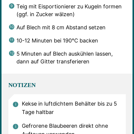
Teig mit Eisportionierer zu Kugeln formen
(ggf. in Zucker wälzen)
Auf Blech mit 8 cm Abstand setzen
10-12 Minuten bei 190°C backen
5 Minuten auf Blech auskühlen lassen,
dann auf Gitter transferieren
NOTIZEN
Kekse in luftdichtem Behälter bis zu 5
Tage haltbar
Gefrorene Blaubeeren direkt ohne