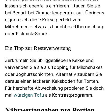
lassen sich ebenfalls einfrieren – tauen Sie sie
bei Bedarf bei Zimmertemperatur auf. Übrigens
eignen sich diese Kekse perfekt zum
Mitnehmen – etwa als Lunchbox-Überraschung
oder Picknick-Snack.
Ein Tipp zur Resteverwertung
Zerkrümeln Sie übriggebliebene Kekse und
verwenden Sie sie als Topping für Milchshakes
oder Joghurtschichten. Alternativ zaubern Sie
daraus einen leckeren Keksboden für Torten.
Für herzhafte Abwechslung probieren Sie doch
mal
würzigen Tofu
als Kontrastprogramm.
Nährwertangaben pro Portion