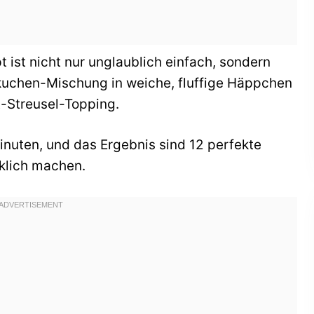
ist nicht nur unglaublich einfach, sondern
kuchen-Mischung in weiche, fluffige Häppchen
t-Streusel-Topping.
nuten, und das Ergebnis sind 12 perfekte
cklich machen.