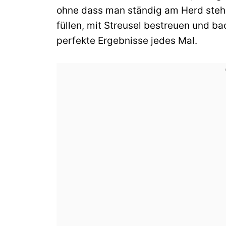
ohne dass man ständig am Herd stehe
füllen, mit Streusel bestreuen und ba
perfekte Ergebnisse jedes Mal.