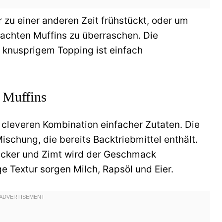
r zu einer anderen Zeit frühstückt, oder um
achten Muffins zu überraschen. Die
 knusprigem Topping ist einfach
e Muffins
r cleveren Kombination einfacher Zutaten. Die
schung, die bereits Backtriebmittel enthält.
cker und Zimt wird der Geschmack
ge Textur sorgen Milch, Rapsöl und Eier.