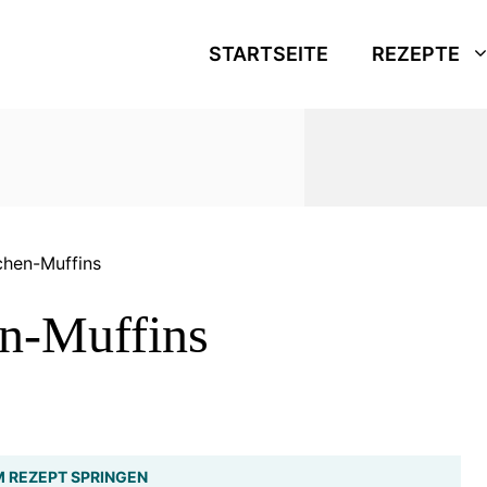
STARTSEITE
REZEPTE
chen-Muffins
n-Muffins
 REZEPT SPRINGEN