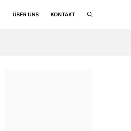
ÜBER UNS
KONTAKT