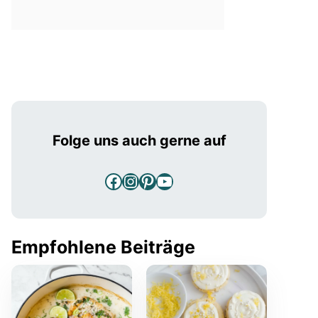
Folge uns auch gerne auf
Facebook
Instagram
Pinterest
YouTube
Empfohlene Beiträge