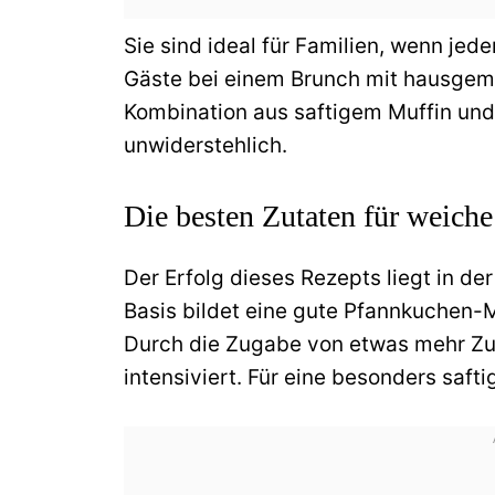
Sie sind ideal für Familien, wenn jede
Gäste bei einem Brunch mit hausgem
Kombination aus saftigem Muffin und
unwiderstehlich.
Die besten Zutaten für weich
Der Erfolg dieses Rezepts liegt in de
Basis bildet eine gute Pfannkuchen-Mi
Durch die Zugabe von etwas mehr Zu
intensiviert. Für eine besonders safti