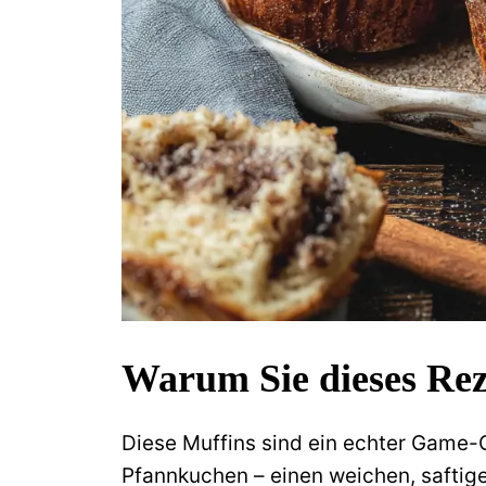
Warum Sie dieses Rez
Diese Muffins sind ein echter Game-C
Pfannkuchen – einen weichen, safti