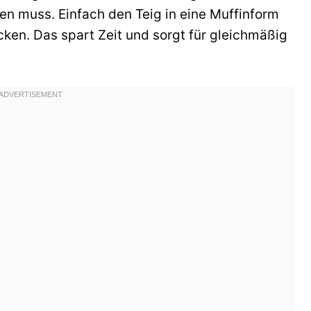
n muss. Einfach den Teig in eine Muffinform
cken. Das spart Zeit und sorgt für gleichmäßig