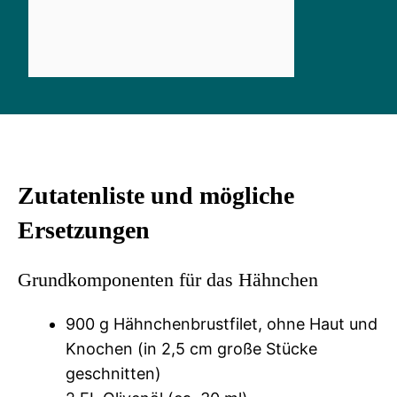
Zutatenliste und mögliche
Ersetzungen
Grundkomponenten für das Hähnchen
900 g Hähnchenbrustfilet, ohne Haut und
Knochen (in 2,5 cm große Stücke
geschnitten)