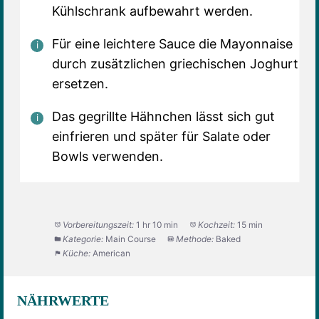
Kühlschrank aufbewahrt werden.
Für eine leichtere Sauce die Mayonnaise
durch zusätzlichen griechischen Joghurt
ersetzen.
Das gegrillte Hähnchen lässt sich gut
einfrieren und später für Salate oder
Bowls verwenden.
Vorbereitungszeit:
1 hr 10 min
Kochzeit:
15 min
Kategorie:
Main Course
Methode:
Baked
Küche:
American
NÄHRWERTE