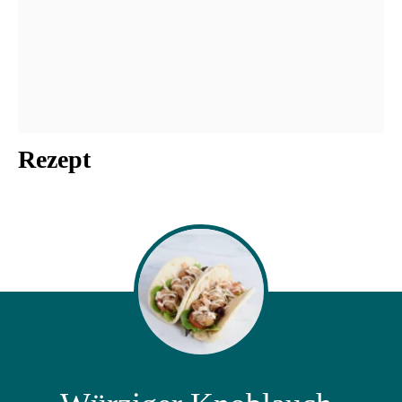
Rezept