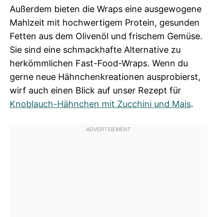
Außerdem bieten die Wraps eine ausgewogene
Mahlzeit mit hochwertigem Protein, gesunden
Fetten aus dem Olivenöl und frischem Gemüse.
Sie sind eine schmackhafte Alternative zu
herkömmlichen Fast-Food-Wraps. Wenn du
gerne neue Hähnchenkreationen ausprobierst,
wirf auch einen Blick auf unser Rezept für
Knoblauch-Hähnchen mit Zucchini und Mais
.