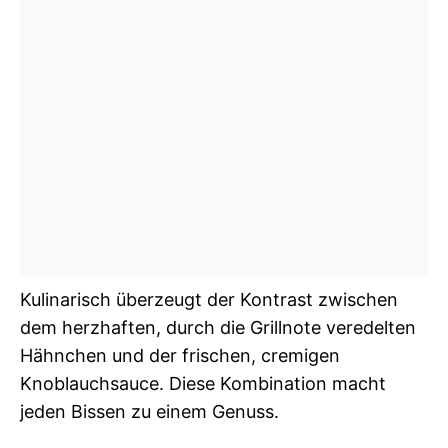
Kulinarisch überzeugt der Kontrast zwischen
dem herzhaften, durch die Grillnote veredelten
Hähnchen und der frischen, cremigen
Knoblauchsauce. Diese Kombination macht
jeden Bissen zu einem Genuss.