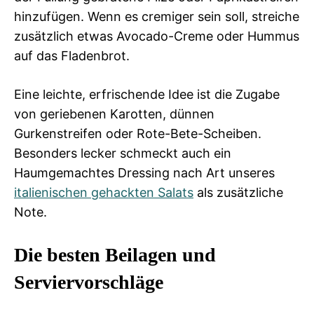
hinzufügen. Wenn es cremiger sein soll, streiche
zusätzlich etwas Avocado-Creme oder Hummus
auf das Fladenbrot.
Eine leichte, erfrischende Idee ist die Zugabe
von geriebenen Karotten, dünnen
Gurkenstreifen oder Rote-Bete-Scheiben.
Besonders lecker schmeckt auch ein
Haumgemachtes Dressing nach Art unseres
italienischen gehackten Salats
als zusätzliche
Note.
Die besten Beilagen und
Serviervorschläge