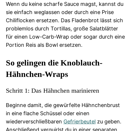
Wenn du keine scharfe Sauce magst, kannst du
sie einfach weglassen oder durch eine Prise
Chiliflocken ersetzen. Das Fladenbrot lässt sich
problemlos durch Tortillas, große Salatblätter
für einen Low-Carb-Wrap oder sogar durch eine
Portion Reis als Bowl ersetzen.
So gelingen die Knoblauch-
Hähnchen-Wraps
Schritt 1: Das Hähnchen marinieren
Beginne damit, die gewürfelte Hähnchenbrust
in eine flache Schüssel oder einen
wiederverschließbaren
Gefrierbeutel
zu geben.
Anschließend verquirlst du in einer separaten