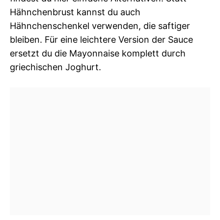
Hähnchenbrust kannst du auch
Hähnchenschenkel verwenden, die saftiger
bleiben. Für eine leichtere Version der Sauce
ersetzt du die Mayonnaise komplett durch
griechischen Joghurt.