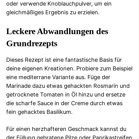
oder verwende Knoblauchpulver, um ein
gleichmäßiges Ergebnis zu erzielen.
Leckere Abwandlungen des
Grundrezepts
Dieses Rezept ist eine fantastische Basis für
deine eigenen Kreationen. Probiere zum Beispiel
eine mediterrane Variante aus. Füge der
Marinade dazu etwas gehackten Rosmarin und
getrocknete Tomaten in Öl hinzu und ersetze
die scharfe Sauce in der Creme durch etwas
fein gehacktes Basilikum.
Für einen herzhafteren Geschmack kannst du
der Füllung gebratene Pilze oder Paprikastreifen