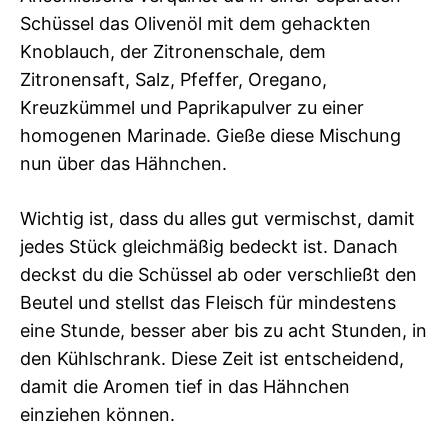
Schüssel das Olivenöl mit dem gehackten
Knoblauch, der Zitronenschale, dem
Zitronensaft, Salz, Pfeffer, Oregano,
Kreuzkümmel und Paprikapulver zu einer
homogenen Marinade. Gieße diese Mischung
nun über das Hähnchen.
Wichtig ist, dass du alles gut vermischst, damit
jedes Stück gleichmäßig bedeckt ist. Danach
deckst du die Schüssel ab oder verschließt den
Beutel und stellst das Fleisch für mindestens
eine Stunde, besser aber bis zu acht Stunden, in
den Kühlschrank. Diese Zeit ist entscheidend,
damit die Aromen tief in das Hähnchen
einziehen können.