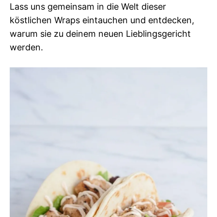
Lass uns gemeinsam in die Welt dieser
köstlichen Wraps eintauchen und entdecken,
warum sie zu deinem neuen Lieblingsgericht
werden.