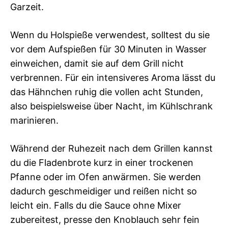
Garzeit.
Wenn du Holspieße verwendest, solltest du sie
vor dem Aufspießen für 30 Minuten in Wasser
einweichen, damit sie auf dem Grill nicht
verbrennen. Für ein intensiveres Aroma lässt du
das Hähnchen ruhig die vollen acht Stunden,
also beispielsweise über Nacht, im Kühlschrank
marinieren.
Während der Ruhezeit nach dem Grillen kannst
du die Fladenbrote kurz in einer trockenen
Pfanne oder im Ofen anwärmen. Sie werden
dadurch geschmeidiger und reißen nicht so
leicht ein. Falls du die Sauce ohne Mixer
zubereitest, presse den Knoblauch sehr fein