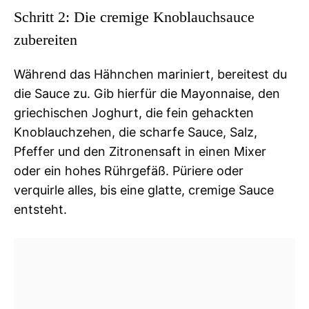
Schritt 2: Die cremige Knoblauchsauce
zubereiten
Während das Hähnchen mariniert, bereitest du
die Sauce zu. Gib hierfür die Mayonnaise, den
griechischen Joghurt, die fein gehackten
Knoblauchzehen, die scharfe Sauce, Salz,
Pfeffer und den Zitronensaft in einen Mixer
oder ein hohes Rührgefäß. Püriere oder
verquirle alles, bis eine glatte, cremige Sauce
entsteht.