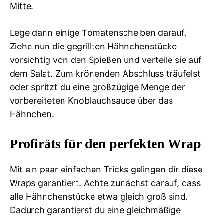
Mitte.
Lege dann einige Tomatenscheiben darauf.
Ziehe nun die gegrillten Hähnchenstücke
vorsichtig von den Spießen und verteile sie auf
dem Salat. Zum krönenden Abschluss träufelst
oder spritzt du eine großzügige Menge der
vorbereiteten Knoblauchsauce über das
Hähnchen.
Profiräts für den perfekten Wrap
Mit ein paar einfachen Tricks gelingen dir diese
Wraps garantiert. Achte zunächst darauf, dass
alle Hähnchenstücke etwa gleich groß sind.
Dadurch garantierst du eine gleichmäßige