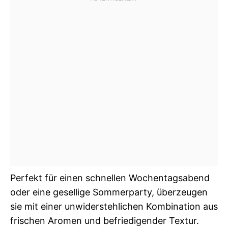
Perfekt für einen schnellen Wochentagsabend
oder eine gesellige Sommerparty, überzeugen
sie mit einer unwiderstehlichen Kombination aus
frischen Aromen und befriedigender Textur.