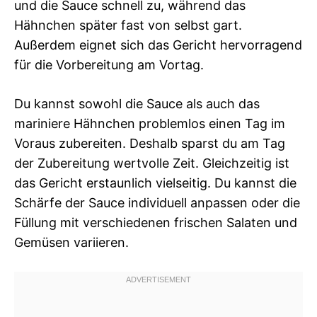
und die Sauce schnell zu, während das
Hähnchen später fast von selbst gart.
Außerdem eignet sich das Gericht hervorragend
für die Vorbereitung am Vortag.
Du kannst sowohl die Sauce als auch das
mariniere Hähnchen problemlos einen Tag im
Voraus zubereiten. Deshalb sparst du am Tag
der Zubereitung wertvolle Zeit. Gleichzeitig ist
das Gericht erstaunlich vielseitig. Du kannst die
Schärfe der Sauce individuell anpassen oder die
Füllung mit verschiedenen frischen Salaten und
Gemüsen variieren.