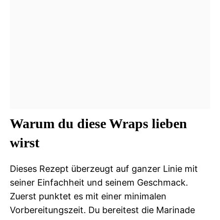
Warum du diese Wraps lieben
wirst
Dieses Rezept überzeugt auf ganzer Linie mit
seiner Einfachheit und seinem Geschmack.
Zuerst punktet es mit einer minimalen
Vorbereitungszeit. Du bereitest die Marinade