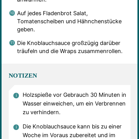
Auf jedes Fladenbrot Salat,
Tomatenscheiben und Hähnchenstücke
geben.
Die Knoblauchsauce großzügig darüber
träufeln und die Wraps zusammenrollen.
NOTIZEN
Holzspieße vor Gebrauch 30 Minuten in
Wasser einweichen, um ein Verbrennen
zu verhindern.
Die Knoblauchsauce kann bis zu einer
Woche im Voraus zubereitet und im