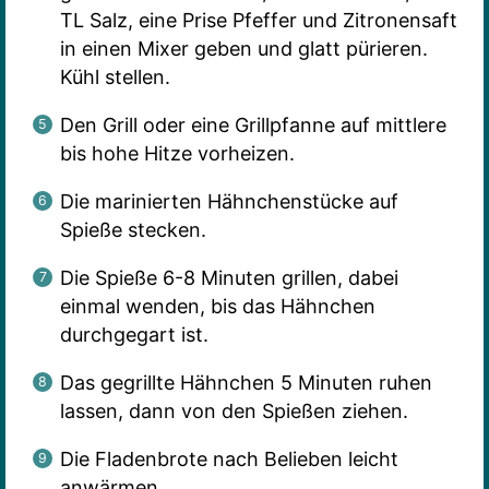
TL Salz, eine Prise Pfeffer und Zitronensaft
in einen Mixer geben und glatt pürieren.
Kühl stellen.
Den Grill oder eine Grillpfanne auf mittlere
bis hohe Hitze vorheizen.
Die marinierten Hähnchenstücke auf
Spieße stecken.
Die Spieße 6-8 Minuten grillen, dabei
einmal wenden, bis das Hähnchen
durchgegart ist.
Das gegrillte Hähnchen 5 Minuten ruhen
lassen, dann von den Spießen ziehen.
Die Fladenbrote nach Belieben leicht
anwärmen.