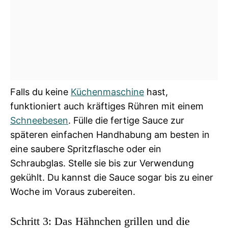
Falls du keine
Küchenmaschine
hast,
funktioniert auch kräftiges Rühren mit einem
Schneebesen
. Fülle die fertige Sauce zur
späteren einfachen Handhabung am besten in
eine saubere Spritzflasche oder ein
Schraubglas. Stelle sie bis zur Verwendung
gekühlt. Du kannst die Sauce sogar bis zu einer
Woche im Voraus zubereiten.
Schritt 3: Das Hähnchen grillen und die