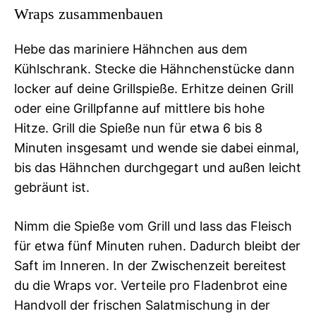
Wraps zusammenbauen
Hebe das mariniere Hähnchen aus dem
Kühlschrank. Stecke die Hähnchenstücke dann
locker auf deine Grillspieße. Erhitze deinen Grill
oder eine Grillpfanne auf mittlere bis hohe
Hitze. Grill die Spieße nun für etwa 6 bis 8
Minuten insgesamt und wende sie dabei einmal,
bis das Hähnchen durchgegart und außen leicht
gebräunt ist.
Nimm die Spieße vom Grill und lass das Fleisch
für etwa fünf Minuten ruhen. Dadurch bleibt der
Saft im Inneren. In der Zwischenzeit bereitest
du die Wraps vor. Verteile pro Fladenbrot eine
Handvoll der frischen Salatmischung in der