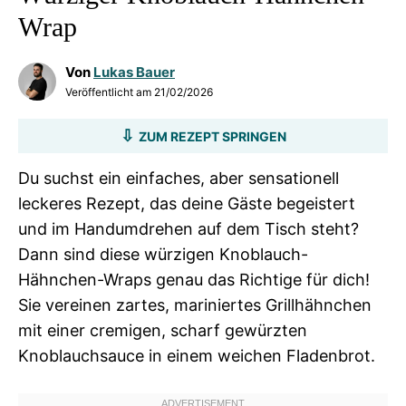
Wrap
Von
Lukas Bauer
Veröffentlicht am
21/02/2026
ZUM REZEPT SPRINGEN
Du suchst ein einfaches, aber sensationell
leckeres Rezept, das deine Gäste begeistert
und im Handumdrehen auf dem Tisch steht?
Dann sind diese würzigen Knoblauch-
Hähnchen-Wraps genau das Richtige für dich!
Sie vereinen zartes, mariniertes Grillhähnchen
mit einer cremigen, scharf gewürzten
Knoblauchsauce in einem weichen Fladenbrot.