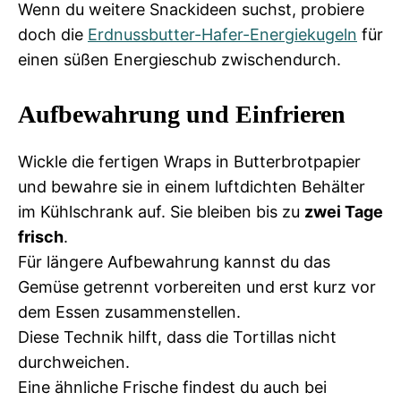
Wenn du weitere Snackideen suchst, probiere
doch die
Erdnussbutter-Hafer-Energiekugeln
für
einen süßen Energieschub zwischendurch.
Aufbewahrung und Einfrieren
Wickle die fertigen Wraps in Butterbrotpapier
und bewahre sie in einem luftdichten Behälter
im Kühlschrank auf. Sie bleiben bis zu
zwei Tage
frisch
.
Für längere Aufbewahrung kannst du das
Gemüse getrennt vorbereiten und erst kurz vor
dem Essen zusammenstellen.
Diese Technik hilft, dass die Tortillas nicht
durchweichen.
Eine ähnliche Frische findest du auch bei