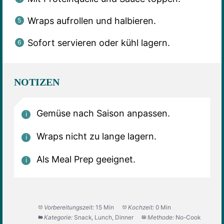
Wraps aufrollen und halbieren.
Sofort servieren oder kühl lagern.
NOTIZEN
Gemüse nach Saison anpassen.
Wraps nicht zu lange lagern.
Als Meal Prep geeignet.
Vorbereitungszeit:
15 Min
Kochzeit:
0 Min
Kategorie:
Snack, Lunch, Dinner
Methode:
No-Cook