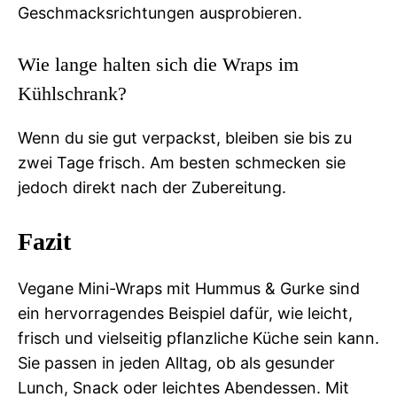
Geschmacksrichtungen ausprobieren.
Wie lange halten sich die Wraps im
Kühlschrank?
Wenn du sie gut verpackst, bleiben sie bis zu
zwei Tage frisch. Am besten schmecken sie
jedoch direkt nach der Zubereitung.
Fazit
Vegane Mini-Wraps mit Hummus & Gurke sind
ein hervorragendes Beispiel dafür, wie leicht,
frisch und vielseitig pflanzliche Küche sein kann.
Sie passen in jeden Alltag, ob als gesunder
Lunch, Snack oder leichtes Abendessen. Mit