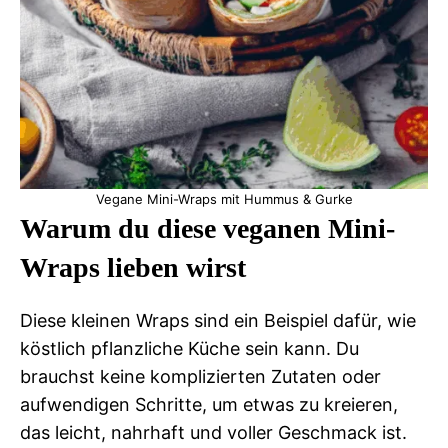
Vegane Mini-Wraps mit Hummus & Gurke
Warum du diese veganen Mini-
Wraps lieben wirst
Diese kleinen Wraps sind ein Beispiel dafür, wie
köstlich pflanzliche Küche sein kann. Du
brauchst keine komplizierten Zutaten oder
aufwendigen Schritte, um etwas zu kreieren,
das leicht, nahrhaft und voller Geschmack ist.