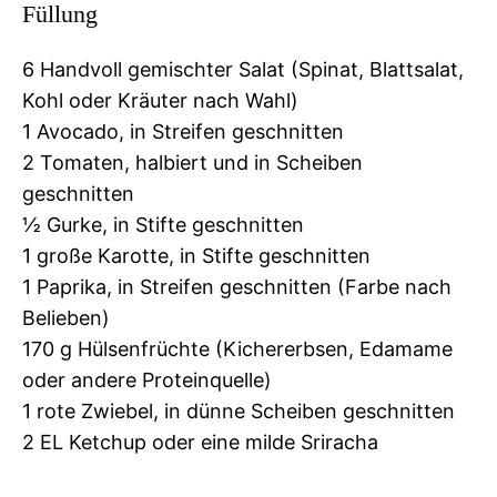
Füllung
6 Handvoll gemischter Salat (Spinat, Blattsalat,
Kohl oder Kräuter nach Wahl)
1 Avocado, in Streifen geschnitten
2 Tomaten, halbiert und in Scheiben
geschnitten
½ Gurke, in Stifte geschnitten
1 große Karotte, in Stifte geschnitten
1 Paprika, in Streifen geschnitten (Farbe nach
Belieben)
170 g Hülsenfrüchte (Kichererbsen, Edamame
oder andere Proteinquelle)
1 rote Zwiebel, in dünne Scheiben geschnitten
2 EL Ketchup oder eine milde Sriracha