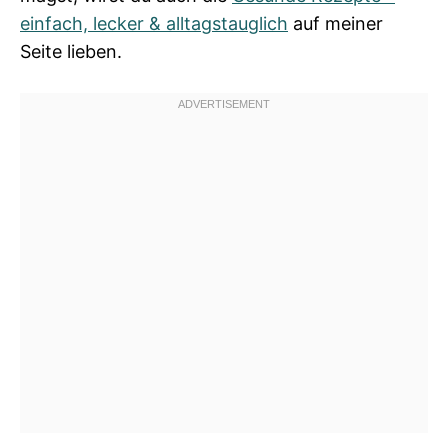
einfach, lecker & alltagstauglich
auf meiner
Seite lieben.