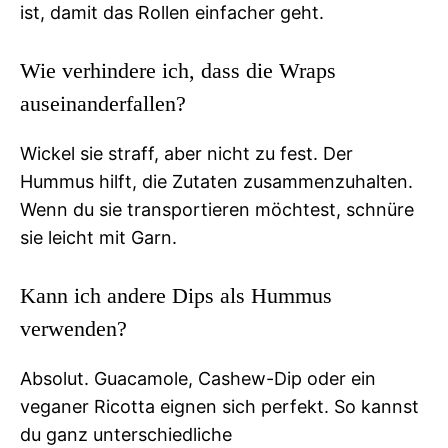
ist, damit das Rollen einfacher geht.
Wie verhindere ich, dass die Wraps
auseinanderfallen?
Wickel sie straff, aber nicht zu fest. Der
Hummus hilft, die Zutaten zusammenzuhalten.
Wenn du sie transportieren möchtest, schnüre
sie leicht mit Garn.
Kann ich andere Dips als Hummus
verwenden?
Absolut. Guacamole, Cashew-Dip oder ein
veganer Ricotta eignen sich perfekt. So kannst
du ganz unterschiedliche