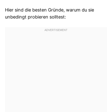
Hier sind die besten Gründe, warum du sie
unbedingt probieren solltest: