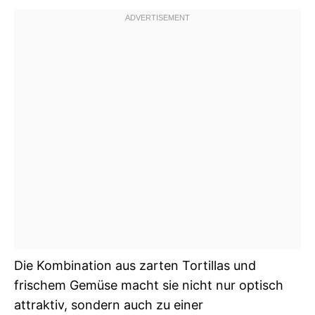
Die Kombination aus zarten Tortillas und
frischem Gemüse macht sie nicht nur optisch
attraktiv, sondern auch zu einer