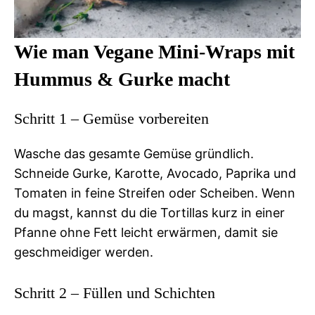
Wie man Vegane Mini-Wraps mit
Hummus & Gurke macht
Schritt 1 – Gemüse vorbereiten
Wasche das gesamte Gemüse gründlich.
Schneide Gurke, Karotte, Avocado, Paprika und
Tomaten in feine Streifen oder Scheiben. Wenn
du magst, kannst du die Tortillas kurz in einer
Pfanne ohne Fett leicht erwärmen, damit sie
geschmeidiger werden.
Schritt 2 – Füllen und Schichten