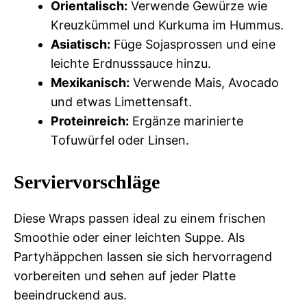
Orientalisch:
Verwende Gewürze wie
Kreuzkümmel und Kurkuma im Hummus.
Asiatisch:
Füge Sojasprossen und eine
leichte Erdnusssauce hinzu.
Mexikanisch:
Verwende Mais, Avocado
und etwas Limettensaft.
Proteinreich:
Ergänze marinierte
Tofuwürfel oder Linsen.
Serviervorschläge
Diese Wraps passen ideal zu einem frischen
Smoothie oder einer leichten Suppe. Als
Partyhäppchen lassen sie sich hervorragend
vorbereiten und sehen auf jeder Platte
beeindruckend aus.