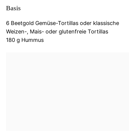
Basis
6 Beetgold Gemüse-Tortillas oder klassische
Weizen-, Mais- oder glutenfreie Tortillas
180 g Hummus