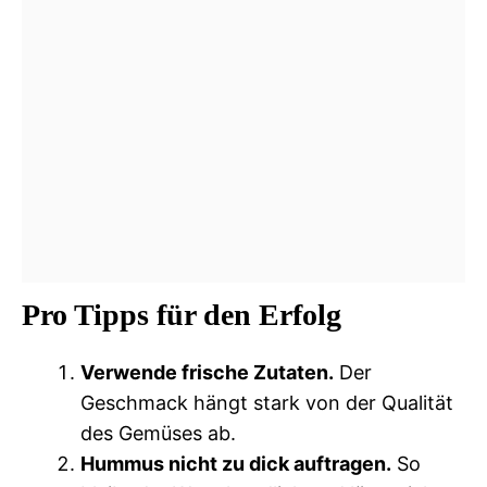
Pro Tipps für den Erfolg
Verwende frische Zutaten.
Der
Geschmack hängt stark von der Qualität
des Gemüses ab.
Hummus nicht zu dick auftragen.
So