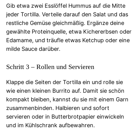
Gib etwa zwei Esslöffel Hummus auf die Mitte
jeder Tortilla. Verteile darauf den Salat und das
restliche Gemüse gleichmäßig. Ergänze deine
gewählte Proteinquelle, etwa Kichererbsen oder
Edamame, und träufle etwas Ketchup oder eine
milde Sauce darüber.
Schritt 3 – Rollen und Servieren
Klappe die Seiten der Tortilla ein und rolle sie
wie einen kleinen Burrito auf. Damit sie schön
kompakt bleiben, kannst du sie mit einem Garn
zusammenbinden. Halbieren und sofort
servieren oder in Butterbrotpapier einwickeln
und im Kühlschrank aufbewahren.