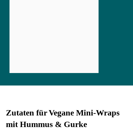
Zutaten für Vegane Mini-Wraps
mit Hummus & Gurke