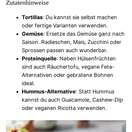
Zutatenhinweise
Tortillas
: Du kannst sie selbst machen
oder fertige Varianten verwenden.
Gemüse
: Ersetze das Gemüse ganz nach
Saison. Radieschen, Mais, Zucchini oder
Sprossen passen auch wunderbar.
Proteinquelle
: Neben Hülsenfrüchten
sind auch Räuchertofu, vegane Feta-
Alternativen oder gebratene Bohnen
ideal.
Hummus-Alternative
: Statt Hummus
kannst du auch Guacamole, Cashew-Dip
oder veganen Ricotta verwenden.