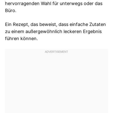
hervorragenden Wahl für unterwegs oder das
Büro.
Ein Rezept, das beweist, dass einfache Zutaten
zu einem außergewöhnlich leckeren Ergebnis
führen können.