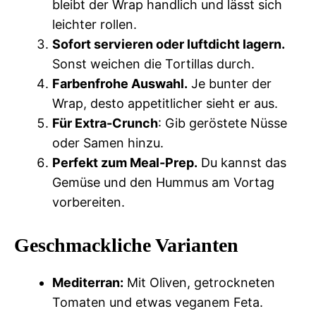
bleibt der Wrap handlich und lässt sich
leichter rollen.
Sofort servieren oder luftdicht lagern.
Sonst weichen die Tortillas durch.
Farbenfrohe Auswahl.
Je bunter der
Wrap, desto appetitlicher sieht er aus.
Für Extra-Crunch
: Gib geröstete Nüsse
oder Samen hinzu.
Perfekt zum Meal-Prep.
Du kannst das
Gemüse und den Hummus am Vortag
vorbereiten.
Geschmackliche Varianten
Mediterran:
Mit Oliven, getrockneten
Tomaten und etwas veganem Feta.