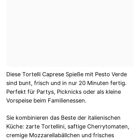
Diese Tortelli Caprese Spieße mit Pesto Verde
sind bunt, frisch und in nur 20 Minuten fertig.
Perfekt für Partys, Picknicks oder als kleine
Vorspeise beim Familienessen.
Sie kombinieren das Beste der italienischen
Küche: zarte Tortellini, saftige Cherrytomaten,
cremige Mozzarellabällchen und frisches