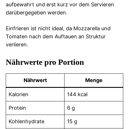
aufbewahrt und erst kurz vor dem Servieren
darübergegeben werden.
Einfrieren ist nicht ideal, da Mozzarella und
Tomaten nach dem Auftauen an Struktur
verlieren.
Nährwerte pro Portion
Nährwert
Menge
Kalorien
144 kcal
Protein
6 g
Kohlenhydrate
15 g