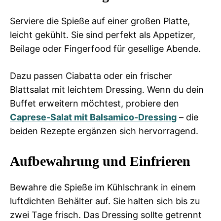
Serviere die Spieße auf einer großen Platte,
leicht gekühlt. Sie sind perfekt als Appetizer,
Beilage oder Fingerfood für gesellige Abende.
Dazu passen Ciabatta oder ein frischer
Blattsalat mit leichtem Dressing. Wenn du dein
Buffet erweitern möchtest, probiere den
Caprese-Salat mit Balsamico-Dressing
– die
beiden Rezepte ergänzen sich hervorragend.
Aufbewahrung und Einfrieren
Bewahre die Spieße im Kühlschrank in einem
luftdichten Behälter auf. Sie halten sich bis zu
zwei Tage frisch. Das Dressing sollte getrennt