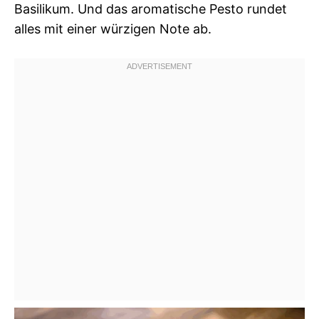
Basilikum. Und das aromatische Pesto rundet
alles mit einer würzigen Note ab.