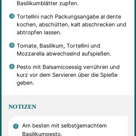
Basilikumblätter zupfen.
Tortellini nach Packungsangabe al dente
kochen, abschütten, kalt abschrecken und
abtropfen lassen.
Tomate, Basilikum, Tortellini und
Mozzarella abwechselnd aufspießen.
Pesto mit Balsamicoessig verrühren und
kurz vor dem Servieren über die Spieße
geben.
NOTIZEN
Am besten mit selbstgemachtem
Basilikumpesto.