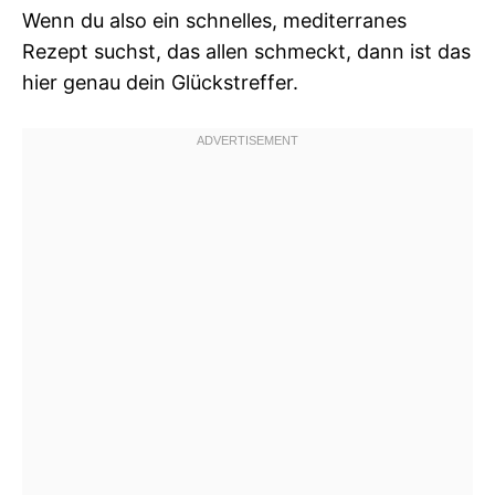
Wenn du also ein schnelles, mediterranes
Rezept suchst, das allen schmeckt, dann ist das
hier genau dein Glückstreffer.