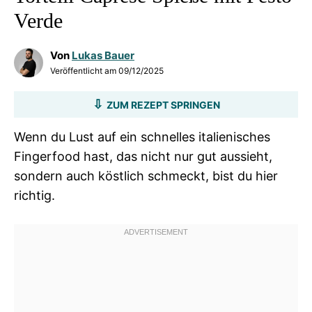
Verde
Von
Lukas Bauer
Veröffentlicht am
09/12/2025
ZUM REZEPT SPRINGEN
Wenn du Lust auf ein schnelles italienisches
Fingerfood hast, das nicht nur gut aussieht,
sondern auch köstlich schmeckt, bist du hier
richtig.