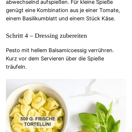
abwechselnd aufspießen. Für kleine Spieße
genügt eine Kombination aus je einer Tomate,
einem Basilikumblatt und einem Stück Käse.
Schritt 4 – Dressing zubereiten
Pesto mit hellem Balsamicoessig verrühren.
Kurz vor dem Servieren über die Spieße
träufeln.