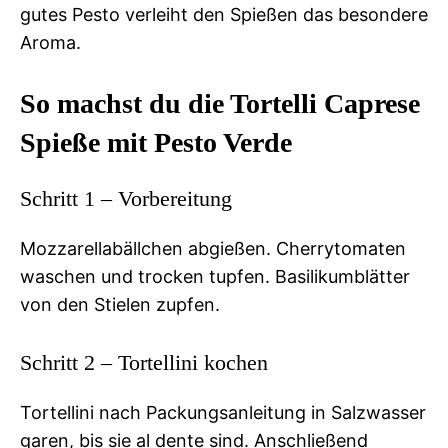
gutes Pesto verleiht den Spießen das besondere
Aroma.
So machst du die Tortelli Caprese
Spieße mit Pesto Verde
Schritt 1 – Vorbereitung
Mozzarellabällchen abgießen. Cherrytomaten
waschen und trocken tupfen. Basilikumblätter
von den Stielen zupfen.
Schritt 2 – Tortellini kochen
Tortellini nach Packungsanleitung in Salzwasser
garen, bis sie al dente sind. Anschließend