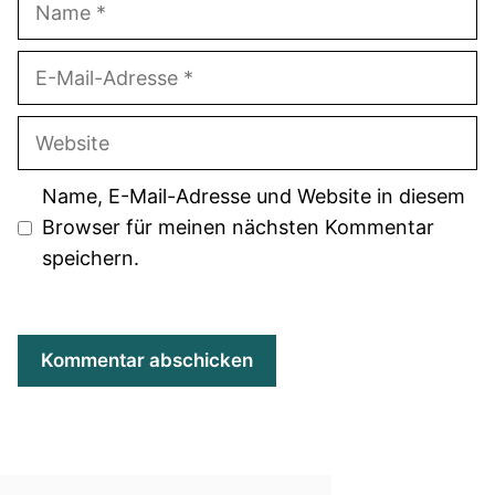
E-
Mail-
Adresse
Website
Name, E-Mail-Adresse und Website in diesem
Browser für meinen nächsten Kommentar
speichern.