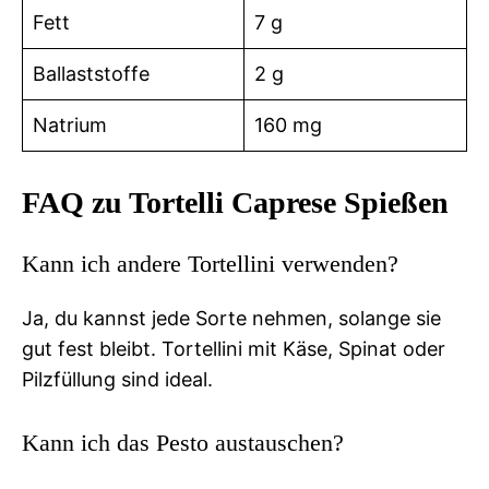
Fett
7 g
Ballaststoffe
2 g
Natrium
160 mg
FAQ zu Tortelli Caprese Spießen
Kann ich andere Tortellini verwenden?
Ja, du kannst jede Sorte nehmen, solange sie
gut fest bleibt. Tortellini mit Käse, Spinat oder
Pilzfüllung sind ideal.
Kann ich das Pesto austauschen?