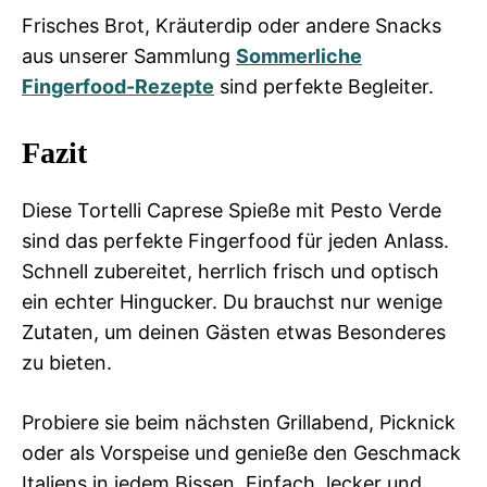
Frisches Brot, Kräuterdip oder andere Snacks
aus unserer Sammlung
Sommerliche
Fingerfood-Rezepte
sind perfekte Begleiter.
Fazit
Diese Tortelli Caprese Spieße mit Pesto Verde
sind das perfekte Fingerfood für jeden Anlass.
Schnell zubereitet, herrlich frisch und optisch
ein echter Hingucker. Du brauchst nur wenige
Zutaten, um deinen Gästen etwas Besonderes
zu bieten.
Probiere sie beim nächsten Grillabend, Picknick
oder als Vorspeise und genieße den Geschmack
Italiens in jedem Bissen. Einfach, lecker und