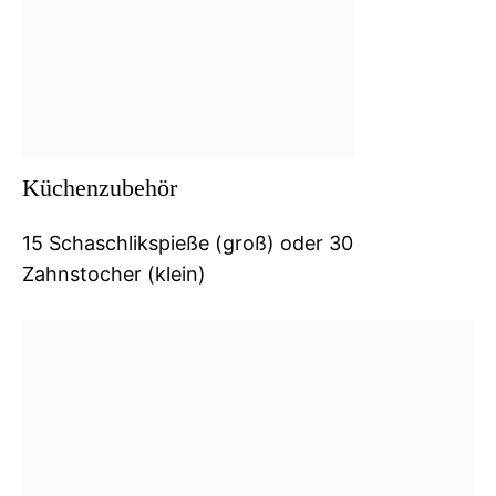
Küchenzubehör
15 Schaschlikspieße (groß) oder 30
Zahnstocher (klein)