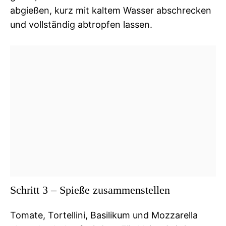
abgießen, kurz mit kaltem Wasser abschrecken
und vollständig abtropfen lassen.
Schritt 3 – Spieße zusammenstellen
Tomate, Tortellini, Basilikum und Mozzarella