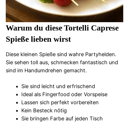
Warum du diese Tortelli Caprese
Spieße lieben wirst
Diese kleinen Spieße sind wahre Partyhelden.
Sie sehen toll aus, schmecken fantastisch und
sind im Handumdrehen gemacht.
Sie sind leicht und erfrischend
Ideal als Fingerfood oder Vorspeise
Lassen sich perfekt vorbereiten
Kein Besteck nötig
Sie bringen Farbe auf jeden Tisch