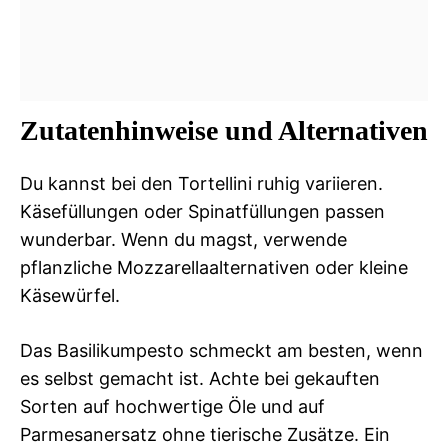
Zutatenhinweise und Alternativen
Du kannst bei den Tortellini ruhig variieren.
Käsefüllungen oder Spinatfüllungen passen
wunderbar. Wenn du magst, verwende
pflanzliche Mozzarellaalternativen oder kleine
Käsewürfel.
Das Basilikumpesto schmeckt am besten, wenn
es selbst gemacht ist. Achte bei gekauften
Sorten auf hochwertige Öle und auf
Parmesanersatz ohne tierische Zusätze. Ein