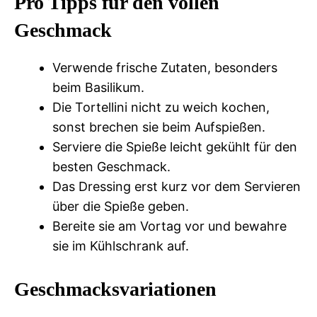
Pro Tipps für den vollen
Geschmack
Verwende frische Zutaten, besonders
beim Basilikum.
Die Tortellini nicht zu weich kochen,
sonst brechen sie beim Aufspießen.
Serviere die Spieße leicht gekühlt für den
besten Geschmack.
Das Dressing erst kurz vor dem Servieren
über die Spieße geben.
Bereite sie am Vortag vor und bewahre
sie im Kühlschrank auf.
Geschmacksvariationen