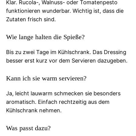
Klar. Rucola-, Walnuss- oder Tomatenpesto
funktionieren wunderbar. Wichtig ist, dass die
Zutaten frisch sind.
Wie lange halten die Spieße?
Bis zu zwei Tage im Kühlschrank. Das Dressing
besser erst kurz vor dem Servieren dazugeben.
Kann ich sie warm servieren?
Ja, leicht lauwarm schmecken sie besonders
aromatisch. Einfach rechtzeitig aus dem
Kühlschrank nehmen.
Was passt dazu?