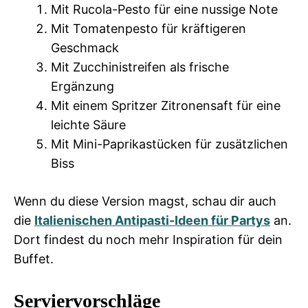
Mit Rucola-Pesto für eine nussige Note
Mit Tomatenpesto für kräftigeren
Geschmack
Mit Zucchinistreifen als frische
Ergänzung
Mit einem Spritzer Zitronensaft für eine
leichte Säure
Mit Mini-Paprikastücken für zusätzlichen
Biss
Wenn du diese Version magst, schau dir auch
die
Italienischen Antipasti-Ideen für Partys
an.
Dort findest du noch mehr Inspiration für dein
Buffet.
Serviervorschläge