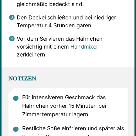
gleichmäßig bedeckt sind.
Den Deckel schließen und bei niedriger
Temperatur 4 Stunden garen.
Vor dem Servieren das Hähnchen
vorsichtig mit einem
Handmixer
zerkleinern.
NOTIZEN
Für intensiveren Geschmack das
Hähnchen vorher 15 Minuten bei
Zimmertemperatur lagern
Restliche Soße einfrieren und später als