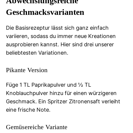
Abwechslungsreiche
Geschmacksvarianten
Die Basisrezeptur lässt sich ganz einfach
variieren, sodass du immer neue Kreationen
ausprobieren kannst. Hier sind drei unserer
beliebtesten Variationen.
Pikante Version
Füge 1 TL Paprikapulver und ½ TL
Knoblauchpulver hinzu für einen würzigeren
Geschmack. Ein Spritzer Zitronensaft verleiht
eine frische Note.
Gemüsereiche Variante