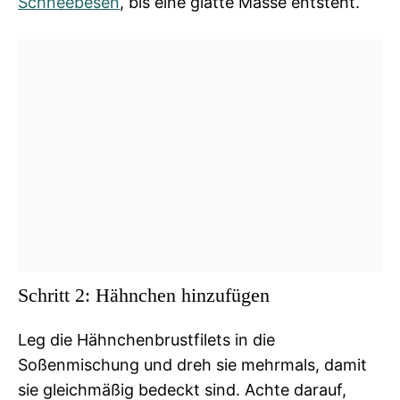
Schneebesen
, bis eine glatte Masse entsteht.
Schritt 2: Hähnchen hinzufügen
Leg die Hähnchenbrustfilets in die
Soßenmischung und dreh sie mehrmals, damit
sie gleichmäßig bedeckt sind. Achte darauf,