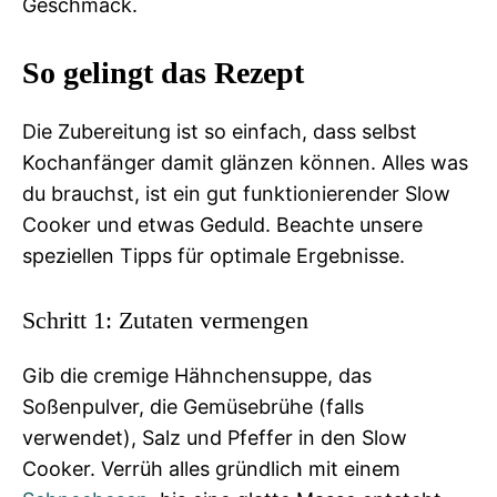
Geschmack.
So gelingt das Rezept
Die Zubereitung ist so einfach, dass selbst
Kochanfänger damit glänzen können. Alles was
du brauchst, ist ein gut funktionierender Slow
Cooker und etwas Geduld. Beachte unsere
speziellen Tipps für optimale Ergebnisse.
Schritt 1: Zutaten vermengen
Gib die cremige Hähnchensuppe, das
Soßenpulver, die Gemüsebrühe (falls
verwendet), Salz und Pfeffer in den Slow
Cooker. Verrüh alles gründlich mit einem