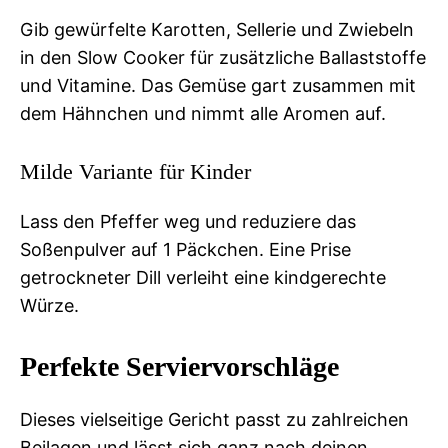
Gib gewürfelte Karotten, Sellerie und Zwiebeln
in den Slow Cooker für zusätzliche Ballaststoffe
und Vitamine. Das Gemüse gart zusammen mit
dem Hähnchen und nimmt alle Aromen auf.
Milde Variante für Kinder
Lass den Pfeffer weg und reduziere das
Soßenpulver auf 1 Päckchen. Eine Prise
getrockneter Dill verleiht eine kindgerechte
Würze.
Perfekte Serviervorschläge
Dieses vielseitige Gericht passt zu zahlreichen
Beilagen und lässt sich ganz nach deinen