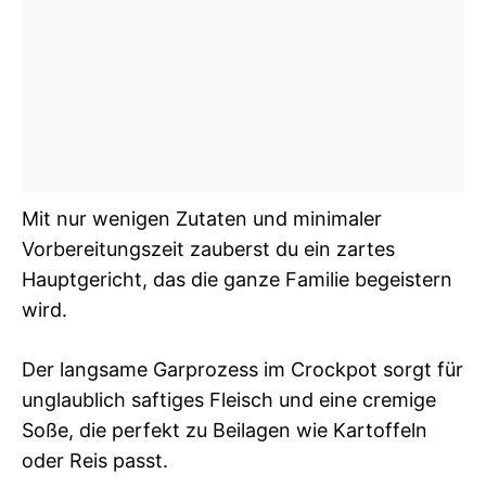
Mit nur wenigen Zutaten und minimaler
Vorbereitungszeit zauberst du ein zartes
Hauptgericht, das die ganze Familie begeistern
wird.
Der langsame Garprozess im Crockpot sorgt für
unglaublich saftiges Fleisch und eine cremige
Soße, die perfekt zu Beilagen wie Kartoffeln
oder Reis passt.