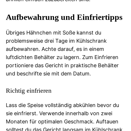
Aufbewahrung und Einfriertipps
Übriges Hähnchen mit Soße kannst du
problemsweise drei Tage im Kühlschrank
aufbewahren. Achte darauf, es in einem
luftdichten Behälter zu lagern. Zum Einfrieren
portioniere das Gericht in praktische Behälter
und beschrifte sie mit dem Datum.
Richtig einfrieren
Lass die Speise vollständig abkühlen bevor du
sie einfrierst. Verwende innerhalb von zwei
Monaten für optimalen Geschmack. Auftauen
solltest du das Gericht langsam im Kühlschrank.