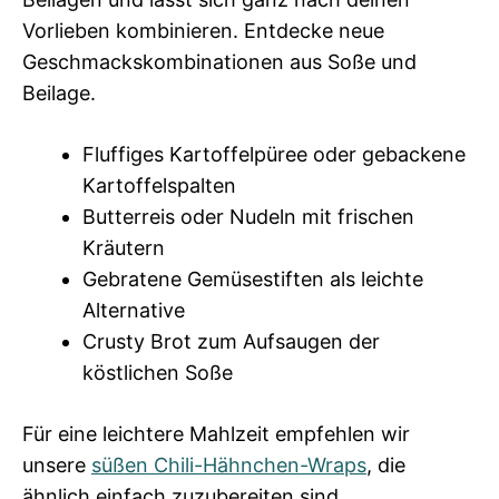
Vorlieben kombinieren. Entdecke neue
Geschmackskombinationen aus Soße und
Beilage.
Fluffiges Kartoffelpüree oder gebackene
Kartoffelspalten
Butterreis oder Nudeln mit frischen
Kräutern
Gebratene Gemüsestiften als leichte
Alternative
Crusty Brot zum Aufsaugen der
köstlichen Soße
Für eine leichtere Mahlzeit empfehlen wir
unsere
süßen Chili-Hähnchen-Wraps
, die
ähnlich einfach zuzubereiten sind.