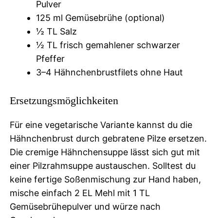
Pulver
125 ml Gemüsebrühe (optional)
½ TL Salz
½ TL frisch gemahlener schwarzer
Pfeffer
3–4 Hähnchenbrustfilets ohne Haut
Ersetzungsmöglichkeiten
Für eine vegetarische Variante kannst du die
Hähnchenbrust durch gebratene Pilze ersetzen.
Die cremige Hähnchensuppe lässt sich gut mit
einer Pilzrahmsuppe austauschen. Solltest du
keine fertige Soßenmischung zur Hand haben,
mische einfach 2 EL Mehl mit 1 TL
Gemüsebrühepulver und würze nach