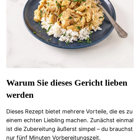
Warum Sie dieses Gericht lieben
werden
Dieses Rezept bietet mehrere Vorteile, die es zu
einem echten Liebling machen. Zunächst einmal
ist die Zubereitung äußerst simpel – du brauchst
nur fünf Minuten Vorbereitungszeit.