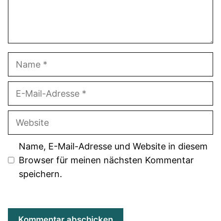
Name
E-
Mail-
Adresse
Website
Name, E-Mail-Adresse und Website in diesem
Browser für meinen nächsten Kommentar
speichern.