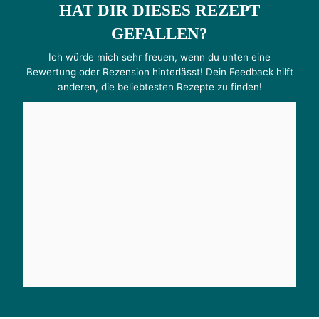
HAT DIR DIESES REZEPT
GEFALLEN?
Ich würde mich sehr freuen, wenn du unten eine
Bewertung oder Rezension hinterlässt! Dein Feedback hilft
anderen, die beliebtesten Rezepte zu finden!