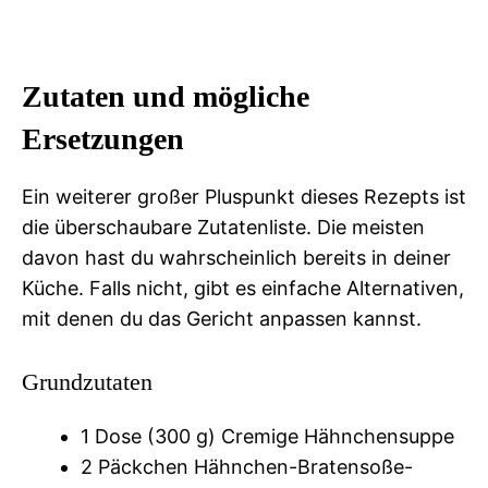
Zutaten und mögliche
Ersetzungen
Ein weiterer großer Pluspunkt dieses Rezepts ist
die überschaubare Zutatenliste. Die meisten
davon hast du wahrscheinlich bereits in deiner
Küche. Falls nicht, gibt es einfache Alternativen,
mit denen du das Gericht anpassen kannst.
Grundzutaten
1 Dose (300 g) Cremige Hähnchensuppe
2 Päckchen Hähnchen-Bratensoße-