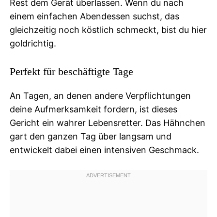
Rest dem Gerät überlassen. Wenn du nach
einem einfachen Abendessen suchst, das
gleichzeitig noch köstlich schmeckt, bist du hier
goldrichtig.
Perfekt für beschäftigte Tage
An Tagen, an denen andere Verpflichtungen
deine Aufmerksamkeit fordern, ist dieses
Gericht ein wahrer Lebensretter. Das Hähnchen
gart den ganzen Tag über langsam und
entwickelt dabei einen intensiven Geschmack.