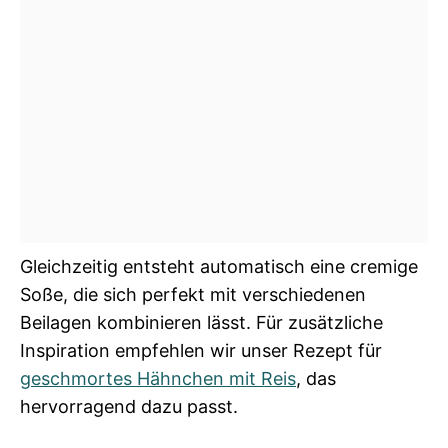
Gleichzeitig entsteht automatisch eine cremige
Soße, die sich perfekt mit verschiedenen
Beilagen kombinieren lässt. Für zusätzliche
Inspiration empfehlen wir unser Rezept für
geschmortes Hähnchen mit Reis
, das
hervorragend dazu passt.