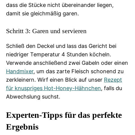
dass die Stücke nicht übereinander liegen,
damit sie gleichmäßig garen.
Schritt 3: Garen und servieren
Schließ den Deckel und lass das Gericht bei
niedriger Temperatur 4 Stunden köcheln.
Verwende anschließend zwei Gabeln oder einen
Handmixer
, um das zarte Fleisch schonend zu
zerkleinern. Wirf einen Blick auf unser
Rezept
für knuspriges Hot-Honey-Hähnchen
, falls du
Abwechslung suchst.
Experten-Tipps für das perfekte
Ergebnis