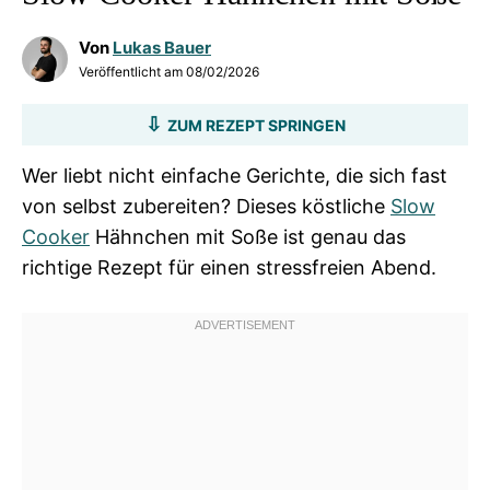
Von
Lukas Bauer
Veröffentlicht am
08/02/2026
ZUM REZEPT SPRINGEN
Wer liebt nicht einfache Gerichte, die sich fast
von selbst zubereiten? Dieses köstliche
Slow
Cooker
Hähnchen mit Soße ist genau das
richtige Rezept für einen stressfreien Abend.