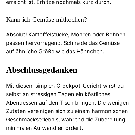
erreicht ist. Erhitze nochmals kurz durch.
Kann ich Gemüse mitkochen?
Absolut! Kartoffelstücke, Möhren oder Bohnen
passen hervorragend. Schneide das Gemüse
auf ähnliche Größe wie das Hähnchen.
Abschlussgedanken
Mit diesem simplen Crockpot-Gericht wirst du
selbst an stressigen Tagen ein köstliches
Abendessen auf den Tisch bringen. Die wenigen
Zutaten vereinigen sich zu einem harmonischen
Geschmackserlebnis, während die Zubereitung
minimalen Aufwand erfordert.