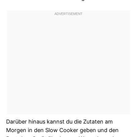
Darüber hinaus kannst du die Zutaten am
Morgen in den Slow Cooker geben und den