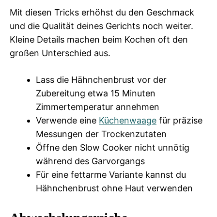
Mit diesen Tricks erhöhst du den Geschmack
und die Qualität deines Gerichts noch weiter.
Kleine Details machen beim Kochen oft den
großen Unterschied aus.
Lass die Hähnchenbrust vor der
Zubereitung etwa 15 Minuten
Zimmertemperatur annehmen
Verwende eine
Küchenwaage
für präzise
Messungen der Trockenzutaten
Öffne den Slow Cooker nicht unnötig
während des Garvorgangs
Für eine fettarme Variante kannst du
Hähnchenbrust ohne Haut verwenden